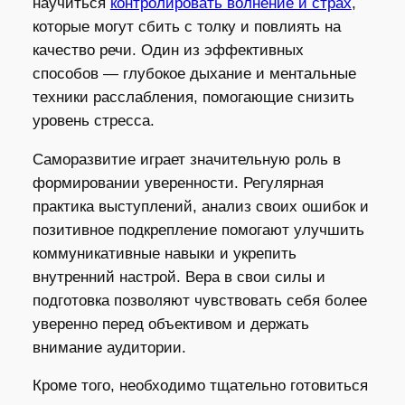
научиться
контролировать волнение и страх
,
которые могут сбить с толку и повлиять на
качество речи. Один из эффективных
способов — глубокое дыхание и ментальные
техники расслабления, помогающие снизить
уровень стресса.
Саморазвитие играет значительную роль в
формировании уверенности. Регулярная
практика выступлений, анализ своих ошибок и
позитивное подкрепление помогают улучшить
коммуникативные навыки и укрепить
внутренний настрой. Вера в свои силы и
подготовка позволяют чувствовать себя более
уверенно перед объективом и держать
внимание аудитории.
Кроме того, необходимо тщательно готовиться