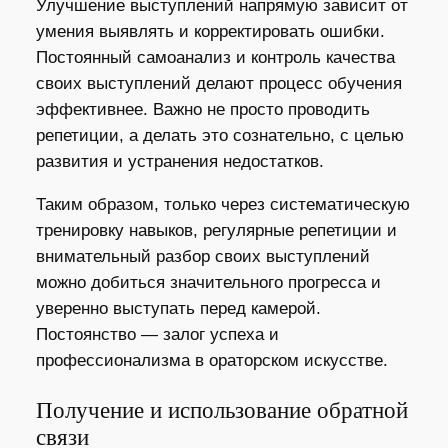
Улучшение выступлений напрямую зависит от
умения выявлять и корректировать ошибки.
Постоянный самоанализ и контроль качества
своих выступлений делают процесс обучения
эффективнее. Важно не просто проводить
репетиции, а делать это сознательно, с целью
развития и устранения недостатков.
Таким образом, только через систематическую
тренировку навыков, регулярные репетиции и
внимательный разбор своих выступлений
можно добиться значительного прогресса и
уверенно выступать перед камерой.
Постоянство — залог успеха и
профессионализма в ораторском искусстве.
Получение и использование обратной
связи