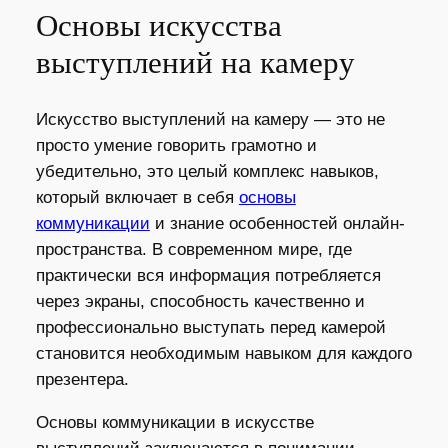
Основы искусства
выступлений на камеру
Искусство выступлений на камеру — это не
просто умение говорить грамотно и
убедительно, это целый комплекс навыков,
который включает в себя
основы
коммуникации
и знание особенностей онлайн-
пространства. В современном мире, где
практически вся информация потребляется
через экраны, способность качественно и
профессионально выступать перед камерой
становится необходимым навыком для каждого
презентера.
Основы коммуникации в искусстве