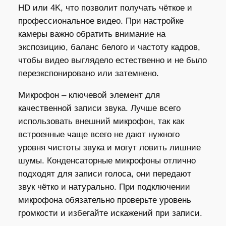
HD или 4K, что позволит получать чёткое и
профессиональное видео. При настройке
камеры важно обратить внимание на
экспозицию, баланс белого и частоту кадров,
чтобы видео выглядело естественно и не было
переэкспонировано или затемнено.
Микрофон – ключевой элемент для
качественной записи звука. Лучше всего
использовать внешний микрофон, так как
встроенные чаще всего не дают нужного
уровня чистоты звука и могут ловить лишние
шумы. Конденсаторные микрофоны отлично
подходят для записи голоса, они передают
звук чётко и натурально. При подключении
микрофона обязательно проверьте уровень
громкости и избегайте искажений при записи.