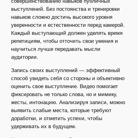
совершенствованию навыков публичных
выступлений. Без постоянства и тренировки
навыков сложно достичь высокого уровня
уверенности и естественности перед камерой.
Каждый выступающий должен уделять время
репетициям, чтобы отточить свои умения и
научиться лучше передавать мысли
аудитории.
Запись своих выступлений — эффективный
способ увидеть себя со стороны и объективно
оценить свое выступление. Видео помогает
фиксировать не только слова, но и мимику,
жесты, интонацию. Анализируя записи, можно
выявить слабые места, которые требуют
доработки, и отметить успехи, чтобы
удерживать их в будущем.