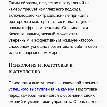
Таким образом, искусство выступлений на
камеру требует комплексного подхода,
включающего как традиционные принципы
ораторского мастерства, так и адаптацию к
новым цифровым реалиям. Осваивая эти
базовые навыки, каждый может стать
уверенным и эффективным коммуникатором,
способным успешно презентовать себя и свои
идеи в современном мире.
Психология и подготовка к
выступлению
Психология выступления — ключевой элемент
успешного выступления на камеру
. Подготовка
перед камерой начинается с осознания своих
эмоций и умения ими управлять. Очень важно