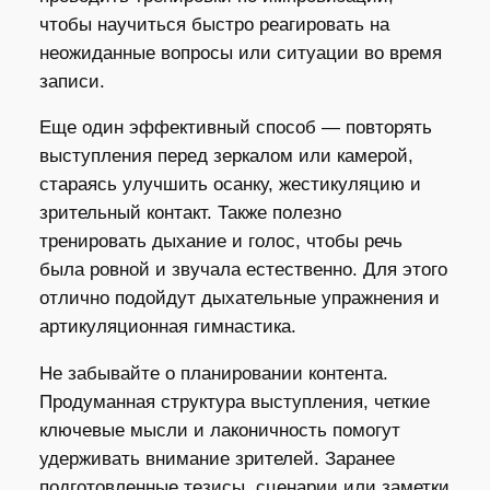
чтобы научиться быстро реагировать на
неожиданные вопросы или ситуации во время
записи.
Еще один эффективный способ — повторять
выступления перед зеркалом или камерой,
стараясь улучшить осанку, жестикуляцию и
зрительный контакт. Также полезно
тренировать дыхание и голос, чтобы речь
была ровной и звучала естественно. Для этого
отлично подойдут дыхательные упражнения и
артикуляционная гимнастика.
Не забывайте о планировании контента.
Продуманная структура выступления, четкие
ключевые мысли и лаконичность помогут
удерживать внимание зрителей. Заранее
подготовленные тезисы, сценарии или заметки