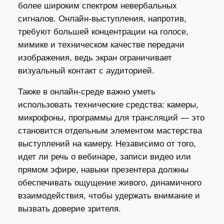
более широким спектром невербальных
сигналов. Онлайн-выступления, напротив,
требуют большей концентрации на голосе,
мимике и техническом качестве передачи
изображения, ведь экран ограничивает
визуальный контакт с аудиторией.
Также в онлайн-среде важно уметь
использовать технические средства: камеры,
микрофоны, программы для трансляций — это
становится отдельным элементом мастерства
выступлений на камеру. Независимо от того,
идет ли речь о вебинаре, записи видео или
прямом эфире, навыки презентера должны
обеспечивать ощущение живого, динамичного
взаимодействия, чтобы удержать внимание и
вызвать доверие зрителя.