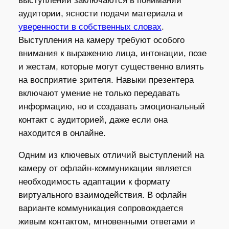
выступлений заключаются в понимании
аудитории, ясности подачи материала и
уверенности в собственных словах
.
Выступления на камеру требуют особого
внимания к выражению лица, интонации, позе
и жестам, которые могут существенно влиять
на восприятие зрителя. Навыки презентера
включают умение не только передавать
информацию, но и создавать эмоциональный
контакт с аудиторией, даже если она
находится в онлайне.
Одним из ключевых отличий выступлений на
камеру от офлайн-коммуникации является
необходимость адаптации к формату
виртуального взаимодействия. В офлайн
варианте коммуникация сопровождается
живым контактом, мгновенными ответами и