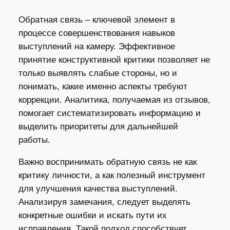
Обратная связь – ключевой элемент в
процессе совершенствования навыков
выступлений на камеру. Эффективное
принятие конструктивной критики позволяет не
только выявлять слабые стороны, но и
понимать, какие именно аспекты требуют
коррекции. Аналитика, получаемая из отзывов,
помогает систематизировать информацию и
выделить приоритеты для дальнейшей
работы.
Важно воспринимать обратную связь не как
критику личности, а как полезный инструмент
для улучшения качества выступлений.
Анализируя замечания, следует выделять
конкретные ошибки и искать пути их
исправления. Такой подход способствует