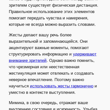
зрителем существует физическая дистанция.
Правильное использование этих элементов
помогает передать чувства и намерения,
которые не всегда можно выразить словами.
Жесты делают вашу речь более
выразительной и запоминающейся. Они
акцентируют важные моменты, помогают
структурировать информацию и
удерживают
внимание зрителей
. Однако важно помнить,
что чрезмерная или неестественная
жестикуляция может отвлекать и создавать
неверное впечатление. Поэтому важно
научиться
использовать жесты гармонично
и
уместно в контексте выступления.
Мимика, в свою очередь, отражает ваше
внутреннее состояние и искренность. Улыбка,