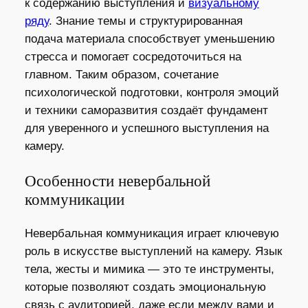
к содержанию выступления и
визуальному
ряду
. Знание темы и структурированная
подача материала способствует уменьшению
стресса и помогает сосредоточиться на
главном. Таким образом, сочетание
психологической подготовки, контроля эмоций
и техники саморазвития создаёт фундамент
для уверенного и успешного выступления на
камеру.
Особенности невербальной
коммуникации
Невербальная коммуникация играет ключевую
роль в искусстве выступлений на камеру. Язык
тела, жесты и мимика — это те инструменты,
которые позволяют создать эмоциональную
связь с аудиторией, даже если между вами и