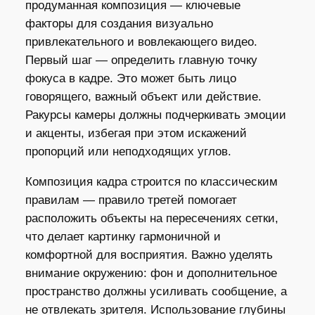
продуманная композиция — ключевые
факторы для создания визуально
привлекательного и вовлекающего видео.
Первый шаг — определить главную точку
фокуса в кадре. Это может быть лицо
говорящего, важный объект или действие.
Ракурсы камеры должны подчеркивать эмоции
и акценты, избегая при этом искажений
пропорций или неподходящих углов.
Композиция кадра строится по классическим
правилам — правило третей помогает
расположить объекты на пересечениях сетки,
что делает картинку гармоничной и
комфортной для восприятия. Важно уделять
внимание окружению: фон и дополнительное
пространство должны усиливать сообщение, а
не отвлекать зрителя. Использование глубины