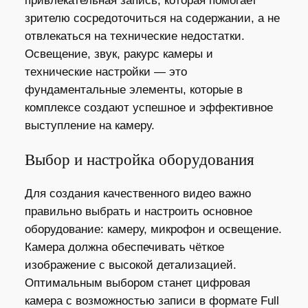
привлекательная запись, которая помогает
зрителю сосредоточиться на содержании, а не
отвлекаться на технические недостатки.
Освещение, звук, ракурс камеры и
технические настройки — это
фундаментальные элементы, которые в
комплексе создают успешное и эффективное
выступление на камеру.
Выбор и настройка оборудования
Для создания качественного видео важно
правильно выбрать и настроить основное
оборудование: камеру, микрофон и освещение.
Камера должна обеспечивать чёткое
изображение с высокой детализацией.
Оптимальным выбором станет цифровая
камера с возможностью записи в формате Full