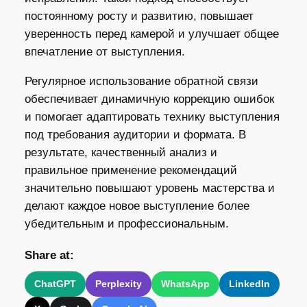
постоянному росту и развитию, повышает
уверенность перед камерой и улучшает общее
впечатление от выступления.
Регулярное использование обратной связи
обеспечивает динамичную коррекцию ошибок
и помогает адаптировать технику выступления
под требования аудитории и формата. В
результате, качественный анализ и
правильное применение рекомендаций
значительно повышают уровень мастерства и
делают каждое новое выступление более
убедительным и профессиональным.
Share at:
ChatGPT
Perplexity
WhatsApp
LinkedIn