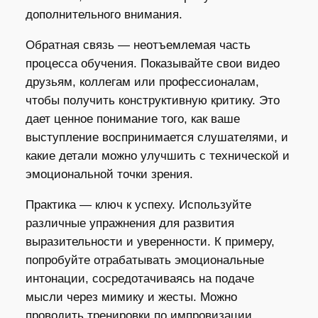
дополнительного внимания.
Обратная связь — неотъемлемая часть
процесса обучения. Показывайте свои видео
друзьям, коллегам или профессионалам,
чтобы получить конструктивную критику. Это
дает ценное понимание того, как ваше
выступление воспринимается слушателями, и
какие детали можно улучшить с технической и
эмоциональной точки зрения.
Практика — ключ к успеху. Используйте
различные упражнения для развития
выразительности и уверенности. К примеру,
попробуйте отрабатывать эмоциональные
интонации, сосредотачиваясь на подаче
мысли через мимику и жесты. Можно
проводить тренировки по импровизации,