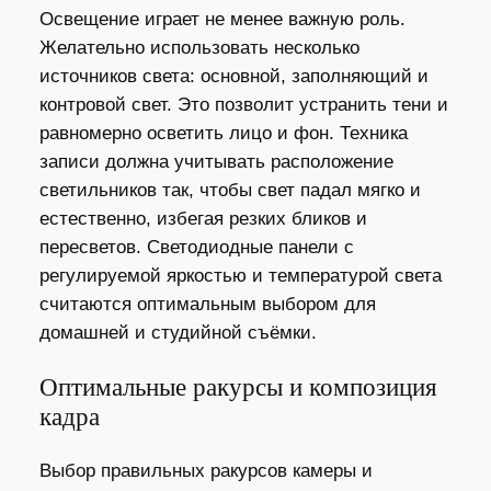
Освещение играет не менее важную роль.
Желательно использовать несколько
источников света: основной, заполняющий и
контровой свет. Это позволит устранить тени и
равномерно осветить лицо и фон. Техника
записи должна учитывать расположение
светильников так, чтобы свет падал мягко и
естественно, избегая резких бликов и
пересветов. Светодиодные панели с
регулируемой яркостью и температурой света
считаются оптимальным выбором для
домашней и студийной съёмки.
Оптимальные ракурсы и композиция
кадра
Выбор правильных ракурсов камеры и