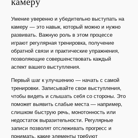
камеру
Умение уверенно и убедительно выступать на
камеру — это навык, который можно и нужно
развивать. Важную роль в этом процессе
играют регулярная тренировка, получение
обратной связи и практические упражнения,
позволяющие совершенствовать каждый
аспект вашего выступления.
Первый шаг к улучшению — начать с самой
тренировки. Записывайте свои выступления,
чтобы видеть и слышать себя со стороны. Это
поможет выявить слабые места — например,
слишком быструю речь, монотонность или
недостаток выразительности. Регулярные
записи позволят отслеживать прогресс и
понимать, какие элементы требуют