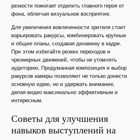
резкости помогает отделить главного героя от
фона, облегчая визуальное восприятие.
Для увеличения вовлеченности зрителя стоит
варьировать ракурсы, комбинировать крупные
и общие планы, создавая динамику в кадре.
При этом избегайте резких переходов и
чрезмерных движений, чтобы не утомлять
аудиторию. Продуманная композиция и выбор
ракурсов камеры позволяют не только донести
основную идею, но и удержать внимание,
делая видео максимально эффективным и
интересным.
Советы для улучшения
навыков выступлений на