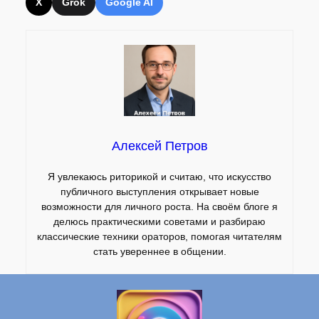
X
Grok
Google AI
Алексей Петров
Я увлекаюсь риторикой и считаю, что искусство
публичного выступления открывает новые
возможности для личного роста. На своём блоге я
делюсь практическими советами и разбираю
классические техники ораторов, помогая читателям
стать увереннее в общении.