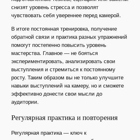
снизят уровень стресса и позволят
чувствовать себя увереннее перед камерой.
В итоге постоянная тренировка, получение
обратной связи и практика разных упражнений
помогут постепенно повысить уровень
мастерства. Главное — не бояться
экспериментировать, анализировать свои
выступления и стремиться к постоянному
росту. Таким образом вы не только улучшите
навыки выступлений на камеру, но и сможете
эффективно донести свои мысли до
аудитории.
Регулярная практика и повторения
Регулярная практика — ключ к