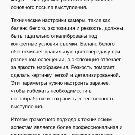
основного посыла выступления.
Технические настройки камеры, такие как
баланс белого, экспозиция и резкость, должны
быть тщательно откалиброваны под
конкретные условия съемки. Баланс белого
обеспечивает правильную цветопередачу при
различном освещении, а экспозиция отвечает
за яркость изображения. Резкость помогает
сделать картинку четкой и детализированной.
Эти параметры нужно настроить заранее,
чтобы избежать необходимости в
постобработке и сохранить естественность
выступления.
Итогом грамотного подхода к техническим
аспектам является более профессиональная и