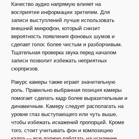
Качество аудио напрямую влияет на
восприятие информации зрителем. Для
записи выступлений лучше использовать
внешний микрофон, который снизит
вероятность появления фоновых шумов и
сделает голос более чистым и разборчивым.
Тщательная проверка звука перед началом
записи позволит избежать неприятных
сюрпризов.
Ракурс камеры также играет значительную
роль. Правильно выбранная позиция камеры
помогает сделать кадр более выразительным и
динамичным. Камеру следует располагать на
уровне глаз выступающего или чуть выше,
чтобы избежать искажений пропорций. Кроме
того, стоит учитывать фон и композицию
кадра — все должно работать на усиление