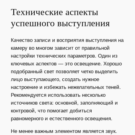
Технические аспекты
успешного выступления
Качество записи и восприятия выступления на
камеру во многом зависит от правильной
настройки технических параметров. Один из
ключевых аспектов — это освещение. Хорошо
подобранный свет позволяет четко выделить
лицо выступающего, создать нужное
настроение и избежать нежелательных теней.
Рекомендуется использовать несколько
источников света: основной, заполняющий и
контровой, что помогает добиться
равномерного и естественного освещения.
Не менее важным элементом является звук.