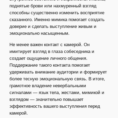
поднятые брови или нахмуренный взгляд
способны существенно изменить восприятие
сказанного. Именно мимика помогает создать
доверие и сделать выступление живым и
эмоционально насыщенным.
Не менее важен контакт с камерой. Он
имитирует взгляд в глаза собеседника и
создает ощущение личного общения.
Поддержание такого контакта помогает
удерживать внимание аудитории и формирует
более тесную эмоциональную связь. В итоге,
грамотное владение невербальными
сигналами — язык тела, жестами, мимикой и
взглядом — значительно повышает
эффективность вашего выступления перед
камерой.