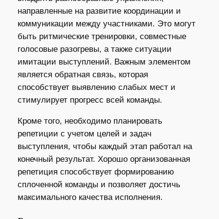
направленные на развитие координации и
коммуникации между участниками. Это могут
быть ритмические тренировки, совместные
голосовые разогревы, а также ситуации
имитации выступлений. Важным элементом
является обратная связь, которая
способствует выявлению слабых мест и
стимулирует прогресс всей команды.
Кроме того, необходимо планировать
репетиции с учетом целей и задач
выступления, чтобы каждый этап работал на
конечный результат. Хорошо организованная
репетиция способствует формированию
сплоченной команды и позволяет достичь
максимального качества исполнения.