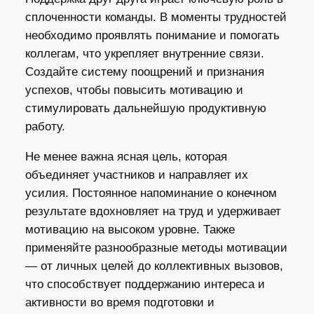
сплоченности команды. В моменты трудностей
необходимо проявлять понимание и помогать
коллегам, что укрепляет внутренние связи.
Создайте систему поощрений и признания
успехов, чтобы повысить мотивацию и
стимулировать дальнейшую продуктивную
работу.
Не менее важна ясная цель, которая
объединяет участников и направляет их
усилия. Постоянное напоминание о конечном
результате вдохновляет на труд и удерживает
мотивацию на высоком уровне. Также
применяйте разнообразные методы мотивации
— от личных целей до коллективных вызовов,
что способствует поддержанию интереса и
активности во время подготовки и