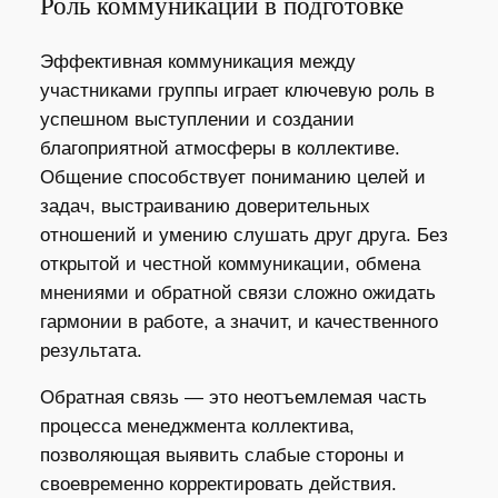
Роль коммуникации в подготовке
Эффективная коммуникация между
участниками группы играет ключевую роль в
успешном выступлении и создании
благоприятной атмосферы в коллективе.
Общение способствует пониманию целей и
задач, выстраиванию доверительных
отношений и умению слушать друг друга. Без
открытой и честной коммуникации, обмена
мнениями и обратной связи сложно ожидать
гармонии в работе, а значит, и качественного
результата.
Обратная связь — это неотъемлемая часть
процесса менеджмента коллектива,
позволяющая выявить слабые стороны и
своевременно корректировать действия.