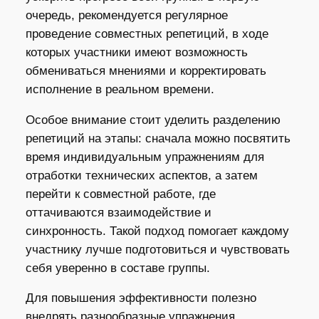
очередь, рекомендуется регулярное
проведение совместных репетиций, в ходе
которых участники имеют возможность
обмениваться мнениями и корректировать
исполнение в реальном времени.
Особое внимание стоит уделить разделению
репетиций на этапы: сначала можно посвятить
время индивидуальным упражнениям для
отработки технических аспектов, а затем
перейти к совместной работе, где
оттачиваются взаимодействие и
синхронность. Такой подход помогает каждому
участнику лучше подготовиться и чувствовать
себя уверенно в составе группы.
Для повышения эффективности полезно
внедрять разнообразные упражнения,