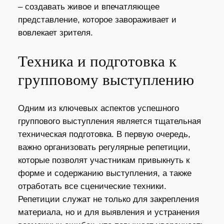
– создавать живое и впечатляющее
представление, которое завораживает и
вовлекает зрителя.
Техника и подготовка к
групповому выступлению
Одним из ключевых аспектов успешного
группового выступления является тщательная
техническая подготовка. В первую очередь,
важно организовать регулярные репетиции,
которые позволят участникам привыкнуть к
форме и содержанию выступления, а также
отработать все сценические техники.
Репетиции служат не только для закрепления
материала, но и для выявления и устранения