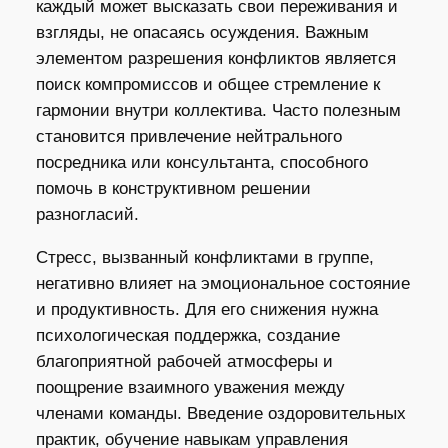
каждый может высказать свои переживания и
взгляды, не опасаясь осуждения. Важным
элементом разрешения конфликтов является
поиск компромиссов и общее стремление к
гармонии внутри коллектива. Часто полезным
становится привлечение нейтрального
посредника или консультанта, способного
помочь в конструктивном решении
разногласий.
Стресс, вызванный конфликтами в группе,
негативно влияет на эмоциональное состояние
и продуктивность. Для его снижения нужна
психологическая поддержка, создание
благоприятной рабочей атмосферы и
поощрение взаимного уважения между
членами команды. Введение оздоровительных
практик, обучение навыкам управления