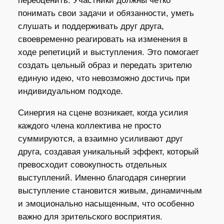
переоценить. Участники должны чётко
понимать свои задачи и обязанности, уметь
слушать и поддерживать друг друга,
своевременно реагировать на изменения в
ходе репетиций и выступления. Это помогает
создать цельный образ и передать зрителю
единую идею, что невозможно достичь при
индивидуальном подходе.
Синергия на сцене возникает, когда усилия
каждого члена коллектива не просто
суммируются, а взаимно усиливают друг
друга, создавая уникальный эффект, который
превосходит совокупность отдельных
выступлений. Именно благодаря синергии
выступление становится живым, динамичным
и эмоционально насыщенным, что особенно
важно для зрительского восприятия.