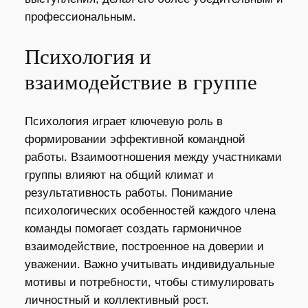
профессиональным.
Психология и
взаимодействие в группе
Психология играет ключевую роль в
формировании эффективной командной
работы. Взаимоотношения между участниками
группы влияют на общий климат и
результативность работы. Понимание
психологических особенностей каждого члена
команды помогает создать гармоничное
взаимодействие, построенное на доверии и
уважении. Важно учитывать индивидуальные
мотивы и потребности, чтобы стимулировать
личностный и коллективный рост.