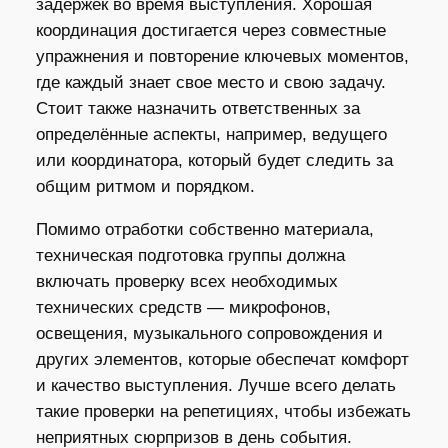
задержек во время выступления. Хорошая
координация достигается через совместные
упражнения и повторение ключевых моментов,
где каждый знает свое место и свою задачу.
Стоит также назначить ответственных за
определённые аспекты, например, ведущего
или координатора, который будет следить за
общим ритмом и порядком.
Помимо отработки собственно материала,
техническая подготовка группы должна
включать проверку всех необходимых
технических средств — микрофонов,
освещения, музыкального сопровождения и
других элементов, которые обеспечат комфорт
и качество выступления. Лучше всего делать
такие проверки на репетициях, чтобы избежать
неприятных сюрпризов в день события.