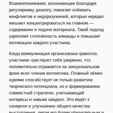
Взаимопонимание, возникающее благодаря
регулярному диалогу, помогает избежать
конфликтов и недоразумений, которые нередко
мешают концентрироваться на главном —
содержании и подаче материала. Такой подход
укрепляет сплочённость команды и повышает
мотивацию каждого участника.
Когда коммуникация организована грамотно,
участники чувствуют себя уверенно, что
положительно отражается на эмоциональном
фоне всех членов коллектива. Плавный обмен
идеями способствует не только развитию
творческого потенциала, но и формированию
совместной стратегии, учитывающей
интересы и навыки каждого. Это ведёт к
синергии и улучшению общего качества
выступления, делая его более убедительным и