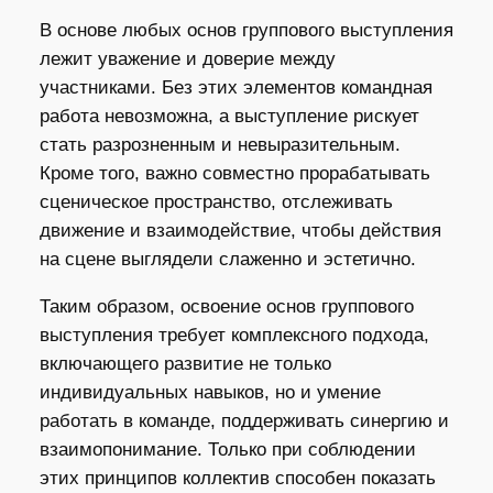
В основе любых основ группового выступления
лежит уважение и доверие между
участниками. Без этих элементов командная
работа невозможна, а выступление рискует
стать разрозненным и невыразительным.
Кроме того, важно совместно прорабатывать
сценическое пространство, отслеживать
движение и взаимодействие, чтобы действия
на сцене выглядели слаженно и эстетично.
Таким образом, освоение основ группового
выступления требует комплексного подхода,
включающего развитие не только
индивидуальных навыков, но и умение
работать в команде, поддерживать синергию и
взаимопонимание. Только при соблюдении
этих принципов коллектив способен показать