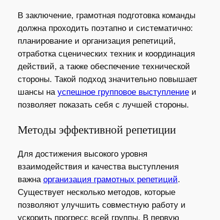
В заключение, грамотная подготовка команды
должна проходить поэтапно и систематично:
планирование и организация репетиций,
отработка сценических техник и координация
действий, а также обеспечение технической
стороны. Такой подход значительно повышает
шансы на
успешное групповое выступление
и
позволяет показать себя с лучшей стороны.
Методы эффективной репетиции
Для достижения высокого уровня
взаимодействия и качества выступления
важна
организация грамотных репетиций
.
Существует несколько методов, которые
позволяют улучшить совместную работу и
ускорить прогресс всей группы. В первую