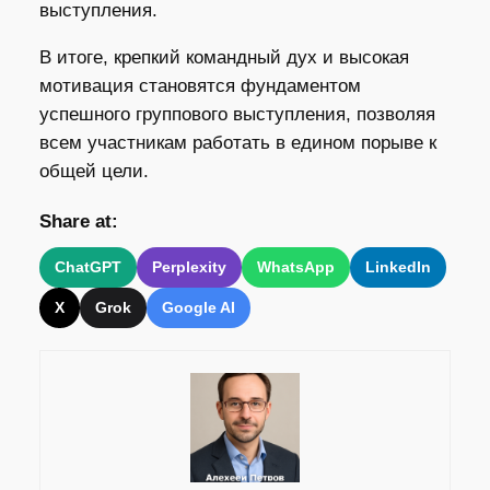
выступления.
В итоге, крепкий командный дух и высокая
мотивация становятся фундаментом
успешного группового выступления, позволяя
всем участникам работать в едином порыве к
общей цели.
Share at:
ChatGPT
Perplexity
WhatsApp
LinkedIn
X
Grok
Google AI