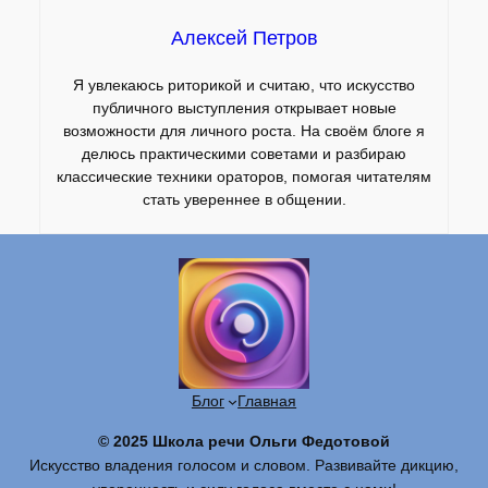
Алексей Петров
Я увлекаюсь риторикой и считаю, что искусство
публичного выступления открывает новые
возможности для личного роста. На своём блоге я
делюсь практическими советами и разбираю
классические техники ораторов, помогая читателям
стать увереннее в общении.
Блог
Главная
© 2025 Школа речи Ольги Федотовой
Искусство владения голосом и словом. Развивайте дикцию,