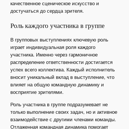
качественное сценическое искусство и
достучаться до сердца зрителя.
Роль каждого участника в группе
В групповых выступлениях ключевую роль
играет индивидуальная роля каждого
участника. Именно через гармоничное
распределение ответственности достигается
успех всего коллектива. Каждый исполнитель
вносит уникальный вклад в выступление, что
влияет на общую командную динамику и
восприятие зрителями.
Роль участника в группе подразумевает не
только выполнение своих задач, но и активное
взаимодействие с другими членами команды.
Отлаженная командная динамика помогает