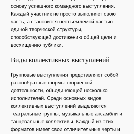
основу успешного командного выступления.
Каждый участник не просто выполняет свою
часть, а становится неотъемлемой частью
единой творческой структуры,
способствующей достижению общей цели и
восхищению публики.
Виды коллективных выступлений
Групповые выступления представляют собой
разнообразные формы творческой
деятельности, объединяющей несколько
исполнителей. Среди основных видов
коллективных выступлений выделяются
театральные группы, музыкальные ансамбли и
танцевальные коллективы. Каждый из этих
форматов имеет свои отличительные черты и