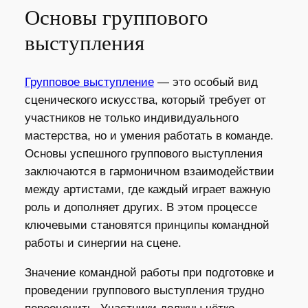
Основы группового
выступления
Групповое выступление
— это особый вид
сценического искусства, который требует от
участников не только индивидуального
мастерства, но и умения работать в команде.
Основы успешного группового выступления
заключаются в гармоничном взаимодействии
между артистами, где каждый играет важную
роль и дополняет других. В этом процессе
ключевыми становятся принципы командной
работы и синергии на сцене.
Значение командной работы при подготовке и
проведении группового выступления трудно