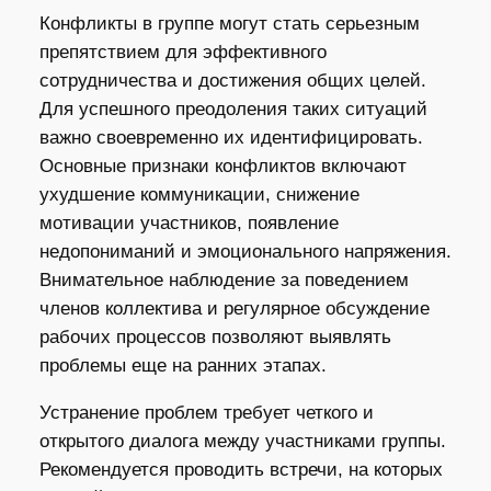
Конфликты в группе могут стать серьезным
препятствием для эффективного
сотрудничества и достижения общих целей.
Для успешного преодоления таких ситуаций
важно своевременно их идентифицировать.
Основные признаки конфликтов включают
ухудшение коммуникации, снижение
мотивации участников, появление
недопониманий и эмоционального напряжения.
Внимательное наблюдение за поведением
членов коллектива и регулярное обсуждение
рабочих процессов позволяют выявлять
проблемы еще на ранних этапах.
Устранение проблем требует четкого и
открытого диалога между участниками группы.
Рекомендуется проводить встречи, на которых