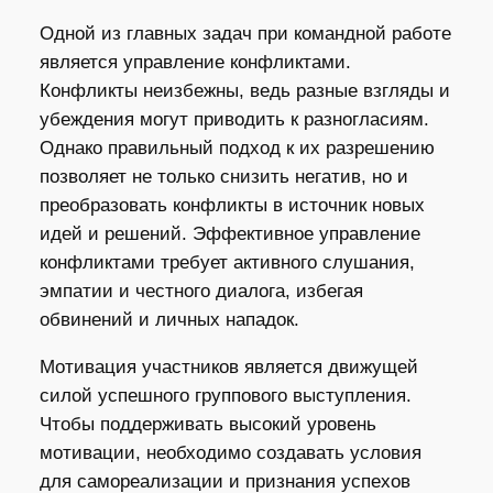
Одной из главных задач при командной работе
является управление конфликтами.
Конфликты неизбежны, ведь разные взгляды и
убеждения могут приводить к разногласиям.
Однако правильный подход к их разрешению
позволяет не только снизить негатив, но и
преобразовать конфликты в источник новых
идей и решений. Эффективное управление
конфликтами требует активного слушания,
эмпатии и честного диалога, избегая
обвинений и личных нападок.
Мотивация участников является движущей
силой успешного группового выступления.
Чтобы поддерживать высокий уровень
мотивации, необходимо создавать условия
для самореализации и признания успехов