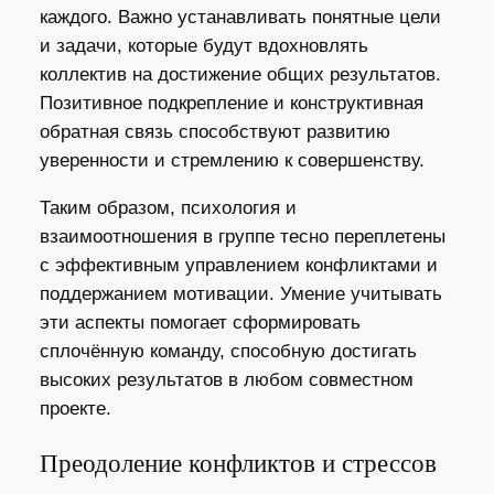
каждого. Важно устанавливать понятные цели
и задачи, которые будут вдохновлять
коллектив на достижение общих результатов.
Позитивное подкрепление и конструктивная
обратная связь способствуют развитию
уверенности и стремлению к совершенству.
Таким образом, психология и
взаимоотношения в группе тесно переплетены
с эффективным управлением конфликтами и
поддержанием мотивации. Умение учитывать
эти аспекты помогает сформировать
сплочённую команду, способную достигать
высоких результатов в любом совместном
проекте.
Преодоление конфликтов и стрессов