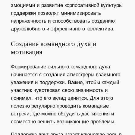
эмоциями и развитие корпоративной культуры
поддержки позволят минимизировать
напряженность и способствовать созданию
дружелюбного и эффективного коллектива.
Создание командного духа и
мотивация
Формирование сильного командного духа
начинается с создания атмосферы взаимного
уважения и поддержки. Важно, чтобы каждый
участник чувствовал свою значимость и
понимал, что его вклад ценится. Для этого
полезно регулярно проводить командные
встречи, где можно обсудить достижения и
совместно решить возникающие проблемы.
Поддержка друг друга играет ключевую роль в