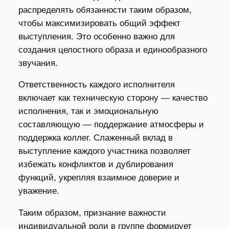
распределять обязанности таким образом,
чтобы максимизировать общий эффект
выступления. Это особенно важно для
создания целостного образа и единообразного
звучания.
Ответственность каждого исполнителя
включает как техническую сторону — качество
исполнения, так и эмоциональную
составляющую — поддержание атмосферы и
поддержка коллег. Слаженный вклад в
выступление каждого участника позволяет
избежать конфликтов и дублирования
функций, укрепляя взаимное доверие и
уважение.
Таким образом, признание важности
индивидуальной роли в группе формирует