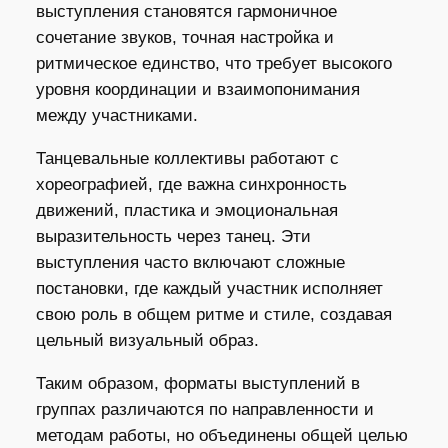
выступления становятся гармоничное
сочетание звуков, точная настройка и
ритмическое единство, что требует высокого
уровня координации и взаимопонимания
между участниками.
Танцевальные коллективы работают с
хореографией, где важна синхронность
движений, пластика и эмоциональная
выразительность через танец. Эти
выступления часто включают сложные
постановки, где каждый участник исполняет
свою роль в общем ритме и стиле, создавая
цельный визуальный образ.
Таким образом, форматы выступлений в
группах различаются по направленности и
методам работы, но объединены общей целью