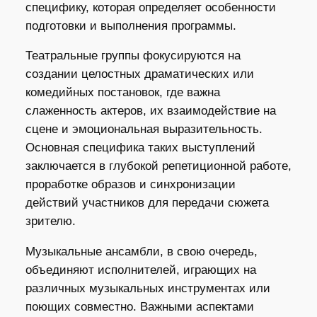
специфику, которая определяет особенности
подготовки и выполнения программы.
Театральные группы фокусируются на
создании целостных драматических или
комедийных постановок, где важна
слаженность актеров, их взаимодействие на
сцене и эмоциональная выразительность.
Основная специфика таких выступлений
заключается в глубокой репетиционной работе,
проработке образов и синхронизации
действий участников для передачи сюжета
зрителю.
Музыкальные ансамбли, в свою очередь,
объединяют исполнителей, играющих на
различных музыкальных инструментах или
поющих совместно. Важными аспектами