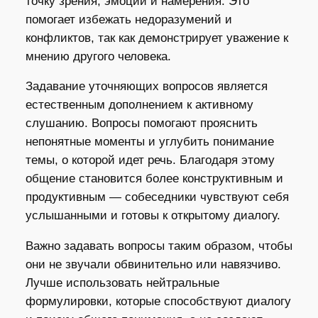
точку зрения, эмоции и намерения. Это
помогает избежать недоразумений и
конфликтов, так как демонстрирует уважение к
мнению другого человека.
Задавание уточняющих вопросов является
естественным дополнением к активному
слушанию. Вопросы помогают прояснить
непонятные моменты и углубить понимание
темы, о которой идет речь. Благодаря этому
общение становится более конструктивным и
продуктивным — собеседники чувствуют себя
услышанными и готовы к открытому диалогу.
Важно задавать вопросы таким образом, чтобы
они не звучали обвинительно или навязчиво.
Лучше использовать нейтральные
формулировки, которые способствуют диалогу