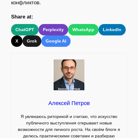
конфликтов.
Share at:
ChatGPT
Perplexity
WhatsApp
LinkedIn
X
Grok
Google AI
Алексей Петров
Я увлекаюсь риторикой и считаю, что искусство
публичного выступления открывает новые
возможности для личного роста. На своём блоге я
делюсь практическими советами и разбираю