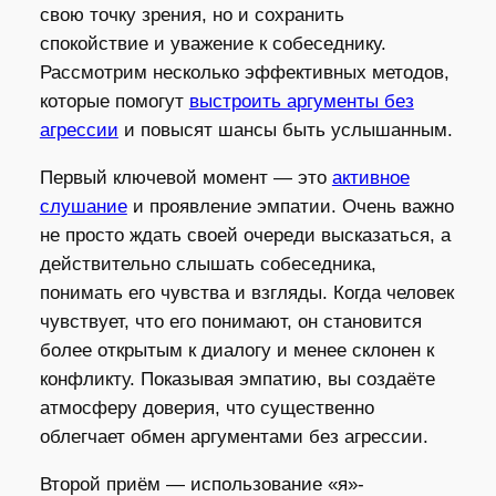
свою точку зрения, но и сохранить
спокойствие и уважение к собеседнику.
Рассмотрим несколько эффективных методов,
которые помогут
выстроить аргументы без
агрессии
и повысят шансы быть услышанным.
Первый ключевой момент — это
активное
слушание
и проявление эмпатии. Очень важно
не просто ждать своей очереди высказаться, а
действительно слышать собеседника,
понимать его чувства и взгляды. Когда человек
чувствует, что его понимают, он становится
более открытым к диалогу и менее склонен к
конфликту. Показывая эмпатию, вы создаёте
атмосферу доверия, что существенно
облегчает обмен аргументами без агрессии.
Второй приём — использование «я»-