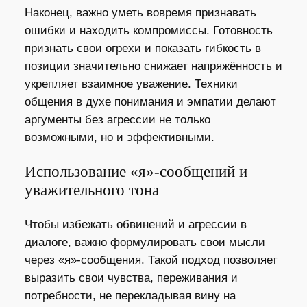
Наконец, важно уметь вовремя признавать
ошибки и находить компромиссы. Готовность
признать свои огрехи и показать гибкость в
позиции значительно снижает напряжённость и
укрепляет взаимное уважение. Техники
общения в духе понимания и эмпатии делают
аргументы без агрессии не только
возможными, но и эффективными.
Использование «я»-сообщений и
уважительного тона
Чтобы избежать обвинений и агрессии в
диалоге, важно формулировать свои мысли
через «я»-сообщения. Такой подход позволяет
выразить свои чувства, переживания и
потребности, не перекладывая вину на