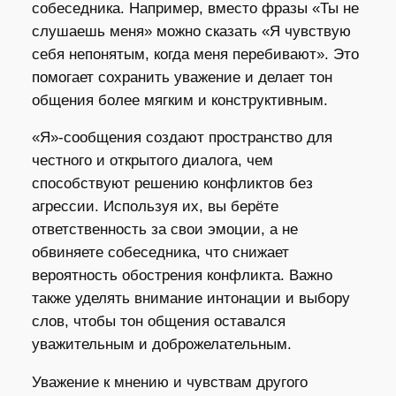
собеседника. Например, вместо фразы «Ты не
слушаешь меня» можно сказать «Я чувствую
себя непонятым, когда меня перебивают». Это
помогает сохранить уважение и делает тон
общения более мягким и конструктивным.
«Я»-сообщения создают пространство для
честного и открытого диалога, чем
способствуют решению конфликтов без
агрессии. Используя их, вы берёте
ответственность за свои эмоции, а не
обвиняете собеседника, что снижает
вероятность обострения конфликта. Важно
также уделять внимание интонации и выбору
слов, чтобы тон общения оставался
уважительным и доброжелательным.
Уважение к мнению и чувствам другого