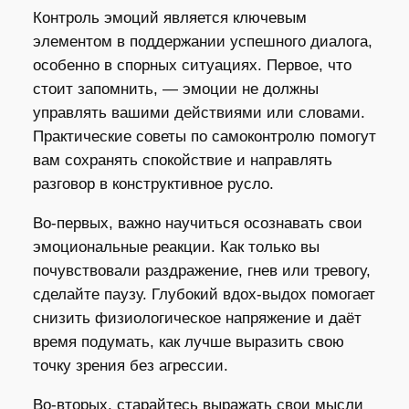
Контроль эмоций является ключевым
элементом в поддержании успешного диалога,
особенно в спорных ситуациях. Первое, что
стоит запомнить, — эмоции не должны
управлять вашими действиями или словами.
Практические советы по самоконтролю помогут
вам сохранять спокойствие и направлять
разговор в конструктивное русло.
Во-первых, важно научиться осознавать свои
эмоциональные реакции. Как только вы
почувствовали раздражение, гнев или тревогу,
сделайте паузу. Глубокий вдох-выдох помогает
снизить физиологическое напряжение и даёт
время подумать, как лучше выразить свою
точку зрения без агрессии.
Во-вторых, старайтесь выражать свои мысли