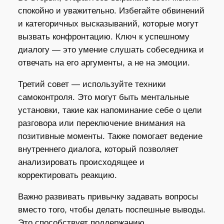
спокойно и уважительно. Избегайте обвинений
и категоричных высказываний, которые могут
вызвать конфронтацию. Ключ к успешному
диалогу — это умение слушать собеседника и
отвечать на его аргументы, а не на эмоции.
Третий совет — используйте техники
самоконтроля. Это могут быть ментальные
установки, такие как напоминание себе о цели
разговора или переключение внимания на
позитивные моменты. Также помогает ведение
внутреннего диалога, который позволяет
анализировать происходящее и
корректировать реакцию.
Важно развивать привычку задавать вопросы
вместо того, чтобы делать поспешные выводы.
Это способствует поддержанию