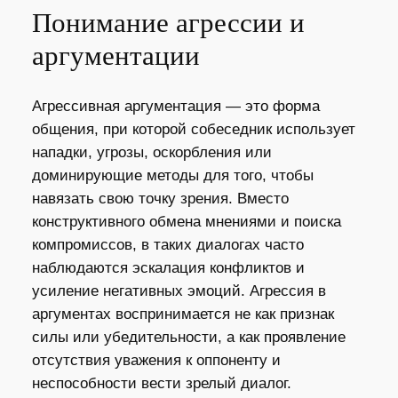
Понимание агрессии и
аргументации
Агрессивная аргументация — это форма
общения, при которой собеседник использует
нападки, угрозы, оскорбления или
доминирующие методы для того, чтобы
навязать свою точку зрения. Вместо
конструктивного обмена мнениями и поиска
компромиссов, в таких диалогах часто
наблюдаются эскалация конфликтов и
усиление негативных эмоций. Агрессия в
аргументах воспринимается не как признак
силы или убедительности, а как проявление
отсутствия уважения к оппоненту и
неспособности вести зрелый диалог.