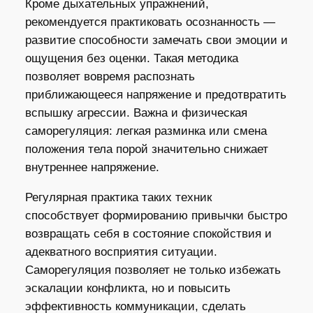
Кроме дыхательных упражнений,
рекомендуется практиковать осознанность —
развитие способности замечать свои эмоции и
ощущения без оценки. Такая методика
позволяет вовремя распознать
приближающееся напряжение и предотвратить
вспышку агрессии. Важна и физическая
саморегуляция: легкая разминка или смена
положения тела порой значительно снижает
внутреннее напряжение.
Регулярная практика таких техник
способствует формированию привычки быстро
возвращать себя в состояние спокойствия и
адекватного восприятия ситуации.
Саморегуляция позволяет не только избежать
эскалации конфликта, но и повысить
эффективность коммуникации, сделать