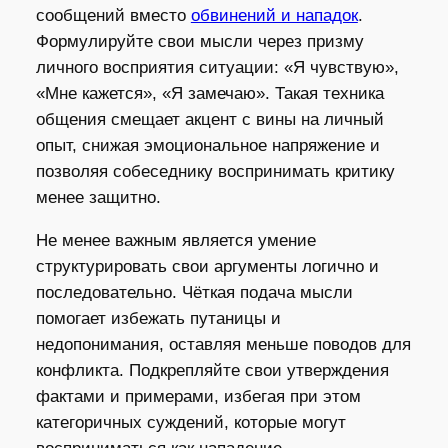
сообщений вместо
обвинений и нападок
.
Формулируйте свои мысли через призму
личного восприятия ситуации: «Я чувствую»,
«Мне кажется», «Я замечаю». Такая техника
общения смещает акцент с вины на личный
опыт, снижая эмоциональное напряжение и
позволяя собеседнику воспринимать критику
менее защитно.
Не менее важным является умение
структурировать свои аргументы логично и
последовательно. Чёткая подача мысли
помогает избежать путаницы и
недопонимания, оставляя меньше поводов для
конфликта. Подкрепляйте свои утверждения
фактами и примерами, избегая при этом
категоричных суждений, которые могут