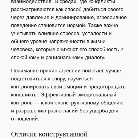
взаимодействия. В средах, где конфликты
рассматриваются как способ добиться своего
через давление и доминирование, агрессивное
поведение становится нормой. Также важно
учитывать влияние стресса, усталости и
общего уровня напряженности в жизни
человека, которые снижают его способность к
спокойному и рациональному диалогу.
Понимание причин агрессии помогает лучше
подготовиться к спору, научиться
контролировать свои эмоции и предотвращать
конфликты. Эффективный эмоциональный
контроль — ключ к конструктивному общению
и разрешению разногласий без ущерба для
отношений.
Отличия конструктивной