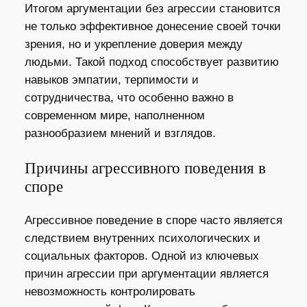
Итогом аргументации без агрессии становится
не только эффективное донесение своей точки
зрения, но и укрепление доверия между
людьми. Такой подход способствует развитию
навыков эмпатии, терпимости и
сотрудничества, что особенно важно в
современном мире, наполненном
разнообразием мнений и взглядов.
Причины агрессивного поведения в
споре
Агрессивное поведение в споре часто является
следствием внутренних психологических и
социальных факторов. Одной из ключевых
причин агрессии при аргументации является
невозможность контролировать