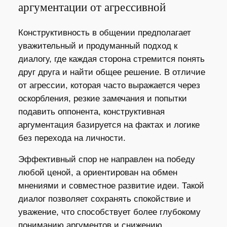
аргументации от агрессивной
Конструктивность в общении предполагает
уважительный и продуманный подход к
диалогу, где каждая сторона стремится понять
друг друга и найти общее решение. В отличие
от агрессии, которая часто выражается через
оскорбления, резкие замечания и попытки
подавить оппонента, конструктивная
аргументация базируется на фактах и логике
без перехода на личности.
Эффективный спор не направлен на победу
любой ценой, а ориентирован на обмен
мнениями и совместное развитие идеи. Такой
диалог позволяет сохранять спокойствие и
уважение, что способствует более глубокому
пониманию аргументов и снижению