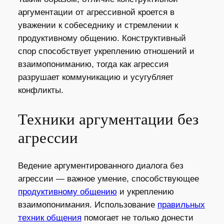
аргументации от агрессивной кроется в
уважении к собеседнику и стремлении к
продуктивному общению. Конструктивный
спор способствует укреплению отношений и
взаимопониманию, тогда как агрессия
разрушает коммуникацию и усугубляет
конфликты.
Техники аргументации без
агрессии
Ведение аргументированного диалога без
агрессии — важное умение, способствующее
продуктивному общению
и укреплению
взаимопонимания. Использование
правильных
техник общения
помогает не только донести