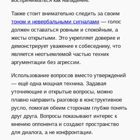
восприниматься как нападение.
Также стоит внимательно следить за своим
тоном и невербальными сигналами
— голос
должен оставаться ровным и спокойным, а
жесты открытыми. Это укрепляет доверие и
демонстрирует уважение к собеседнику, что
является неотъемлемой частью техник
аргументации без агрессии.
Использование вопросов вместо утверждений
— ещё одна мощная техника. Задавая
уточняющие и открытые вопросы, можно
плавно направить разговор в конструктивное
русло, помогая обеим сторонам глубже понять
друг друга. Вопросы показывают интерес к
мнению оппонента и создают пространство
для диалога, а не конфронтации.