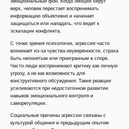
эмоциональный фон. Когда эмоции берут
верх, человек перестает воспринимать
информацию объективно и начинает
защищаться или нападать, что ведет к
эскалации конфликта.
С точки зрения психологии, агрессия часто
возникает из-за чувства неуверенности, страха
быть непонятым или проигранным в споре.
Часто люди воспринимают критику как личную
угрозу, а не как возможность для
конструктивного обсуждения. Такие реакции
усиливаются при недостаточном развитии
навыков эмоционального контроля и
саморегуляции.
Социальные причины агрессии связаны с
культурой общения и предыдущим опытом