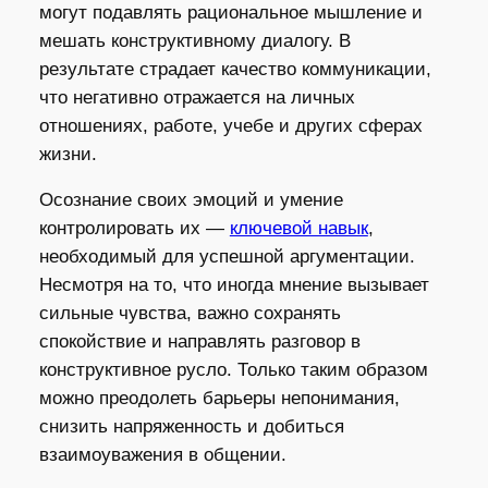
могут подавлять рациональное мышление и
мешать конструктивному диалогу. В
результате страдает качество коммуникации,
что негативно отражается на личных
отношениях, работе, учебе и других сферах
жизни.
Осознание своих эмоций и умение
контролировать их —
ключевой навык
,
необходимый для успешной аргументации.
Несмотря на то, что иногда мнение вызывает
сильные чувства, важно сохранять
спокойствие и направлять разговор в
конструктивное русло. Только таким образом
можно преодолеть барьеры непонимания,
снизить напряженность и добиться
взаимоуважения в общении.