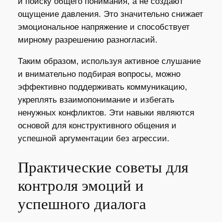
и поиску общего понимания, а не создают
ощущение давления. Это значительно снижает
эмоциональное напряжение и способствует
мирному разрешению разногласий.
Таким образом, используя активное слушание
и внимательно подбирая вопросы, можно
эффективно поддерживать коммуникацию,
укреплять взаимопонимание и избегать
ненужных конфликтов. Эти навыки являются
основой для конструктивного общения и
успешной аргументации без агрессии.
Практические советы для
контроля эмоций и
успешного диалога