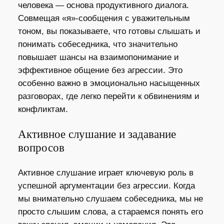
человека — основа продуктивного диалога.
Совмещая «я»-сообщения с уважительным
тоном, вы показываете, что готовы слышать и
понимать собеседника, что значительно
повышает шансы на взаимопонимание и
эффективное общение без агрессии. Это
особенно важно в эмоционально насыщенных
разговорах, где легко перейти к обвинениям и
конфликтам.
Активное слушание и задавание
вопросов
Активное слушание играет ключевую роль в
успешной аргументации без агрессии. Когда
мы внимательно слушаем собеседника, мы не
просто слышим слова, а стараемся понять его