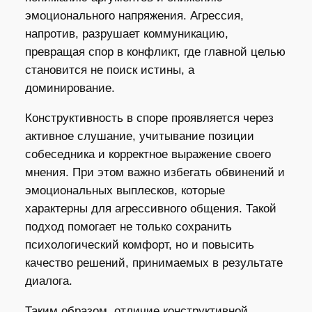
эмоционального напряжения. Агрессия,
напротив, разрушает коммуникацию,
превращая спор в конфликт, где главной целью
становится не поиск истины, а
доминирование.
Конструктивность в споре проявляется через
активное слушание, учитывание позиции
собеседника и корректное выражение своего
мнения. При этом важно избегать обвинений и
эмоциональных выплесков, которые
характерны для агрессивного общения. Такой
подход помогает не только сохранить
психологический комфорт, но и повысить
качество решений, принимаемых в результате
диалога.
Таким образом, отличие конструктивной