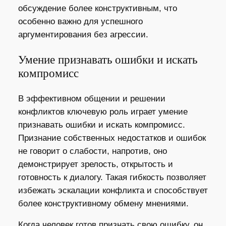
обсуждение более конструктивным, что
особенно важно для успешного
аргументирования без агрессии.
Умение признавать ошибки и искать
компромисс
В эффективном общении и решении
конфликтов ключевую роль играет умение
признавать ошибки и искать компромисс.
Признание собственных недостатков и ошибок
не говорит о слабости, напротив, оно
демонстрирует зрелость, открытость и
готовность к диалогу. Такая гибкость позволяет
избежать эскалации конфликта и способствует
более конструктивному обмену мнениями.
Когда человек готов признать свою ошибку, он