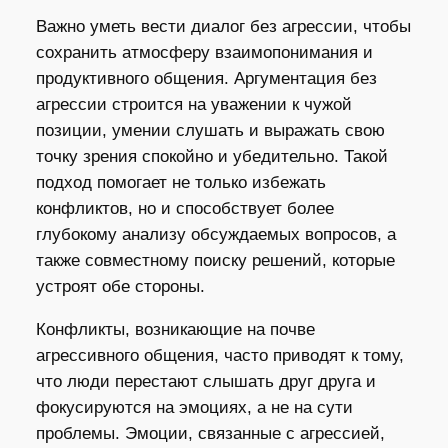
Важно уметь вести диалог без агрессии, чтобы
сохранить атмосферу взаимопонимания и
продуктивного общения. Аргументация без
агрессии строится на уважении к чужой
позиции, умении слушать и выражать свою
точку зрения спокойно и убедительно. Такой
подход помогает не только избежать
конфликтов, но и способствует более
глубокому анализу обсуждаемых вопросов, а
также совместному поиску решений, которые
устроят обе стороны.
Конфликты, возникающие на почве
агрессивного общения, часто приводят к тому,
что люди перестают слышать друг друга и
фокусируются на эмоциях, а не на сути
проблемы. Эмоции, связанные с агрессией,