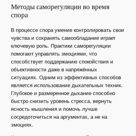
Методы саморегуляции во время
спора
В процессе спора умение контролировать свои
чувства и сохранять самообладание играет
ключевую роль. Практики саморегуляции
помогают управлять эмоциями, что
способствует поддержанию спокойствия и
объективности даже в напряжённых
ситуациях. Одним из эффективных способов
является использование дыхательных техник.
Глубокое и размеренное дыхание способно
быстро снизить уровень стресса, вернуть
ясность мышления и помочь лучше
сосредоточиться на аргументах, а не на
эмоциях.