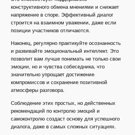
конструктивного обмена мнениями и снижает
напряжение в споре. Эффективный диалог
строится на взаимном уважении, даже если
позиции участников отличаются.
Наконец, регулярно практикуйте осознанность
и развивайте эмоциональный интеллект. Это
позволит вам лучше понимать не только свои
эмоции, но и чувства собеседника, что
значительно упрощает достижение
компромиссов и сохранение позитивной
атмосферы разговора.
Соблюдение этих простых, но действенных
рекомендаций по контролю эмоций и
самоконтролю создаст основу для успешного
диалога, даже в самых сложных ситуациях.