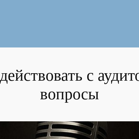
действовать с аудит
вопросы