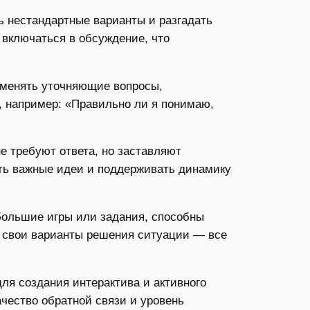
ь нестандартные варианты и разгадать
включаться в обсуждение, что
именять уточняющие вопросы,
 например: «Правильно ли я понимаю,
е требуют ответа, но заставляют
ть важные идеи и поддерживать динамику
ольшие игры или задания, способны
ь свои варианты решения ситуации — все
ля создания интерактива и активного
ачество обратной связи и уровень