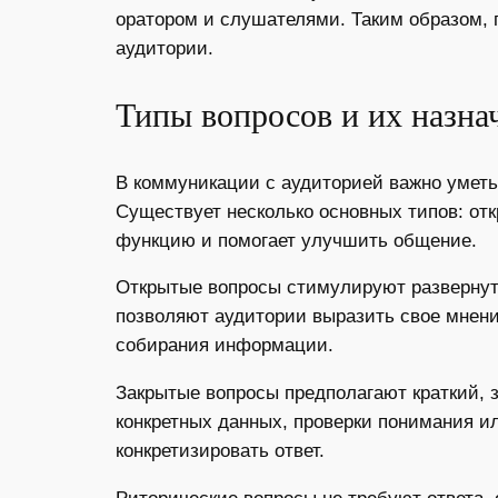
оратором и слушателями. Таким образом, 
аудитории.
Типы вопросов и их назна
В коммуникации с аудиторией важно умет
Существует несколько основных типов: от
функцию и помогает улучшить общение.
Открытые вопросы стимулируют развернут
позволяют аудитории выразить свое мнени
собирания информации.
Закрытые вопросы предполагают краткий, 
конкретных данных, проверки понимания и
конкретизировать ответ.