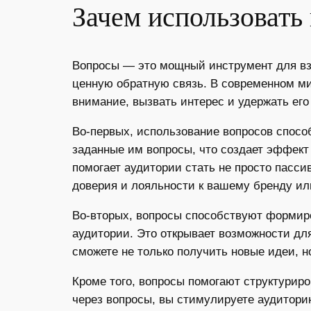
Зачем использовать
Вопросы — это мощный инструмент для вз
ценную обратную связь. В современном ми
внимание, вызвать интерес и удержать его
Во-первых, использование вопросов спосо
заданные им вопросы, что создает эффект
помогает аудитории стать не просто пасс
доверия и лояльности к вашему бренду или
Во-вторых, вопросы способствуют формир
аудитории. Это открывает возможности дл
сможете не только получить новые идеи, н
Кроме того, вопросы помогают структури
через вопросы, вы стимулируете аудитори