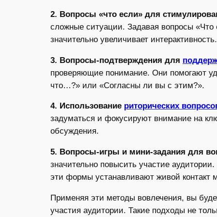
2. Вопросы «что если» для стимулирова
сложные ситуации. Задавая вопросы «Что
значительно увеличивает интерактивность.
3. Вопросы-подтверждения для
поддерж
проверяющие понимание. Они помогают уд
что…?» или «Согласны ли вы с этим?».
4. Использование
риторических вопросо
задуматься и фокусируют внимание на кл
обсуждения.
5. Вопросы-игры и мини-задания для во
значительно повысить участие аудитории.
эти формы устанавливают живой контакт 
Применяя эти методы вовлечения, вы буде
участия аудитории. Такие подходы не толь