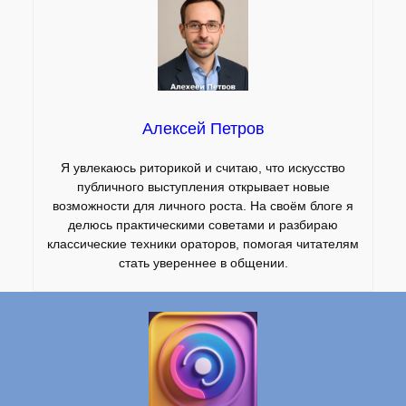
Алексей Петров
Я увлекаюсь риторикой и считаю, что искусство
публичного выступления открывает новые
возможности для личного роста. На своём блоге я
делюсь практическими советами и разбираю
классические техники ораторов, помогая читателям
стать увереннее в общении.