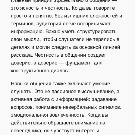
Главный принцип эффективного общения —
это ясность и честность. Когда вы говорите
просто и понятно, без излишних сложностей и
терминов, аудитория легче воспринимает
информацию. Важно уметь структурировать
свои мысли, чтобы слушатели не терялись в
деталях и могли следить за основной линией
рассказа. Честность в общении создает
доверие, а доверие — фундамент для
конструктивного диалога.
Навыки общения также включают умение
слушать. Это не пассивное выслушивание, а
активная работа с информацией: задавание
вопросов, понимание невербальных сигналов,
эмоциональная вовлеченность. Когда вы
действительно обращаете внимание на
собеседника, он чувствует интерес и