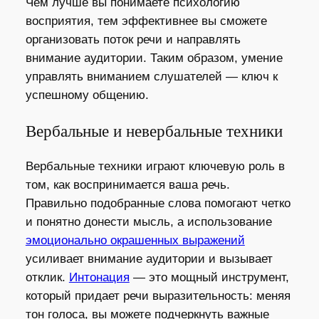
Чем лучше вы понимаете психологию
восприятия, тем эффективнее вы сможете
организовать поток речи и направлять
внимание аудитории. Таким образом, умение
управлять вниманием слушателей — ключ к
успешному общению.
Вербальные и невербальные техники
Вербальные техники играют ключевую роль в
том, как воспринимается ваша речь.
Правильно подобранные слова помогают четко
и понятно донести мысль, а использование
эмоционально окрашенных выражений
усиливает внимание аудитории и вызывает
отклик.
Интонация
— это мощный инструмент,
который придает речи выразительность: меняя
тон голоса, вы можете подчеркнуть важные