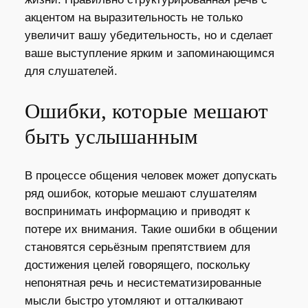
акцентом на выразительность не только
увеличит вашу убедительность, но и сделает
ваше выступление ярким и запоминающимся
для слушателей.
Ошибки, которые мешают
быть услышанным
В процессе общения человек может допускать
ряд ошибок, которые мешают слушателям
воспринимать информацию и приводят к
потере их внимания. Такие ошибки в общении
становятся серьёзным препятствием для
достижения целей говорящего, поскольку
непонятная речь и несистематизированные
мысли быстро утомляют и отталкивают