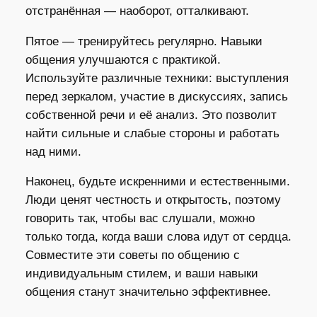
отстранённая — наоборот, отталкивают.
Пятое — тренируйтесь регулярно. Навыки
общения улучшаются с практикой.
Используйте различные техники: выступления
перед зеркалом, участие в дискуссиях, запись
собственной речи и её анализ. Это позволит
найти сильные и слабые стороны и работать
над ними.
Наконец, будьте искренними и естественными.
Люди ценят честность и открытость, поэтому
говорить так, чтобы вас слушали, можно
только тогда, когда ваши слова идут от сердца.
Совместите эти советы по общению с
индивидуальным стилем, и ваши навыки
общения станут значительно эффективнее.