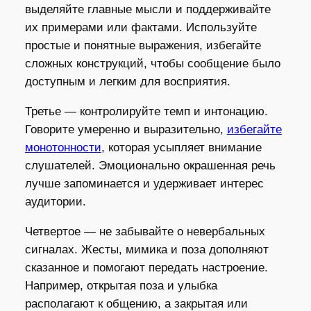
выделяйте главные мысли и поддерживайте
их примерами или фактами. Используйте
простые и понятные выражения, избегайте
сложных конструкций, чтобы сообщение было
доступным и легким для восприятия.
Третье — контролируйте темп и интонацию.
Говорите умеренно и выразительно,
избегайте
монотонности
, которая усыпляет внимание
слушателей. Эмоционально окрашенная речь
лучше запоминается и удерживает интерес
аудитории.
Четвертое — не забывайте о невербальных
сигналах. Жесты, мимика и поза дополняют
сказанное и помогают передать настроение.
Например, открытая поза и улыбка
располагают к общению, а закрытая или