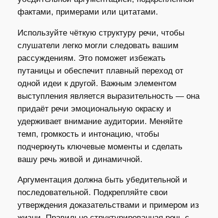
фактами, примерами или цитатами.
Используйте чёткую структуру речи, чтобы
слушатели легко могли следовать вашим
рассуждениям. Это поможет избежать
путаницы и обеспечит плавный переход от
одной идеи к другой. Важным элементом
выступления является выразительность — она
придаёт речи эмоциональную окраску и
удерживает внимание аудитории. Меняйте
темп, громкость и интонацию, чтобы
подчеркнуть ключевые моменты и сделать
вашу речь живой и динамичной.
Аргументация должна быть убедительной и
последовательной. Подкрепляйте свои
утверждения доказательствами и примером из
жизни. Правильно структурированная речь с