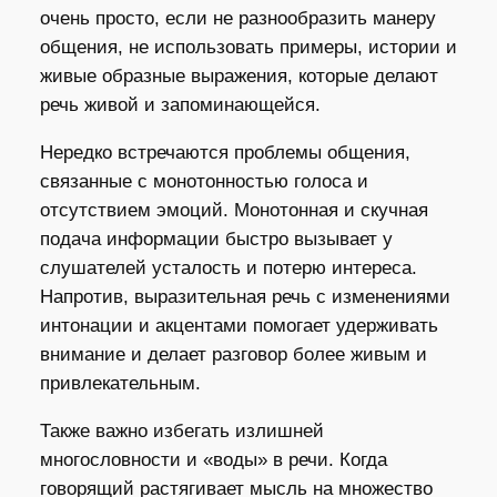
очень просто, если не разнообразить манеру
общения, не использовать примеры, истории и
живые образные выражения, которые делают
речь живой и запоминающейся.
Нередко встречаются проблемы общения,
связанные с монотонностью голоса и
отсутствием эмоций. Монотонная и скучная
подача информации быстро вызывает у
слушателей усталость и потерю интереса.
Напротив, выразительная речь с изменениями
интонации и акцентами помогает удерживать
внимание и делает разговор более живым и
привлекательным.
Также важно избегать излишней
многословности и «воды» в речи. Когда
говорящий растягивает мысль на множество