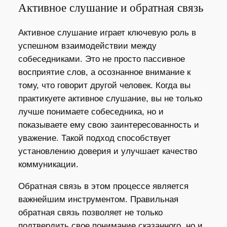
Активное слушание и обратная связь
Активное слушание играет ключевую роль в
успешном взаимодействии между
собеседниками. Это не просто пассивное
восприятие слов, а осознанное внимание к
тому, что говорит другой человек. Когда вы
практикуете активное слушание, вы не только
лучше понимаете собеседника, но и
показываете ему свою заинтересованность и
уважение. Такой подход способствует
установлению доверия и улучшает качество
коммуникации.
Обратная связь в этом процессе является
важнейшим инструментом. Правильная
обратная связь позволяет не только
подтвердить свое понимание сказанного, но и