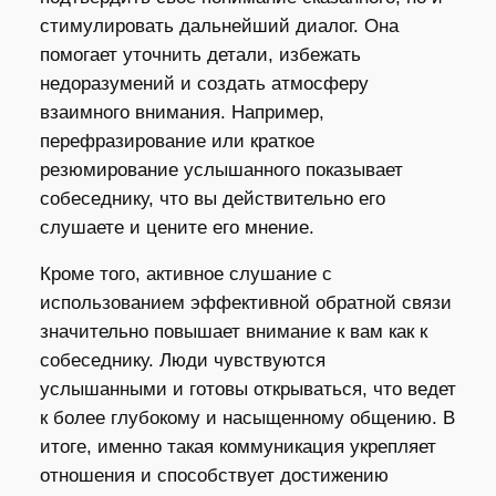
стимулировать дальнейший диалог. Она
помогает уточнить детали, избежать
недоразумений и создать атмосферу
взаимного внимания. Например,
перефразирование или краткое
резюмирование услышанного показывает
собеседнику, что вы действительно его
слушаете и цените его мнение.
Кроме того, активное слушание с
использованием эффективной обратной связи
значительно повышает внимание к вам как к
собеседнику. Люди чувствуются
услышанными и готовы открываться, что ведет
к более глубокому и насыщенному общению. В
итоге, именно такая коммуникация укрепляет
отношения и способствует достижению