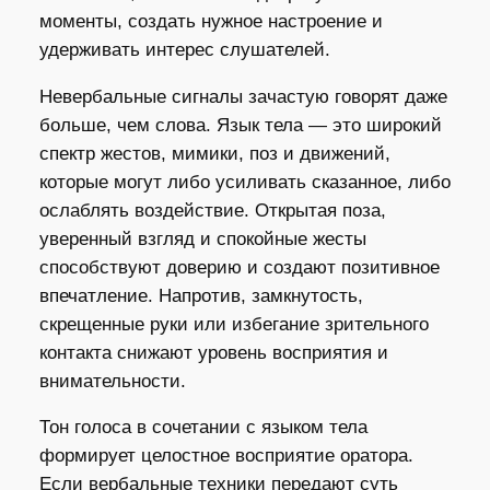
моменты, создать нужное настроение и
удерживать интерес слушателей.
Невербальные сигналы зачастую говорят даже
больше, чем слова. Язык тела — это широкий
спектр жестов, мимики, поз и движений,
которые могут либо усиливать сказанное, либо
ослаблять воздействие. Открытая поза,
уверенный взгляд и спокойные жесты
способствуют доверию и создают позитивное
впечатление. Напротив, замкнутость,
скрещенные руки или избегание зрительного
контакта снижают уровень восприятия и
внимательности.
Тон голоса в сочетании с языком тела
формирует целостное восприятие оратора.
Если вербальные техники передают суть