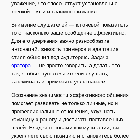
уважение, что способствует установлению
крепкой связи и взаимопонимания.
Внимание слушателей — ключевой показатель
того, насколько ваше сообщение эффективно.
Для его удержания важно разнообразие
интонаций, живость примеров и адаптация
стиля общения под аудиторию. Задача
оратора
— не просто говорить, а делать это
так, чтобы слушатели хотели слушать,
запоминать и применять услышанное.
Осознание значимости эффективного общения
помогает развивать не только личные, но и
профессиональные отношения, улучшать
командную работу и достигать поставленных
целей. Владея основами коммуникации, вы
укрепляете свою позицию и становитесь более