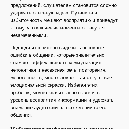
предложений, слушателям становится сложно
удержать основную идею. Путаница и
избыточность мешают восприятию и приведут
к тому, что ключевые моменты останутся
незамеченными.
Подводя итог, можно выделить основные
ошибки в общении, которые значительно
снижают эффективность коммуникации:
непонятная и несвязная речь, повторения,
монотонность, многословность и отсутствие
эмоциональной окраски. Избегая этих
проблем, можно значительно повысить
уровень восприятия информации и удержать
внимание аудитории на протяжении всего
общения.