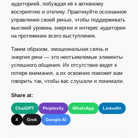
аудиторией, побуждая её к активному
восприятию и отклику. Практикуйте осознанное
управление своей речью, чтобы поддерживать
высокий уровень энергии и интерес аудитории
на протяжении всего выступления.
Таким образом, эмоциональная связь и
энергия речи — это неотъемлемые элементы
успешного общения. Их отсутствие ведет к
потере внимания, а их освоение поможет вам
говорить так, чтобы вас слушали и понимали.
Share at:
ChatGPT
Perplexity
WhatsApp
LinkedIn
X
Grok
Google AI