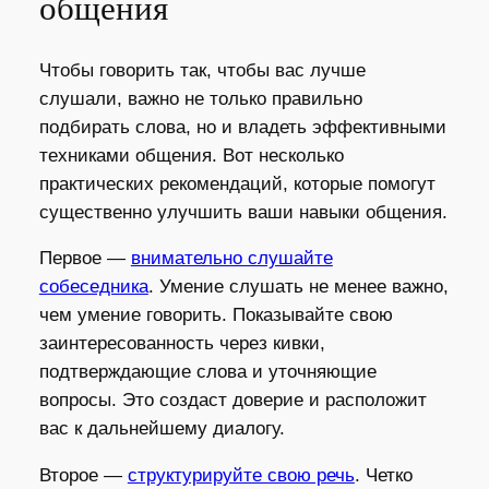
общения
Чтобы говорить так, чтобы вас лучше
слушали, важно не только правильно
подбирать слова, но и владеть эффективными
техниками общения. Вот несколько
практических рекомендаций, которые помогут
существенно улучшить ваши навыки общения.
Первое —
внимательно слушайте
собеседника
. Умение слушать не менее важно,
чем умение говорить. Показывайте свою
заинтересованность через кивки,
подтверждающие слова и уточняющие
вопросы. Это создаст доверие и расположит
вас к дальнейшему диалогу.
Второе —
структурируйте свою речь
. Четко