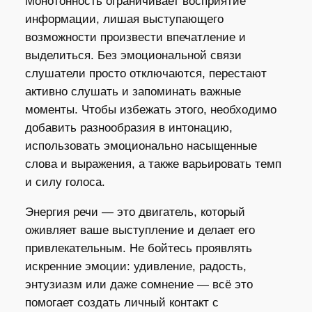
Монотонность ограничивает восприятие
информации, лишая выступающего
возможности произвести впечатление и
выделиться. Без эмоциональной связи
слушатели просто отключаются, перестают
активно слушать и запоминать важные
моменты. Чтобы избежать этого, необходимо
добавить разнообразия в интонацию,
использовать эмоционально насыщенные
слова и выражения, а также варьировать темп
и силу голоса.
Энергия речи — это двигатель, который
оживляет ваше выступление и делает его
привлекательным. Не бойтесь проявлять
искренние эмоции: удивление, радость,
энтузиазм или даже сомнение — всё это
помогает создать личный контакт с