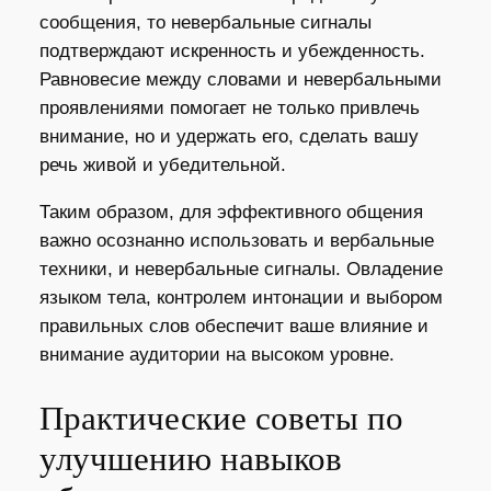
сообщения, то невербальные сигналы
подтверждают искренность и убежденность.
Равновесие между словами и невербальными
проявлениями помогает не только привлечь
внимание, но и удержать его, сделать вашу
речь живой и убедительной.
Таким образом, для эффективного общения
важно осознанно использовать и вербальные
техники, и невербальные сигналы. Овладение
языком тела, контролем интонации и выбором
правильных слов обеспечит ваше влияние и
внимание аудитории на высоком уровне.
Практические советы по
улучшению навыков