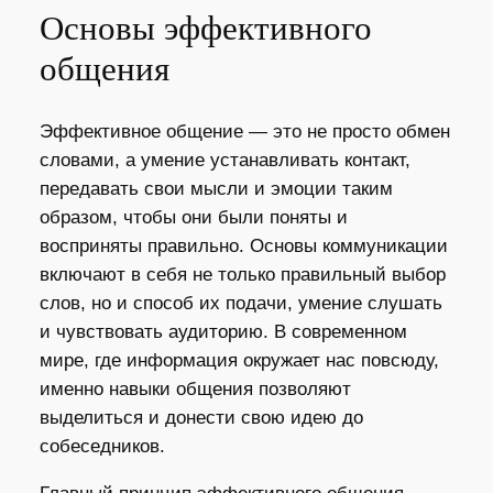
Основы эффективного
общения
Эффективное общение — это не просто обмен
словами, а умение устанавливать контакт,
передавать свои мысли и эмоции таким
образом, чтобы они были поняты и
восприняты правильно. Основы коммуникации
включают в себя не только правильный выбор
слов, но и способ их подачи, умение слушать
и чувствовать аудиторию. В современном
мире, где информация окружает нас повсюду,
именно навыки общения позволяют
выделиться и донести свою идею до
собеседников.