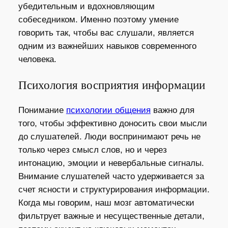
убедительным и вдохновляющим
собеседником. Именно поэтому умение
говорить так, чтобы вас слушали, является
одним из важнейших навыков современного
человека.
Психология восприятия информации
Понимание
психологии общения
важно для
того, чтобы эффективно доносить свои мысли
до слушателей. Люди воспринимают речь не
только через смысл слов, но и через
интонацию, эмоции и невербальные сигналы.
Внимание слушателей часто удерживается за
счет ясности и структурирования информации.
Когда мы говорим, наш мозг автоматически
фильтрует важные и несущественные детали,