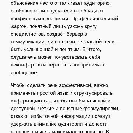
объяснения часто отталкивает аудиторию,
особенно если слушатели не обладают
профильными знаниями. Профессиональный
жаргон, понятный лишь узкому кругу
специалистов, создаёт барьер в
коммуникации, лишая речи её главной цели —
быть услышанной и понятым. В итоге,
слушатель может почувствовать себя
некомфортно и перестать воспринимать
сообщение.
Чтобы сделать речь эффективной, важно
применять простой язык и структурировать
информацию так, чтобы она была ясной и
доступной. Чёткие и понятные формулировки,
отказ от избыточной информации помогут
удержать внимание аудитории и донести
основную мысль максимально понятно. В