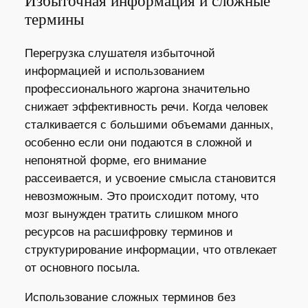
Избыточная информация и сложные
термины
Перегрузка слушателя избыточной
информацией и использованием
профессионального жаргона значительно
снижает эффективность речи. Когда человек
сталкивается с большими объемами данных,
особенно если они подаются в сложной и
непонятной форме, его внимание
рассеивается, и усвоение смысла становится
невозможным. Это происходит потому, что
мозг вынужден тратить слишком много
ресурсов на расшифровку терминов и
структурирование информации, что отвлекает
от основного посыла.
Использование сложных терминов без