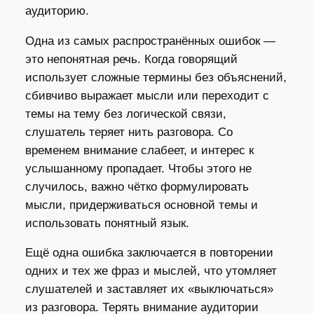
аудиторию.
Одна из самых распространённых ошибок —
это непонятная речь. Когда говорящий
использует сложные термины без объяснений,
сбивчиво выражает мысли или переходит с
темы на тему без логической связи,
слушатель теряет нить разговора. Со
временем внимание слабеет, и интерес к
услышанному пропадает. Чтобы этого не
случилось, важно чётко формулировать
мысли, придерживаться основной темы и
использовать понятный язык.
Ещё одна ошибка заключается в повторении
одних и тех же фраз и мыслей, что утомляет
слушателей и заставляет их «выключаться»
из разговора. Терять внимание аудитории