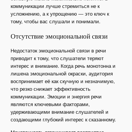
коммуникации лучше стремиться не к
усложнению, а к упрощению — это ключ к
тому, чтобы вас слушали и понимали.
Отсутствие эмоциональной связи
Недостаток эмоциональной связи в речи
приводит к тому, что слушатели теряют
интерес и внимание. Когда речь монотонна и
лишена эмоциональной окраски, аудитория
воспринимает её как скучную и незначимую,
что резко снижает эффективность
коммуникации. Эмоции и энергия речи
являются ключевыми факторами,
удерживающими внимание слушателей и
создающими глубокий интерес к сказанному.