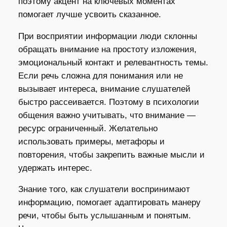
поэтому акцент на ключевых моментах
помогает лучше усвоить сказанное.
При восприятии информации люди склонны
обращать внимание на простоту изложения,
эмоциональный контакт и релевантность темы.
Если речь сложна для понимания или не
вызывает интереса, внимание слушателей
быстро рассеивается. Поэтому в психологии
общения важно учитывать, что внимание —
ресурс ограниченный. Желательно
использовать примеры, метафоры и
повторения, чтобы закрепить важные мысли и
удержать интерес.
Знание того, как слушатели воспринимают
информацию, помогает адаптировать манеру
речи, чтобы быть услышанным и понятым.