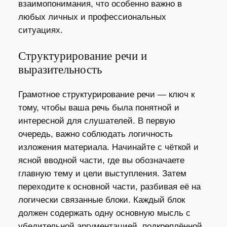
взаимопонимания, что особенно важно в
любых личных и профессиональных
ситуациях.
Структурирование речи и
выразительность
Грамотное структурирование речи — ключ к
тому, чтобы ваша речь была понятной и
интересной для слушателей. В первую
очередь, важно соблюдать логичность
изложения материала. Начинайте с чёткой и
ясной вводной части, где вы обозначаете
главную тему и цели выступления. Затем
переходите к основной части, разбивая её на
логически связанные блоки. Каждый блок
должен содержать одну основную мысль с
убедительной аргументацией, подкреплённой