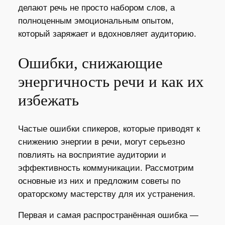
делают речь не просто набором слов, а
полноценным эмоциональным опытом,
который заряжает и вдохновляет аудиторию.
Ошибки, снижающие
энергичность речи и как их
избежать
Частые ошибки спикеров, которые приводят к
снижению энергии в речи, могут серьезно
повлиять на восприятие аудитории и
эффективность коммуникации. Рассмотрим
основные из них и предложим советы по
ораторскому мастерству для их устранения.
Первая и самая распространённая ошибка —