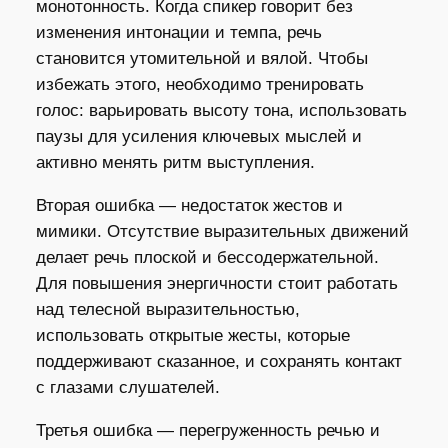
монотонность. Когда спикер говорит без
изменения интонации и темпа, речь
становится утомительной и вялой. Чтобы
избежать этого, необходимо тренировать
голос: варьировать высоту тона, использовать
паузы для усиления ключевых мыслей и
активно менять ритм выступления.
Вторая ошибка — недостаток жестов и
мимики. Отсутствие выразительных движений
делает речь плоской и бессодержательной.
Для повышения энергичности стоит работать
над телесной выразительностью,
использовать открытые жесты, которые
поддерживают сказанное, и сохранять контакт
с глазами слушателей.
Третья ошибка — перегруженность речью и