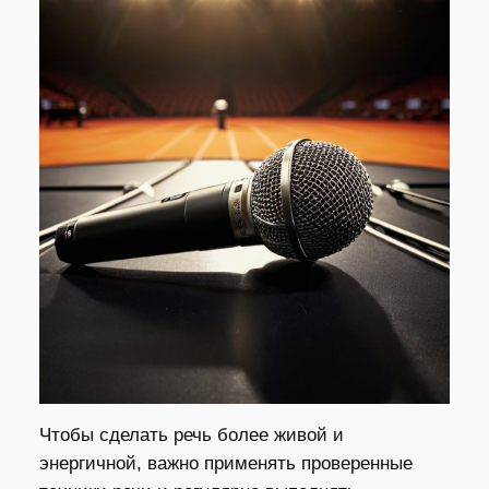
Чтобы сделать речь более живой и
энергичной, важно применять проверенные