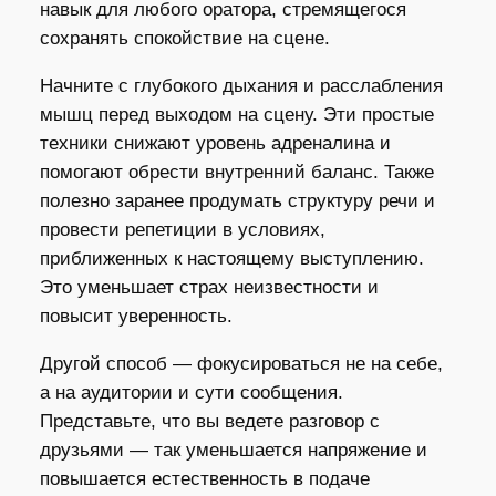
навык для любого оратора, стремящегося
сохранять спокойствие на сцене.
Начните с глубокого дыхания и расслабления
мышц перед выходом на сцену. Эти простые
техники снижают уровень адреналина и
помогают обрести внутренний баланс. Также
полезно заранее продумать структуру речи и
провести репетиции в условиях,
приближенных к настоящему выступлению.
Это уменьшает страх неизвестности и
повысит уверенность.
Другой способ — фокусироваться не на себе,
а на аудитории и сути сообщения.
Представьте, что вы ведете разговор с
друзьями — так уменьшается напряжение и
повышается естественность в подаче