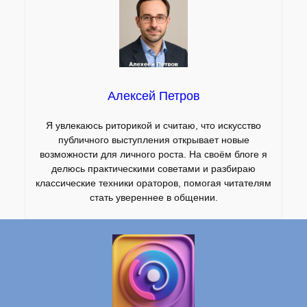
Алексей Петров
Я увлекаюсь риторикой и считаю, что искусство
публичного выступления открывает новые
возможности для личного роста. На своём блоге я
делюсь практическими советами и разбираю
классические техники ораторов, помогая читателям
стать увереннее в общении.