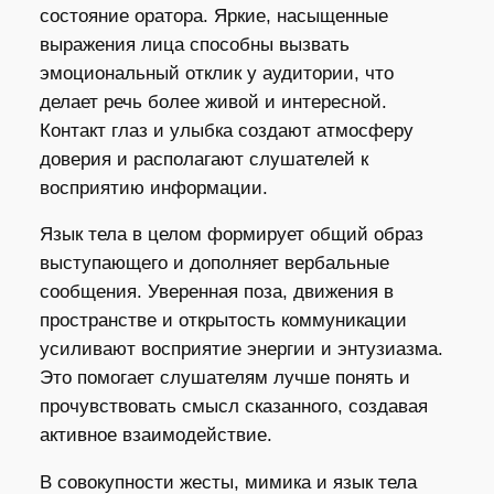
состояние оратора. Яркие, насыщенные
выражения лица способны вызвать
эмоциональный отклик у аудитории, что
делает речь более живой и интересной.
Контакт глаз и улыбка создают атмосферу
доверия и располагают слушателей к
восприятию информации.
Язык тела в целом формирует общий образ
выступающего и дополняет вербальные
сообщения. Уверенная поза, движения в
пространстве и открытость коммуникации
усиливают восприятие энергии и энтузиазма.
Это помогает слушателям лучше понять и
прочувствовать смысл сказанного, создавая
активное взаимодействие.
В совокупности жесты, мимика и язык тела