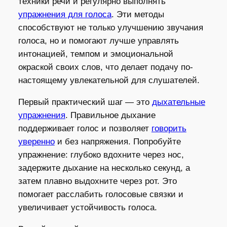
техники речи и регулярно выполнять
упражнения для голоса
. Эти методы
способствуют не только улучшению звучания
голоса, но и помогают лучше управлять
интонацией, темпом и эмоциональной
окраской своих слов, что делает подачу по-
настоящему увлекательной для слушателей.
Первый практический шаг — это
дыхательные
упражнения
. Правильное дыхание
поддерживает голос и позволяет
говорить
уверенно
и без напряжения. Попробуйте
упражнение: глубоко вдохните через нос,
задержите дыхание на несколько секунд, а
затем плавно выдохните через рот. Это
помогает расслабить голосовые связки и
увеличивает устойчивость голоса.