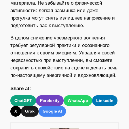
материала. Не забывайте о физической
активности: лёгкая разминка или даже
прогулка могут снять излишнее напряжение и
подготовить вас к выступлению.
В целом снижение чрезмерного волнения
требует регулярной практики и осознанного
отношения к своим эмоциям. Управляя своей
нервозностью при выступлении, вы сможете
сохранить спокойствие на сцене и делать речь
по-настоящему энергичной и вдохновляющей.
Share at:
ChatGPT
Perplexity
WhatsApp
LinkedIn
X
Grok
Google AI