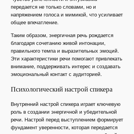
передается не только словами, но и
напряжением голоса и мимикой, что усиливает
общее впечатление.
Таким образом, энергичная речь рождается
благодаря сочетанию живой интонации,
правильного темпа и выразительных эмоций.
Эти характеристики речи помогают привлекать
внимание, поддерживать интерес и создавать
эмоциональный контакт с аудиторией.
Психологический настрой спикера
Внутренний настрой спикера играет ключевую
роль в создании энергичной и убедительной
речи. Настрой перед выступлением формирует
фундамент уверенности, которая передается