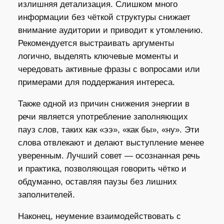
излишняя детализация. Слишком много
информации без чёткой структуры снижает
внимание аудитории и приводит к утомлению.
Рекомендуется выстраивать аргументы
логично, выделять ключевые моменты и
чередовать активные фразы с вопросами или
примерами для поддержания интереса.
Также одной из причин снижения энергии в
речи является употребление заполняющих
пауз слов, таких как «ээ», «как бы», «ну». Эти
слова отвлекают и делают выступление менее
уверенным. Лучший совет — осознанная речь
и практика, позволяющая говорить чётко и
обдуманно, оставляя паузы без лишних
заполнителей.
Наконец, неумение взаимодействовать с