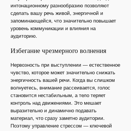
интонационному разнообразию позволяют
сделать вашу речь живой, энергичной и
запоминающейся, что значительно повышает
уровень коммуникации и влияния на
аудиторию.
Избегание чрезмерного волнения
Нервозность при выступлении — естественное
чувство, которое может значительно снижать
энергичность вашей речи. Когда вы слишком
волнуетесь, внимание рассеивается, голос
становится нестабильным, а тело теряет
контроль над движениями. Это мешает
выразительно и динамично подавать
материал, что сразу заметно аудитории.
Поэтому управление стрессом — ключевой