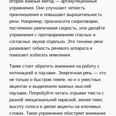
Второй важный метод — артикуляционные
упражнения. Они улучшают четкость
произношения и повышают выразительность
речи. Например, произносите скороговорки,
постепенно увеличивая скорость, или делайте
упражнения с проговариванием гласных и
согласных звуков отдельно. Эти техники речи
развивают гибкость речевого аппарата и
помогают избегать мямления.
Также стоит обратить внимание на работу с
интонацией и паузами. Энергичная речь — это
не только о быстром темпе, но и о уместных
акцентах и выделениях важных мыслей
паузами. Попробуйте читать отрывки текста с
разной эмоциональной окраской, меняя темп,
высоту голоса и делая акценты на ключевых
словах. Такое упражнение обостряет внимание