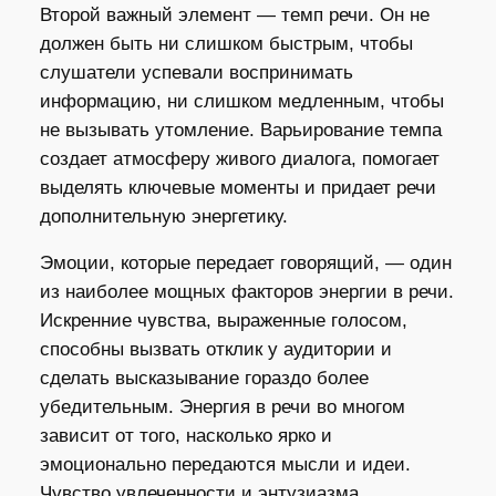
Второй важный элемент — темп речи. Он не
должен быть ни слишком быстрым, чтобы
слушатели успевали воспринимать
информацию, ни слишком медленным, чтобы
не вызывать утомление. Варьирование темпа
создает атмосферу живого диалога, помогает
выделять ключевые моменты и придает речи
дополнительную энергетику.
Эмоции, которые передает говорящий, — один
из наиболее мощных факторов энергии в речи.
Искренние чувства, выраженные голосом,
способны вызвать отклик у аудитории и
сделать высказывание гораздо более
убедительным. Энергия в речи во многом
зависит от того, насколько ярко и
эмоционально передаются мысли и идеи.
Чувство увлеченности и энтузиазма