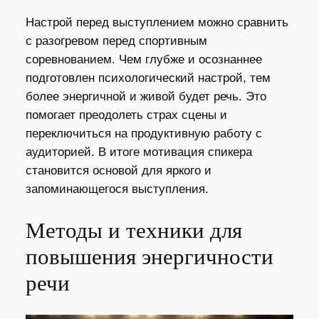
Настрой перед выступлением можно сравнить
с разогревом перед спортивным
соревнованием. Чем глубже и осознаннее
подготовлен психологический настрой, тем
более энергичной и живой будет речь. Это
помогает преодолеть страх сцены и
переключиться на продуктивную работу с
аудиторией. В итоге мотивация спикера
становится основой для яркого и
запоминающегося выступления.
Методы и техники для
повышения энергичности
речи