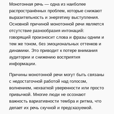
Монотонная речь — одна из наиболее
распространённых проблем, которые снижают
выразительность и энергетику выступления.
Основной причиной монотонной речи является
отсутствие разнообразия интонаций:
говорящий произносит слова и фразы одним и
тем же тоном, без эмоциональных оттенков и
динамики. Это приводит к потере внимания
аудитории и снижению восприятия
информации.
Причины монотонной речи могут быть связаны
с недостаточной работой над голосом,
волнением, нехваткой уверенности или просто
привычкой. Многие люди не осознают
важность вариативности тембра и ритма, что
делает их речь скучной и предсказуемой.