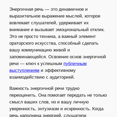
Энергичная речь — это динамичное и
выразительное выражение мыслей, которое
вовлекает слушателей, удерживает их
внимание и вызывает эмоциональный отклик.
Это не просто техника, а важный элемент
ораторского искусства, способный сделать
вашу коммуникацию живой и
запоминающейся. Освоение основ энергичной
речи — ключ к успешным
публичным
выступлениям
и эффективному
взаимодействию с аудиторией.
Важность энергичной речи трудно
переоценить. Она помогает передать не только
смысл ваших слов, но и вашу личную
уверенность, энтузиазм и искренность. Когда
речь наполнена энергией, слушатели