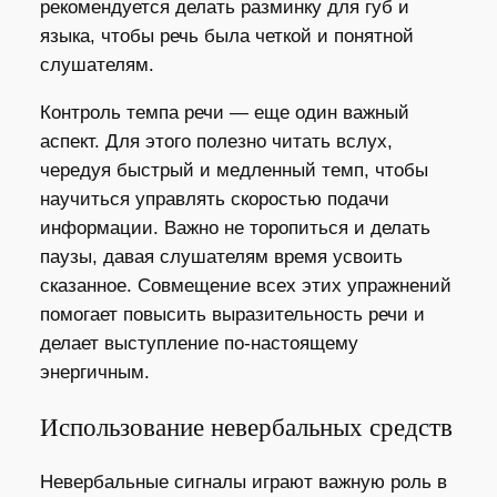
рекомендуется делать разминку для губ и
языка, чтобы речь была четкой и понятной
слушателям.
Контроль темпа речи — еще один важный
аспект. Для этого полезно читать вслух,
чередуя быстрый и медленный темп, чтобы
научиться управлять скоростью подачи
информации. Важно не торопиться и делать
паузы, давая слушателям время усвоить
сказанное. Совмещение всех этих упражнений
помогает повысить выразительность речи и
делает выступление по-настоящему
энергичным.
Использование невербальных средств
Невербальные сигналы играют важную роль в