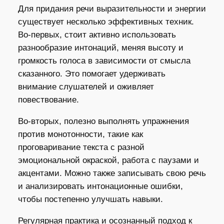
Для придания речи выразительности и энергии
существует несколько эффективных техник.
Во-первых, стоит активно использовать
разнообразие интонаций, меняя высоту и
громкость голоса в зависимости от смысла
сказанного. Это помогает удерживать
внимание слушателей и оживляет
повествование.
Во-вторых, полезно выполнять упражнения
против монотонности, такие как
проговаривание текста с разной
эмоциональной окраской, работа с паузами и
акцентами. Можно также записывать свою речь
и анализировать интонационные ошибки,
чтобы постепенно улучшать навыки.
Регулярная практика и осознанный подход к