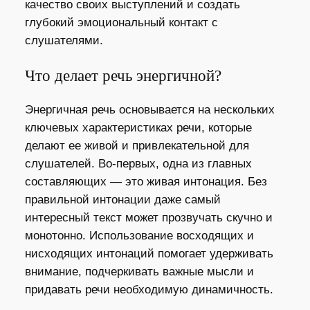
качество своих выступлений и создать
глубокий эмоциональный контакт с
слушателями.
Что делает речь энергичной?
Энергичная речь основывается на нескольких
ключевых характеристиках речи, которые
делают ее живой и привлекательной для
слушателей. Во-первых, одна из главных
составляющих — это живая интонация. Без
правильной интонации даже самый
интересный текст может прозвучать скучно и
монотонно. Использование восходящих и
нисходящих интонаций помогает удерживать
внимание, подчеркивать важные мысли и
придавать речи необходимую динамичность.