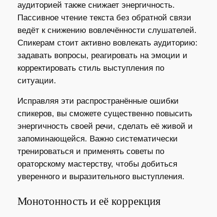
аудиторией также снижает энергичность.
Пассивное чтение текста без обратной связи
ведёт к снижению вовлечённости слушателей.
Спикерам стоит активно вовлекать аудиторию:
задавать вопросы, реагировать на эмоции и
корректировать стиль выступления по
ситуации.
Исправляя эти распространённые ошибки
спикеров, вы сможете существенно повысить
энергичность своей речи, сделать её живой и
запоминающейся. Важно систематически
тренироваться и применять советы по
ораторскому мастерству, чтобы добиться
уверенного и выразительного выступления.
Монотонность и её коррекция