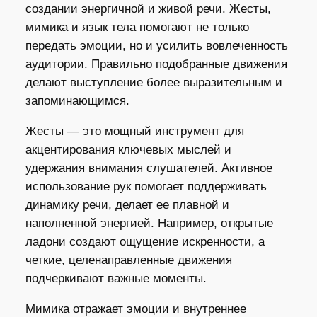
создании энергичной и живой речи. Жесты,
мимика и язык тела помогают не только
передать эмоции, но и усилить вовлеченность
аудитории. Правильно подобранные движения
делают выступление более выразительным и
запоминающимся.
Жесты — это мощный инструмент для
акцентирования ключевых мыслей и
удержания внимания слушателей. Активное
использование рук помогает поддерживать
динамику речи, делает ее плавной и
наполненной энергией. Например, открытые
ладони создают ощущение искренности, а
четкие, целенаправленные движения
подчеркивают важные моменты.
Мимика отражает эмоции и внутреннее