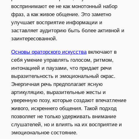
воспринимают ее не как монотонный набор
фраз, а как живое общение. Это заметно
улучшает восприятие информации и
заставляет аудиторию быть более активной и
заинтересованной.
Основы ораторского искусства
включают в
себя умение управлять голосом, ритмом,
интонацией и паузами, что придает речи
выразительность и эмоциональный окрас.
Энергичная речь предполагает ясную
артикуляцию, выразительные жесты и
уверенную позу, которые создают впечатление
живого, искреннего общения. Такой подход
позволяет не только удерживать внимание
слушателей, но и влиять на их восприятие и
эмоциональное состояние.