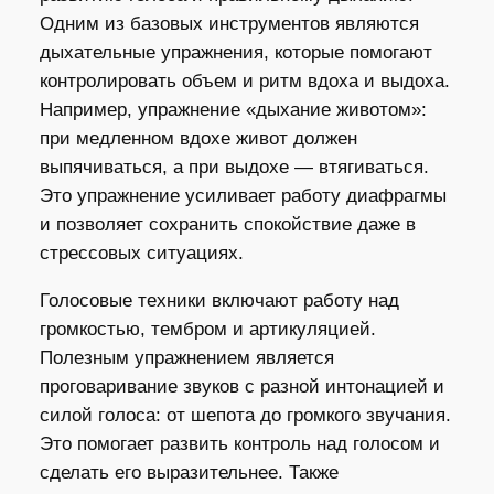
Одним из базовых инструментов являются
дыхательные упражнения, которые помогают
контролировать объем и ритм вдоха и выдоха.
Например, упражнение «дыхание животом»:
при медленном вдохе живот должен
выпячиваться, а при выдохе — втягиваться.
Это упражнение усиливает работу диафрагмы
и позволяет сохранить спокойствие даже в
стрессовых ситуациях.
Голосовые техники включают работу над
громкостью, тембром и артикуляцией.
Полезным упражнением является
проговаривание звуков с разной интонацией и
силой голоса: от шепота до громкого звучания.
Это помогает развить контроль над голосом и
сделать его выразительнее. Также