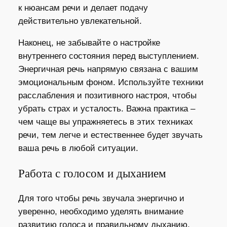
к нюансам речи и делает подачу
действительно увлекательной.
Наконец, не забывайте о настройке
внутреннего состояния перед выступлением.
Энергичная речь напрямую связана с вашим
эмоциональным фоном. Используйте техники
расслабления и позитивного настроя, чтобы
убрать страх и усталость. Важна практика –
чем чаще вы упражняетесь в этих техниках
речи, тем легче и естественнее будет звучать
ваша речь в любой ситуации.
Работа с голосом и дыханием
Для того чтобы речь звучала энергично и
уверенно, необходимо уделять внимание
развитию голоса и правильному дыханию.