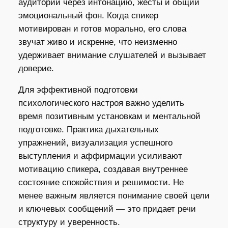
аудитории через интонацию, жесты и общий
эмоциональный фон. Когда спикер
мотивирован и готов морально, его слова
звучат живо и искренне, что неизменно
удерживает внимание слушателей и вызывает
доверие.
Для эффективной подготовки
психологического настроя важно уделить
время позитивным установкам и ментальной
подготовке. Практика дыхательных
упражнений, визуализация успешного
выступления и аффирмации усиливают
мотивацию спикера, создавая внутреннее
состояние спокойствия и решимости. Не
менее важным является понимание своей цели
и ключевых сообщений — это придает речи
структуру и уверенность.