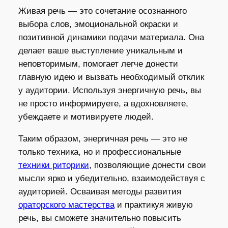
Живая речь — это сочетание осознанного
выбора слов, эмоциональной окраски и
позитивной динамики подачи материала. Она
делает ваше выступление уникальным и
неповторимым, помогает легче донести
главную идею и вызвать необходимый отклик
у аудитории. Используя энергичную речь, вы
не просто информируете, а вдохновляете,
убеждаете и мотивируете людей.
Таким образом, энергичная речь — это не
только техника, но и профессиональные
техники риторики
, позволяющие донести свои
мысли ярко и убедительно, взаимодействуя с
аудиторией. Осваивая методы развития
ораторского мастерства
и практикуя живую
речь, вы сможете значительно повысить