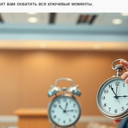
лит вам охватить все ключевые моменты.