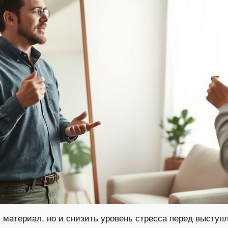
ь материал, но и снизить уровень стресса перед высту