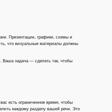
ии. Презентации, графики, схемы и
ить, что визуальные материалы должны
. Ваша задача — сделать так, чтобы
вас есть ограниченное время, чтобы
делить каждому разделу вашей речи. Это