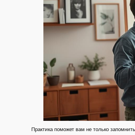
Практика поможет вам не только запомнит