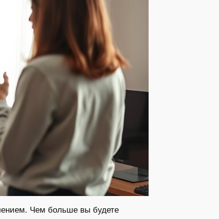
плением. Чем больше вы будете