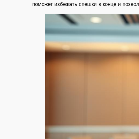
поможет избежать спешки в конце и позво