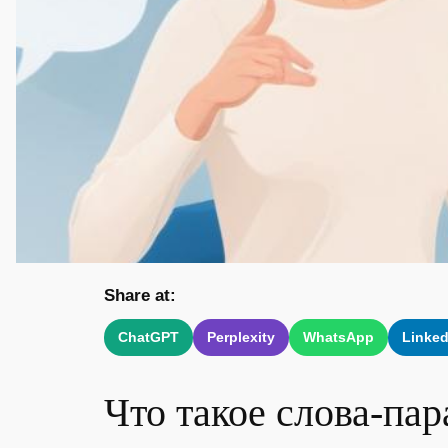
Share at:
ChatGPT
Perplexity
WhatsApp
Linked
Что такое слова-пар