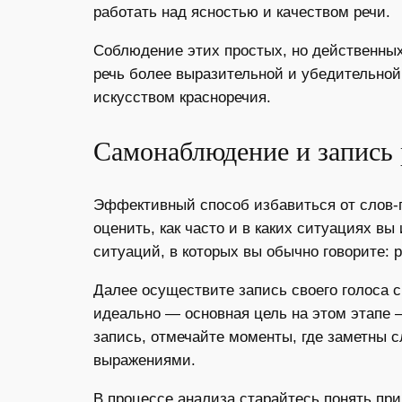
работать над ясностью и качеством речи.
Соблюдение этих простых, но действенных
речь более выразительной и убедительной
искусством красноречия.
Самонаблюдение и запись 
Эффективный способ избавиться от слов-п
оценить, как часто и в каких ситуациях в
ситуаций, в которых вы обычно говорите: 
Далее осуществите запись своего голоса 
идеально — основная цель на этом этапе 
запись, отмечайте моменты, где заметны 
выражениями.
В процессе анализа старайтесь понять при