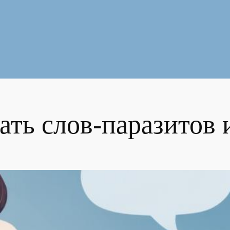
ать слов-паразитов 