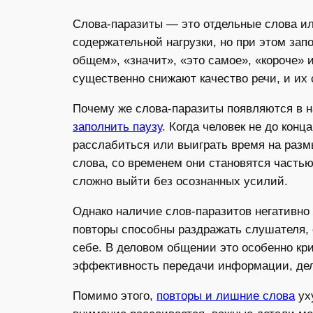
Слова-паразиты — это отдельные слова ил
содержательной нагрузки, но при этом зап
общем», «значит», «это самое», «короче» 
существенно снижают качество речи, и их 
Почему же слова-паразиты появляются в н
заполнить паузу
. Когда человек не до кон
расслабиться или выиграть время на разм
слова, со временем они становятся частью
сложно выйти без осознанных усилий.
Однако наличие слов-паразитов негативно 
повторы способны раздражать слушателя, 
себе. В деловом общении это особенно кр
эффективность передачи информации, дел
Помимо этого,
повторы и лишние слова
ух