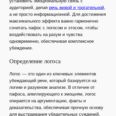
установить эмоциональную связь с
аудиторией, делая
речь живой и трогательной
,
а не просто информационной. Для достижения
максимального эффекта важно гармонично
сочетать пафос с логосом и этосом, чтобы
воздействовать на разум и чувства
одновременно, обеспечивая комплексное
убеждение.
Определение логоса
Логос — это один из ключевых элементов
убеждающей речи, который базируется на
логике и разумном анализе. В отличие от
пафоса, апеллирующего к эмоциям, логос
опирается на аргументацию, факты и
доказательства, обеспечивая прочную основу
для выстраивания убедительных суждений.