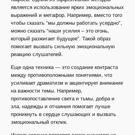
является использование ярких эмоциональных
выражений и метафор. Например, вместо того
чтобы сказать “мы должны работать усердно”,
можно сказать “наши усилия – это огонь,
который разжигает будущее”. Такой образ
помогает вызвать сильную эмоциональную
реакцию слушателей.
Еще одна техника — это создание контраста
между противоположными понятиями, что
усиливает драматизм и акцентирует внимание
на важности темы. Например,
противопоставление света и тьмы, добра и
зла, надежды и отчаяния помогает лучше
проникнуть в сердце слушающих и вызвать
эмоциональный отклик.