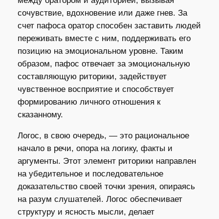
между оратором и аудиторией, вызывая
сочувствие, вдохновение или даже гнев. За
счет пафоса оратор способен заставить людей
переживать вместе с ним, поддерживать его
позицию на эмоциональном уровне. Таким
образом, пафос отвечает за эмоциональную
составляющую риторики, задействует
чувственное восприятие и способствует
формированию личного отношения к
сказанному.
Логос, в свою очередь, — это рациональное
начало в речи, опора на логику, факты и
аргументы. Этот элемент риторики направлен
на убедительное и последовательное
доказательство своей точки зрения, опираясь
на разум слушателей. Логос обеспечивает
структуру и ясность мысли, делает