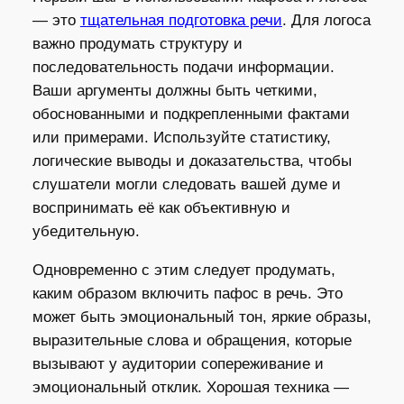
— это
тщательная подготовка речи
. Для логоса
важно продумать структуру и
последовательность подачи информации.
Ваши аргументы должны быть четкими,
обоснованными и подкрепленными фактами
или примерами. Используйте статистику,
логические выводы и доказательства, чтобы
слушатели могли следовать вашей думе и
воспринимать её как объективную и
убедительную.
Одновременно с этим следует продумать,
каким образом включить пафос в речь. Это
может быть эмоциональный тон, яркие образы,
выразительные слова и обращения, которые
вызывают у аудитории сопереживание и
эмоциональный отклик. Хорошая техника —