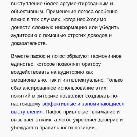
выступление более аргументированным и
объективным. Применение логоса особенно
важно в тех случаях, когда необходимо
донести сложную информацию или убедить
аудиторию с помощью строгих доводов и
доказательств.
Вместе пафос и логос образуют гармоничное
единство, которое позволяет оратору
воздействовать на аудиторию как
эмоционально, так и интеллектуально. Только
сбалансированное использование этих
понятий в риторике позволяет создавать по-
настоящему
эффективные и запоминающиеся
выступления
. Пафос привлекает внимание и
вызывает отклик, а логос укрепляет доверие и
убеждает в правильности позиции.