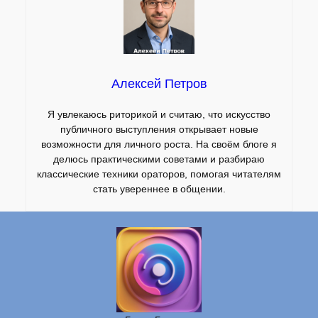
Алексей Петров
Я увлекаюсь риторикой и считаю, что искусство
публичного выступления открывает новые
возможности для личного роста. На своём блоге я
делюсь практическими советами и разбираю
классические техники ораторов, помогая читателям
стать увереннее в общении.