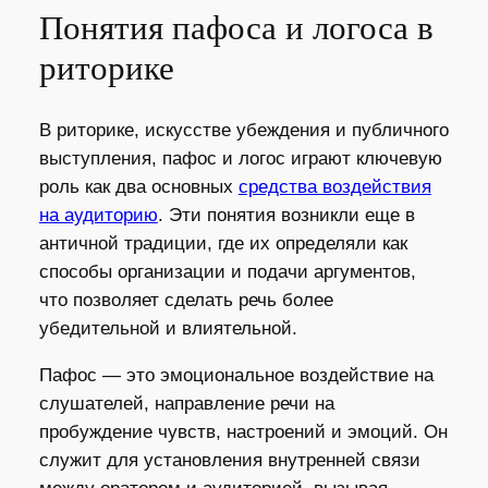
Понятия пафоса и логоса в
риторике
В риторике, искусстве убеждения и публичного
выступления, пафос и логос играют ключевую
роль как два основных
средства воздействия
на аудиторию
. Эти понятия возникли еще в
античной традиции, где их определяли как
способы организации и подачи аргументов,
что позволяет сделать речь более
убедительной и влиятельной.
Пафос — это эмоциональное воздействие на
слушателей, направление речи на
пробуждение чувств, настроений и эмоций. Он
служит для установления внутренней связи