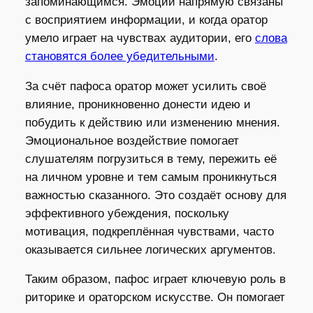
запоминающимся. Эмоции напрямую связаны
с восприятием информации, и когда оратор
умело играет на чувствах аудитории, его
слова
становятся более убедительными
.
За счёт пафоса оратор может усилить своё
влияние, проникновенно донести идею и
побудить к действию или изменению мнения.
Эмоциональное воздействие помогает
слушателям погрузиться в тему, пережить её
на личном уровне и тем самым проникнуться
важностью сказанного. Это создаёт основу для
эффективного убеждения, поскольку
мотивация, подкреплённая чувствами, часто
оказывается сильнее логических аргументов.
Таким образом, пафос играет ключевую роль в
риторике и ораторском искусстве. Он помогает