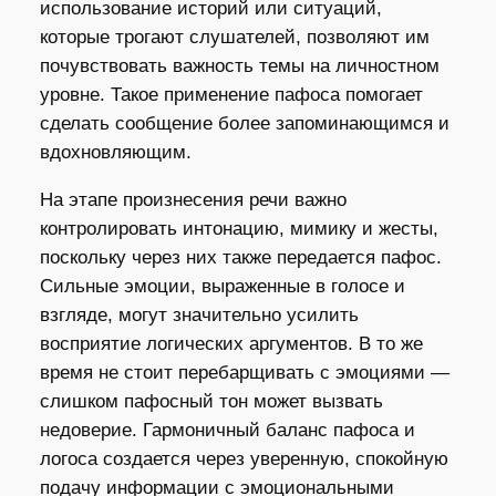
использование историй или ситуаций,
которые трогают слушателей, позволяют им
почувствовать важность темы на личностном
уровне. Такое применение пафоса помогает
сделать сообщение более запоминающимся и
вдохновляющим.
На этапе произнесения речи важно
контролировать интонацию, мимику и жесты,
поскольку через них также передается пафос.
Сильные эмоции, выраженные в голосе и
взгляде, могут значительно усилить
восприятие логических аргументов. В то же
время не стоит перебарщивать с эмоциями —
слишком пафосный тон может вызвать
недоверие. Гармоничный баланс пафоса и
логоса создается через уверенную, спокойную
подачу информации с эмоциональными