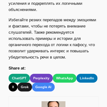
усиления и подкреплять их логичными
объяснениями.
Избегайте резких перепадов между эмоциями
и фактами, чтобы не потерять внимание
слушателей. Также рекомендуется
использовать примеры и истории для
органичного перехода от логики к пафосу, что
позволит удерживать интерес и повышать
убедительность речи в целом.
Share at:
ChatGPT
Perplexity
WhatsApp
LinkedIn
X
Grok
Google AI