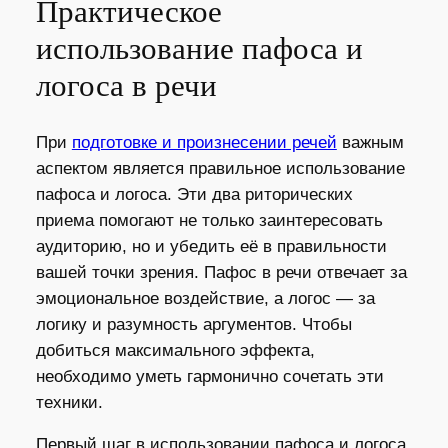
Практическое
использование пафоса и
логоса в речи
При
подготовке и произнесении речей
важным
аспектом является правильное использование
пафоса и логоса. Эти два риторических
приема помогают не только заинтересовать
аудиторию, но и убедить её в правильности
вашей точки зрения. Пафос в речи отвечает за
эмоциональное воздействие, а логос — за
логику и разумность аргументов. Чтобы
добиться максимального эффекта,
необходимо уметь гармонично сочетать эти
техники.
Первый шаг в использовании пафоса и логоса