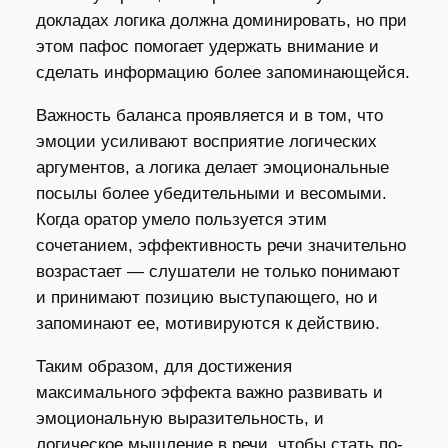
докладах логика должна доминировать, но при
этом пафос помогает удержать внимание и
сделать информацию более запоминающейся.
Важность баланса проявляется и в том, что
эмоции усиливают восприятие логических
аргументов, а логика делает эмоциональные
посылы более убедительными и весомыми.
Когда оратор умело пользуется этим
сочетанием, эффективность речи значительно
возрастает — слушатели не только понимают
и принимают позицию выступающего, но и
запоминают ее, мотивируются к действию.
Таким образом, для достижения
максимального эффекта важно развивать и
эмоциональную выразительность, и
логическое мышление в речи, чтобы стать по-