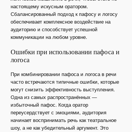
настоящему искусным оратором.
Сбалансированный подход к пафосу и логосу
обеспечивает комплексное воздействие на
аудиторию и способствует успешной
коммуникации на любом уровне.
Ошибки при использовании пафоса и
логоса
При комбинировании пафоса и логоса в речи
часто встречаются типичные ошибки, которые
могут снизить эффективность выступления.
Одна из самых распространённых —
избыточный пафос. Когда оратор
переусердствует с эмоциями, аудитория
начинает воспринимать речь как театральное
шоу, а не как убедительный аргумент. Это