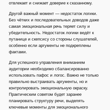
отвлекает и снижает доверие к сказанному.
Другой важный момент — недостаток логики.
Без чётких и последовательных доводов даже
самая эмоциональная речь теряет силу и
убедительность. Недостаток логики ведёт к
путанице и скепсису со стороны слушателей,
особенно если аргументы не подкреплены
фактами.
Для успешного управления вниманием
аудитории необходимо сбалансированно
использовать пафос и логос. Важно не только
правильно выстраивать аргументы, но и
контролировать эмоциональную окраску.
Практическим советом будет заранее
планировать структуру речи, выделять
ключевые моменты для эмоционального