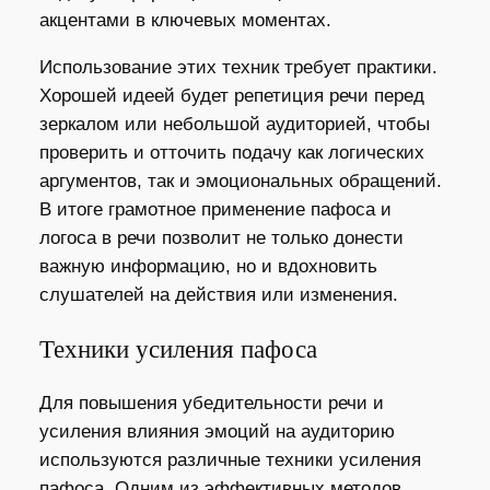
акцентами в ключевых моментах.
Использование этих техник требует практики.
Хорошей идеей будет репетиция речи перед
зеркалом или небольшой аудиторией, чтобы
проверить и отточить подачу как логических
аргументов, так и эмоциональных обращений.
В итоге грамотное применение пафоса и
логоса в речи позволит не только донести
важную информацию, но и вдохновить
слушателей на действия или изменения.
Техники усиления пафоса
Для повышения убедительности речи и
усиления влияния эмоций на аудиторию
используются различные техники усиления
пафоса. Одним из эффективных методов