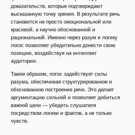
доказательств, которые подтверждают
высказанную точку зрения. В результате речь
становится не просто эмоциональной или
красивой, а научно обоснованной и
рациональной. Именно через разум и логику
логос позволяет убедительно донести свою
позицию, воздействуя на интеллект
аудитории.
Таким образом, логос задействует силы
разума, обеспечивая структурированное и
обоснованное построение речи. Это делает
аргументацию сильной и позволяет добиться
важной цели — убедить слушателя
посредством логики и фактов, а не только
чувств.