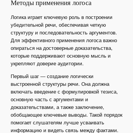
Методы применения логоса
Логика играет ключевую роль в построении
убедительной речи, обеспечивая четкую
структуру и последовательность аргументов.
Для эффективного применения логоса важно
опираться на достоверные доказательства,
которые поддерживают основную мысль и
укрепляют доверие аудитории.
Первый шаг — создание логически
выстроенной структуры речи. Она должна
включать введение с формулировкой тезиса,
основную часть с аргументами и
доказательствами, а также заключение,
обобщающее ключевые выводы. Такой порядок
помогает слушателям лучше усваивать
информацию и видеть связь между фактами.