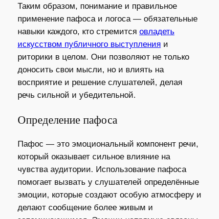
Таким образом, понимание и правильное
применение пафоса и логоса — обязательные
навыки каждого, кто стремится
овладеть
искусством публичного выступления
и
риторики в целом. Они позволяют не только
доносить свои мысли, но и влиять на
восприятие и решение слушателей, делая
речь сильной и убедительной.
Определение пафоса
Пафос — это эмоциональный компонент речи,
который оказывает сильное влияние на
чувства аудитории. Использование пафоса
помогает вызвать у слушателей определённые
эмоции, которые создают особую атмосферу и
делают сообщение более живым и