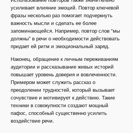
Использование повторов также значительно
усиливает влияние эмоций. Повтор ключевой
фразы несколько раз помогает подчеркнуть
важность мысли и сделать ее более
запоминающейся. Например, повтор слов “мы
должны” в речи о необходимости действовать
придает ей ритм и эмоциональный заряд.
Наконец, обращение к личным переживаниям
аудитории и рассказывание живых историй
повышает уровень доверия и вовлеченности.
Примером может служить рассказ о
преодолении трудностей, который вызывает
сочувствие и мотивирует к действию. Такие
техники в совокупности создают мощный
пафос, способный существенно усилить
воздействие речи.