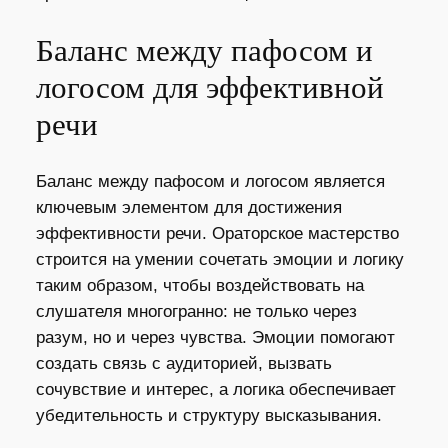
Баланс между пафосом и
логосом для эффективной
речи
Баланс между пафосом и логосом является
ключевым элементом для достижения
эффективности речи. Ораторское мастерство
строится на умении сочетать эмоции и логику
таким образом, чтобы воздействовать на
слушателя многогранно: не только через
разум, но и через чувства. Эмоции помогают
создать связь с аудиторией, вызвать
сочувствие и интерес, а логика обеспечивает
убедительность и структуру высказывания.