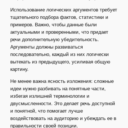
Использование логических аргументов требует
тщательного подбора фактов, статистики и
примеров. Важно, чтобы данные были
актуальными и проверенными, что придает
речи дополнительную убедительность.
Аргументы должны развиваться
последовательно, каждый из них логически
вытекать из предыдущего, усиливая общую
картину.
Не менее важна ясность изложения: сложные
идеи нужно разбивать на понятные части,
избегая излишней терминологии и
двусмысленности. Это делает речь доступной
и понятной, что помогает лучше
воздействовать на аудиторию и убеждать ее в
правильности своей позиции.