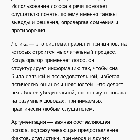
Использование логоса в речи помогает
слушателю понять, почему именно таковы
выводы и решения, опровергая сомнения и
противоречия.
Логика — это система правил и принципов, на
которых строится мыслительный процесс.
Когда оратор применяет логос, он
структурирует информацию так, чтобы она
была связной и последовательной, избегая
логических ошибок и неясностей. Это делает
речь более убедительной, поскольку основана
на разумных доводах, принимаемых
практически любым слушателем.
Аргументация — важная составляющая
логоса, подразумевающая предоставление
фактов, статистики, примеров и других