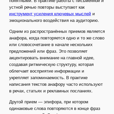
понятными. В практике работы с письменной и
устной речью повторы выступают как
инструмент усиления ключевых мыслей
и
эмоционального воздействия на аудиторию.
Одним из распространённых приемов является
анафора, когда повторяется одно и то же слово
или словосочетание в начале нескольких
предложений или фраз. Это позволяет
акцентировать внимание на главной идее,
создавая ритмическую структуру, которая
облегчает восприятие информации и
укрепляет запоминаемость. В практике
написания текстов анафору часто используют
в речах, статьях и рекламных посланиях.
Другой прием — эпифора, при котором
одинаковые слова повторяются в конце фраз