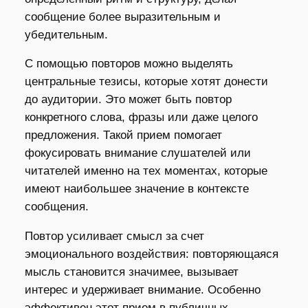
сообщение более выразительным и
убедительным.
С помощью повторов можно выделять
центральные тезисы, которые хотят донести
до аудитории. Это может быть повтор
конкретного слова, фразы или даже целого
предложения. Такой прием помогает
фокусировать внимание слушателей или
читателей именно на тех моментах, которые
имеют наибольшее значение в контексте
сообщения.
Повтор усиливает смысл за счет
эмоционального воздействия: повторяющаяся
мысль становится значимее, вызывает
интерес и удерживает внимание. Особенно
эффективен этот прием в публичных