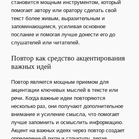
становится мощным инструментом, который
помогает автору или оратору сделать свой
текст более живым, выразительным и
запоминающимся, усиливая основное
послание и помогая лучше донести его до
слушателей или читателей.
Повтор как средство акцентирования
важных идей
Повтор является мощным приемом для
акцентации ключевых мыслей в тексте или
речи. Когда важные идеи повторяются
несколько раз, они получают дополнительное
внимание и усиление смысла, что помогает
лучше запомнить и осмыслить информацию.
Акцент на важных идеях через повтор создает
определенный ритм и структуру, делая