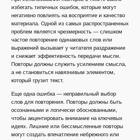
избегать типичных ошибок, которые могут
негативно повлиять на восприятие и качество
материала. Одной из самых распространенных
проблем является чрезмерность — слишком
частое повторение одинаковых слов или
выражений вызывает у читателя раздражение
и снижает эффективность передачи мысли.
Повторы должны служить усилением смысла,
а не становиться навязчивым элементом,
который грузит текст.
Еще одна ошибка — неправильный выбор
слов для повторения. Повторы должны быть
осознанными и логически обоснованными,
чтобы акцентировать внимание на ключевых
идеях. Лишние или бессмысленные повторы
могут создать впечатление небрежного или