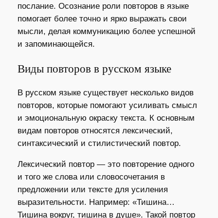
послание. Осознание роли повторов в языке
помогает более точно и ярко выражать свои
мысли, делая коммуникацию более успешной
и запоминающейся.
Виды повторов в русском языке
В русском языке существует несколько видов
повторов, которые помогают усиливать смысл
и эмоциональную окраску текста. К основным
видам повторов относятся лексический,
синтаксический и стилистический повтор.
Лексический повтор — это повторение одного
и того же слова или словосочетания в
предложении или тексте для усиления
выразительности. Например: «Тишина…
Тишина вокруг, тишина в душе». Такой повтор