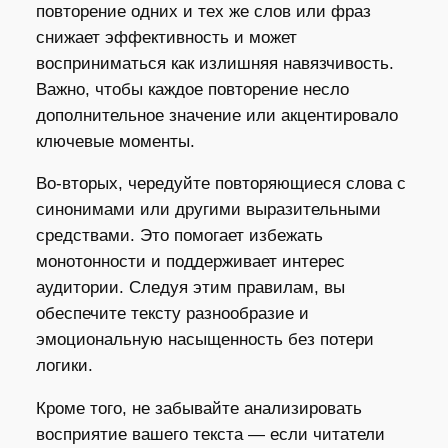
повторение одних и тех же слов или фраз
снижает эффективность и может
восприниматься как излишняя навязчивость.
Важно, чтобы каждое повторение несло
дополнительное значение или акцентировало
ключевые моменты.
Во-вторых, чередуйте повторяющиеся слова с
синонимами или другими выразительными
средствами. Это помогает избежать
монотонности и поддерживает интерес
аудитории. Следуя этим правилам, вы
обеспечите тексту разнообразие и
эмоциональную насыщенность без потери
логики.
Кроме того, не забывайте анализировать
восприятие вашего текста — если читатели