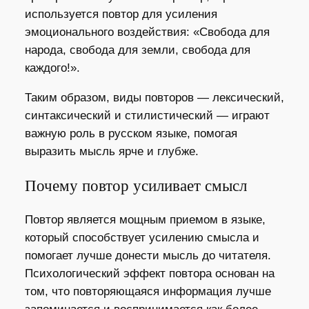
используется повтор для усиления
эмоционального воздействия: «Свобода для
народа, свобода для земли, свобода для
каждого!».
Таким образом, виды повторов — лексический,
синтаксический и стилистический — играют
важную роль в русском языке, помогая
выразить мысль ярче и глубже.
Почему повтор усиливает смысл
Повтор является мощным приемом в языке,
который способствует усилению смысла и
помогает лучше донести мысль до читателя.
Психологический эффект повтора основан на
том, что повторяющаяся информация лучше