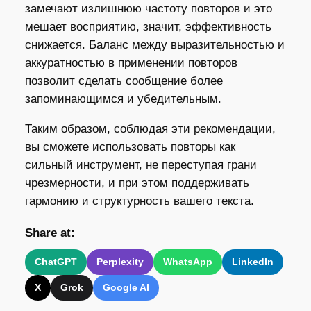
замечают излишнюю частоту повторов и это
мешает восприятию, значит, эффективность
снижается. Баланс между выразительностью и
аккуратностью в применении повторов
позволит сделать сообщение более
запоминающимся и убедительным.
Таким образом, соблюдая эти рекомендации,
вы сможете использовать повторы как
сильный инструмент, не переступая грани
чрезмерности, и при этом поддерживать
гармонию и структурность вашего текста.
Share at:
ChatGPT
Perplexity
WhatsApp
LinkedIn
X
Grok
Google AI