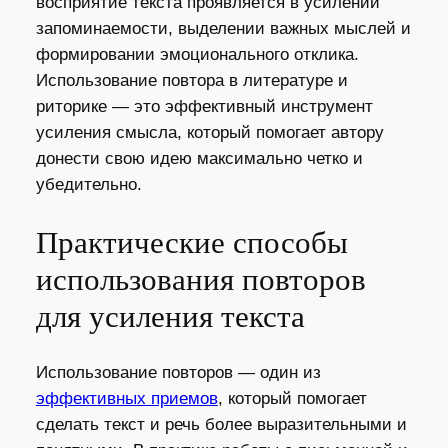
восприятие текста проявляется в усилении
запоминаемости, выделении важных мыслей и
формировании эмоционального отклика.
Использование повтора в литературе и
риторике — это эффективный инструмент
усиления смысла, который помогает автору
донести свою идею максимально четко и
убедительно.
Практические способы
использования повторов
для усиления текста
Использование повторов — один из
эффективных приемов
, который помогает
сделать текст и речь более выразительными и