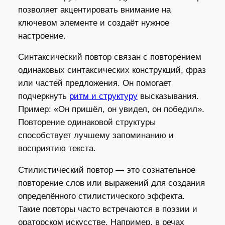
позволяет акцентировать внимание на
ключевом элементе и создаёт нужное
настроение.
Синтаксический повтор связан с повторением
одинаковых синтаксических конструкций, фраз
или частей предложения. Он помогает
подчеркнуть
ритм и структуру
высказывания.
Пример: «Он пришёл, он увидел, он победил».
Повторение одинаковой структуры
способствует лучшему запоминанию и
восприятию текста.
Стилистический повтор — это сознательное
повторение слов или выражений для создания
определённого стилистического эффекта.
Такие повторы часто встречаются в поэзии и
ораторском искусстве. Например, в речах