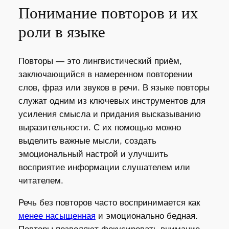
Понимание повторов и их
роли в языке
Повторы — это лингвистический приём,
заключающийся в намеренном повторении
слов, фраз или звуков в речи. В языке повторы
служат одним из ключевых инструментов для
усиления смысла и придания высказыванию
выразительности. С их помощью можно
выделить важные мысли, создать
эмоциональный настрой и улучшить
восприятие информации слушателем или
читателем.
Речь без повторов часто воспринимается как
менее насыщенная
и эмоционально бедная.