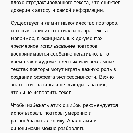
плохо отредактированного текста, что снижает
доверие к автору и самой информации.
Существует и лимит на количество повторов,
который зависит от стиля и жанра текста.
Например, в официальных документах
чрезмерное использование повторов
воспринимается особенно негативно, в то
время как в художественных или рекламных
текстах повторы могут играть важную роль в
создании эффекта экспрессивности. Важно
знать эти границы и не выходить за них,
чтобы не испортить текст.
Чтобы избежать этих ошибок, рекомендуется
использовать повторы умеренно и
разнообразить лексику. Аналогами и
синонимами можно разбавлять