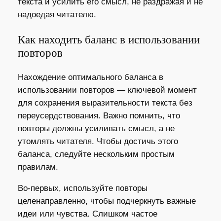
текста и усилить его смысл, не раздражая и не
надоедая читателю.
Как находить баланс в использовании
повторов
Нахождение оптимального баланса в
использовании повторов — ключевой момент
для сохранения выразительности текста без
переусердствования. Важно помнить, что
повторы должны усиливать смысл, а не
утомлять читателя. Чтобы достичь этого
баланса, следуйте нескольким простым
правилам.
Во-первых, используйте повторы
целенаправленно, чтобы подчеркнуть важные
идеи или чувства. Слишком частое