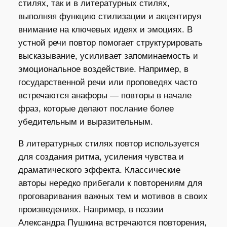
стилях, так и в литературных стилях,
выполняя функцию стилизации и акцентируя
внимание на ключевых идеях и эмоциях. В
устной речи повтор помогает структурировать
высказывание, усиливает запоминаемость и
эмоциональное воздействие. Например, в
государственной речи или проповедях часто
встречаются анафоры — повторы в начале
фраз, которые делают послание более
убедительным и выразительным.
В литературных стилях повтор используется
для создания ритма, усиления чувства и
драматического эффекта. Классические
авторы нередко прибегали к повторениям для
проговаривания важных тем и мотивов в своих
произведениях. Например, в поэзии
Александра Пушкина встречаются повторения,