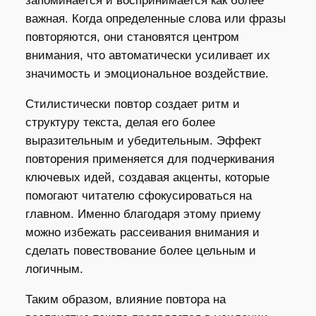
запоминается и воспринимается как более
важная. Когда определенные слова или фразы
повторяются, они становятся центром
внимания, что автоматически усиливает их
значимость и эмоциональное воздействие.
Стилистически повтор создает ритм и
структуру текста, делая его более
выразительным и убедительным. Эффект
повторения применяется для подчеркивания
ключевых идей, создавая акценты, которые
помогают читателю сфокусироваться на
главном. Именно благодаря этому приему
можно избежать рассеивания внимания и
сделать повествование более цельным и
логичным.
Таким образом, влияние повтора на