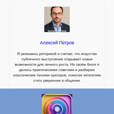
Алексей Петров
Я увлекаюсь риторикой и считаю, что искусство
публичного выступления открывает новые
возможности для личного роста. На своём блоге я
делюсь практическими советами и разбираю
классические техники ораторов, помогая читателям
стать увереннее в общении.