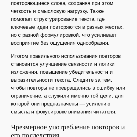
повторяющиеся слова, сохраняя при этом
четкость и смысловую нагрузку. Также
помогает структурирование текста, где
ключевые идеи повторяются в разных местах,
но с разной формулировкой, что усиливает
восприятие без ощущения однообразия.
Итогом правильного использования повторов
становится улучшение связности и логики
изложения, повышение убедительности и
выразительности текста. Следите за тем,
чтобы повторы не превращались в ошибку или
ограничение, а служили именно той цели, для
которой они предназначены — усилению
смысла и фокусировке внимания читателя.
Чрезмерное употребление повторов и
его последствия