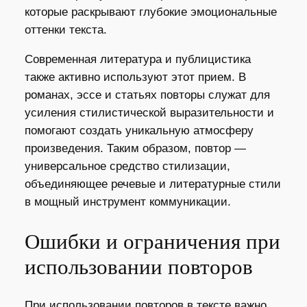
которые раскрывают глубокие эмоциональные
оттенки текста.
Современная литература и публицистика
также активно используют этот прием. В
романах, эссе и статьях повторы служат для
усиления стилистической выразительности и
помогают создать уникальную атмосферу
произведения. Таким образом, повтор —
универсальное средство стилизации,
объединяющее речевые и литературные стили
в мощный инструмент коммуникации.
Ошибки и ограничения при
использовании повторов
При использовании повторов в тексте важно