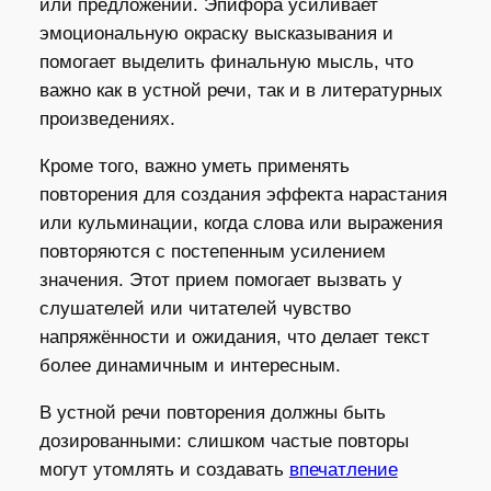
или предложений. Эпифора усиливает
эмоциональную окраску высказывания и
помогает выделить финальную мысль, что
важно как в устной речи, так и в литературных
произведениях.
Кроме того, важно уметь применять
повторения для создания эффекта нарастания
или кульминации, когда слова или выражения
повторяются с постепенным усилением
значения. Этот прием помогает вызвать у
слушателей или читателей чувство
напряжённости и ожидания, что делает текст
более динамичным и интересным.
В устной речи повторения должны быть
дозированными: слишком частые повторы
могут утомлять и создавать
впечатление