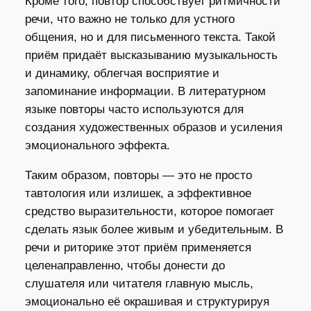
Кроме того, повтор способствует ритмичности
речи, что важно не только для устного
общения, но и для письменного текста. Такой
приём придаёт высказыванию музыкальность
и динамику, облегчая восприятие и
запоминание информации. В литературном
языке повторы часто используются для
создания художественных образов и усиления
эмоционального эффекта.
Таким образом, повторы — это не просто
тавтология или излишек, а эффективное
средство выразительности, которое помогает
сделать язык более живым и убедительным. В
речи и риторике этот приём применяется
целенаправленно, чтобы донести до
слушателя или читателя главную мысль,
эмоционально её окрашивая и структурируя