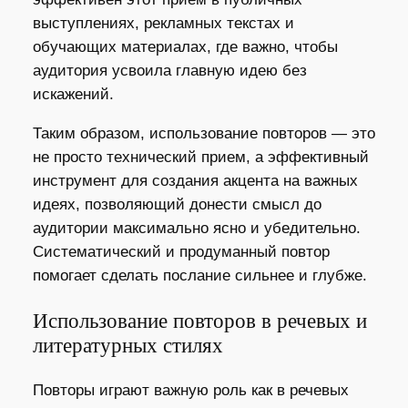
выступлениях, рекламных текстах и
обучающих материалах, где важно, чтобы
аудитория усвоила главную идею без
искажений.
Таким образом, использование повторов — это
не просто технический прием, а эффективный
инструмент для создания акцента на важных
идеях, позволяющий донести смысл до
аудитории максимально ясно и убедительно.
Систематический и продуманный повтор
помогает сделать послание сильнее и глубже.
Использование повторов в речевых и
литературных стилях
Повторы играют важную роль как в речевых