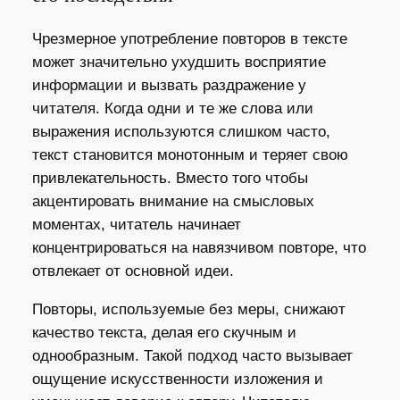
Чрезмерное употребление повторов в тексте
может значительно ухудшить восприятие
информации и вызвать раздражение у
читателя. Когда одни и те же слова или
выражения используются слишком часто,
текст становится монотонным и теряет свою
привлекательность. Вместо того чтобы
акцентировать внимание на смысловых
моментах, читатель начинает
концентрироваться на навязчивом повторе, что
отвлекает от основной идеи.
Повторы, используемые без меры, снижают
качество текста, делая его скучным и
однообразным. Такой подход часто вызывает
ощущение искусственности изложения и