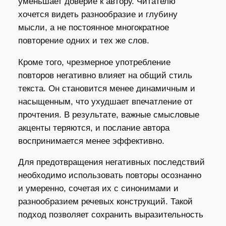
уменьшает доверие к автору. Читателю
хочется видеть разнообразие и глубину
мысли, а не постоянное многократное
повторение одних и тех же слов.
Кроме того, чрезмерное употребление
повторов негативно влияет на общий стиль
текста. Он становится менее динамичным и
насыщенным, что ухудшает впечатление от
прочтения. В результате, важные смысловые
акценты теряются, и послание автора
воспринимается менее эффективно.
Для предотвращения негативных последствий
необходимо использовать повторы осознанно
и умеренно, сочетая их с синонимами и
разнообразием речевых конструкций. Такой
подход позволяет сохранить выразительность