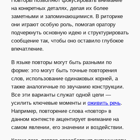
Повторы позволяют фокусировать внимание
на конкретных деталях, делая их более
заметными и запоминающимися. В риторике
они играют особую роль, помогая оратору
подчеркнуть основную идею и структурировать
сообщение так, чтобы оно оставило глубокое
впечатление.
В языке повторы могут быть разными по
форме: это могут быть точные повторения
слов, использование одинаковых корней, а
также аналогичные по звучанию конструкции.
Все эти варианты служат одной цели —
усилить ключевые моменты и
оживить речь
.
Например, повторение слова «повтор» в
данном контексте акцентирует внимание на
самом явлении, его значении и воздействии.