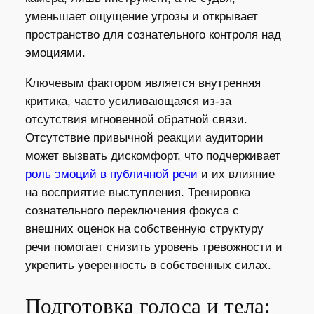
уменьшает ощущение угрозы и открывает
пространство для сознательного контроля над
эмоциями.
Ключевым фактором является внутренняя
критика, часто усиливающаяся из‑за
отсутствия мгновенной обратной связи.
Отсутствие привычной реакции аудитории
может вызвать дискомфорт, что подчеркивает
роль эмоций в публичной речи
и их влияние
на восприятие выступления. Тренировка
сознательного переключения фокуса с
внешних оценок на собственную структуру
речи помогает снизить уровень тревожности и
укрепить уверенность в собственных силах.
Подготовка голоса и тела: