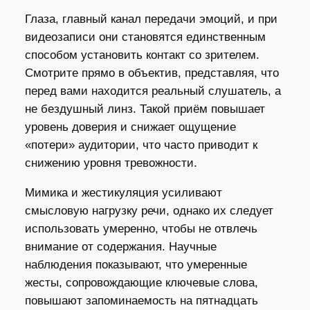
Глаза, главный канал передачи эмоций, и при
видеозаписи они становятся единственным
способом установить контакт со зрителем.
Смотрите прямо в объектив, представляя, что
перед вами находится реальный слушатель, а
не бездушный линз. Такой приём повышает
уровень доверия и снижает ощущение
«потери» аудитории, что часто приводит к
снижению уровня тревожности.
Мимика и жестикуляция усиливают
смысловую нагрузку речи, однако их следует
использовать умеренно, чтобы не отвлечь
внимание от содержания. Научные
наблюдения показывают, что умеренные
жесты, сопровождающие ключевые слова,
повышают запоминаемость на пятнадцать