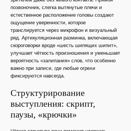
позвоночник, слегка вытянутые плечи и
естественное расположение головы создают
ощущение уверенности, которое
транслируется через микрофон и визуальный
ряд. Артикуляционная разминка, включающая
скороговорки вроде «шесть шипящих шипит»,
улучшает чёткость произношения и уменьшает
вероятность «залипания» слов, что особенно
важно при записи, где любые огрехи
фиксируются навсегда.
Структурирование
выступления: скрипт,
паузы, «крючки»