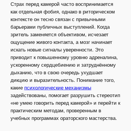
Страх перед камерой часто воспринимается
как отдельная фобия, однако в риторическом
контексте он тесно связан с привычными
барьерами публичных выступлений. Когда
зритель заменяется объективом, исчезает
ощущение живого контакта, а мозг начинает
искать новые сигналы уверенности. Это
приводит к повышенному уровню адреналина,
ускоренному сердцебиению и затруднённому
дыханию, что в свою очередь ухудшает
дикцию и выразительность. Понимание того,
какие
психологические механизмы
задействованы, помогает разрушить стереотип
«не умею говорить перед камерой» и перейти к
практическим методам, проверенным в
учебных программах ораторского мастерства.