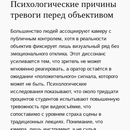
Психологические причины
тревоги перед объективом
Большинство людей ассоциируют камеру с
публичным контролем, хотя в реальности
объектив фиксирует лишь визуальный ряд без
эмоционального отклика. Этот диссонанс
усиливается тем, что зритель не может
мгновенно реагировать, а оратор остаётся в
ожидании «положительного» сигнала, которого
может не быть. Психологические
исследования показывают, что около тридцати
процентов студентов испытывают повышенную
тревожность при видеосъёмке, что
сопоставимо с уровнем страха сцены в
традиционных лекциях. Понимание, что
камера, лишь инструмент, а не судья,