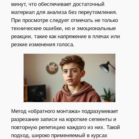
минут, что обеспечивает достаточный
материал для анализа без переутомления.
При просмотре следует отмечать не только
технические ошибки, но и эмоциональные
реакции, такие как напряжение в плечах или
резкие изменения голоса.
Метод «обратного монтажа» подразумевает
разрезание записи на короткие сегменты и
повторную репетицию каждого из них. Такой
подход, широко применяемый в курсах