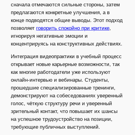
сначала отмечаются сильные стороны, затем
предлагаются конкретные улучшения, а в
конце подводятся общие выводы. Этот подход
позволяет
говорить спокойно при критике
,
игнорируя негативные эмоции и
концентрируясь на конструктивных действиях.
Интеграция видеопрактики в учебный процесс
открывает новые карьерные возможности, так
как многие работодатели уже используют
онлайн‑интервью и вебинары. Студенты,
прошедшие специализированные тренинги,
демонстрируют на собеседованиях уверенный
голос, чёткую структуру речи и уверенный
зрительный контакт, что повышает их шансы
на успешное трудоустройство на позиции,
требующие публичных выступлений.