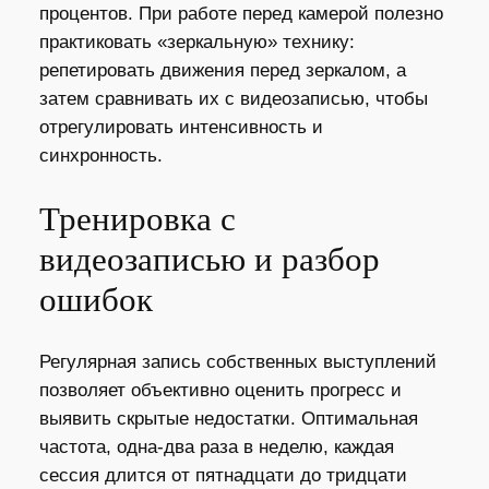
процентов. При работе перед камерой полезно
практиковать «зеркальную» технику:
репетировать движения перед зеркалом, а
затем сравнивать их с видеозаписью, чтобы
отрегулировать интенсивность и
синхронность.
Тренировка с
видеозаписью и разбор
ошибок
Регулярная запись собственных выступлений
позволяет объективно оценить прогресс и
выявить скрытые недостатки. Оптимальная
частота, одна‑два раза в неделю, каждая
сессия длится от пятнадцати до тридцати