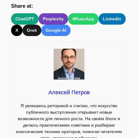
Share at:
ChatGPT
Perplexity
WhatsApp
LinkedIn
X
Grok
Google AI
Алексей Петров
Я увлекаюсь риторикой и считаю, что искусство
публичного выступления открывает новые
возможности для личного роста. На своём блоге я
делюсь практическими советами и разбираю
классические техники ораторов, помогая читателям