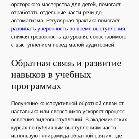
ораторского мастерства для детей, помогает
отработать отдельные части речи до
автоматизма. Регулярная практика помогает
развивать уверенность во время выступления
,
снижая тревожность до уровня, сопоставимого
с выступлением перед малой аудиторией.
Обратная связь и развитие
навыков в учебных
программах
Получение конструктивной обратной связи от
наставника или сверстников ускоряет процесс
освоения видеовыступлений. В академических
курсах по публичным выступлениям часто
используют «пирамида обратной связи», где