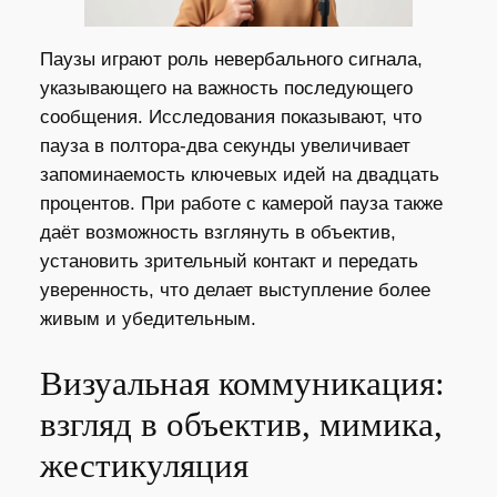
Паузы играют роль невербального сигнала,
указывающего на важность последующего
сообщения. Исследования показывают, что
пауза в полтора‑два секунды увеличивает
запоминаемость ключевых идей на двадцать
процентов. При работе с камерой пауза также
даёт возможность взглянуть в объектив,
установить зрительный контакт и передать
уверенность, что делает выступление более
живым и убедительным.
Визуальная коммуникация:
взгляд в объектив, мимика,
жестикуляция