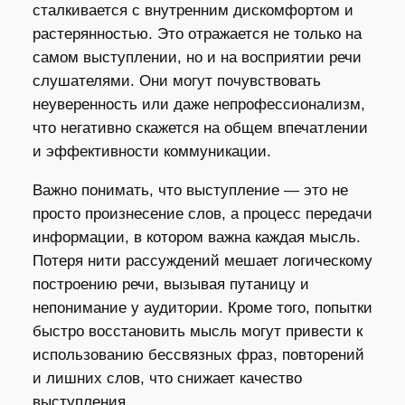
сталкивается с внутренним дискомфортом и
растерянностью. Это отражается не только на
самом выступлении, но и на восприятии речи
слушателями. Они могут почувствовать
неуверенность или даже непрофессионализм,
что негативно скажется на общем впечатлении
и эффективности коммуникации.
Важно понимать, что выступление — это не
просто произнесение слов, а процесс передачи
информации, в котором важна каждая мысль.
Потеря нити рассуждений мешает логическому
построению речи, вызывая путаницу и
непонимание у аудитории. Кроме того, попытки
быстро восстановить мысль могут привести к
использованию бессвязных фраз, повторений
и лишних слов, что снижает качество
выступления.