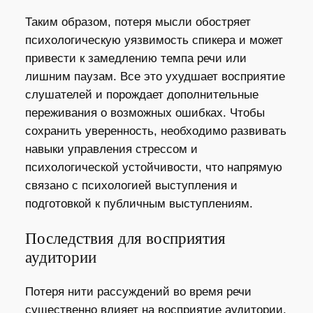
Таким образом, потеря мысли обостряет
психологическую уязвимость спикера и может
привести к замедлению темпа речи или
лишним паузам. Все это ухудшает восприятие
слушателей и порождает дополнительные
переживания о возможных ошибках. Чтобы
сохранить уверенность, необходимо развивать
навыки управления стрессом и
психологической устойчивости, что напрямую
связано с психологией выступления и
подготовкой к публичным выступлениям.
Последствия для восприятия
аудитории
Потеря нити рассуждений во время речи
существенно влияет на восприятие аудитории.