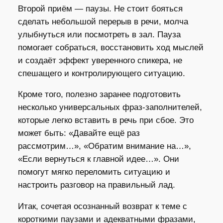
Второй приём — паузы. Не стоит бояться
сделать небольшой перерыв в речи, молча
улыбнуться или посмотреть в зал. Пауза
помогает собраться, восстановить ход мыслей
и создаёт эффект уверенного спикера, не
спешащего и контролирующего ситуацию.
Кроме того, полезно заранее подготовить
несколько универсальных фраз-заполнителей,
которые легко вставить в речь при сбое. Это
может быть: «Давайте ещё раз
рассмотрим…», «Обратим внимание на…»,
«Если вернуться к главной идее…». Они
помогут мягко переломить ситуацию и
настроить разговор на правильный лад.
Итак, сочетая осознанный возврат к теме с
короткими паузами и адекватными фразами,