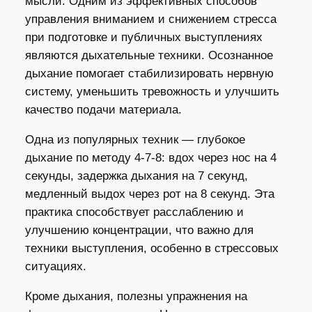
мысли. Одним из эффективных способов
управления вниманием и снижением стресса
при подготовке и публичных выступлениях
являются дыхательные техники. Осознанное
дыхание помогает стабилизировать нервную
систему, уменьшить тревожность и улучшить
качество подачи материала.
Одна из популярных техник — глубокое
дыхание по методу 4-7-8: вдох через нос на 4
секунды, задержка дыхания на 7 секунд,
медленный выдох через рот на 8 секунд. Эта
практика способствует расслаблению и
улучшению концентрации, что важно для
техники выступления, особенно в стрессовых
ситуациях.
Кроме дыхания, полезны упражнения на