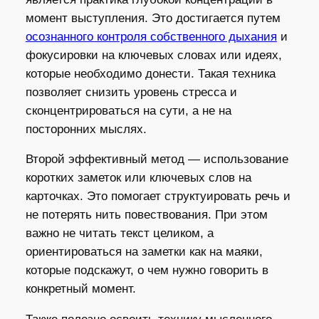
момент выступления. Это достигается путем
осознанного контроля собственного дыхания
и
фокусировки на ключевых словах или идеях,
которые необходимо донести. Такая техника
позволяет снизить уровень стресса и
сконцентрироваться на сути, а не на
посторонних мыслях.
Второй эффективный метод — использование
коротких заметок или ключевых слов на
карточках. Это помогает структуировать речь и
не потерять нить повествования. При этом
важно не читать текст целиком, а
ориентироваться на заметки как на маяки,
которые подскажут, о чем нужно говорить в
конкретный момент.