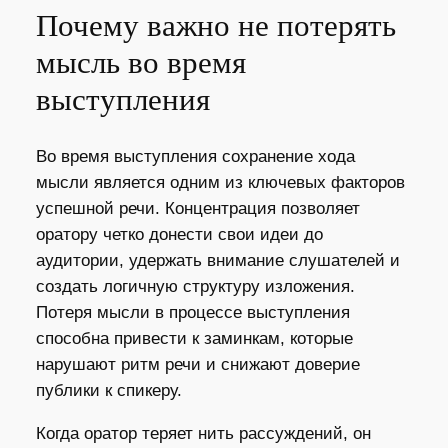
Почему важно не потерять
мысль во время
выступления
Во время выступления сохранение хода
мысли является одним из ключевых факторов
успешной речи. Концентрация позволяет
оратору четко донести свои идеи до
аудитории, удержать внимание слушателей и
создать логичную структуру изложения.
Потеря мысли в процессе выступления
способна привести к заминкам, которые
нарушают ритм речи и снижают доверие
публики к спикеру.
Когда оратор теряет нить рассуждений, он