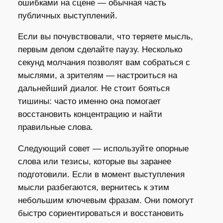
ошибками на сцене — обычная часть
публичных выступлений.
Если вы почувствовали, что теряете мысль,
первым делом сделайте паузу. Несколько
секунд молчания позволят вам собраться с
мыслями, а зрителям — настроиться на
дальнейший диалог. Не стоит бояться
тишины: часто именно она помогает
восстановить концентрацию и найти
правильные слова.
Следующий совет — используйте опорные
слова или тезисы, которые вы заранее
подготовили. Если в момент выступления
мысли разбегаются, вернитесь к этим
небольшим ключевым фразам. Они помогут
быстро сориентироваться и восстановить