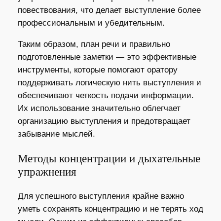
повествования, что делает выступление более
профессиональным и убедительным.
Таким образом, план речи и правильно
подготовленные заметки — это эффективные
инструменты, которые помогают оратору
поддерживать логическую нить выступления и
обеспечивают четкость подачи информации.
Их использование значительно облегчает
организацию выступления и предотвращает
забывание мыслей.
Методы концентрации и дыхательные
упражнения
Для успешного выступления крайне важно
уметь сохранять концентрацию и не терять ход