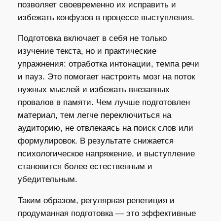
позволяет своевременно их исправить и
избежать конфузов в процессе выступления.
Подготовка включает в себя не только
изучение текста, но и практические
упражнения: отработка интонации, темпа речи
и пауз. Это помогает настроить мозг на поток
нужных мыслей и избежать внезапных
провалов в памяти. Чем лучше подготовлен
материал, тем легче переключиться на
аудиторию, не отвлекаясь на поиск слов или
формулировок. В результате снижается
психологическое напряжение, и выступление
становится более естественным и
убедительным.
Таким образом, регулярная репетиция и
продуманная подготовка — это эффективные