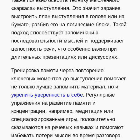
Также полезно освоить технику мысленного
«каркаса» выступления. Это значит заранее
выстроить план выступления в голове или на
бумаге, разбив его на логические блоки. Такой
подход способствует запоминанию
последовательности мыслей и поддерживает
целостность речи, что особенно важно при
длительных презентациях или дискуссиях.
Тренировка памяти через повторение
ключевых моментов до выступления помогает
не только лучше запомнить материал, но и
укрепить уверенность в себе
. Регулярные
упражнения на развитие памяти и
концентрации, например, медитация или
специализированные игры, положительно
сказываются на речевых навыках и помогают
избежать потери мысли во время разговора.