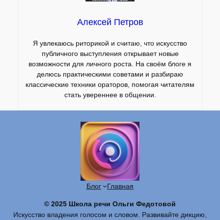
Алексей Петров
Я увлекаюсь риторикой и считаю, что искусство
публичного выступления открывает новые
возможности для личного роста. На своём блоге я
делюсь практическими советами и разбираю
классические техники ораторов, помогая читателям
стать увереннее в общении.
Блог
Главная
© 2025 Школа речи Ольги Федотовой
Искусство владения голосом и словом. Развивайте дикцию,