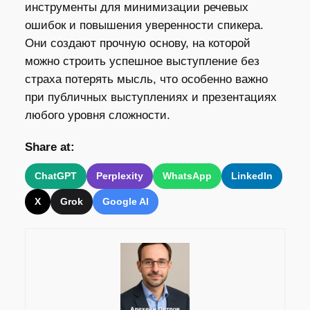
инструменты для минимизации речевых
ошибок и повышения уверенности спикера.
Они создают прочную основу, на которой
можно строить успешное выступление без
страха потерять мысль, что особенно важно
при публичных выступлениях и презентациях
любого уровня сложности.
Share at:
ChatGPT
Perplexity
WhatsApp
LinkedIn
X
Grok
Google AI