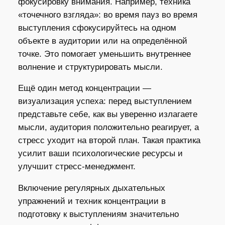
фокусировку внимания. Например, техника
«точечного взгляда»: во время пауз во время
выступления сфокусируйтесь на одном
объекте в аудитории или на определённой
точке. Это помогает уменьшить внутреннее
волнение и структурировать мысли.
Ещё один метод концентрации —
визуализация успеха: перед выступлением
представьте себе, как вы уверенно излагаете
мысли, аудитория положительно реагирует, а
стресс уходит на второй план. Такая практика
усилит ваши психологические ресурсы и
улучшит стресс-менеджмент.
Включение регулярных дыхательных
упражнений и техник концентрации в
подготовку к выступлениям значительно