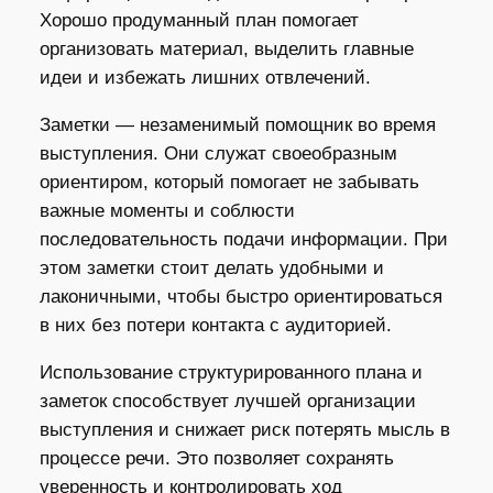
Хорошо продуманный план помогает
организовать материал, выделить главные
идеи и избежать лишних отвлечений.
Заметки — незаменимый помощник во время
выступления. Они служат своеобразным
ориентиром, который помогает не забывать
важные моменты и соблюсти
последовательность подачи информации. При
этом заметки стоит делать удобными и
лаконичными, чтобы быстро ориентироваться
в них без потери контакта с аудиторией.
Использование структурированного плана и
заметок способствует лучшей организации
выступления и снижает риск потерять мысль в
процессе речи. Это позволяет сохранять
уверенность и контролировать ход