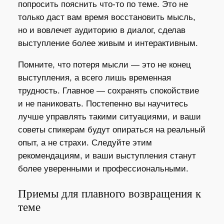
попросить пояснить что-то по теме. Это не
только даст вам время восстановить мысль,
но и вовлечет аудиторию в диалог, сделав
выступление более живым и интерактивным.
Помните, что потеря мысли — это не конец
выступления, а всего лишь временная
трудность. Главное — сохранять спокойствие
и не паниковать. Постепенно вы научитесь
лучше управлять такими ситуациями, и ваши
советы спикерам будут опираться на реальный
опыт, а не страхи. Следуйте этим
рекомендациям, и ваши выступления станут
более уверенными и профессиональными.
Приемы для плавного возвращения к
теме