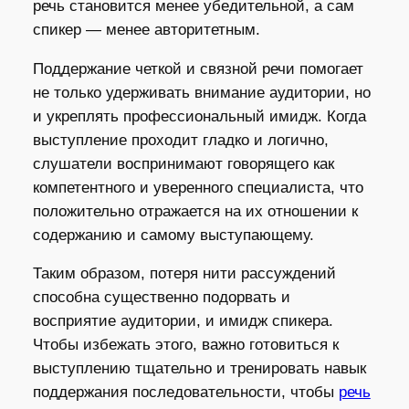
речь становится менее убедительной, а сам
спикер — менее авторитетным.
Поддержание четкой и связной речи помогает
не только удерживать внимание аудитории, но
и укреплять профессиональный имидж. Когда
выступление проходит гладко и логично,
слушатели воспринимают говорящего как
компетентного и уверенного специалиста, что
положительно отражается на их отношении к
содержанию и самому выступающему.
Таким образом, потеря нити рассуждений
способна существенно подорвать и
восприятие аудитории, и имидж спикера.
Чтобы избежать этого, важно готовиться к
выступлению тщательно и тренировать навык
поддержания последовательности, чтобы
речь