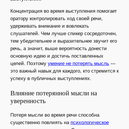
Концентрация во время выступления помогает
оратору контролировать ход своей речи,
удерживать внимание и вовлекать
слушателей. Чем лучше спикер сосредоточен,
тем убедительнее и выразительнее звучит его
речь, а значит, выше вероятность донести
основную идею и достичь поставленных
целей. Поэтому
умение не потерять мысль
—
это важный навык для каждого, кто стремится к
успеху в публичных выступлениях.
Влияние потерянной мысли на
уверенность
Потеря мысли во время речи способна
существенно повлиять на
психологическое