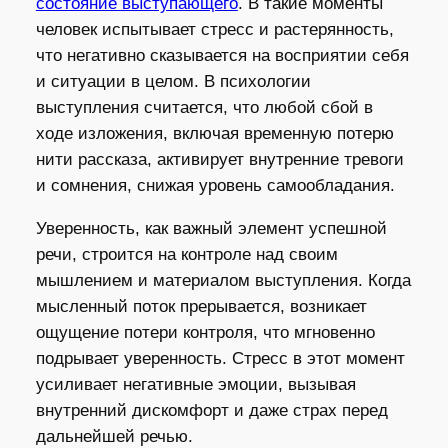
состояние выступающего
. В такие моменты
человек испытывает стресс и растерянность,
что негативно сказывается на восприятии себя
и ситуации в целом. В психологии
выступления считается, что любой сбой в
ходе изложения, включая временную потерю
нити рассказа, активирует внутренние тревоги
и сомнения, снижая уровень самообладания.
Уверенность, как важный элемент успешной
речи, строится на контроле над своим
мышлением и материалом выступления. Когда
мысленный поток прерывается, возникает
ощущение потери контроля, что мгновенно
подрывает уверенность. Стресс в этот момент
усиливает негативные эмоции, вызывая
внутренний дискомфорт и даже страх перед
дальнейшей речью.