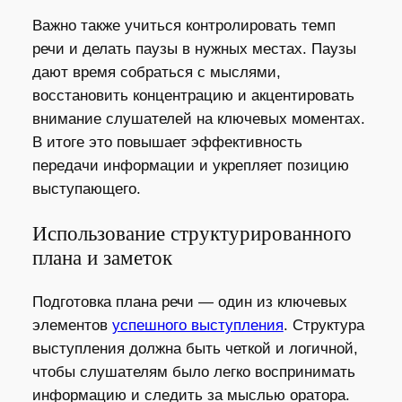
Важно также учиться контролировать темп
речи и делать паузы в нужных местах. Паузы
дают время собраться с мыслями,
восстановить концентрацию и акцентировать
внимание слушателей на ключевых моментах.
В итоге это повышает эффективность
передачи информации и укрепляет позицию
выступающего.
Использование структурированного
плана и заметок
Подготовка плана речи — один из ключевых
элементов
успешного выступления
. Структура
выступления должна быть четкой и логичной,
чтобы слушателям было легко воспринимать
информацию и следить за мыслью оратора.