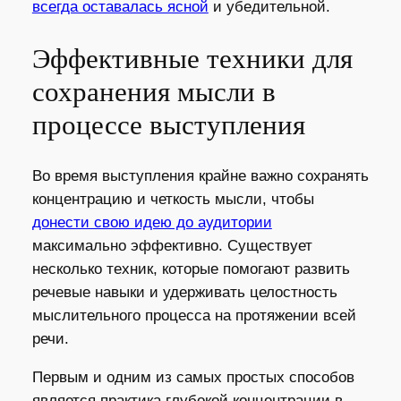
всегда оставалась ясной
и убедительной.
Эффективные техники для
сохранения мысли в
процессе выступления
Во время выступления крайне важно сохранять
концентрацию и четкость мысли, чтобы
донести свою идею до аудитории
максимально эффективно. Существует
несколько техник, которые помогают развить
речевые навыки и удерживать целостность
мыслительного процесса на протяжении всей
речи.
Первым и одним из самых простых способов
является практика глубокой концентрации в