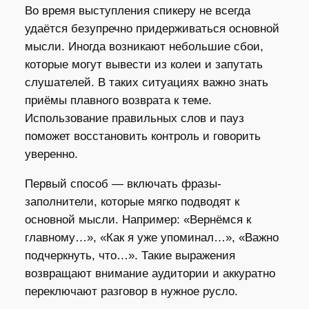
Во время выступления спикеру не всегда
удаётся безупречно придерживаться основной
мысли. Иногда возникают небольшие сбои,
которые могут вывести из колеи и запутать
слушателей. В таких ситуациях важно знать
приёмы плавного возврата к теме.
Использование правильных слов и пауз
поможет восстановить контроль и говорить
уверенно.
Первый способ — включать фразы-
заполнители, которые мягко подводят к
основной мысли. Например: «Вернёмся к
главному…», «Как я уже упоминал…», «Важно
подчеркнуть, что…». Такие выражения
возвращают внимание аудитории и аккуратно
переключают разговор в нужное русло.