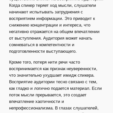
Когда спикер теряет ход мысли, слушатели
начинают испытывать затруднения с
восприятием информации. Это приводит к
снижению концентрации и интереса, что
негативно отражается на общем впечатлении
от выступления. Аудитория может начать
сомневаться в компетентности и
подготовленности выступающего.
Кроме того, потеря нити речи часто
воспринимается как признак неуверенности,
что значительно ухудшает имидж спикера.
Восприятие аудитории тесно связано с тем,
как гладко и логично подается материал. Если
поток мысли прерывается, это создает
впечатление хаотичности и
непрофессионализма. В глазах слушателей,