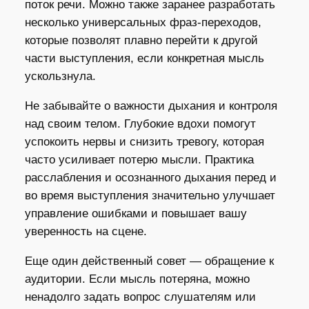
поток речи. Можно также заранее разработать
несколько универсальных фраз-переходов,
которые позволят плавно перейти к другой
части выступления, если конкретная мысль
ускользнула.
Не забывайте о важности дыхания и контроля
над своим телом. Глубокие вдохи помогут
успокоить нервы и снизить тревогу, которая
часто усиливает потерю мысли. Практика
расслабления и осознанного дыхания перед и
во время выступления значительно улучшает
управление ошибками и повышает вашу
уверенность на сцене.
Еще один действенный совет — обращение к
аудитории. Если мысль потеряна, можно
ненадолго задать вопрос слушателям или