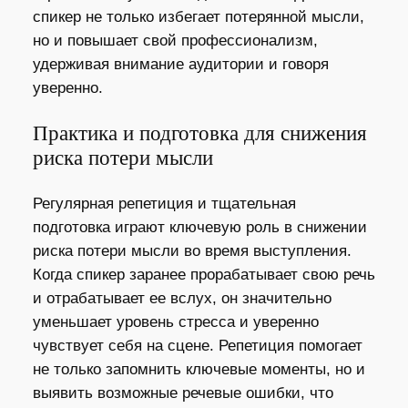
спикер не только избегает потерянной мысли,
но и повышает свой профессионализм,
удерживая внимание аудитории и говоря
уверенно.
Практика и подготовка для снижения
риска потери мысли
Регулярная репетиция и тщательная
подготовка играют ключевую роль в снижении
риска потери мысли во время выступления.
Когда спикер заранее прорабатывает свою речь
и отрабатывает ее вслух, он значительно
уменьшает уровень стресса и уверенно
чувствует себя на сцене. Репетиция помогает
не только запомнить ключевые моменты, но и
выявить возможные речевые ошибки, что