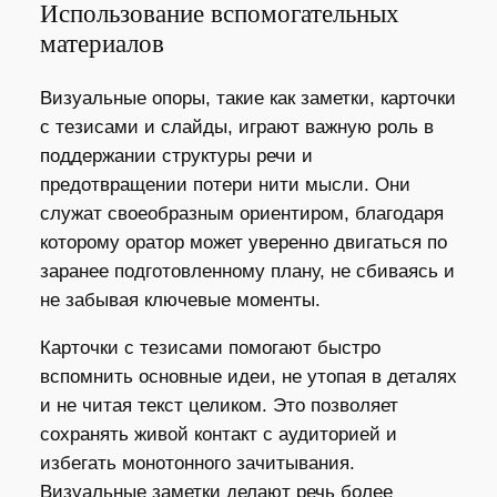
Использование вспомогательных
материалов
Визуальные опоры, такие как заметки, карточки
с тезисами и слайды, играют важную роль в
поддержании структуры речи и
предотвращении потери нити мысли. Они
служат своеобразным ориентиром, благодаря
которому оратор может уверенно двигаться по
заранее подготовленному плану, не сбиваясь и
не забывая ключевые моменты.
Карточки с тезисами помогают быстро
вспомнить основные идеи, не утопая в деталях
и не читая текст целиком. Это позволяет
сохранять живой контакт с аудиторией и
избегать монотонного зачитывания.
Визуальные заметки делают речь более