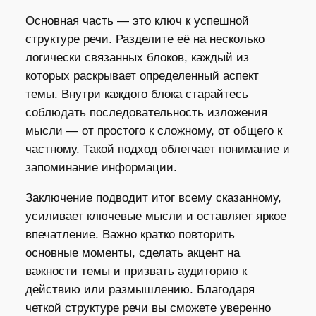
Основная часть — это ключ к успешной
структуре речи. Разделите её на несколько
логически связанных блоков, каждый из
которых раскрывает определенный аспект
темы. Внутри каждого блока старайтесь
соблюдать последовательность изложения
мысли — от простого к сложному, от общего к
частному. Такой подход облегчает понимание и
запоминание информации.
Заключение подводит итог всему сказанному,
усиливает ключевые мысли и оставляет яркое
впечатление. Важно кратко повторить
основные моменты, сделать акцент на
важности темы и призвать аудиторию к
действию или размышлению. Благодаря
четкой структуре речи вы сможете уверенно