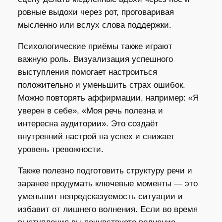
ровные выдохи через рот, проговаривая
мысленно или вслух слова поддержки.
Психологические приёмы также играют
важную роль. Визуализация успешного
выступления помогает настроиться
положительно и уменьшить страх ошибок.
Можно повторять аффирмации, например: «Я
уверен в себе», «Моя речь полезна и
интересна аудитории». Это создаёт
внутренний настрой на успех и снижает
уровень тревожности.
Также полезно подготовить структуру речи и
заранее продумать ключевые моменты — это
уменьшит непредсказуемость ситуации и
избавит от лишнего волнения. Если во время