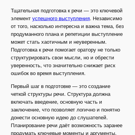
Тщательная подготовка к речи — это ключевой
элемент
успешного выступления
. Независимо
от того, насколько интересна и важна тема, без
продуманного плана и репетиции выступление
может стать хаотичным и неуверенным.
Подготовка к речи помогает оратору не только
структурировать свои мысли, но и обрести
уверенность, что значительно снижает риск
ошибок во время выступления.
Первый шаг в подготовке — это создание
четкой структуры речи. Структура должна
включать введение, основную часть и
заключение, что позволяет логично и понятно
донести основную идею до слушателей.
Планирование речи даёт возможность заранее
продумать ключевые моменты и аргументы,