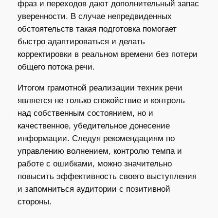
фраз и переходов дают дополнительный запас
уверенности. В случае непредвиденных
обстоятельств такая подготовка помогает
быстро адаптироваться и делать
корректировки в реальном времени без потери
общего потока речи.
Итогом грамотной реализации техник речи
является не только спокойствие и контроль
над собственным состоянием, но и
качественное, убедительное донесение
информации. Следуя рекомендациям по
управлению волнением, контролю темпа и
работе с ошибками, можно значительно
повысить эффективность своего выступления
и запомниться аудитории с позитивной
стороны.