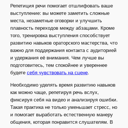
Репетиция речи помогает отшлифовать ваше
выступление: вы можете заметить сложные
места, незаметные оговорки и улучшить
плавность переходов между абзацами. Кроме
того, тренировка выступления способствует
развитию навыков ораторского мастерства, что
важно для поддержания контакта с аудиторией
и удержания её внимания. Чем лучше вы
подготовитесь, тем спокойнее и увереннее
будете
себя чувствовать на сцене
.
Необходимо уделять время развитию навыков
как можно чаще, репетируя речь вслух,
фиксируя себя на видео и анализируя ошибки.
Такая практика не только уменьшает стресс, но
и помогает выработать естественную манеру
общения, которая понравится слушателям. В