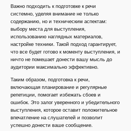
Важно подходить к подготовке к речи
системно, уделяя внимание не только
содержанию, но и техническим аспектам:
выбору места для выступления,
использованию наглядных материалов,
настройке техники. Такой подход гарантирует,
что все будет готово к моменту выступления, и
ничто не помешает донести вашу мысль до
аудитории максимально эффективно.
Таким образом, подготовка к речи,
включающая планирование и регулярные
репетиции, помогает избежать сбоев и
ошибок. Это залог уверенного и убедительного
выступления, которое оставит положительное
впечатление на слушателей и позволит
успешно донести ваше сообщение.