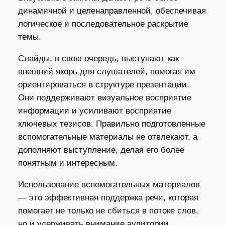
динамичной и целенаправленной, обеспечивая
логическое и последовательное раскрытие
темы.
Слайды, в свою очередь, выступают как
внешний якорь для слушателей, помогая им
ориентироваться в структуре презентации.
Они поддерживают визуальное восприятие
информации и усиливают восприятие
ключевых тезисов. Правильно подготовленные
вспомогательные материалы не отвлекают, а
дополняют выступление, делая его более
понятным и интересным.
Использование вспомогательных материалов
— это эффективная поддержка речи, которая
помогает не только не сбиться в потоке слов,
но и удерживать внимание аудитории,