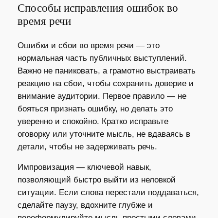
Способы исправления ошибок во
время речи
Ошибки и сбои во время речи — это
нормальная часть публичных выступлений.
Важно не паниковать, а грамотно выстраивать
реакцию на сбои, чтобы сохранить доверие и
внимание аудитории. Первое правило — не
бояться признать ошибку, но делать это
уверенно и спокойно. Кратко исправьте
оговорку или уточните мысль, не вдаваясь в
детали, чтобы не задерживать речь.
Импровизация — ключевой навык,
позволяющий быстро выйти из неловкой
ситуации. Если слова перестали поддаваться,
сделайте паузу, вдохните глубже и
переформулируйте мысль простыми словами.