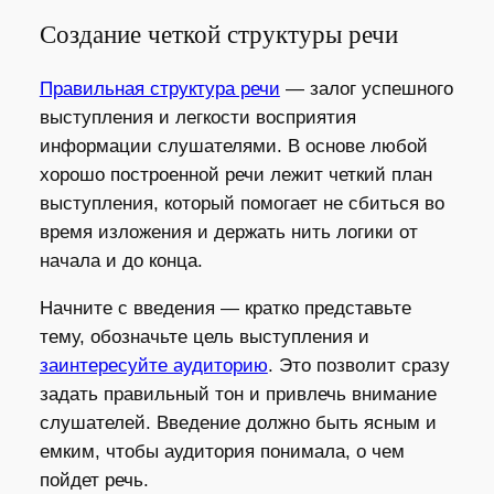
Создание четкой структуры речи
Правильная структура речи
— залог успешного
выступления и легкости восприятия
информации слушателями. В основе любой
хорошо построенной речи лежит четкий план
выступления, который помогает не сбиться во
время изложения и держать нить логики от
начала и до конца.
Начните с введения — кратко представьте
тему, обозначьте цель выступления и
заинтересуйте аудиторию
. Это позволит сразу
задать правильный тон и привлечь внимание
слушателей. Введение должно быть ясным и
емким, чтобы аудитория понимала, о чем
пойдет речь.