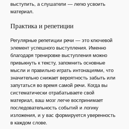
выступить, а слушатели — легко усвоить
материал.
Практика и репетиции
Регулярные репетиции речи — это ключевой
элемент успешного выступления. Именно
благодаря тренировке выступления можно
привыкнуть к тексту, запомнить основные
мысли и правильно играть интонациями, что
значительно снижает вероятность забыть или
запутаться во время самой речи. Когда вы
систематически отрабатываете свой
материал, ваш мозг легче воспринимает
последовательность событий и логику
изложения, и у вас формируется уверенность
в каждом слове.