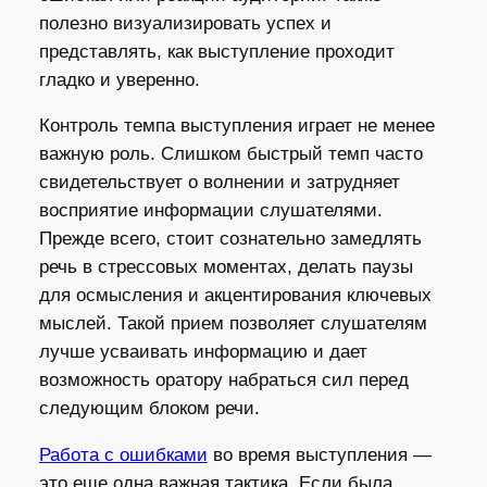
полезно визуализировать успех и
представлять, как выступление проходит
гладко и уверенно.
Контроль темпа выступления играет не менее
важную роль. Слишком быстрый темп часто
свидетельствует о волнении и затрудняет
восприятие информации слушателями.
Прежде всего, стоит сознательно замедлять
речь в стрессовых моментах, делать паузы
для осмысления и акцентирования ключевых
мыслей. Такой прием позволяет слушателям
лучше усваивать информацию и дает
возможность оратору набраться сил перед
следующим блоком речи.
Работа с ошибками
во время выступления —
это еще одна важная тактика. Если была