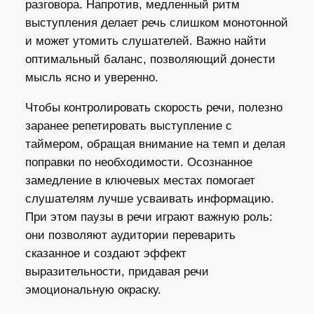
разговора. Напротив, медленный ритм
выступления делает речь слишком монотонной
и может утомить слушателей. Важно найти
оптимальный баланс, позволяющий донести
мысль ясно и уверенно.
Чтобы контролировать скорость речи, полезно
заранее репетировать выступление с
таймером, обращая внимание на темп и делая
поправки по необходимости. Осознанное
замедление в ключевых местах помогает
слушателям лучше усваивать информацию.
При этом паузы в речи играют важную роль:
они позволяют аудитории переварить
сказанное и создают эффект
выразительности, придавая речи
эмоциональную окраску.