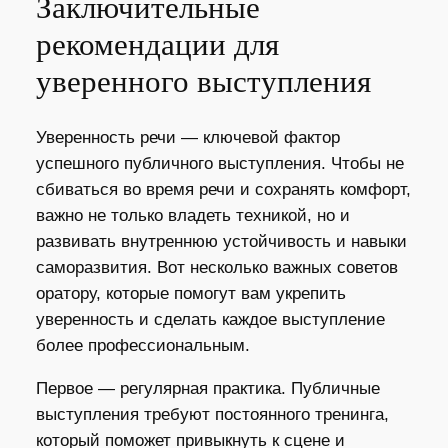
Заключительные
рекомендации для
уверенного выступления
Уверенность речи — ключевой фактор
успешного публичного выступления. Чтобы не
сбиваться во время речи и сохранять комфорт,
важно не только владеть техникой, но и
развивать внутреннюю устойчивость и навыки
саморазвития. Вот несколько важных советов
оратору, которые помогут вам укрепить
уверенность и сделать каждое выступление
более профессиональным.
Первое — регулярная практика. Публичные
выступления требуют постоянного тренинга,
который поможет привыкнуть к сцене и