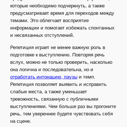
которые необходимо подчеркнуть, а также
предусматривает время для переходов между
темами. Это облегчает восприятие
информации и помогает избежать спонтанных
и несвязанных отступлений.
Репетиция играет не менее важную роль в
подготовке к выступлению. Повторяя речь
вслух, можно не только проверить, насколько
она логична и последовательна, но и
отработать интонацию, паузы
и темп.
Репетиция позволяет выявить и исправить
слабые места, а также уменьшает
тревожность, связанную с публичными
выступлениями. Чем больше раз вы прогоните
речь, тем увереннее будете чувствовать себя
на сцене.