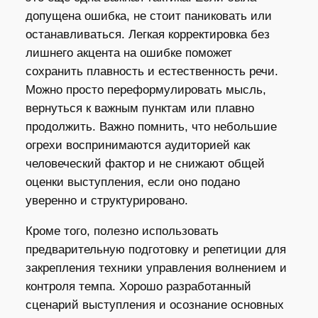
допущена ошибка, не стоит паниковать или
останавливаться. Легкая корректировка без
лишнего акцента на ошибке поможет
сохранить плавность и естественность речи.
Можно просто переформулировать мысль,
вернуться к важным пунктам или плавно
продолжить. Важно помнить, что небольшие
огрехи воспринимаются аудиторией как
человеческий фактор и не снижают общей
оценки выступления, если оно подано
уверенно и структурировано.
Кроме того, полезно использовать
предварительную подготовку и репетиции для
закрепления техники управления волнением и
контроля темпа. Хорошо разработанный
сценарий выступления и осознание основных