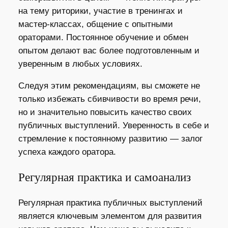
на тему риторики, участие в тренингах и
мастер-классах, общение с опытными
ораторами. Постоянное обучение и обмен
опытом делают вас более подготовленным и
уверенным в любых условиях.
Следуя этим рекомендациям, вы сможете не
только избежать сбивчивости во время речи,
но и значительно повысить качество своих
публичных выступлений. Уверенность в себе и
стремление к постоянному развитию — залог
успеха каждого оратора.
Регулярная практика и самоанализ
Регулярная практика публичных выступлений
является ключевым элементом для развития