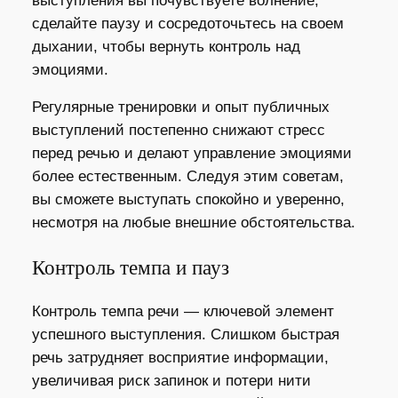
выступления вы почувствуете волнение,
сделайте паузу и сосредоточьтесь на своем
дыхании, чтобы вернуть контроль над
эмоциями.
Регулярные тренировки и опыт публичных
выступлений постепенно снижают стресс
перед речью и делают управление эмоциями
более естественным. Следуя этим советам,
вы сможете выступать спокойно и уверенно,
несмотря на любые внешние обстоятельства.
Контроль темпа и пауз
Контроль темпа речи — ключевой элемент
успешного выступления. Слишком быстрая
речь затрудняет восприятие информации,
увеличивая риск запинок и потери нити