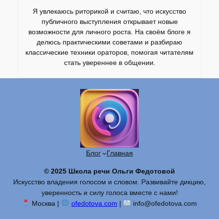
Я увлекаюсь риторикой и считаю, что искусство
публичного выступления открывает новые
возможности для личного роста. На своём блоге я
делюсь практическими советами и разбираю
классические техники ораторов, помогая читателям
стать увереннее в общении.
Блог
Главная
© 2025 Школа речи Ольги Федотовой
Искусство владения голосом и словом. Развивайте дикцию,
уверенность и силу голоса вместе с нами!
Москва |
ofedotova.com
|
info@ofedotova.com