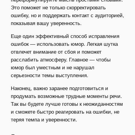
Это поможет не только скорректировать
ошибку, но и поддержать контакт с аудиторией,
показывая вашу уверенность.
Еще один эффективный способ исправления
ошибок — использовать юмор. Легкая шутка
отвлечет внимание от сбоя и поможет
расслабить атмосферу. Главное — чтобы
юмор был уместным и не нарушал
серьезности темы выступления.
Наконец, важно заранее подготовиться и
продумать возможные трудные моменты речи.
Так вы будете лучше готовы к неожиданностям
и сможете быстро реагировать на ошибки, не
теряя темпа и уверенности.