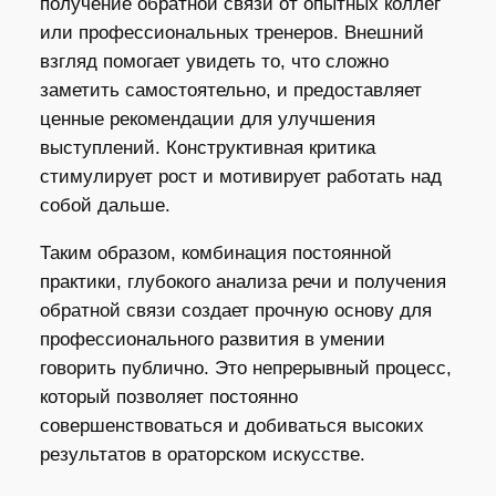
получение обратной связи от опытных коллег
или профессиональных тренеров. Внешний
взгляд помогает увидеть то, что сложно
заметить самостоятельно, и предоставляет
ценные рекомендации для улучшения
выступлений. Конструктивная критика
стимулирует рост и мотивирует работать над
собой дальше.
Таким образом, комбинация постоянной
практики, глубокого анализа речи и получения
обратной связи создает прочную основу для
профессионального развития в умении
говорить публично. Это непрерывный процесс,
который позволяет постоянно
совершенствоваться и добиваться высоких
результатов в ораторском искусстве.