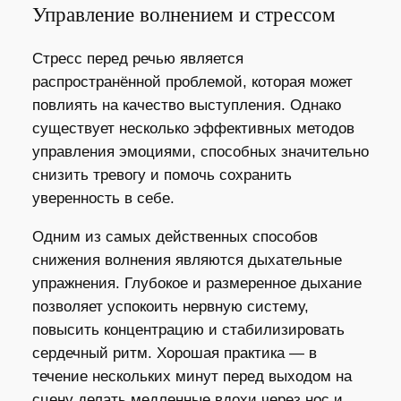
Управление волнением и стрессом
Стресс перед речью является
распространённой проблемой, которая может
повлиять на качество выступления. Однако
существует несколько эффективных методов
управления эмоциями, способных значительно
снизить тревогу и помочь сохранить
уверенность в себе.
Одним из самых действенных способов
снижения волнения являются дыхательные
упражнения. Глубокое и размеренное дыхание
позволяет успокоить нервную систему,
повысить концентрацию и стабилизировать
сердечный ритм. Хорошая практика — в
течение нескольких минут перед выходом на
сцену делать медленные вдохи через нос и