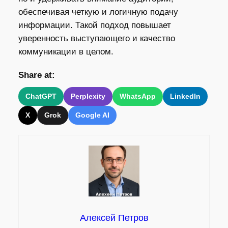
обеспечивая четкую и логичную подачу
информации. Такой подход повышает
уверенность выступающего и качество
коммуникации в целом.
Share at:
ChatGPT
Perplexity
WhatsApp
LinkedIn
X
Grok
Google AI
Алексей Петров