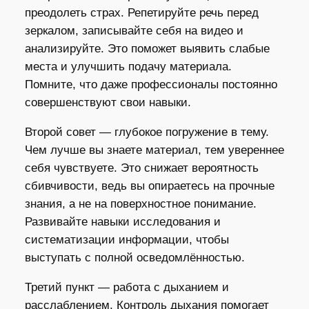
преодолеть страх. Репетируйте речь перед
зеркалом, записывайте себя на видео и
анализируйте. Это поможет выявить слабые
места и улучшить подачу материала.
Помните, что даже профессионалы постоянно
совершенствуют свои навыки.
Второй совет — глубокое погружение в тему.
Чем лучше вы знаете материал, тем увереннее
себя чувствуете. Это снижает вероятность
сбивчивости, ведь вы опираетесь на прочные
знания, а не на поверхностное понимание.
Развивайте навыки исследования и
систематизации информации, чтобы
выступать с полной осведомлённостью.
Третий пункт — работа с дыханием и
расслаблением. Контроль дыхания помогает