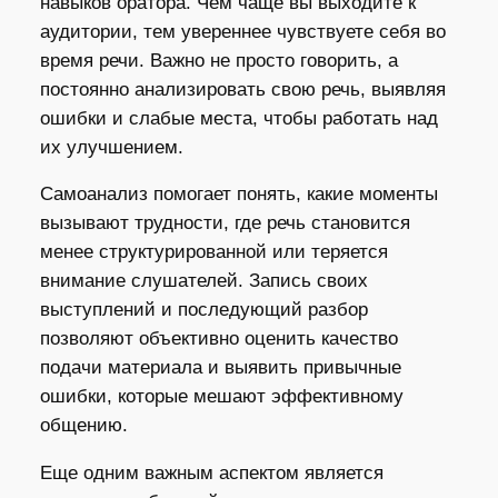
навыков оратора. Чем чаще вы выходите к
аудитории, тем увереннее чувствуете себя во
время речи. Важно не просто говорить, а
постоянно анализировать свою речь, выявляя
ошибки и слабые места, чтобы работать над
их улучшением.
Самоанализ помогает понять, какие моменты
вызывают трудности, где речь становится
менее структурированной или теряется
внимание слушателей. Запись своих
выступлений и последующий разбор
позволяют объективно оценить качество
подачи материала и выявить привычные
ошибки, которые мешают эффективному
общению.
Еще одним важным аспектом является