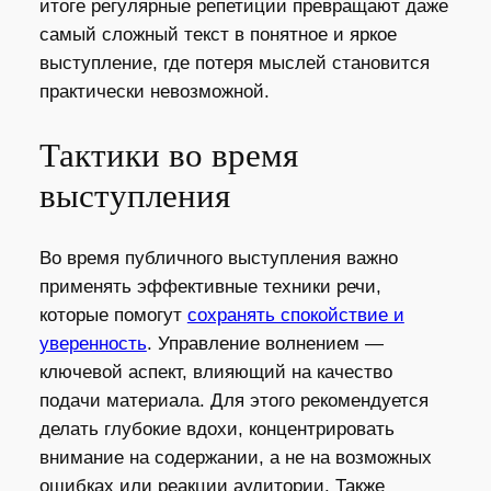
итоге регулярные репетиции превращают даже
самый сложный текст в понятное и яркое
выступление, где потеря мыслей становится
практически невозможной.
Тактики во время
выступления
Во время публичного выступления важно
применять эффективные техники речи,
которые помогут
сохранять спокойствие и
уверенность
. Управление волнением —
ключевой аспект, влияющий на качество
подачи материала. Для этого рекомендуется
делать глубокие вдохи, концентрировать
внимание на содержании, а не на возможных
ошибках или реакции аудитории. Также