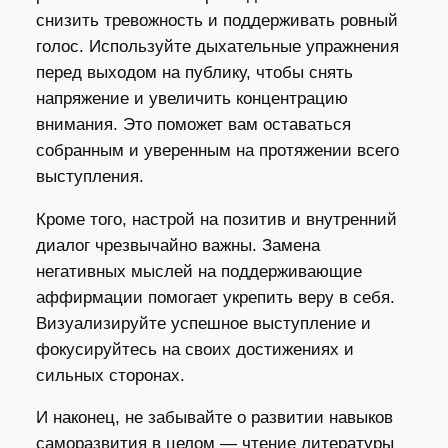
снизить тревожность и поддерживать ровный
голос. Используйте дыхательные упражнения
перед выходом на публику, чтобы снять
напряжение и увеличить концентрацию
внимания. Это поможет вам оставаться
собранным и уверенным на протяжении всего
выступления.
Кроме того, настрой на позитив и внутренний
диалог чрезвычайно важны. Замена
негативных мыслей на поддерживающие
аффирмации помогает укрепить веру в себя.
Визуализируйте успешное выступление и
фокусируйтесь на своих достижениях и
сильных сторонах.
И наконец, не забывайте о развитии навыков
саморазвития в целом — чтение литературы