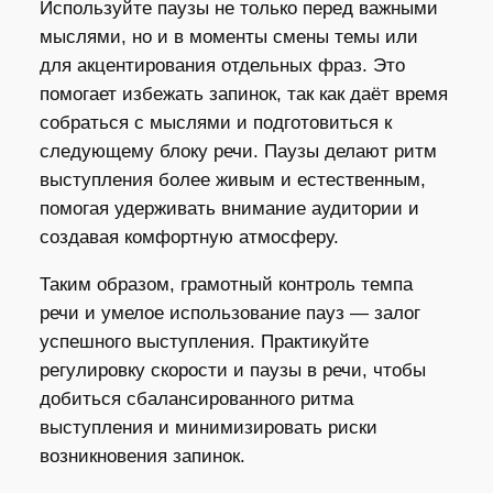
Используйте паузы не только перед важными
мыслями, но и в моменты смены темы или
для акцентирования отдельных фраз. Это
помогает избежать запинок, так как даёт время
собраться с мыслями и подготовиться к
следующему блоку речи. Паузы делают ритм
выступления более живым и естественным,
помогая удерживать внимание аудитории и
создавая комфортную атмосферу.
Таким образом, грамотный контроль темпа
речи и умелое использование пауз — залог
успешного выступления. Практикуйте
регулировку скорости и паузы в речи, чтобы
добиться сбалансированного ритма
выступления и минимизировать риски
возникновения запинок.