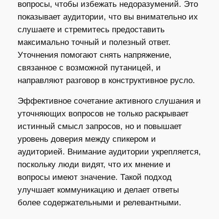
вопросы, чтобы избежать недоразумений. Это
показывает аудитории, что вы внимательно их
слушаете и стремитесь предоставить
максимально точный и полезный ответ.
Уточнения помогают снять напряжение,
связанное с возможной путаницей, и
направляют разговор в конструктивное русло.
Эффективное сочетание активного слушания и
уточняющих вопросов не только раскрывает
истинный смысл запросов, но и повышает
уровень доверия между спикером и
аудиторией. Внимание аудитории укрепляется,
поскольку люди видят, что их мнение и
вопросы имеют значение. Такой подход
улучшает коммуникацию и делает ответы
более содержательными и релевантными.