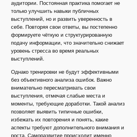
аудитории. Постоянная практика помогает не
только улучшить навыки публичных
выступлений, но и развить уверенность в
себе. Повторяя свои ответы, вы постепенно
формируете чёткую и структурированную
подачу информации, что значительно снижает
уровень стресса во время реальных
выступлений.
Однако тренировки не будут эффективными
без объективного анализа ошибок. Важно
внимательно пересматривать свои
выступления, отмечая слабые места и
моменты, требующие доработки. Такой анализ
позволяет выявить типичные ошибки,
избежать их повторения и понять, какие
аспекты требуют дополнительного внимания и
роста. Саморазвитие происходит именно