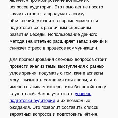
является прогнозирование возможных
вопросов аудитории. Это помогает не просто
заучить ответы, а продумать логику
объяснений, уточнить спорные моменты и
подготовиться к различным сценариям
развития беседы. Использование данного
метода значительно расширяет запас знаний и
снижает стресс в процессе коммуникации.
Для прогнозирования сложных вопросов стоит
провести анализ темы выступления с разных
углов зрения: подумать о том, какие аспекты
могут вызывать сомнения или споры, что
именно вызывает интерес или беспокойство у
слушателей. Важно учитывать
уровень
подготовки аудитории
и их возможные
ожидания. Это позволит составить список
вероятных вопросов и подготовить чёткие,