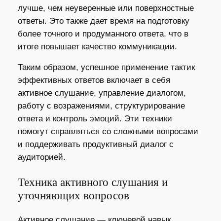
лучше, чем неуверенные или поверхностные
ответы. Это также дает время на подготовку
более точного и продуманного ответа, что в
итоге повышает качество коммуникации.
Таким образом, успешное применение тактик
эффективных ответов включает в себя
активное слушание, управление диалогом,
работу с возражениями, структурирование
ответа и контроль эмоций. Эти техники
помогут справляться со сложными вопросами
и поддерживать продуктивный диалог с
аудиторией.
Техника активного слушания и
уточняющих вопросов
Активное слушание — ключевой навык,