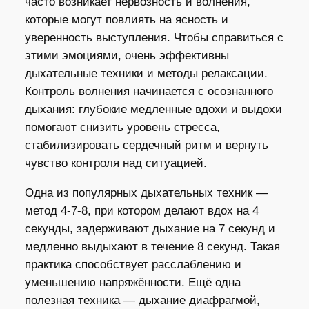
часто возникает нервозность и волнения,
которые могут повлиять на ясность и
уверенность выступления. Чтобы справиться с
этими эмоциями, очень эффективны
дыхательные техники и методы релаксации.
Контроль волнения начинается с осознанного
дыхания: глубокие медленные вдохи и выдохи
помогают снизить уровень стресса,
стабилизировать сердечный ритм и вернуть
чувство контроля над ситуацией.
Одна из популярных дыхательных техник —
метод 4-7-8, при котором делают вдох на 4
секунды, задерживают дыхание на 7 секунд и
медленно выдыхают в течение 8 секунд. Такая
практика способствует расслаблению и
уменьшению напряжённости. Ещё одна
полезная техника — дыхание диафрагмой,