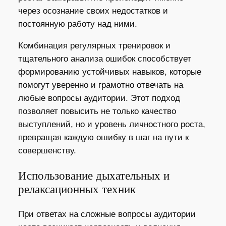
через осознание своих недостатков и
постоянную работу над ними.
Комбинация регулярных тренировок и
тщательного анализа ошибок способствует
формированию устойчивых навыков, которые
помогут уверенно и грамотно отвечать на
любые вопросы аудитории. Этот подход
позволяет повысить не только качество
выступлений, но и уровень личностного роста,
превращая каждую ошибку в шаг на пути к
совершенству.
Использование дыхательных и
релаксационных техник
При ответах на сложные вопросы аудитории