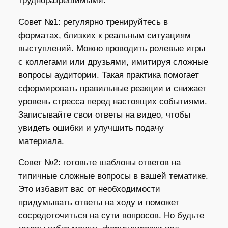
трудноразрешимыми.
Совет №1: регулярно тренируйтесь в
форматах, близких к реальным ситуациям
выступлений. Можно проводить ролевые игры
с коллегами или друзьями, имитируя сложные
вопросы аудитории. Такая практика помогает
сформировать правильные реакции и снижает
уровень стресса перед настоящих событиями.
Записывайте свои ответы на видео, чтобы
увидеть ошибки и улучшить подачу
материала.
Совет №2: готовьте шаблоны ответов на
типичные сложные вопросы в вашей тематике.
Это избавит вас от необходимости
придумывать ответы на ходу и поможет
сосредоточиться на сути вопросов. Но будьте