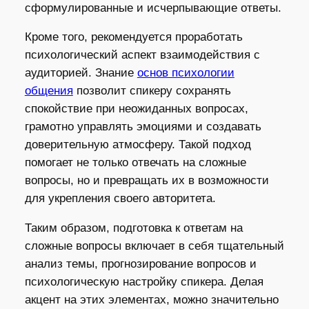
сформулированные и исчерпывающие ответы.
Кроме того, рекомендуется проработать
психологический аспект взаимодействия с
аудиторией. Знание
основ психологии
общения
позволит спикеру сохранять
спокойствие при неожиданных вопросах,
грамотно управлять эмоциями и создавать
доверительную атмосферу. Такой подход
помогает не только отвечать на сложные
вопросы, но и превращать их в возможности
для укрепления своего авторитета.
Таким образом, подготовка к ответам на
сложные вопросы включает в себя тщательный
анализ темы, прогнозирование вопросов и
психологическую настройку спикера. Делая
акцент на этих элементах, можно значительно