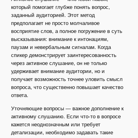
который помогает глубже понять вопрос,
заданный аудиторией. Этот метод
предполагает не просто молчаливое
восприятие слов, а полное погружение в суть
высказывания: внимание к интонациям,
паузам и невербальным сигналам. Когда
спикер демонстрирует заинтересованность
через активное слушание, он не только
удерживает внимание аудитории, но и
получает возможность точнее уловить смысл
вопроса, что существенно повышает качество
ответа.
Уточняющие вопросы — важное дополнение к
активному слушанию. Если что-то в вопросе
кажется неоднозначным или требует
детализации, необходимо задавать такие