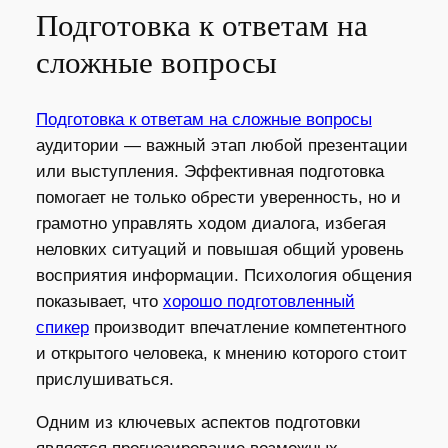
Подготовка к ответам на
сложные вопросы
Подготовка к ответам на сложные вопросы
аудитории — важный этап любой презентации
или выступления. Эффективная подготовка
помогает не только обрести уверенность, но и
грамотно управлять ходом диалога, избегая
неловких ситуаций и повышая общий уровень
восприятия информации. Психология общения
показывает, что
хорошо подготовленный
спикер
производит впечатление компетентного
и открытого человека, к мнению которого стоит
прислушиваться.
Одним из ключевых аспектов подготовки