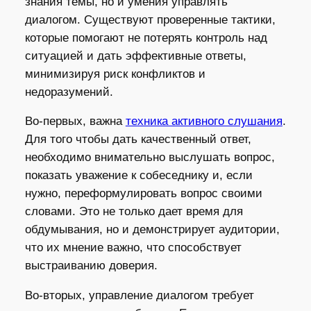
знания темы, но и умения управлять
диалогом. Существуют проверенные тактики,
которые помогают не потерять контроль над
ситуацией и дать эффективные ответы,
минимизируя риск конфликтов и
недоразумений.
Во-первых, важна
техника активного слушания
.
Для того чтобы дать качественный ответ,
необходимо внимательно выслушать вопрос,
показать уважение к собеседнику и, если
нужно, переформулировать вопрос своими
словами. Это не только дает время для
обдумывания, но и демонстрирует аудитории,
что их мнение важно, что способствует
выстраиванию доверия.
Во-вторых, управление диалогом требует