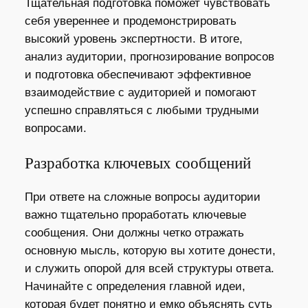
Тщательная подготовка поможет чувствовать
себя увереннее и продемонстрировать
высокий уровень экспертности. В итоге,
анализ аудитории, прогнозирование вопросов
и подготовка обеспечивают эффективное
взаимодействие с аудиторией и помогают
успешно справляться с любыми трудными
вопросами.
Разработка ключевых сообщений
При ответе на сложные вопросы аудитории
важно тщательно проработать ключевые
сообщения. Они должны четко отражать
основную мысль, которую вы хотите донести,
и служить опорой для всей структуры ответа.
Начинайте с определения главной идеи,
которая будет понятно и емко объяснять суть