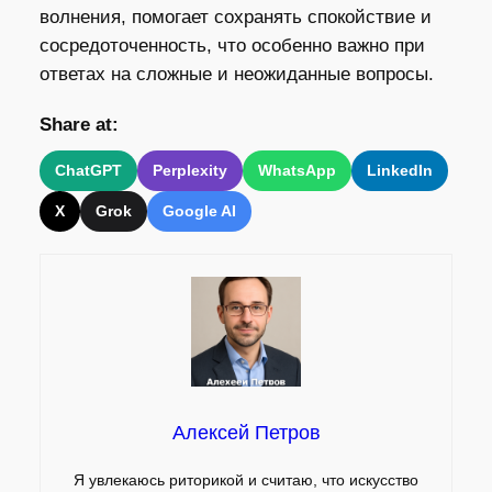
волнения, помогает сохранять спокойствие и
сосредоточенность, что особенно важно при
ответах на сложные и неожиданные вопросы.
Share at:
ChatGPT
Perplexity
WhatsApp
LinkedIn
X
Grok
Google AI
Алексей Петров
Я увлекаюсь риторикой и считаю, что искусство