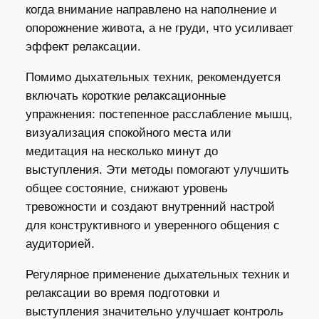
когда внимание направлено на наполнение и
опорожнение живота, а не груди, что усиливает
эффект релаксации.
Помимо дыхательных техник, рекомендуется
включать короткие релаксационные
упражнения: постепенное расслабление мышц,
визуализация спокойного места или
медитация на несколько минут до
выступления. Эти методы помогают улучшить
общее состояние, снижают уровень
тревожности и создают внутренний настрой
для конструктивного и уверенного общения с
аудиторией.
Регулярное применение дыхательных техник и
релаксации во время подготовки и
выступления значительно улучшает контроль