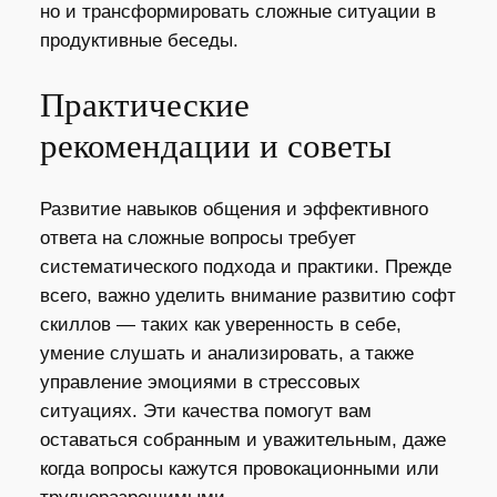
но и трансформировать сложные ситуации в
продуктивные беседы.
Практические
рекомендации и советы
Развитие навыков общения и эффективного
ответа на сложные вопросы требует
систематического подхода и практики. Прежде
всего, важно уделить внимание развитию софт
скиллов — таких как уверенность в себе,
умение слушать и анализировать, а также
управление эмоциями в стрессовых
ситуациях. Эти качества помогут вам
оставаться собранным и уважительным, даже
когда вопросы кажутся провокационными или