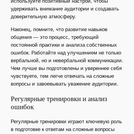
используйте позитивный настрой, чтобы
удерживать внимание аудитории и создавать
доверительную атмосферу.
Наконец, помните, что развитие навыков
общения — это процесс, требующий
постоянной практики и анализа собственных
ошибок. Работайте над улучшением не только
вербальной, но и невербальной коммуникации.
Чем лучше вы подготовлены и увереннее себя
чувствуете, тем легче отвечать на сложные
вопросы и завоевывать уважение аудитории.
Регулярные тренировки и анализ
ошибок
Регулярные тренировки играют ключевую роль
в подготовке к ответам на сложные вопросы