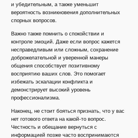
и убедительным, а также уменьшит
вероятность возникновения дополнительных
спорных вопросов.
Важно также помнить о спокойствии и
контроле эмоций. Даже если вопрос кажется
несправедливым или сложным, сохранение
доброжелательной и уверенной манеры
общения способствует позитивному
восприятию ваших слов. Это помогает
избежать эскалации конфликта и
демонстрирует высокий уровень
профессионализма.
Наконец, не стоит бояться признать, что у вас
нет готового ответа на какой-то вопрос.
Честность и обещание вернуться с
информацией позже часто воспринимаются