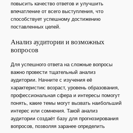
повысить качество ответов и улучшить
впечатление от всего выступления, что
способствует успешному достижению
поставленных целей.
Анализ аудитории и возможных
вопросов
Для успешного ответа на сложные вопросы
важно провести тщательный анализ
аудитории. Начните с изучения её
характеристик: возраст, уровень образования,
профессиональная сфера и интересы помогут
понять, какие темы могут вызвать наибольший
интерес или сомнения. Такой анализ
аудитории создаёт базу для прогнозирования
вопросов, позволяя заранее определить