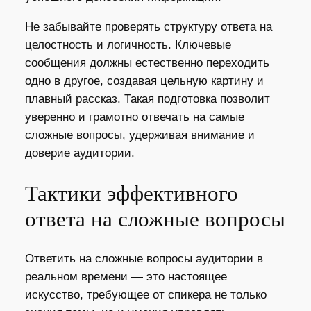
Не забывайте проверять структуру ответа на
целостность и логичность. Ключевые
сообщения должны естественно переходить
одно в другое, создавая цельную картину и
плавный рассказ. Такая подготовка позволит
уверенно и грамотно отвечать на самые
сложные вопросы, удерживая внимание и
доверие аудитории.
Тактики эффективного
ответа на сложные вопросы
Ответить на сложные вопросы аудитории в
реальном времени — это настоящее
искусство, требующее от спикера не только