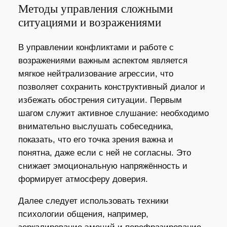
Методы управления сложными
ситуациями и возражениями
В управлении конфликтами и работе с
возражениями важным аспектом является
мягкое нейтрализование агрессии, что
позволяет сохранить конструктивный диалог и
избежать обострения ситуации. Первым
шагом служит активное слушание: необходимо
внимательно выслушать собеседника,
показать, что его точка зрения важна и
понятна, даже если с ней не согласны. Это
снижает эмоциональную напряжённость и
формирует атмосферу доверия.
Далее следует использовать техники
психологии общения, например,