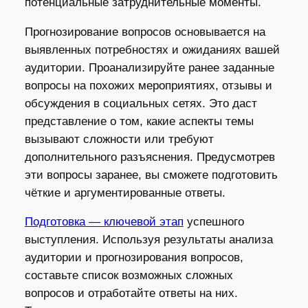
потенциальные затруднительные моменты.
Прогнозирование вопросов основывается на
выявленных потребностях и ожиданиях вашей
аудитории. Проанализируйте ранее заданные
вопросы на похожих мероприятиях, отзывы и
обсуждения в социальных сетях. Это даст
представление о том, какие аспекты темы
вызывают сложности или требуют
дополнительного разъяснения. Предусмотрев
эти вопросы заранее, вы сможете подготовить
чёткие и аргументированные ответы.
Подготовка — ключевой этап
успешного
выступления. Используя результаты анализа
аудитории и прогнозирования вопросов,
составьте список возможных сложных
вопросов и отработайте ответы на них.