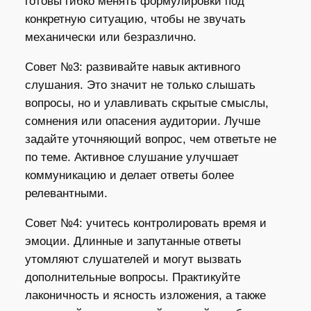
готовы гибко менять формулировки под
конкретную ситуацию, чтобы не звучать
механически или безразлично.
Совет №3: развивайте навык активного
слушания. Это значит не только слышать
вопросы, но и улавливать скрытые смыслы,
сомнения или опасения аудитории. Лучше
задайте уточняющий вопрос, чем ответьте не
по теме. Активное слушание улучшает
коммуникацию и делает ответы более
релевантными.
Совет №4: учитесь контролировать время и
эмоции. Длинные и запутанные ответы
утомляют слушателей и могут вызвать
дополнительные вопросы. Практикуйте
лаконичность и ясность изложения, а также