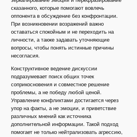
зеркалирование эмоций и перефразирование
сказанного, которые помогают вовлечь
оппонента в обсуждение без конфронтации.
При возникновении возражений важно
оставаться спокойным и не переходить на
личности, а также задавать уточняющие
вопросы, чтобы понять истинные причины
несогласия.
Конструктивное ведение дискуссии
подразумевает поиск общих точек
соприкосновения и совместное решение
проблемы, а не победу любой ценой.
Управление конфликтами достигается через
упор на факты, а не эмоции, и приветствие
различных мнений как источника
дополнительной информации. Такой подход
помогает не только нейтрализовать агрессию,