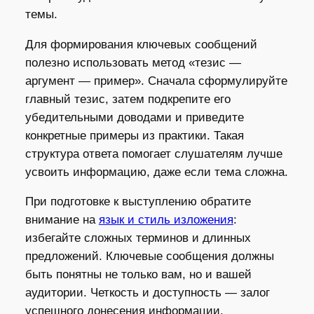
темы.
Для формирования ключевых сообщений
полезно использовать метод «тезис —
аргумент — пример». Сначала сформулируйте
главный тезис, затем подкрепите его
убедительными доводами и приведите
конкретные примеры из практики. Такая
структура ответа помогает слушателям лучше
усвоить информацию, даже если тема сложна.
При подготовке к выступлению обратите
внимание на
язык и стиль изложения
:
избегайте сложных терминов и длинных
предложений. Ключевые сообщения должны
быть понятны не только вам, но и вашей
аудитории. Четкость и доступность — залог
успешного донесения информации.