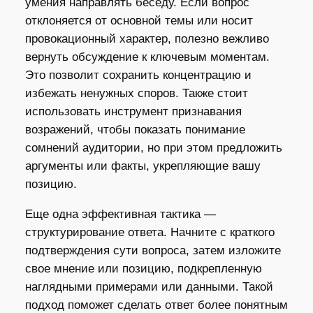
умения направлять беседу. Если вопрос
отклоняется от основной темы или носит
провокационный характер, полезно вежливо
вернуть обсуждение к ключевым моментам.
Это позволит сохранить концентрацию и
избежать ненужных споров. Также стоит
использовать инструмент признавания
возражений, чтобы показать понимание
сомнений аудитории, но при этом предложить
аргументы или факты, укрепляющие вашу
позицию.
Еще одна эффективная тактика —
структурирование ответа. Начните с краткого
подтверждения сути вопроса, затем изложите
свое мнение или позицию, подкрепленную
наглядными примерами или данными. Такой
подход поможет сделать ответ более понятным