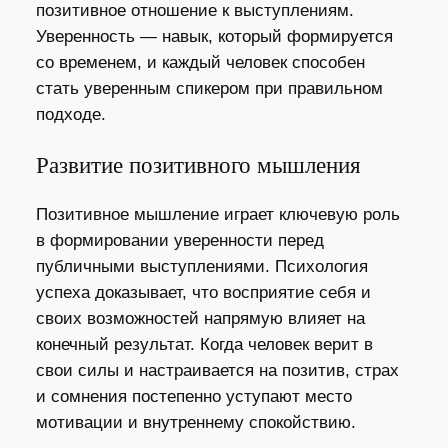
позитивное отношение к выступлениям.
Уверенность — навык, который формируется
со временем, и каждый человек способен
стать уверенным спикером при правильном
подходе.
Развитие позитивного мышления
Позитивное мышление играет ключевую роль
в формировании уверенности перед
публичными выступлениями. Психология
успеха доказывает, что восприятие себя и
своих возможностей напрямую влияет на
конечный результат. Когда человек верит в
свои силы и настраивается на позитив, страх
и сомнения постепенно уступают место
мотивации и внутреннему спокойствию.