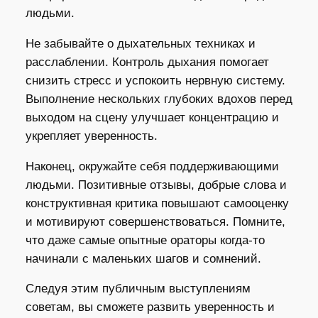
людьми.
Не забывайте о дыхательных техниках и
расслаблении. Контроль дыхания помогает
снизить стресс и успокоить нервную систему.
Выполнение нескольких глубоких вдохов перед
выходом на сцену улучшает концентрацию и
укрепляет уверенность.
Наконец, окружайте себя поддерживающими
людьми. Позитивные отзывы, добрые слова и
конструктивная критика повышают самооценку
и мотивируют совершенствоваться. Помните,
что даже самые опытные ораторы когда-то
начинали с маленьких шагов и сомнений.
Следуя этим публичным выступлениям
советам, вы сможете развить уверенность и