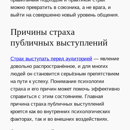
можно превратить в союзника, а не врага, и
выйти на совершенно новый уровень общения.
Причины страха
публичных выступлений
Страх выступать перед аудиторией
— явление
довольно распространённое, и для многих
людей он становится серьёзным препятствием
на пути к успеху. Понимание психологии
страха и его причин может помочь эффективно
справиться с этим состоянием. Главная
причина страха публичных выступлений
кроется как во внутренних психологических
факторах, так и во внешних воздействиях.