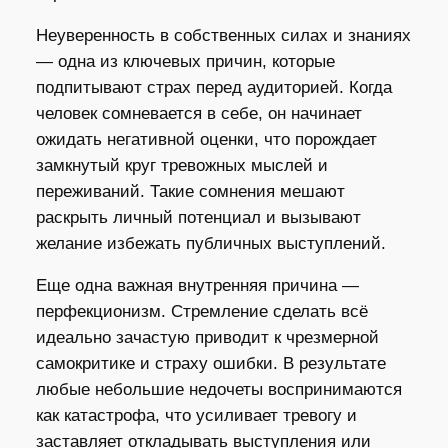
Неуверенность в собственных силах и знаниях
— одна из ключевых причин, которые
подпитывают страх перед аудиторией. Когда
человек сомневается в себе, он начинает
ожидать негативной оценки, что порождает
замкнутый круг тревожных мыслей и
переживаний. Такие сомнения мешают
раскрыть личный потенциал и вызывают
желание избежать публичных выступлений.
Еще одна важная внутренняя причина —
перфекционизм. Стремление сделать всё
идеально зачастую приводит к чрезмерной
самокритике и страху ошибки. В результате
любые небольшие недочеты воспринимаются
как катастрофа, что усиливает тревогу и
заставляет откладывать выступления или