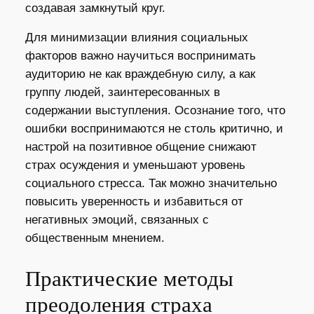
создавая замкнутый круг.
Для минимизации влияния социальных
факторов важно научиться воспринимать
аудиторию не как враждебную силу, а как
группу людей, заинтересованных в
содержании выступления. Осознание того, что
ошибки воспринимаются не столь критично, и
настрой на позитивное общение снижают
страх осуждения и уменьшают уровень
социального стресса. Так можно значительно
повысить уверенность и избавиться от
негативных эмоций, связанных с
общественным мнением.
Практические методы
преодоления страха