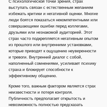
С психологической точки зрения, страх
выступать связан с естественным желанием
избежать критики и негативной оценки. Многие
люди боятся показаться некомпетентными или
совершающими ошибки перед коллегами,
друзьями или незнакомой аудиторией. Этот
страх часто подкрепляется негативным опытом
из прошлого или внутренними установками,
которые приводят к ощущению неуверенности
и тревоги. Внутренний диалог с собой,
наполненный сомнениями, усиливает психику
страха и блокирует способности к
эффективному общению.
Кроме того, важным фактором является страх
неизвестности и потеря контроля.
Публичность предполагает открытость и
невозможность полностью предсказать