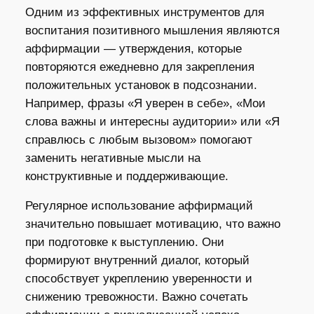
Одним из эффективных инструментов для
воспитания позитивного мышления являются
аффирмации — утверждения, которые
повторяются ежедневно для закрепления
положительных установок в подсознании.
Например, фразы «Я уверен в себе», «Мои
слова важны и интересны аудитории» или «Я
справлюсь с любым вызовом» помогают
заменить негативные мысли на
конструктивные и поддерживающие.
Регулярное использование аффирмаций
значительно повышает мотивацию, что важно
при подготовке к выступлению. Они
формируют внутренний диалог, который
способствует укреплению уверенности и
снижению тревожности. Важно сочетать