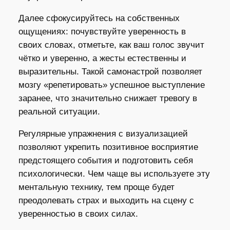
Далее сфокусируйтесь на собственных
ощущениях: почувствуйте уверенность в
своих словах, отметьте, как ваш голос звучит
чётко и уверенно, а жесты естественны и
выразительны. Такой самонастрой позволяет
мозгу «репетировать» успешное выступление
заранее, что значительно снижает тревогу в
реальной ситуации.
Регулярные упражнения с визуализацией
позволяют укрепить позитивное восприятие
предстоящего события и подготовить себя
психологически. Чем чаще вы используете эту
ментальную технику, тем проще будет
преодолевать страх и выходить на сцену с
уверенностью в своих силах.