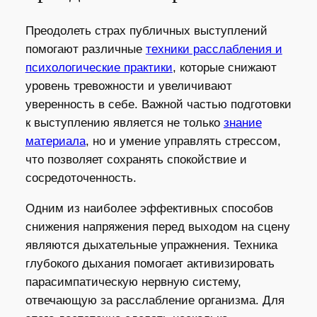
Преодолеть страх публичных выступлений
помогают различные
техники расслабления и
психологические практики
, которые снижают
уровень тревожности и увеличивают
уверенность в себе. Важной частью подготовки
к выступлению является не только
знание
материала
, но и умение управлять стрессом,
что позволяет сохранять спокойствие и
сосредоточенность.
Одним из наиболее эффективных способов
снижения напряжения перед выходом на сцену
являются дыхательные упражнения. Техника
глубокого дыхания помогает активизировать
парасимпатическую нервную систему,
отвечающую за расслабление организма. Для