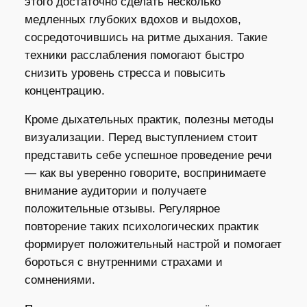
этого достаточно сделать несколько
медленных глубоких вдохов и выдохов,
сосредоточившись на ритме дыхания. Такие
техники расслабления помогают быстро
снизить уровень стресса и повысить
концентрацию.
Кроме дыхательных практик, полезны методы
визуализации. Перед выступлением стоит
представить себе успешное проведение речи
— как вы уверенно говорите, воспринимаете
внимание аудитории и получаете
положительные отзывы. Регулярное
повторение таких психологических практик
формирует положительный настрой и помогает
бороться с внутренними страхами и
сомнениями.