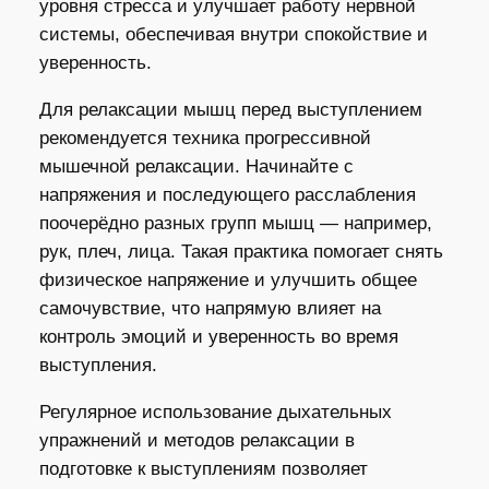
уровня стресса и улучшает работу нервной
системы, обеспечивая внутри спокойствие и
уверенность.
Для релаксации мышц перед выступлением
рекомендуется техника прогрессивной
мышечной релаксации. Начинайте с
напряжения и последующего расслабления
поочерёдно разных групп мышц — например,
рук, плеч, лица. Такая практика помогает снять
физическое напряжение и улучшить общее
самочувствие, что напрямую влияет на
контроль эмоций и уверенность во время
выступления.
Регулярное использование дыхательных
упражнений и методов релаксации в
подготовке к выступлениям позволяет