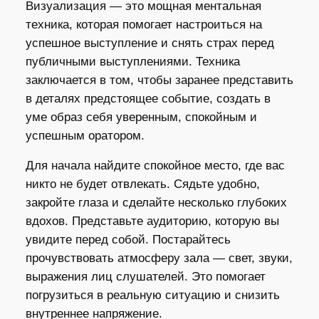
Визуализация — это мощная ментальная
техника, которая помогает настроиться на
успешное выступление и снять страх перед
публичными выступлениями. Техника
заключается в том, чтобы заранее представить
в деталях предстоящее событие, создать в
уме образ себя уверенным, спокойным и
успешным оратором.
Для начала найдите спокойное место, где вас
никто не будет отвлекать. Сядьте удобно,
закройте глаза и сделайте несколько глубоких
вдохов. Представьте аудиторию, которую вы
увидите перед собой. Постарайтесь
прочувствовать атмосферу зала — свет, звуки,
выражения лиц слушателей. Это помогает
погрузиться в реальную ситуацию и снизить
внутреннее напряжение.