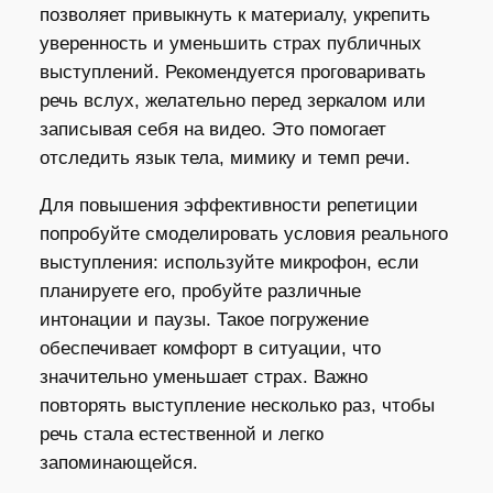
позволяет привыкнуть к материалу, укрепить
уверенность и уменьшить страх публичных
выступлений. Рекомендуется проговаривать
речь вслух, желательно перед зеркалом или
записывая себя на видео. Это помогает
отследить язык тела, мимику и темп речи.
Для повышения эффективности репетиции
попробуйте смоделировать условия реального
выступления: используйте микрофон, если
планируете его, пробуйте различные
интонации и паузы. Такое погружение
обеспечивает комфорт в ситуации, что
значительно уменьшает страх. Важно
повторять выступление несколько раз, чтобы
речь стала естественной и легко
запоминающейся.