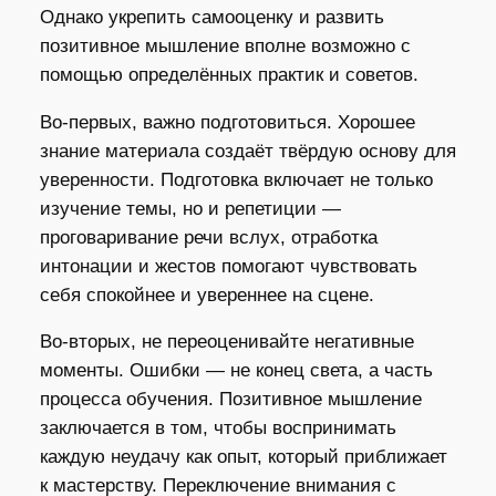
Однако укрепить самооценку и развить
позитивное мышление вполне возможно с
помощью определённых практик и советов.
Во-первых, важно подготовиться. Хорошее
знание материала создаёт твёрдую основу для
уверенности. Подготовка включает не только
изучение темы, но и репетиции —
проговаривание речи вслух, отработка
интонации и жестов помогают чувствовать
себя спокойнее и увереннее на сцене.
Во-вторых, не переоценивайте негативные
моменты. Ошибки — не конец света, а часть
процесса обучения. Позитивное мышление
заключается в том, чтобы воспринимать
каждую неудачу как опыт, который приближает
к мастерству. Переключение внимания с