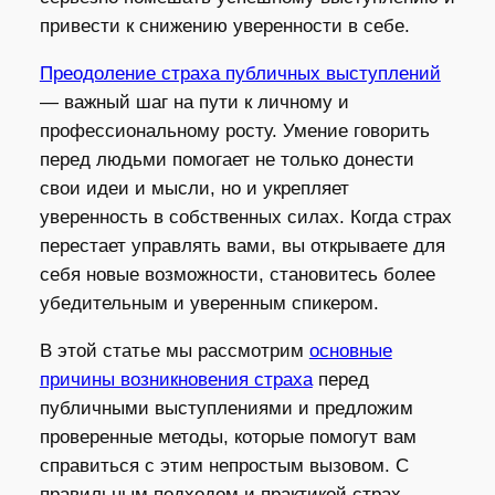
привести к снижению уверенности в себе.
Преодоление страха публичных выступлений
— важный шаг на пути к личному и
профессиональному росту. Умение говорить
перед людьми помогает не только донести
свои идеи и мысли, но и укрепляет
уверенность в собственных силах. Когда страх
перестает управлять вами, вы открываете для
себя новые возможности, становитесь более
убедительным и уверенным спикером.
В этой статье мы рассмотрим
основные
причины возникновения страха
перед
публичными выступлениями и предложим
проверенные методы, которые помогут вам
справиться с этим непростым вызовом. С
правильным подходом и практикой страх