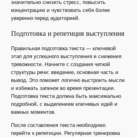
значительно снизить стресс, повысить
концентрацию и чувствовать себя более
уверенно перед аудиторией.
Подготовка и репетиция выступления
Правильная подготовка текста — ключевой
этап для успешного выступления и снижения
тревожности. Начните с создания четкой
структуры речи: введение, основная часть и
вывод. Это поможет логично выстроить мысли
и избежать запинок во время презентации.
Подготовка текста должна быть максимально
подробной, с выделением ключевых идей и
важных моментов.
После составления текста необходимо
перейти к репетиции. Регулярная тренировка