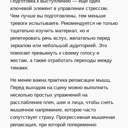
Подготовка к выступлению — ещё один
ключевой элемент в управлении стрессом.
Чем лучше вы подготовлены, тем меньше
тревоги испытываете. Рекомендуется не только
тщательно изучить материал, но и
репетировать речь вслух, желательно перед
зеркалом или небольшой аудиторией. Это
помогает привыкнуть к своему голосу и
жестам, а также отработать переходы между
темами.
Не менее важна практика релаксации мышц.
Перед выходом на сцену можно выполнить
несколько простых упражнений на
расслабление плеч, шеи и лица, чтобы снять
мышечное напряжение, которое часто
сопутствует страху. Прогрессивная мышечная
релаксация, при которой попеременно