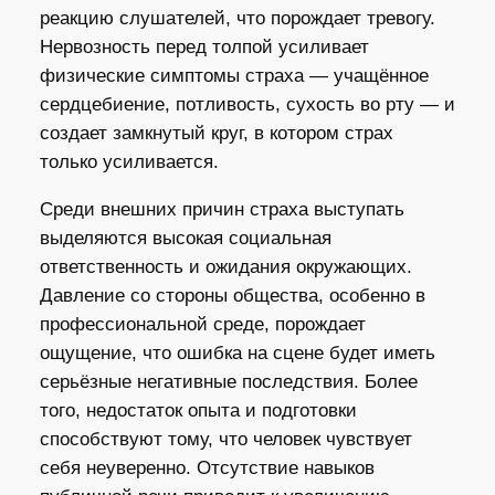
реакцию слушателей, что порождает тревогу.
Нервозность перед толпой усиливает
физические симптомы страха — учащённое
сердцебиение, потливость, сухость во рту — и
создает замкнутый круг, в котором страх
только усиливается.
Среди внешних причин страха выступать
выделяются высокая социальная
ответственность и ожидания окружающих.
Давление со стороны общества, особенно в
профессиональной среде, порождает
ощущение, что ошибка на сцене будет иметь
серьёзные негативные последствия. Более
того, недостаток опыта и подготовки
способствуют тому, что человек чувствует
себя неуверенно. Отсутствие навыков