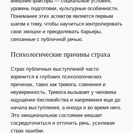
внешние факторы — социальные условия,
уровень подготовки, культурные особенности.
Понимание этих аспектов является первым
шагом к тому, чтобы научиться контролировать
свои эмоции и преодолевать барьеры,
связанные с публичной речью.
Психологические причины страха
Страх публичных выступлений часто
коренится в глубоких психологических
причинах, таких как тревога, сомнения и
неуверенность. Тревога вызывает у человека
ощущение беспокойства и напряжения еще до
начала выступления, а иногда и во время него.
Это эмоциональное состояние мешает
сосредоточиться и отточить речь, усиливая
страх ошибки.