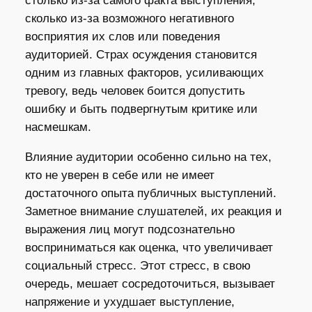
столько из-за самого факта выступления,
сколько из-за возможного негативного
восприятия их слов или поведения
аудиторией. Страх осуждения становится
одним из главных факторов, усиливающих
тревогу, ведь человек боится допустить
ошибку и быть подвергнутым критике или
насмешкам.
Влияние аудитории особенно сильно на тех,
кто не уверен в себе или не имеет
достаточного опыта публичных выступлений.
Заметное внимание слушателей, их реакция и
выражения лиц могут подсознательно
восприниматься как оценка, что увеличивает
социальный стресс. Этот стресс, в свою
очередь, мешает сосредоточиться, вызывает
напряжение и ухудшает выступление,