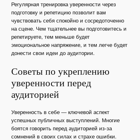
Регулярная тренировка уверенности через
подготовку и репетицию позволит вам
чувствовать себя спокойно и сосредоточенно
на сцене. Чем тщательнее вы подготовитесь и
репетируете, тем меньше будет
эмоциональное напряжение, и тем легче будет
донести свои идеи до аудитории.
Советы по укреплению
уверенности перед
аудиторией
Уверенность в себе — ключевой аспект
успешных публичных выступлений. Многие
боятся говорить перед аудиторией из-за
сомнений в своих силах и страхе ошибки.