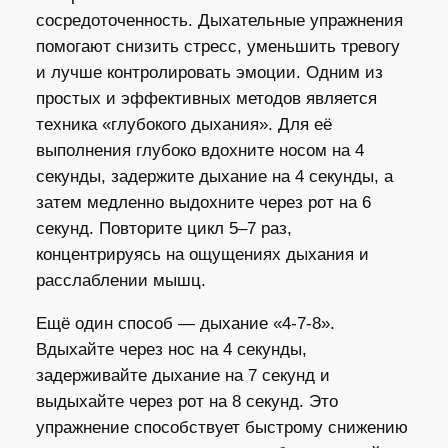
сосредоточенность. Дыхательные упражнения
помогают снизить стресс, уменьшить тревогу
и лучше контролировать эмоции. Одним из
простых и эффективных методов является
техника «глубокого дыхания». Для её
выполнения глубоко вдохните носом на 4
секунды, задержите дыхание на 4 секунды, а
затем медленно выдохните через рот на 6
секунд. Повторите цикл 5–7 раз,
концентрируясь на ощущениях дыхания и
расслаблении мышц.
Ещё один способ — дыхание «4-7-8».
Вдыхайте через нос на 4 секунды,
задерживайте дыхание на 7 секунд и
выдыхайте через рот на 8 секунд. Это
упражнение способствует быстрому снижению