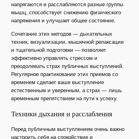
напрягаются и расслабляются разные группы
мышц, способствует снижению физического
напряжения и улучшает общее состояние.
Сочетание этих методов — дыхательных
техник, визуализации, мышечной релаксации
и тщательной подготовки — позволяет
эффективно управлять стрессом и
преодолевать страх публичных выступлений.
Регулярное практикование этих приемов со
временем сделает ваше выступление
естественным и уверенным, а страх — лишь
временным препятствием на пути к успеху.
Техники дыхания и расслабления
Перед публичным выступлением очень важно
настроить себя на спокойствие и