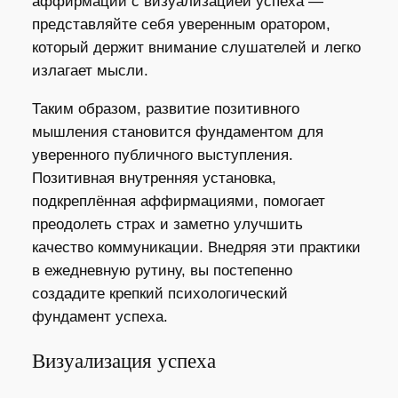
аффирмации с визуализацией успеха —
представляйте себя уверенным оратором,
который держит внимание слушателей и легко
излагает мысли.
Таким образом, развитие позитивного
мышления становится фундаментом для
уверенного публичного выступления.
Позитивная внутренняя установка,
подкреплённая аффирмациями, помогает
преодолеть страх и заметно улучшить
качество коммуникации. Внедряя эти практики
в ежедневную рутину, вы постепенно
создадите крепкий психологический
фундамент успеха.
Визуализация успеха