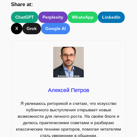
Share at:
ChatGPT
Perplexity
WhatsApp
LinkedIn
X
Grok
Google AI
Алексей Петров
Я увлекаюсь риторикой и считаю, что искусство
публичного выступления открывает новые
возможности для личного роста. На своём блоге я
делюсь практическими советами и разбираю
классические техники ораторов, помогая читателям
стать увереннее в общении.