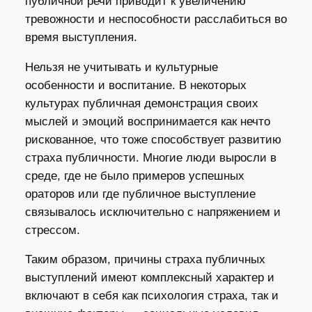
публичной речи приводит к увеличению
тревожности и неспособности расслабиться во
время выступления.
Нельзя не учитывать и культурные
особенности и воспитание. В некоторых
культурах публичная демонстрация своих
мыслей и эмоций воспринимается как нечто
рискованное, что тоже способствует развитию
страха публичности. Многие люди выросли в
среде, где не было примеров успешных
ораторов или где публичное выступление
связывалось исключительно с напряжением и
стрессом.
Таким образом, причины страха публичных
выступлений имеют комплексный характер и
включают в себя как психология страха, так и