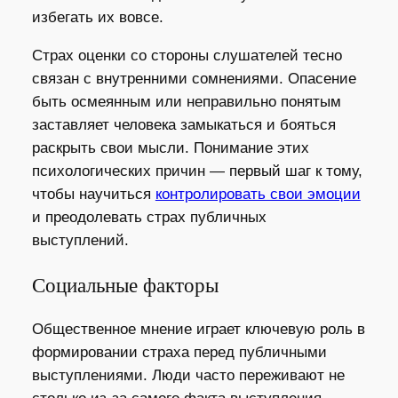
избегать их вовсе.
Страх оценки со стороны слушателей тесно
связан с внутренними сомнениями. Опасение
быть осмеянным или неправильно понятым
заставляет человека замыкаться и бояться
раскрыть свои мысли. Понимание этих
психологических причин — первый шаг к тому,
чтобы научиться
контролировать свои эмоции
и преодолевать страх публичных
выступлений.
Социальные факторы
Общественное мнение играет ключевую роль в
формировании страха перед публичными
выступлениями. Люди часто переживают не