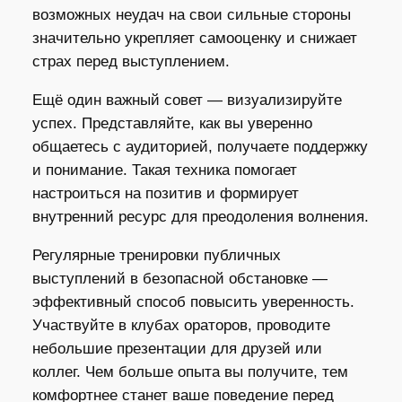
возможных неудач на свои сильные стороны
значительно укрепляет самооценку и снижает
страх перед выступлением.
Ещё один важный совет — визуализируйте
успех. Представляйте, как вы уверенно
общаетесь с аудиторией, получаете поддержку
и понимание. Такая техника помогает
настроиться на позитив и формирует
внутренний ресурс для преодоления волнения.
Регулярные тренировки публичных
выступлений в безопасной обстановке —
эффективный способ повысить уверенность.
Участвуйте в клубах ораторов, проводите
небольшие презентации для друзей или
коллег. Чем больше опыта вы получите, тем
комфортнее станет ваше поведение перед