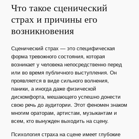
Что такое сценический
страх и причины его
возникновения
Сценический страх — это специфическая
форма тревожного состояния, которая
возникает у человека непосредственно перед
или во время публичного выступления. Он
проявляется в виде сильного волнения,
паники, а иногда даже физической
дискомфорта, мешающего успешно донести
свою речь до аудитории. Этот феномен знаком
многим ораторам, артистам, музыкантам и
всем, кто вынужден выходить на сцену.
Психология страха на сцене имеет глубокие