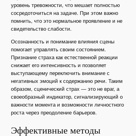
уровень тревожности, что мешает полностью
сосредоточиться на задаче. При этом важно
помнить, что это нормальное проявление и не
свидетельство слабости.
Осознанность и понимание влияния сцены
помогает управлять своим состоянием.
Признание страха как естественной реакции
снижает его интенсивность и позволяет
выступающему переключить внимание с
негативных эмоций к содержанию речи. Таким
образом, сценический страх — это не враг, а
своеобразный индикатор, сигнализирующий о
важности момента и возможности личностного
роста через преодоление барьеров.
Эффективные методы