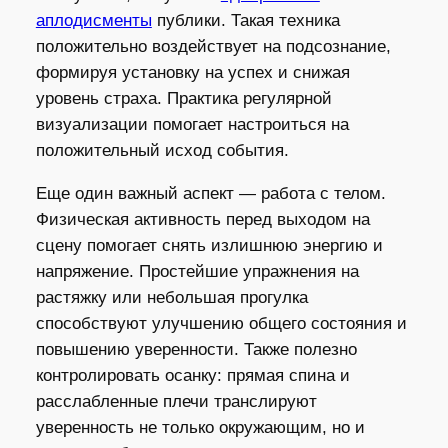
аплодисменты
публики. Такая техника
положительно воздействует на подсознание,
формируя установку на успех и снижая
уровень страха. Практика регулярной
визуализации помогает настроиться на
положительный исход события.
Еще один важный аспект — работа с телом.
Физическая активность перед выходом на
сцену помогает снять излишнюю энергию и
напряжение. Простейшие упражнения на
растяжку или небольшая прогулка
способствуют улучшению общего состояния и
повышению уверенности. Также полезно
контролировать осанку: прямая спина и
расслабленные плечи транслируют
уверенность не только окружающим, но и