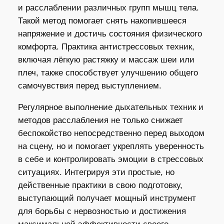
и расслаблении различных групп мышц тела.
Такой метод помогает снять накопившееся
напряжение и достичь состояния физического
комфорта. Практика антистрессовых техник,
включая лёгкую растяжку и массаж шеи или
плеч, также способствует улучшению общего
самочувствия перед выступлением.
Регулярное выполнение дыхательных техник и
методов расслабления не только снижает
беспокойство непосредственно перед выходом
на сцену, но и помогает укреплять уверенность
в себе и контролировать эмоции в стрессовых
ситуациях. Интегрируя эти простые, но
действенные практики в свою подготовку,
выступающий получает мощный инструмент
для борьбы с нервозностью и достижения