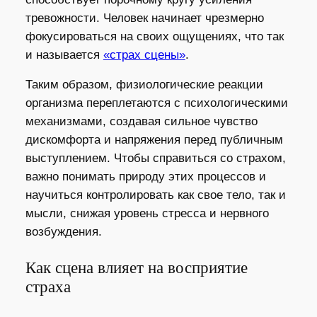
тревожности. Человек начинает чрезмерно
фокусироваться на своих ощущениях, что так
и называется
«страх сцены»
.
Таким образом, физиологические реакции
организма переплетаются с психологическими
механизмами, создавая сильное чувство
дискомфорта и напряжения перед публичным
выступлением. Чтобы справиться со страхом,
важно понимать природу этих процессов и
научиться контролировать как свое тело, так и
мысли, снижая уровень стресса и нервного
возбуждения.
Как сцена влияет на восприятие
страха