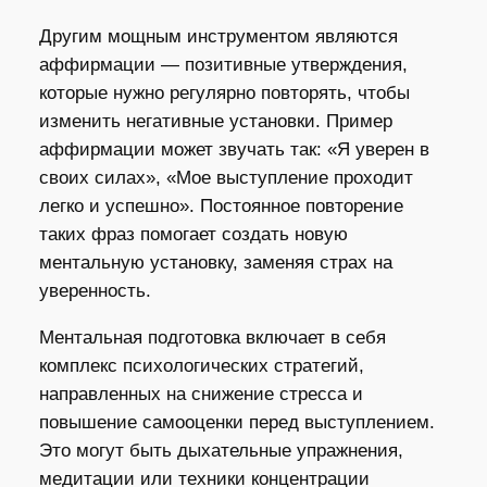
Другим мощным инструментом являются
аффирмации — позитивные утверждения,
которые нужно регулярно повторять, чтобы
изменить негативные установки. Пример
аффирмации может звучать так: «Я уверен в
своих силах», «Мое выступление проходит
легко и успешно». Постоянное повторение
таких фраз помогает создать новую
ментальную установку, заменяя страх на
уверенность.
Ментальная подготовка включает в себя
комплекс психологических стратегий,
направленных на снижение стресса и
повышение самооценки перед выступлением.
Это могут быть дыхательные упражнения,
медитации или техники концентрации