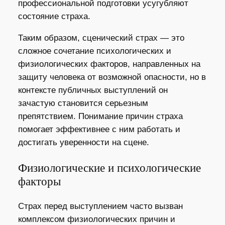
профессиональной подготовки усугубляют
состояние страха.
Таким образом, сценический страх — это
сложное сочетание психологических и
физиологических факторов, направленных на
защиту человека от возможной опасности, но в
контексте публичных выступлений он
зачастую становится серьезным
препятствием. Понимание причин страха
помогает эффективнее с ним работать и
достигать уверенности на сцене.
Физиологические и психологические
факторы
Страх перед выступлением часто вызван
комплексом физиологических причин и