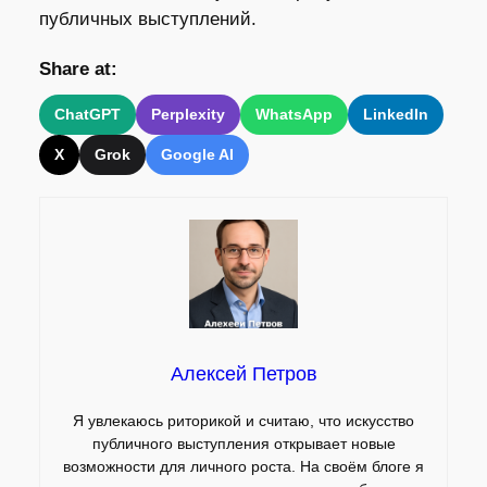
публичных выступлений.
Share at:
ChatGPT
Perplexity
WhatsApp
LinkedIn
X
Grok
Google AI
Алексей Петров
Я увлекаюсь риторикой и считаю, что искусство
публичного выступления открывает новые
возможности для личного роста. На своём блоге я