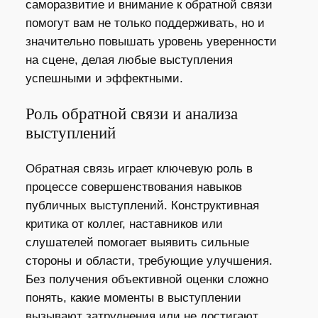
саморазвитие и внимание к обратной связи
помогут вам не только поддерживать, но и
значительно повышать уровень уверенности
на сцене, делая любые выступления
успешными и эффектными.
Роль обратной связи и анализа
выступлений
Обратная связь играет ключевую роль в
процессе совершенствования навыков
публичных выступлений. Конструктивная
критика от коллег, наставников или
слушателей помогает выявить сильные
стороны и области, требующие улучшения.
Без получения объективной оценки сложно
понять, какие моменты в выступлении
вызывают затруднения или не достигают