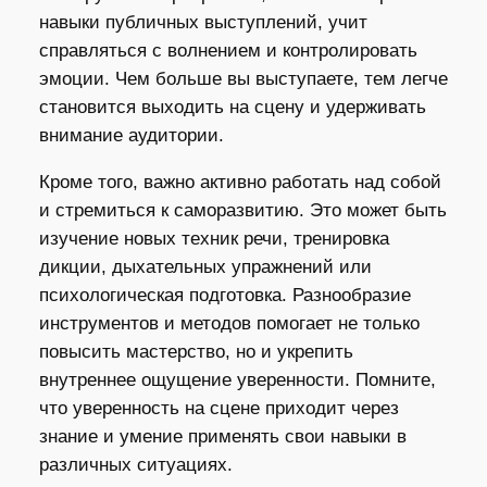
навыки публичных выступлений, учит
справляться с волнением и контролировать
эмоции. Чем больше вы выступаете, тем легче
становится выходить на сцену и удерживать
внимание аудитории.
Кроме того, важно активно работать над собой
и стремиться к саморазвитию. Это может быть
изучение новых техник речи, тренировка
дикции, дыхательных упражнений или
психологическая подготовка. Разнообразие
инструментов и методов помогает не только
повысить мастерство, но и укрепить
внутреннее ощущение уверенности. Помните,
что уверенность на сцене приходит через
знание и умение применять свои навыки в
различных ситуациях.