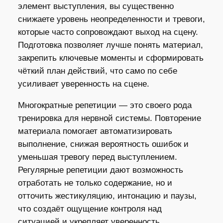
элемент выступления, вы существенно
снижаете уровень неопределенности и тревоги,
которые часто сопровождают выход на сцену.
Подготовка позволяет лучше понять материал,
закрепить ключевые моменты и сформировать
чёткий план действий, что само по себе
усиливает уверенность на сцене.
Многократные репетиции — это своего рода
тренировка для нервной системы. Повторение
материала помогает автоматизировать
выполнение, снижая вероятность ошибок и
уменьшая тревогу перед выступлением.
Регулярные репетиции дают возможность
отработать не только содержание, но и
отточить жестикуляцию, интонацию и паузы,
что создаёт ощущение контроля над
ситуацией и укрепляет уверенность.