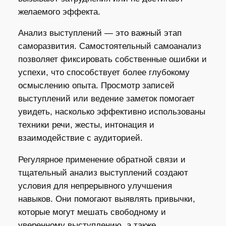
желаемого эффекта.
Анализ выступлений — это важный этап
саморазвития. Самостоятельный самоанализ
позволяет фиксировать собственные ошибки и
успехи, что способствует более глубокому
осмыслению опыта. Просмотр записей
выступлений или ведение заметок помогает
увидеть, насколько эффективно использованы
техники речи, жесты, интонация и
взаимодействие с аудиторией.
Регулярное применение обратной связи и
тщательный анализ выступлений создают
условия для непрерывного улучшения
навыков. Они помогают выявлять привычки,
которые могут мешать свободному и
уверенному выступлению, а также