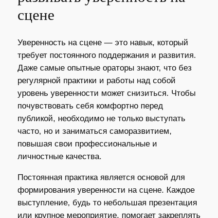
сцене
Уверенность на сцене — это навык, который
требует постоянного поддержания и развития.
Даже самые опытные ораторы знают, что без
регулярной практики и работы над собой
уровень уверенности может снизиться. Чтобы
почувствовать себя комфортно перед
публикой, необходимо не только выступать
часто, но и заниматься саморазвитием,
повышая свои профессиональные и
личностные качества.
Постоянная практика является основой для
формирования уверенности на сцене. Каждое
выступление, будь то небольшая презентация
или крупное мероприятие, помогает закреплять