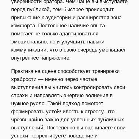
уверенности оратора. Чем чаще вы выступаете
перед публикой, тем быстрее происходит
привыкание к аудитории и расширяется зона
комфорта. Постоянное наличие опыта
помогает не только адаптироваться
эмоционально, но и улучшить навыки
коммуникации, что в свою очередь уменьшает
внутреннее напряжение.
Практика на сцене способствует тренировки
храбрости — именно через частые
выступления вы учитесь контролировать свои
страхи и направлять энергию волнения в
нужное русло. Такой подход помогает
формировать устойчивость к стрессу, что
чрезвычайно важно для успешных публичных
выступлений. Постепенно вы оцениваете свои
успехи, корректируете поведение и