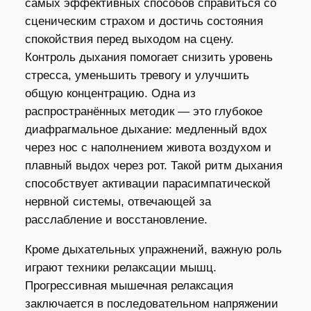
самых эффективных способов справиться со
сценическим страхом и достичь состояния
спокойствия перед выходом на сцену.
Контроль дыхания помогает снизить уровень
стресса, уменьшить тревогу и улучшить
общую концентрацию. Одна из
распространённых методик — это глубокое
диафрагмальное дыхание: медленный вдох
через нос с наполнением живота воздухом и
плавный выдох через рот. Такой ритм дыхания
способствует активации парасимпатической
нервной системы, отвечающей за
расслабление и восстановление.
Кроме дыхательных упражнений, важную роль
играют техники релаксации мышц.
Прогрессивная мышечная релаксация
заключается в последовательном напряжении