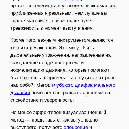
провести репетиции в условиях, максимально
приближенных к реальным. Чем лучше вы
знаете материал, тем меньше будет
тревожность в момент выступления.
Кроме того, важным инструментом являются
техники релаксации. Это могут быть
дыхательные упражнения, направленные на
замедление сердечного ритма и
нормализацию дыхания, которые помогают
быстро снять напряжение и ощутить контроль
над собой. Метод
глубокого диафрагмального
дыхания
помогает настраивать организм на
спокойствие и уверенность.
Не менее эффективен визуализационный
метод — представьте, как вы успешно
выступаете, получаете
одобрение и