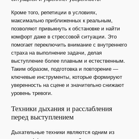
Кроме того, репетиции в условиях,
максимально приближенных к реальным,
позволяют привыкнуть к обстановке и найти
комфорт даже в стрессовой ситуации. Это
помогает переключить внимание с внутреннего
страха на выполнение задачи, делая
выступление более плавным и естественным.
Таким образом, подготовка и повторение —
ключевые инструменты, которые формируют
уверенность на сцене и значительно снижают
уровень тревоги.
Техники дыхания и расслабления
перед выступлением
Дыхательные техники являются одним из