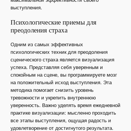
максимальной эффективности своего
выступления.
Психологические приемы для
преодоления страха
Одним из самых эффективных
психологических техник для преодоления
сценического страха является визуализация
успеха. Представляя себя уверенным и
спокойным на сцене, вы программируете мозг
на положительный исход выступления. Эта
методика помогает снизить уровень
тревожности и укрепить внутреннюю
уверенность. Важно уделять время ежедневной
практике визуализации: мысленно проходить
все этапы выступления, ощущая радость и
удовлетворение от достигнутого результата.