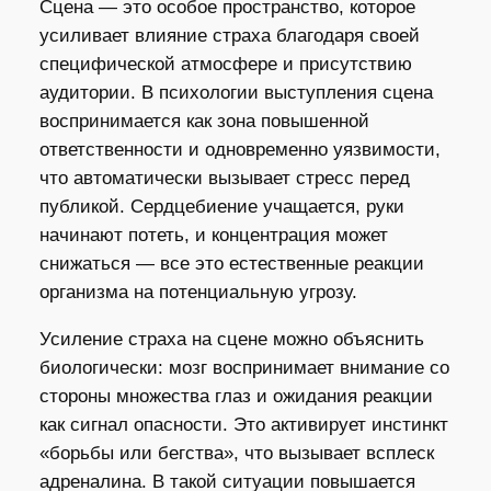
Сцена — это особое пространство, которое
усиливает влияние страха благодаря своей
специфической атмосфере и присутствию
аудитории. В психологии выступления сцена
воспринимается как зона повышенной
ответственности и одновременно уязвимости,
что автоматически вызывает стресс перед
публикой. Сердцебиение учащается, руки
начинают потеть, и концентрация может
снижаться — все это естественные реакции
организма на потенциальную угрозу.
Усиление страха на сцене можно объяснить
биологически: мозг воспринимает внимание со
стороны множества глаз и ожидания реакции
как сигнал опасности. Это активирует инстинкт
«борьбы или бегства», что вызывает всплеск
адреналина. В такой ситуации повышается