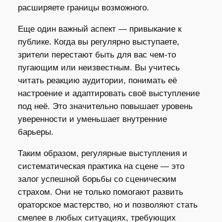
расширяете границы возможного.
Еще один важный аспект — привыкание к
публике. Когда вы регулярно выступаете,
зрители перестают быть для вас чем-то
пугающим или неизвестным. Вы учитесь
читать реакцию аудитории, понимать её
настроение и адаптировать своё выступление
под неё. Это значительно повышает уровень
уверенности и уменьшает внутренние
барьеры.
Таким образом, регулярные выступления и
систематическая практика на сцене — это
залог успешной борьбы со сценическим
страхом. Они не только помогают развить
ораторское мастерство, но и позволяют стать
смелее в любых ситуациях, требующих