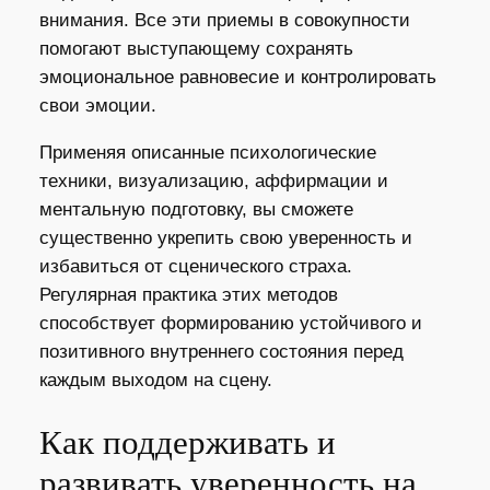
внимания. Все эти приемы в совокупности
помогают выступающему сохранять
эмоциональное равновесие и контролировать
свои эмоции.
Применяя описанные психологические
техники, визуализацию, аффирмации и
ментальную подготовку, вы сможете
существенно укрепить свою уверенность и
избавиться от сценического страха.
Регулярная практика этих методов
способствует формированию устойчивого и
позитивного внутреннего состояния перед
каждым выходом на сцену.
Как поддерживать и
развивать уверенность на