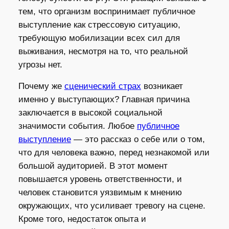
тем, что организм воспринимает публичное
выступление как стрессовую ситуацию,
требующую мобилизации всех сил для
выживания, несмотря на то, что реальной
угрозы нет.
Почему же
сценический страх
возникает
именно у выступающих? Главная причина
заключается в высокой социальной
значимости события. Любое
публичное
выступление
— это рассказ о себе или о том,
что для человека важно, перед незнакомой или
большой аудиторией. В этот момент
повышается уровень ответственности, и
человек становится уязвимым к мнению
окружающих, что усиливает тревогу на сцене.
Кроме того, недостаток опыта и