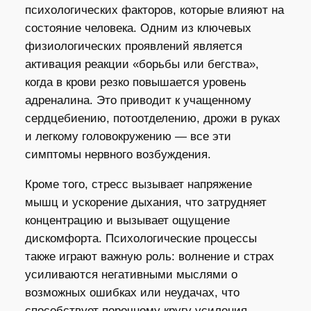
психологических факторов, которые влияют на
состояние человека. Одним из ключевых
физиологических проявлений является
активация реакции «борьбы или бегства»,
когда в крови резко повышается уровень
адреналина. Это приводит к учащенному
сердцебиению, потоотделению, дрожи в руках
и легкому головокружению — все эти
симптомы нервного возбуждения.
Кроме того, стресс вызывает напряжение
мышц и ускорение дыхания, что затрудняет
концентрацию и вызывает ощущение
дискомфорта. Психологические процессы
также играют важную роль: волнение и страх
усиливаются негативными мыслями о
возможных ошибках или неудачах, что
способствует порочному кругу усиления