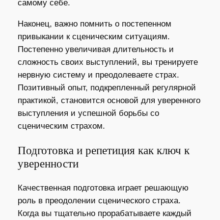
самому себе.
Наконец, важно помнить о постепенном
привыкании к сценическим ситуациям.
Постепенно увеличивая длительность и
сложность своих выступлений, вы тренируете
нервную систему и преодолеваете страх.
Позитивный опыт, подкрепленный регулярной
практикой, становится основой для уверенного
выступления и успешной борьбы со
сценическим страхом.
Подготовка и репетиция как ключ к
уверенности
Качественная подготовка играет решающую
роль в преодолении сценического страха.
Когда вы тщательно прорабатываете каждый