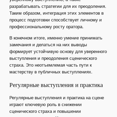
разрабатывать стратегии для их преодоления.
Таким образом, интеграция этих элементов в
процесс подготовки способствует личному и
профессиональному росту оратора.
В конечном итоге, именно умение принимать
замечания и делаться на них выводы
формирует устойчивую основу для уверенного
выступления и преодоления сценического
страха. Это неотъемлемая часть пути к
мастерству в публичных выступлениях.
Регулярные выступления и практика
Регулярные выступления и практика на сцене
играют ключевую роль в снижении
сценического страха и повышении