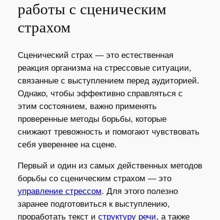
работы с сценическим
страхом
Сценический страх — это естественная
реакция организма на стрессовые ситуации,
связанные с выступлением перед аудиторией.
Однако, чтобы эффективно справляться с
этим состоянием, важно применять
проверенные методы борьбы, которые
снижают тревожность и помогают чувствовать
себя увереннее на сцене.
Первый и один из самых действенных методов
борьбы со сценическим страхом — это
управление стрессом
. Для этого полезно
заранее подготовиться к выступлению,
проработать текст и
структуру речи
, а также