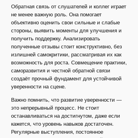
Обратная связь от слушателей и коллег играет
не менее важную роль. Она помогает
объективно оценить свои сильные и слабые
стороны, выявить моменты для улучшения и
получить поддержку. Анализировать
полученные отзывы стоит конструктивно, без
излишней самокритики, рассматривая их как
возможность для роста. Совмещение практики,
саморазвития и честной обратной связи
создаёт прочный фундамент для устойчивой
уверенности на сцене.
Важно помнить, что развитие уверенности —
это непрерывный процесс. Не стоит
останавливаться на достигнутом, даже если
кажется, что уровень навыков достаточен.
Регулярные выступления, постоянное