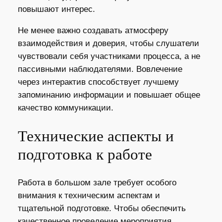
повышают интерес.
Не менее важно создавать атмосферу
взаимодействия и доверия, чтобы слушатели
чувствовали себя участниками процесса, а не
пассивными наблюдателями. Вовлечение
через интерактив способствует лучшему
запоминанию информации и повышает общее
качество коммуникации.
Технические аспекты и
подготовка к работе
Работа в большом зале требует особого
внимания к техническим аспектам и
тщательной подготовке. Чтобы обеспечить
качественное проведение мероприятия,