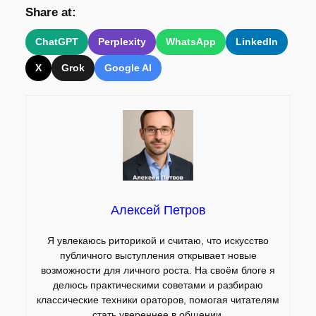
Share at:
ChatGPT
Perplexity
WhatsApp
LinkedIn
X
Grok
Google AI
Алексей Петров
Я увлекаюсь риторикой и считаю, что искусство
публичного выступления открывает новые
возможности для личного роста. На своём блоге я
делюсь практическими советами и разбираю
классические техники ораторов, помогая читателям
стать увереннее в общении.