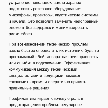
устранение неполадок, важно заранее
подготовить резервное оборудование:
микрофоны, проекторы, акустические системы
и кабели. Это позволит заменить неисправный
элемент без задержек и минимизировать
риски сбоев.
При возникновении технических проблем
важно быстро определить их источник, будь то
программный сбой, аппаратная неисправность
или ошибки в подключении. Эффективная
коммуникация между техническими
специалистами и ведущими поможет
сэкономить время и оперативно принять
правильные решения.
Профилактика играет ключевую роль в
предотвращении проблем: регулярное