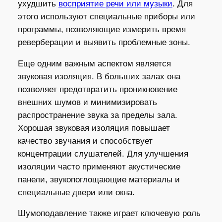
ухудшить
восприятие речи или музыки
. Для
этого используют специальные приборы или
программы, позволяющие измерить время
реверберации и выявить проблемные зоны.
Еще одним важным аспектом является
звуковая изоляция. В больших залах она
позволяет предотвратить проникновение
внешних шумов и минимизировать
распространение звука за пределы зала.
Хорошая звуковая изоляция повышает
качество звучания и способствует
концентрации слушателей. Для улучшения
изоляции часто применяют акустические
панели, звукопоглощающие материалы и
специальные двери или окна.
Шумоподавление также играет ключевую роль