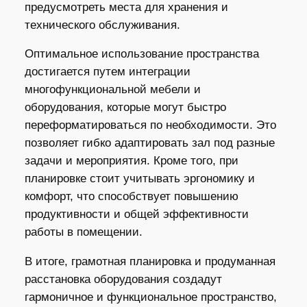
предусмотреть места для хранения и
технического обслуживания.
Оптимальное использование пространства
достигается путем интеграции
многофункциональной мебели и
оборудования, которые могут быстро
переформатироваться по необходимости. Это
позволяет гибко адаптировать зал под разные
задачи и мероприятия. Кроме того, при
планировке стоит учитывать эргономику и
комфорт, что способствует повышению
продуктивности и общей эффективности
работы в помещении.
В итоге, грамотная планировка и продуманная
расстановка оборудования создадут
гармоничное и функциональное пространство,