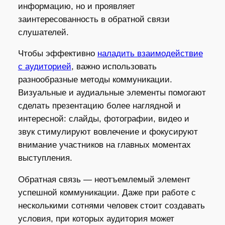
информацию, но и проявляет
заинтересованность в обратной связи
слушателей.
Чтобы эффективно
наладить взаимодействие
с аудиторией
, важно использовать
разнообразные методы коммуникации.
Визуальные и аудиальные элементы помогают
сделать презентацию более наглядной и
интересной: слайды, фотографии, видео и
звук стимулируют вовлечение и фокусируют
внимание участников на главных моментах
выступления.
Обратная связь — неотъемлемый элемент
успешной коммуникации. Даже при работе с
несколькими сотнями человек стоит создавать
условия, при которых аудитория может