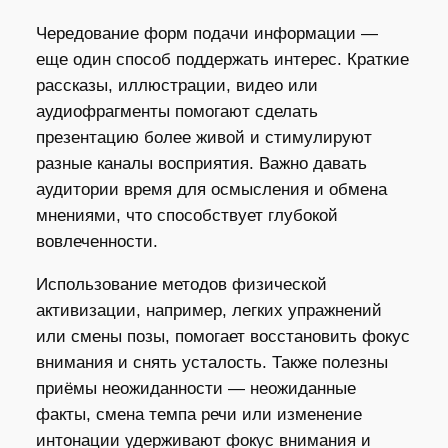
Чередование форм подачи информации —
еще один способ поддержать интерес. Краткие
рассказы, иллюстрации, видео или
аудиофрагменты помогают сделать
презентацию более живой и стимулируют
разные каналы восприятия. Важно давать
аудитории время для осмысления и обмена
мнениями, что способствует глубокой
вовлеченности.
Использование методов физической
активизации, например, легких упражнений
или смены позы, помогает восстановить фокус
внимания и снять усталость. Также полезны
приёмы неожиданности — неожиданные
факты, смена темпа речи или изменение
интонации удерживают фокус внимания и