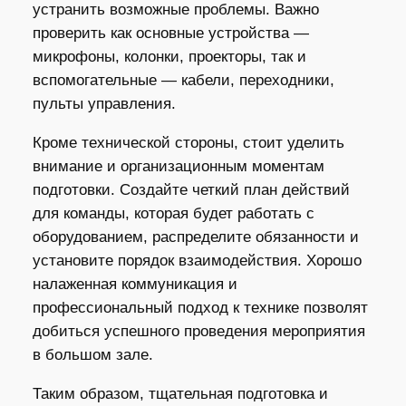
устранить возможные проблемы. Важно
проверить как основные устройства —
микрофоны, колонки, проекторы, так и
вспомогательные — кабели, переходники,
пульты управления.
Кроме технической стороны, стоит уделить
внимание и организационным моментам
подготовки. Создайте четкий план действий
для команды, которая будет работать с
оборудованием, распределите обязанности и
установите порядок взаимодействия. Хорошо
налаженная коммуникация и
профессиональный подход к технике позволят
добиться успешного проведения мероприятия
в большом зале.
Таким образом, тщательная подготовка и