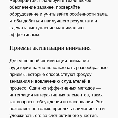
мероприятия. Планируйте техническое
обеспечение заранее, проверяйте
оборудование и учитывайте особенности зала,
чтобы добиться наилучшего результата и
сделать выступление максимально
эффективным.
Приемы активизации внимания
Для успешной активизации внимания
аудитории важно использовать разнообразные
приемы, которые способствуют фокусу
внимания и вовлечению слушателей в
процесс. Один из эффективных методов —
интеграция интерактивных элементов, таких
как вопросы, обсуждения и голосования. Это
позволяет не только привлечь внимание, но и
удерживать его за счет активного участия.