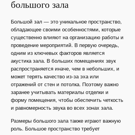
большого зала
Большой зал — это уникальное пространство,
обладающее своими особенностями, которые
существенно влияют на организацию работы и
проведение мероприятий. В первую очередь,
одним из ключевых факторов является
акустика зала. В больших помещениях звук
распространяется иначе, чем в небольших, и
может терять качество из-за эха или
отражений от стен и потолка. Поэтому важно
заранее учитывать материалы отделки и
форму помещения, чтобы обеспечить четкость
и равномерность звука во всех зонах зала.
Размеры большого зала также играют важную
роль. Большое пространство требует