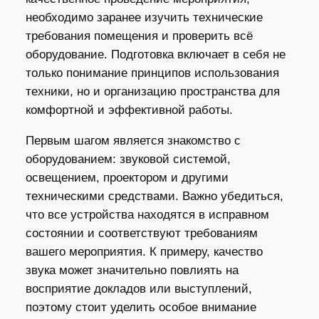
необходимо заранее изучить технические
требования помещения и проверить всё
оборудование. Подготовка включает в себя не
только понимание принципов использования
техники, но и организацию пространства для
комфортной и эффективной работы.
Первым шагом является знакомство с
оборудованием: звуковой системой,
освещением, проектором и другими
техническими средствами. Важно убедиться,
что все устройства находятся в исправном
состоянии и соответствуют требованиям
вашего мероприятия. К примеру, качество
звука может значительно повлиять на
восприятие докладов или выступлений,
поэтому стоит уделить особое внимание