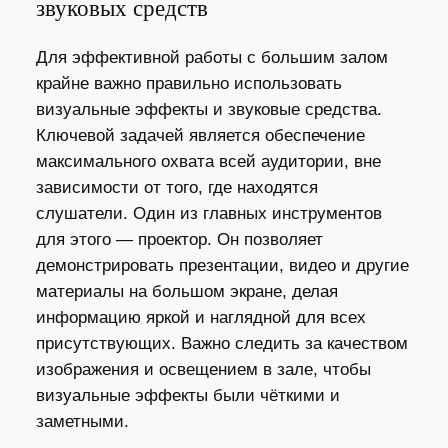
звуковых средств
Для эффективной работы с большим залом
крайне важно правильно использовать
визуальные эффекты и звуковые средства.
Ключевой задачей является обеспечение
максимального охвата всей аудитории, вне
зависимости от того, где находятся
слушатели. Один из главных инструментов
для этого — проектор. Он позволяет
демонстрировать презентации, видео и другие
материалы на большом экране, делая
информацию яркой и наглядной для всех
присутствующих. Важно следить за качеством
изображения и освещением в зале, чтобы
визуальные эффекты были чёткими и
заметными.