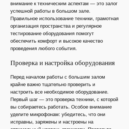
внимание к техническим аспектам — это залог
успешной работы в большом зале.
Правильное использование техники, грамотная
организация пространства и регулярное
тестирование оборудования помогут
обеспечить комфорт и высокое качество
проведения любого события.
Проверка и настройка оборудования
Перед началом работы с большим залом
крайне важно тщательно проверить и
настроить все необходимое оборудование.
Первый шаг — это проверка техники, с которой
вы собираетесь работать. Особое внимание
уделите микрофонам: убедитесь, что они
исправны, заряжены и настроены на