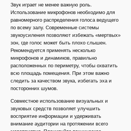
Звук играет не менее важную роль.
Использование микрофонов необходимо для
равномерного распределения голоса ведущего
по всему залу. Современные системы
звукоусиления позволяют избежать «мертвых»
зон, где голос может быть плохо слышен.
Рекомендуется применять несколько
микрофонов и динамиков, правильно
расположенных по периметру, чтобы охватить
всю площадь помещения. При этом важно
следить за качеством звука, избегать эха и
посторонних шумов.
Совместное использование визуальных и
звуковых средств позволяет улучшить
восприятие информации и удерживать
внимание аудитории на протяжении всего