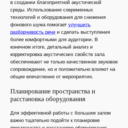
в создании благоприятной акустической
среды. Использование современных
технологий и оборудования для снижения
фонового шума помогает
улучшить
разборчивость речи
и сделать выступления
более комфортными для аудитории. В
конечном итоге, детальный анализ и
корректировка акустических свойств зала
обеспечивают не только качественное звуковое
сопровождение, но и положительно влияют на
общее впечатление от мероприятия.
Планирование пространства и
расстановка оборудования
Для эффективной работы с большим залом
важно тщательно подойти к планировке
пространства и расстановке оборудования.