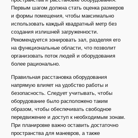
Первым шагом должна стать оценка размеров
и формы помещения, чтобы максимально
использовать каждый квадратный метр без
создания излишней загруженности.
Рекомендуется зонировать зал, разделяя его
на функциональные области, что позволит
организовать поток людей и оборудования
более рационально.
Правильная расстановка оборудования
напрямую влияет на удобство работы и
безопасность. Следует учитывать, чтобы
оборудование было расположено таким
образом, чтобы обеспечивать свободное
передвижение и доступ к необходимым зонам.
При планировке важно оставить достаточно
пространства для маневров, а также