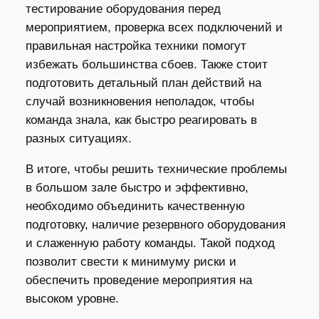
тестирование оборудования перед
мероприятием, проверка всех подключений и
правильная настройка техники помогут
избежать большинства сбоев. Также стоит
подготовить детальный план действий на
случай возникновения неполадок, чтобы
команда знала, как быстро реагировать в
разных ситуациях.
В итоге, чтобы решить технические проблемы
в большом зале быстро и эффективно,
необходимо объединить качественную
подготовку, наличие резервного оборудования
и слаженную работу команды. Такой подход
позволит свести к минимуму риски и
обеспечить проведение мероприятия на
высоком уровне.