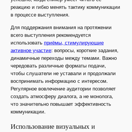
реакцию и гибко менять тактику коммуникации
в процессе выступления.
Для поддержания внимания на протяжении
всего выступления рекомендуется
использовать
приёмы, стимулирующие
активное участие
: вопросы, короткие задания,
динамичные переходы между темами. Важно
чередовать различные форматы подачи,
чтобы слушатели не уставали и продолжали
воспринимать информацию с интересом.
Регулярное вовлечение аудитории позволяет
создать атмосферу диалога, а не монолога,
что значительно повышает эффективность
коммуникации.
Использование визуальных и