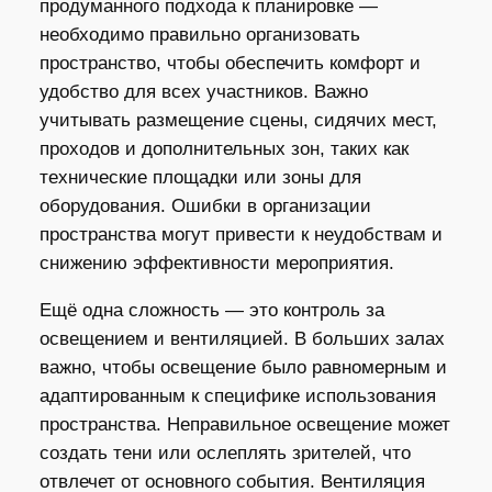
продуманного подхода к планировке —
необходимо правильно организовать
пространство, чтобы обеспечить комфорт и
удобство для всех участников. Важно
учитывать размещение сцены, сидячих мест,
проходов и дополнительных зон, таких как
технические площадки или зоны для
оборудования. Ошибки в организации
пространства могут привести к неудобствам и
снижению эффективности мероприятия.
Ещё одна сложность — это контроль за
освещением и вентиляцией. В больших залах
важно, чтобы освещение было равномерным и
адаптированным к специфике использования
пространства. Неправильное освещение может
создать тени или ослеплять зрителей, что
отвлечет от основного события. Вентиляция