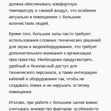
должна обеспечивать комфортную
температуру и свежий воздух, что особенно
актуально в помещениях с большим
количеством людей.
Кроме того, большие залы часто требуют
использования сложных технических решений
для звука и видеооборудования, что требует
дополнительного внимания к организации
пространства. Необходимо предусмотреть
удобный и безопасный доступ для
технического персонала, а также интеграцию
кабелей и оборудования так, чтобы не
создавать помех и не нарушать эстетику
помещения.
Итогово, при работе с большим залом важно
учитывать множество факторов: особенности