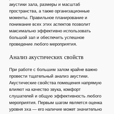
акустики зала, размеры и масштаб
пространства, а также организационные
моменты. Правильное планирование и
понимание всех этих аспектов позволит
максимально эффективно использовать
большой зал и обеспечить успешное
проведение любого мероприятия.
Анализ акустических свойств
При работе с большим залом крайне важно
провести тщательный анализ акустики.
Акустические свойства помещения напрямую
влияют на качество звука, комфорт
слушателей и общую эффективность любого
мероприятия. Первым шагом является оценка
уровня эха — его наличие может значительно