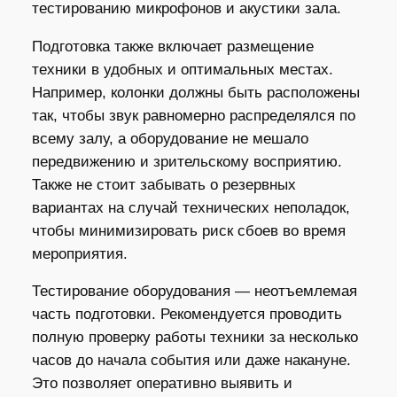
тестированию микрофонов и акустики зала.
Подготовка также включает размещение
техники в удобных и оптимальных местах.
Например, колонки должны быть расположены
так, чтобы звук равномерно распределялся по
всему залу, а оборудование не мешало
передвижению и зрительскому восприятию.
Также не стоит забывать о резервных
вариантах на случай технических неполадок,
чтобы минимизировать риск сбоев во время
мероприятия.
Тестирование оборудования — неотъемлемая
часть подготовки. Рекомендуется проводить
полную проверку работы техники за несколько
часов до начала события или даже накануне.
Это позволяет оперативно выявить и