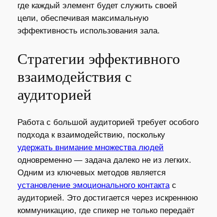
где каждый элемент будет служить своей
цели, обеспечивая максимальную
эффективность использования зала.
Стратегии эффективного
взаимодействия с
аудиторией
Работа с большой аудиторией требует особого
подхода к взаимодействию, поскольку
удержать внимание множества людей
одновременно — задача далеко не из легких.
Одним из ключевых методов является
установление эмоционального контакта
с
аудиторией. Это достигается через искреннюю
коммуникацию, где спикер не только передаёт