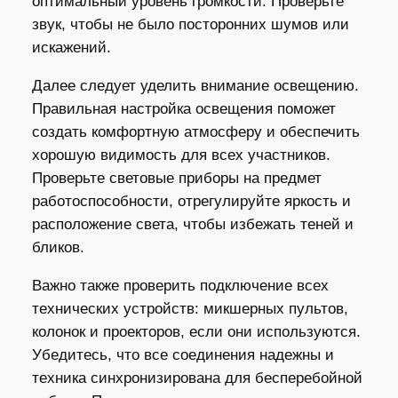
оптимальный уровень громкости. Проверьте
звук, чтобы не было посторонних шумов или
искажений.
Далее следует уделить внимание освещению.
Правильная настройка освещения поможет
создать комфортную атмосферу и обеспечить
хорошую видимость для всех участников.
Проверьте световые приборы на предмет
работоспособности, отрегулируйте яркость и
расположение света, чтобы избежать теней и
бликов.
Важно также проверить подключение всех
технических устройств: микшерных пультов,
колонок и проекторов, если они используются.
Убедитесь, что все соединения надежны и
техника синхронизирована для бесперебойной