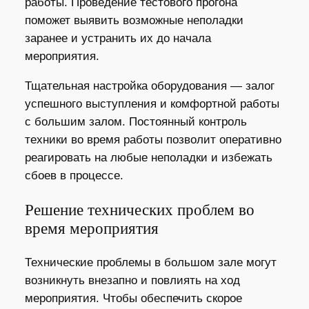
работы. Проведение тестового прогона
поможет выявить возможные неполадки
заранее и устранить их до начала
мероприятия.
Тщательная настройка оборудования — залог
успешного выступления и комфортной работы
с большим залом. Постоянный контроль
техники во время работы позволит оперативно
реагировать на любые неполадки и избежать
сбоев в процессе.
Решение технических проблем во
время мероприятия
Технические проблемы в большом зале могут
возникнуть внезапно и повлиять на ход
мероприятия. Чтобы обеспечить скорое