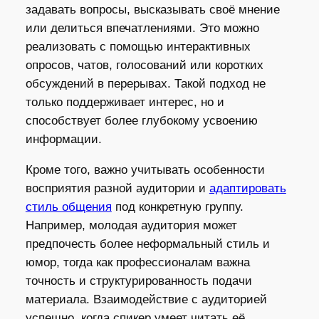
задавать вопросы, высказывать своё мнение
или делиться впечатлениями. Это можно
реализовать с помощью интерактивных
опросов, чатов, голосований или коротких
обсуждений в перерывах. Такой подход не
только поддерживает интерес, но и
способствует более глубокому усвоению
информации.
Кроме того, важно учитывать особенности
восприятия разной аудитории и
адаптировать
стиль общения
под конкретную группу.
Например, молодая аудитория может
предпочесть более неформальный стиль и
юмор, тогда как профессионалам важна
точность и структурированность подачи
материала. Взаимодействие с аудиторией
успешно, когда спикер умеет читать её