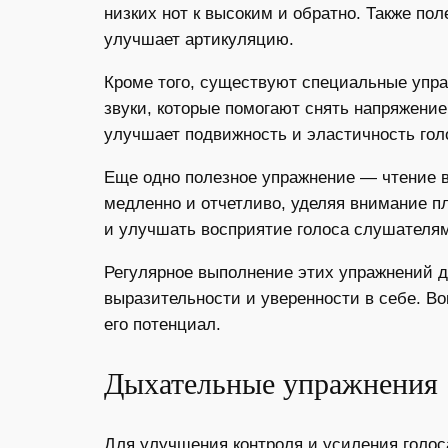
низких нот к высоким и обратно. Также по
улучшает артикуляцию.
Кроме того, существуют специальные упра
звуки, которые помогают снять напряжение
улучшает подвижность и эластичность гол
Еще одно полезное упражнение — чтение в
медленно и отчетливо, уделяя внимание п
и улучшать восприятие голоса слушателя
Регулярное выполнение этих упражнений д
выразительности и уверенности в себе. В
его потенциал.
Дыхательные упражнения
Для улучшения контроля и усиления голос