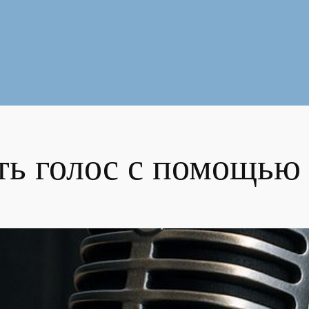
ть голос с помощью