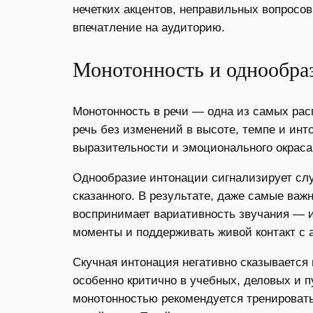
нечетких акцентов, неправильных вопросов
впечатление на аудиторию.
Монотонность и однообра
Монотонность в речи — одна из самых рас
речь без изменений в высоте, темпе и ин
выразительности и эмоционального окраса
Однообразие интонации сигнализирует слу
сказанного. В результате, даже самые ва
воспринимает вариативность звучания — и
моменты и поддерживать живой контакт с 
Скучная интонация негативно сказывается 
особенно критично в учебных, деловых и 
монотонностью рекомендуется тренировать