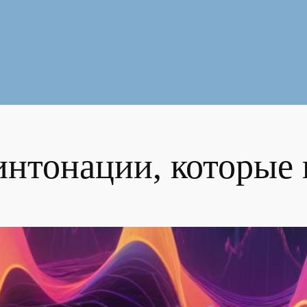
нтонации, которые 