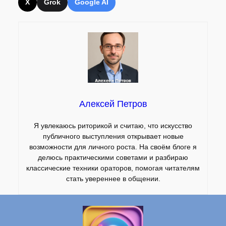
X
Grok
Google AI
Алексей Петров
Я увлекаюсь риторикой и считаю, что искусство
публичного выступления открывает новые
возможности для личного роста. На своём блоге я
делюсь практическими советами и разбираю
классические техники ораторов, помогая читателям
стать увереннее в общении.