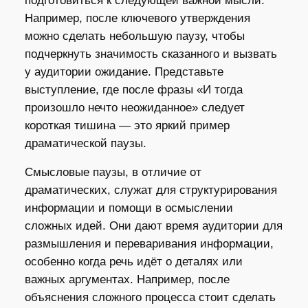
подготовиться к следующей важной мысли.
Например, после ключевого утверждения
можно сделать небольшую паузу, чтобы
подчеркнуть значимость сказанного и вызвать
у аудитории ожидание. Представьте
выступление, где после фразы «И тогда
произошло нечто неожиданное» следует
короткая тишина — это яркий пример
драматической паузы.
Смысловые паузы, в отличие от
драматических, служат для структурирования
информации и помощи в осмыслении
сложных идей. Они дают время аудитории для
размышления и переваривания информации,
особенно когда речь идёт о деталях или
важных аргументах. Например, после
объяснения сложного процесса стоит сделать