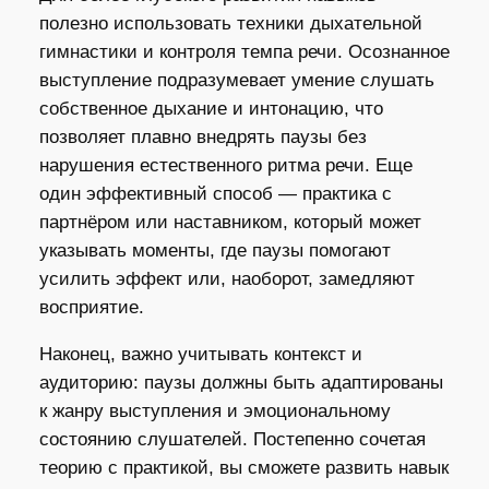
полезно использовать техники дыхательной
гимнастики и контроля темпа речи. Осознанное
выступление подразумевает умение слушать
собственное дыхание и интонацию, что
позволяет плавно внедрять паузы без
нарушения естественного ритма речи. Еще
один эффективный способ — практика с
партнёром или наставником, который может
указывать моменты, где паузы помогают
усилить эффект или, наоборот, замедляют
восприятие.
Наконец, важно учитывать контекст и
аудиторию: паузы должны быть адаптированы
к жанру выступления и эмоциональному
состоянию слушателей. Постепенно сочетая
теорию с практикой, вы сможете развить навык