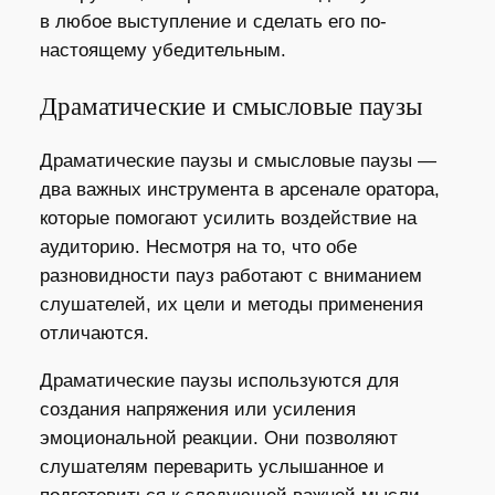
в любое выступление и сделать его по-
настоящему убедительным.
Драматические и смысловые паузы
Драматические паузы и смысловые паузы —
два важных инструмента в арсенале оратора,
которые помогают усилить воздействие на
аудиторию. Несмотря на то, что обе
разновидности пауз работают с вниманием
слушателей, их цели и методы применения
отличаются.
Драматические паузы используются для
создания напряжения или усиления
эмоциональной реакции. Они позволяют
слушателям переварить услышанное и