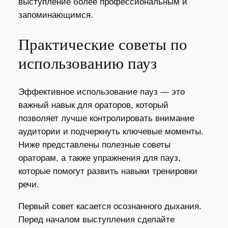
выступление более профессиональным и
запоминающимся.
Практические советы по
использованию пауз
Эффективное использование пауз — это
важный навык для ораторов, который
позволяет лучше контролировать внимание
аудитории и подчеркнуть ключевые моменты.
Ниже представлены полезные советы
ораторам, а также упражнения для пауз,
которые помогут развить навыки тренировки
речи.
Первый совет касается осознанного дыхания.
Перед началом выступления сделайте