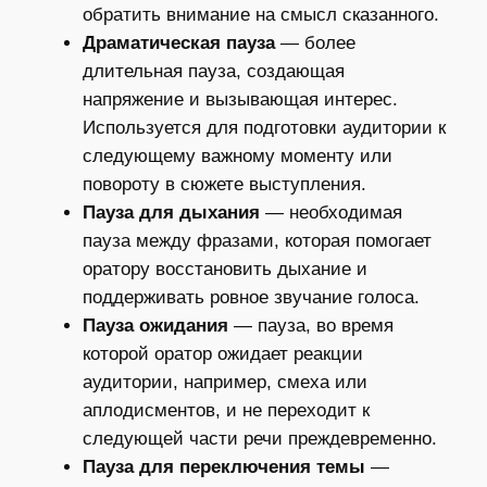
обратить внимание на смысл сказанного.
Драматическая пауза
— более
длительная пауза, создающая
напряжение и вызывающая интерес.
Используется для подготовки аудитории к
следующему важному моменту или
повороту в сюжете выступления.
Пауза для дыхания
— необходимая
пауза между фразами, которая помогает
оратору восстановить дыхание и
поддерживать ровное звучание голоса.
Пауза ожидания
— пауза, во время
которой оратор ожидает реакции
аудитории, например, смеха или
аплодисментов, и не переходит к
следующей части речи преждевременно.
Пауза для переключения темы
—