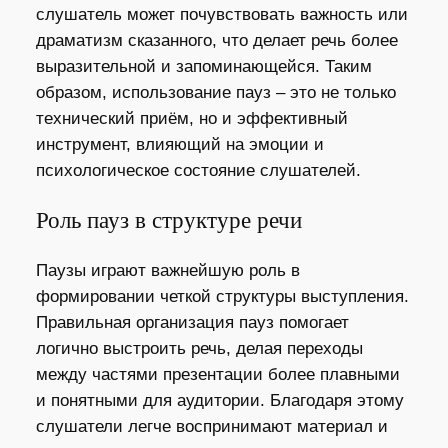
слушатель может почувствовать важность или
драматизм сказанного, что делает речь более
выразительной и запоминающейся. Таким
образом, использование пауз – это не только
технический приём, но и эффективный
инструмент, влияющий на эмоции и
психологическое состояние слушателей.
Роль пауз в структуре речи
Паузы играют важнейшую роль в
формировании четкой структуры выступления.
Правильная организация пауз помогает
логично выстроить речь, делая переходы
между частями презентации более плавными
и понятными для аудитории. Благодаря этому
слушатели легче воспринимают материал и