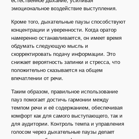
естественное дыхание, усиливая
эмоциональное воздействие выступления.
Кроме того, дыхательные паузы способствуют
концентрации и уверенности. Когда оратор
намеренно останавливается, он имеет время
обдумать следующую мысль и
скорректировать подачу информации. Это
снижает вероятность запинки и стресса, что
положительно сказывается на общем
впечатлении от речи.
Таким образом, правильное использование
пауз помогает достичь гармонии между
темпом речи и её содержанием, обеспечивая
комфорт как для самого выступающего, так и
для аудитории. Контроль темпа и управления
голосом через дыхательные паузы делает