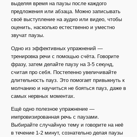
выделяя время на паузы после каждого
предложения или абзаца. Можно записывать
своё выступление на аудио или видео, чтобы
оценить, насколько естественно и уместно
звучат паузы.
Одно из эффективных упражнений —
тренировка речи с помощью счёта. Говорите
фразу, затем делайте паузу на 3-5 секунд,
считая про себя. Постепенно увеличивайте
длительность пауз. Это помогает привыкнуть к
молчанию и научиться не бояться пауз, даже в
самых нервных моментах.
Ещё одно полезное упражнение —
импровизированная речь с паузами.
Выбирайте случайную тему и говорите на неё
в течение 1-2 минут, сознательно делая паузы