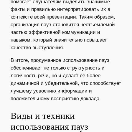
помогает слушателям выделить значимые
факты и правильно интерпретировать их в
контексте всей презентации. Таким образом,
организация пауз становится неотъемлемой
частью эффективной коммуникации и
навыком, который значительно повышает
качество выступления.
В итоге, продуманное использование пауз
обеспечивает не только структурность и
логичность речи, но и делает ее более
динамичной и убедительной, что способствует
лучшему усвоению информации и
положительному восприятию доклада.
Виды и техники
использования пауз