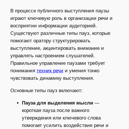
В процессе публичного выступления паузы
играют ключевую роль в организации речи и
восприятии информации аудиторией.
Существуют различные типы пауз, которые
помогают оратору структурировать
выступление, акцентировать внимание и
управлять настроением слушателей.
Правильное управление паузами требует
понимания
техник речи
и умения тонко
чувствовать динамику выступления.
Основные типы пауз включают:
Пауза для выделения мысли
—
короткая пауза после важного
утверждения или ключевого слова
помогает усилить воздействие речи и