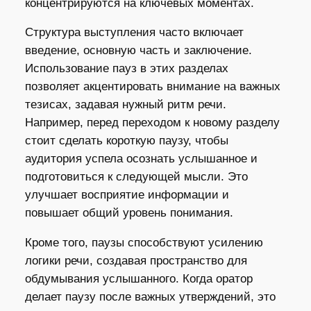
концентрируются на ключевых моментах.
Структура выступления часто включает
введение, основную часть и заключение.
Использование пауз в этих разделах
позволяет акцентировать внимание на важных
тезисах, задавая нужный ритм речи.
Например, перед переходом к новому разделу
стоит сделать короткую паузу, чтобы
аудитория успела осознать услышанное и
подготовиться к следующей мысли. Это
улучшает восприятие информации и
повышает общий уровень понимания.
Кроме того, паузы способствуют усилению
логики речи, создавая пространство для
обдумывания услышанного. Когда оратор
делает паузу после важных утверждений, это