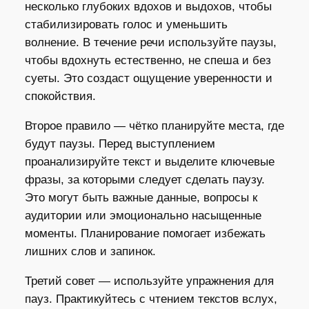
несколько глубоких вдохов и выдохов, чтобы
стабилизировать голос и уменьшить
волнение. В течение речи используйте паузы,
чтобы вдохнуть естественно, не спеша и без
суеты. Это создаст ощущение уверенности и
спокойствия.
Второе правило — чётко планируйте места, где
будут паузы. Перед выступлением
проанализируйте текст и выделите ключевые
фразы, за которыми следует сделать паузу.
Это могут быть важные данные, вопросы к
аудитории или эмоционально насыщенные
моменты. Планирование помогает избежать
лишних слов и запинок.
Третий совет — используйте упражнения для
пауз. Практикуйтесь с чтением текстов вслух,