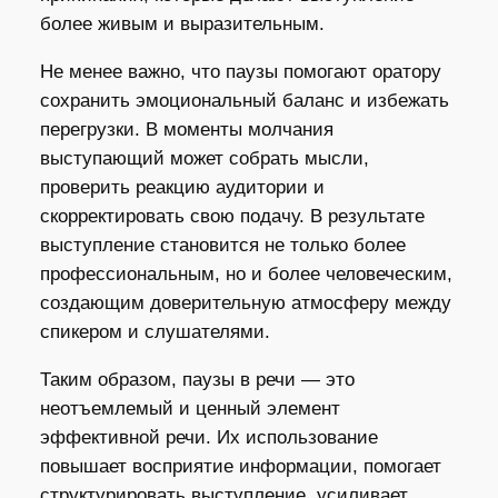
более живым и выразительным.
Не менее важно, что паузы помогают оратору
сохранить эмоциональный баланс и избежать
перегрузки. В моменты молчания
выступающий может собрать мысли,
проверить реакцию аудитории и
скорректировать свою подачу. В результате
выступление становится не только более
профессиональным, но и более человеческим,
создающим доверительную атмосферу между
спикером и слушателями.
Таким образом, паузы в речи — это
неотъемлемый и ценный элемент
эффективной речи. Их использование
повышает восприятие информации, помогает
структурировать выступление, усиливает