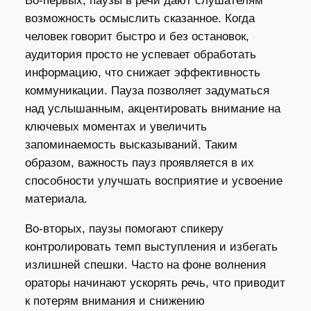
Во-первых, паузы в речи дают слушателям
возможность осмыслить сказанное. Когда
человек говорит быстро и без остановок,
аудитория просто не успевает обработать
информацию, что снижает эффективность
коммуникации. Пауза позволяет задуматься
над услышанным, акцентировать внимание на
ключевых моментах и увеличить
запоминаемость высказываний. Таким
образом, важность пауз проявляется в их
способности улучшать восприятие и усвоение
материала.
Во-вторых, паузы помогают спикеру
контролировать темп выступления и избегать
излишней спешки. Часто на фоне волнения
ораторы начинают ускорять речь, что приводит
к потерям внимания и снижению