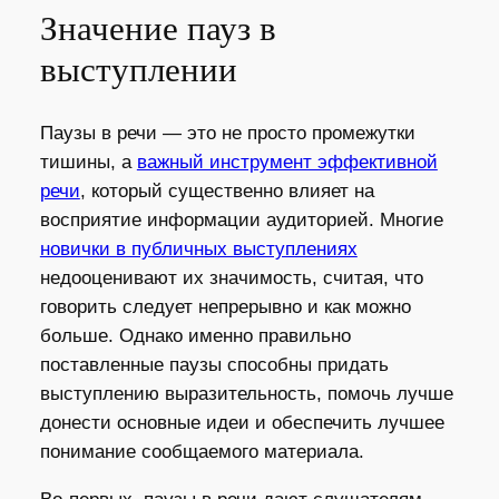
Значение пауз в
выступлении
Паузы в речи — это не просто промежутки
тишины, а
важный инструмент эффективной
речи
, который существенно влияет на
восприятие информации аудиторией. Многие
новички в публичных выступлениях
недооценивают их значимость, считая, что
говорить следует непрерывно и как можно
больше. Однако именно правильно
поставленные паузы способны придать
выступлению выразительность, помочь лучше
донести основные идеи и обеспечить лучшее
понимание сообщаемого материала.