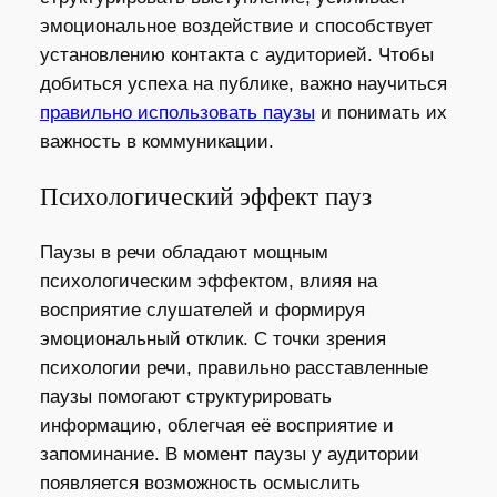
эмоциональное воздействие и способствует
установлению контакта с аудиторией. Чтобы
добиться успеха на публике, важно научиться
правильно использовать паузы
и понимать их
важность в коммуникации.
Психологический эффект пауз
Паузы в речи обладают мощным
психологическим эффектом, влияя на
восприятие слушателей и формируя
эмоциональный отклик. С точки зрения
психологии речи, правильно расставленные
паузы помогают структурировать
информацию, облегчая её восприятие и
запоминание. В момент паузы у аудитории
появляется возможность осмыслить