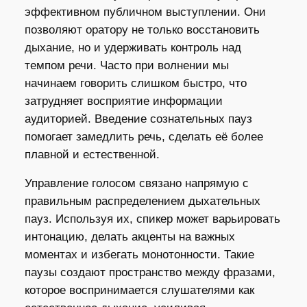
эффективном публичном выступлении. Они
позволяют оратору не только восстановить
дыхание, но и удерживать контроль над
темпом речи. Часто при волнении мы
начинаем говорить слишком быстро, что
затрудняет восприятие информации
аудиторией. Введение сознательных пауз
помогает замедлить речь, сделать её более
плавной и естественной.
Управление голосом связано напрямую с
правильным распределением дыхательных
пауз. Используя их, спикер может варьировать
интонацию, делать акценты на важных
моментах и избегать монотонности. Такие
паузы создают пространство между фразами,
которое воспринимается слушателями как