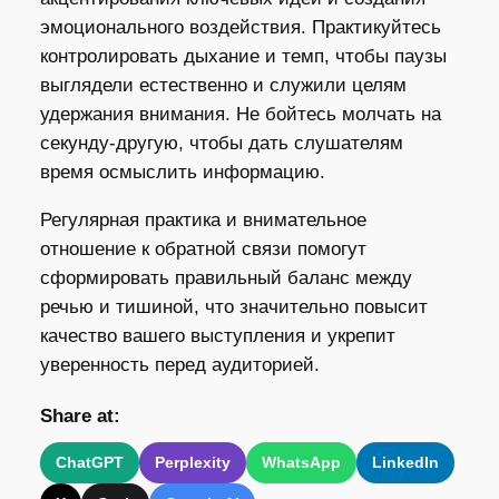
эмоционального воздействия. Практикуйтесь
контролировать дыхание и темп, чтобы паузы
выглядели естественно и служили целям
удержания внимания. Не бойтесь молчать на
секунду-другую, чтобы дать слушателям
время осмыслить информацию.
Регулярная практика и внимательное
отношение к обратной связи помогут
сформировать правильный баланс между
речью и тишиной, что значительно повысит
качество вашего выступления и укрепит
уверенность перед аудиторией.
Share at:
ChatGPT
Perplexity
WhatsApp
LinkedIn