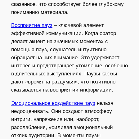
сказанное, что способствует более глубокому
пониманию материала.
Восприятие пауз
– ключевой элемент
эффективной коммуникации. Когда оратор
делает акцент на значимых моментах с
помощью пауз, слушатель интуитивно
обращает на них внимание. Это удерживает
интерес и предотвращает утомление, особенно
в длительных выступлениях. Паузы как бы
дают «время на раздумья», что позитивно
сказывается на восприятии информации.
Эмоциональное воздействие пауз
нельзя
недооценивать. Они создают атмосферу
интриги, напряжения или, наоборот,
расслабления, усиливая эмоциональный
отклик аудитории. В моменты паузы