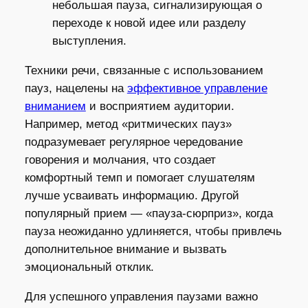
небольшая пауза, сигнализирующая о
переходе к новой идее или разделу
выступления.
Техники речи, связанные с использованием
пауз, нацелены на
эффективное управление
вниманием
и восприятием аудитории.
Например, метод «ритмических пауз»
подразумевает регулярное чередование
говорения и молчания, что создает
комфортный темп и помогает слушателям
лучше усваивать информацию. Другой
популярный прием — «пауза-сюрприз», когда
пауза неожиданно удлиняется, чтобы привлечь
дополнительное внимание и вызвать
эмоциональный отклик.
Для успешного управления паузами важно