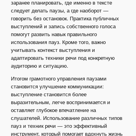
заранее планировать, где именно в тексте
следует делать паузы, а где наоборот —
говорить без остановок. Практика публичных
выступлений и запись собственного голоса
помогут развить навык правильного
использования пауз. Кроме того, важно
учитывать контекст выступления и
адаптировать техники речи под конкретную
аудиторию и ситуацию.
Итогом грамотного управления паузами
становится улучшение коммуникации:
выступление становится более
выразительным, легче воспринимается и
оставляет глубокое впечатление на
слушателей. Использование различных типов
пауз и техник речи — это эффективный
инструмент, который помогает вдохнуть жизнь