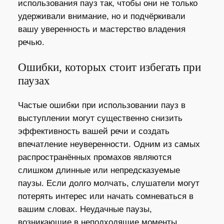
использования пауз так, чтобы они не только
удерживали внимание, но и подчёркивали
вашу уверенность и мастерство владения
речью.
Ошибки, которых стоит избегать при
паузах
Частые ошибки при использовании пауз в
выступлении могут существенно снизить
эффективность вашей речи и создать
впечатление неуверенности. Одним из самых
распространённых промахов являются
слишком длинные или непредсказуемые
паузы. Если долго молчать, слушатели могут
потерять интерес или начать сомневаться в
вашим словах. Неудачные паузы,
возникающие в неподходящие моменты,