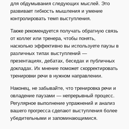
для обдумывания следующих мыслей. Это
развивает гибкость мышления и умение
контролировать темп выступления.
Также рекомендуется получать обратную связь
от коллег или тренера, чтобы понять,
насколько эффективно вы используете паузы в
различных типах выступлений —
презентациях, дебатах, беседах и публичных
докладах. Их мнение поможет скорректировать
тренировки речи в нужном направлении.
Наконец, не забывайте, что тренировка речи и
овладение паузами — непрерывный процесс.
Регулярное выполнение упражнений и анализ
вашего прогресса сделают выступления более
убедительными и запоминающимися.