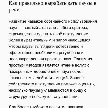
Как правильно вырабатывать паузы в
речи
Развитие навыков осознанного использования
пауз — важный этап для любого оратора,
стремящегося сделать своё выступление
более выразительным и запоминающимся.
Чтобы паузы выглядели естественно и
эффективно, необходима регулярная и
целенаправленная практика пауз. Одним из
простых методов является чтение вслух с
намеренным добавлением пауз после
ключевых мыслей или эмоций. Запись
собственного выступления поможет оценить,
насколько паузы укладываются в общую
структуру и не кажутся случайными.
Для более глубокого развития навыков