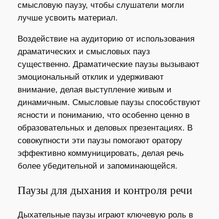
смысловую паузу, чтобы слушатели могли
лучше усвоить материал.
Воздействие на аудиторию от использования
драматических и смысловых пауз
существенно. Драматические паузы вызывают
эмоциональный отклик и удерживают
внимание, делая выступление живым и
динамичным. Смысловые паузы способствуют
ясности и пониманию, что особенно ценно в
образовательных и деловых презентациях. В
совокупности эти паузы помогают оратору
эффективно коммуницировать, делая речь
более убедительной и запоминающейся.
Паузы для дыхания и контроля речи
Дыхательные паузы играют ключевую роль в