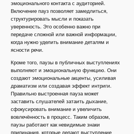
эмоционального контакта с аудиторией.
Включение пауз позволяет замедлиться,
структурировать мысли и показать
уверенность. Это особенно важно при
передаче сложной или важной информации,
когда нужно уделить внимание деталям и
ясности речи.
Кроме того, паузы в публичных выступлениях
выполняют и эмоциональную функцию. Они
создают эмоциональные акценты, усиливая
драматизм или создавая эффект интриги.
Правильно выстроенная пауза может
заставить слушателей затаить дыхание,
сфокусировать внимание и увеличить
вовлечённость в процесс. Таким образом,
паузы работают как невидимые знаки
припинания, которые делают выступление