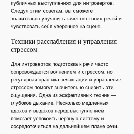
публичных выступлениях для интровертов.
Следуя этим советам, вы сможете
значительно улучшить качество своих речей и
чувствовать себя увереннее на сцене.
Техники расслабления и управления
стрессом
Для интровертов подготовка к речи часто
сопровождается волнением и стрессом, но
регулярная практика релаксации и управление
стрессом помогут значительно снизить эти
ощущения. Одна из эффективных техник —
глубокое дыхание. Несколько медленных
вдохов и выдохов перед выступлением
помогает успокоить нервную систему и
сосредоточиться на дальнейшем плане речи.