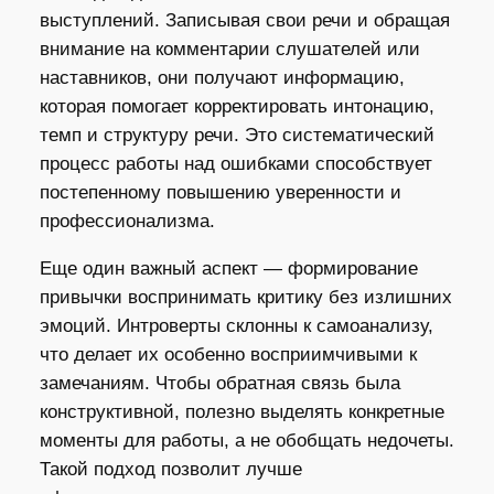
выступлений. Записывая свои речи и обращая
внимание на комментарии слушателей или
наставников, они получают информацию,
которая помогает корректировать интонацию,
темп и структуру речи. Это систематический
процесс работы над ошибками способствует
постепенному повышению уверенности и
профессионализма.
Еще один важный аспект — формирование
привычки воспринимать критику без излишних
эмоций. Интроверты склонны к самоанализу,
что делает их особенно восприимчивыми к
замечаниям. Чтобы обратная связь была
конструктивной, полезно выделять конкретные
моменты для работы, а не обобщать недочеты.
Такой подход позволит лучше