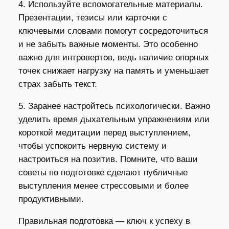
4. Используйте вспомогательные материалы.
Презентации, тезисы или карточки с
ключевыми словами помогут сосредоточиться
и не забыть важные моменты. Это особенно
важно для интровертов, ведь наличие опорных
точек снижает нагрузку на память и уменьшает
страх забыть текст.
5. Заранее настройтесь психологически. Важно
уделить время дыхательным упражнениям или
короткой медитации перед выступлением,
чтобы успокоить нервную систему и
настроиться на позитив. Помните, что ваши
советы по подготовке сделают публичные
выступления менее стрессовыми и более
продуктивными.
Правильная подготовка — ключ к успеху в