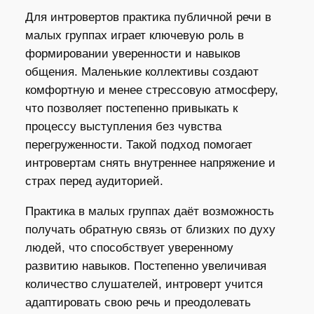
Для интровертов практика публичной речи в
малых группах играет ключевую роль в
формировании уверенности и навыков
общения. Маленькие коллективы создают
комфортную и менее стрессовую атмосферу,
что позволяет постепенно привыкать к
процессу выступления без чувства
перегруженности. Такой подход помогает
интровертам снять внутреннее напряжение и
страх перед аудиторией.
Практика в малых группах даёт возможность
получать обратную связь от близких по духу
людей, что способствует уверенному
развитию навыков. Постепенно увеличивая
количество слушателей, интроверт учится
адаптировать свою речь и преодолевать