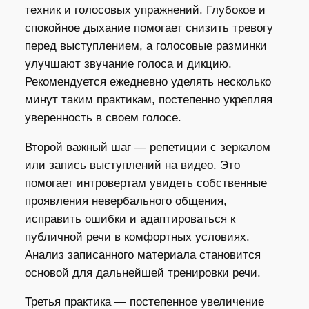
техник и голосовых упражнений. Глубокое и
спокойное дыхание помогает снизить тревогу
перед выступлением, а голосовые разминки
улучшают звучание голоса и дикцию.
Рекомендуется ежедневно уделять несколько
минут таким практикам, постепенно укрепляя
уверенность в своем голосе.
Второй важный шаг — репетиции с зеркалом
или запись выступлений на видео. Это
помогает интровертам увидеть собственные
проявления невербального общения,
исправить ошибки и адаптироваться к
публичной речи в комфортных условиях.
Анализ записанного материала становится
основой для дальнейшей тренировки речи.
Третья практика — постепенное увеличение