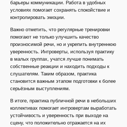
барьеры коммуникации. Работа в удобных
условиях помогает сохранять спокойствие и
контролировать эмоции.
Важно отметить, что регулярные тренировки
помогают не только улучшить качество
произносимой речи, но и укрепить внутреннюю
уверенность. Интроверты, используя практику
в малых группах, учатся лучше понимать
собственные реакции и находить подходы к
слушателям. Таким образом, практика
становится важным этапом подготовки к более
серьёзным выступлениям.
В итоге, практика публичной речи в небольших
коллективах помогает интровертам выработать
устойчивость и уверенность при выходе на
сцену, что положительно отражается на их