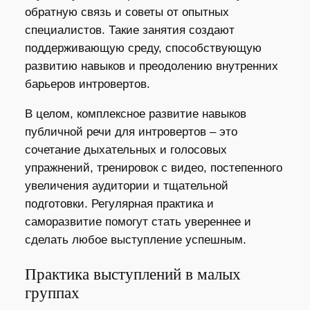
обратную связь и советы от опытных
специалистов. Такие занятия создают
поддерживающую среду, способствующую
развитию навыков и преодолению внутренних
барьеров интровертов.
В целом, комплексное развитие навыков
публичной речи для интровертов – это
сочетание дыхательных и голосовых
упражнений, тренировок с видео, постепенного
увеличения аудитории и тщательной
подготовки. Регулярная практика и
саморазвитие помогут стать увереннее и
сделать любое выступление успешным.
Практика выступлений в малых
группах