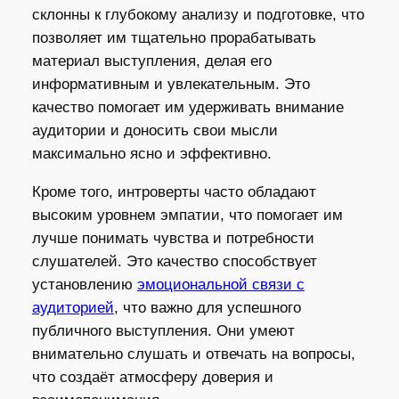
склонны к глубокому анализу и подготовке, что
позволяет им тщательно прорабатывать
материал выступления, делая его
информативным и увлекательным. Это
качество помогает им удерживать внимание
аудитории и доносить свои мысли
максимально ясно и эффективно.
Кроме того, интроверты часто обладают
высоким уровнем эмпатии, что помогает им
лучше понимать чувства и потребности
слушателей. Это качество способствует
установлению
эмоциональной связи с
аудиторией
, что важно для успешного
публичного выступления. Они умеют
внимательно слушать и отвечать на вопросы,
что создаёт атмосферу доверия и