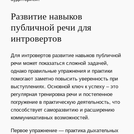
Развитие навыков
публичной речи для
интровертов
Для интровертов развитие навыков публичной
речи может показаться сложной задачей,
однако правильные упражнения и практики
помогают заметно повысить уверенность при
выступлениях. Основной ключ к успеху – это
регулярная тренировка речи и постепенное
погружение в практическую деятельность, что
способствует саморазвитию и расширению
коммуникативных возможностей.
Первое упражнение — практика дыхательных