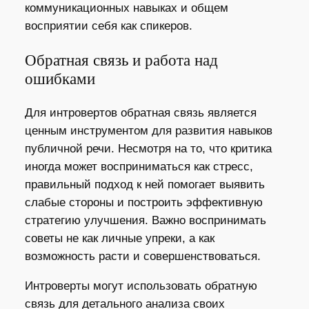
коммуникационных навыках и общем
восприятии себя как спикеров.
Обратная связь и работа над
ошибками
Для интровертов обратная связь является
ценным инструментом для развития навыков
публичной речи. Несмотря на то, что критика
иногда может восприниматься как стресс,
правильный подход к ней помогает выявить
слабые стороны и построить эффективную
стратегию улучшения. Важно воспринимать
советы не как личные упреки, а как
возможность расти и совершенствоваться.
Интроверты могут использовать обратную
связь для детального анализа своих