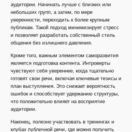
аудитории. Начинать лучше с близких или
небольших групп, а затем, по мере
уверенности, переходить к более крупным
публикам. Такой подход минимизирует стресс
и позволяет разработать собственный стиль
общения без излишнего давления.
Кроме того, важным элементом саморазвития
является подготовка контента. Интроверты
чувствуют себя увереннее, когда тщательно
готовят свои речи, включая ключевые тезисы и
план выступления. Это снижает вероятность
ошибок и способствует удержанию структуры,
что положительно влияет на восприятие
аудитории.
Наконец, полезно участвовать в тренингах и
клубах публичной речи, где можно получить