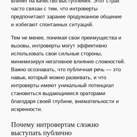
влияет на качество выступления. Этот страх
часто связан с тем, что интроверты
предпочитают заранее продуманное общение
и избегают спонтанных ситуаций.
Тем не менее, понимая свои преимущества и
вызовы, интроверты могут эффективно
использовать свои сильные стороны,
минимизируя негативное влияние сложностей.
Важно осознавать, что публичная речь — это
навык, который можно развивать, и что
интроверты имеют уникальный потенциал
становиться выдающимися ораторами
благодаря своей глубине, внимательности и
искренности.
Почему интровертам сложно
выступать публично