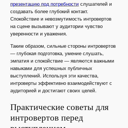
презентацию под потребности
слушателей и
создавать более глубокий контакт.
Спокойствие и невозмутимость интровертов
на сцене вызывают у аудитории чувство
уверенности и уважения.
Таким образом, сильные стороны интровертов
— глубокая подготовка, умение слушать,
эмпатия и спокойствие — являются важными
навыками для успешных публичных
выступлений. Используя эти качества,
интроверты эффективно взаимодействуют с
аудиторией и достигают своих целей.
Практические советы для
интровертов перед