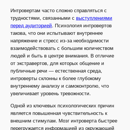
Интровертам часто сложно справляться с
трудностями, связанными с
выступлениями
перед аудиторией
. Психология интровертов
такова, что они испытывают внутреннее
напряжение и стресс из-за необходимости
взаимодействовать с большим количеством
людей и быть в центре внимания. В отличие
от экстравертов, для которых общение и
публичные речи — естественная среда,
интроверты склонны к более глубокому
внутреннему анализу и самоконтролю, что
увеличивает уровень тревожности.
Одной из ключевых психологических причин
является повышенная чувствительность к
внешним стимулам. Мозг интроверта быстрее
перегружается информацией из окружающей