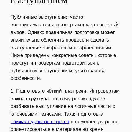
выступлением
Публичные выступления часто
воспринимаются интровертами как серьёзный
вызов. Однако правильная подготовка может
значительно облегчить процесс и сделать
выступление комфортным и эффективным.
Ниже приведены конкретные советы, которые
помогут интровертам подготовиться к
публичным выступлениям, учитывая их
особенности.
1. Подготовьте чёткий план речи. Интровертам
важна структура, поэтому рекомендуется
разбивать выступление на логичные части с
ключевыми тезисами. Такая подготовка
снижает уровень стресса
и помогает уверенно
ориентироваться в материале во время