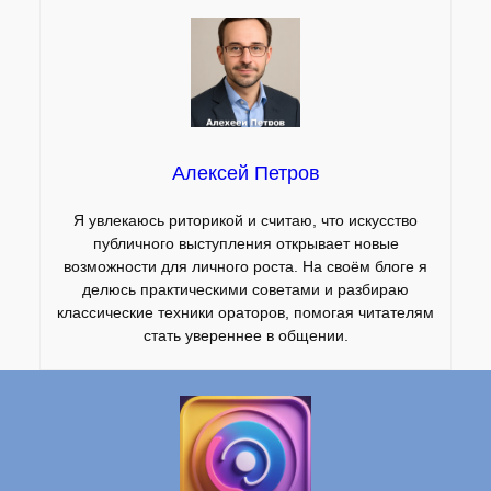
Алексей Петров
Я увлекаюсь риторикой и считаю, что искусство
публичного выступления открывает новые
возможности для личного роста. На своём блоге я
делюсь практическими советами и разбираю
классические техники ораторов, помогая читателям
стать увереннее в общении.