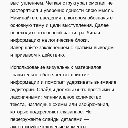
выступлением. Чёткая структура помогает не
растеряться и уверенно донести свою мысль.
Начинайте с введения, в котором обозначьте
основную тему и цели выступления. Далее
переходите к основной части, разбивая
информацию на логические блоки.
Завершайте заключением с кратким выводом
и призывом к действию.
Использование визуальных материалов
значительно облегчает восприятие
информации и помогает удерживать внимание
аудитории. Слайды должны быть простыми и
лаконичными: минимальное количество
текста, наглядные схемы или изображения,
которые подкрепляют сказанное. Не
перегружайте слайды деталями —
акцентируйте ключевые моменты.