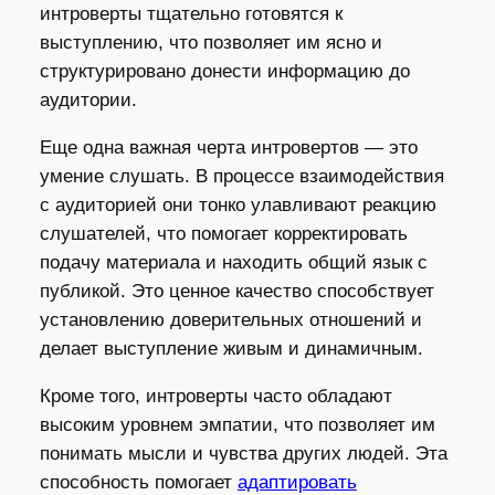
интроверты тщательно готовятся к
выступлению, что позволяет им ясно и
структурировано донести информацию до
аудитории.
Еще одна важная черта интровертов — это
умение слушать. В процессе взаимодействия
с аудиторией они тонко улавливают реакцию
слушателей, что помогает корректировать
подачу материала и находить общий язык с
публикой. Это ценное качество способствует
установлению доверительных отношений и
делает выступление живым и динамичным.
Кроме того, интроверты часто обладают
высоким уровнем эмпатии, что позволяет им
понимать мысли и чувства других людей. Эта
способность помогает
адаптировать