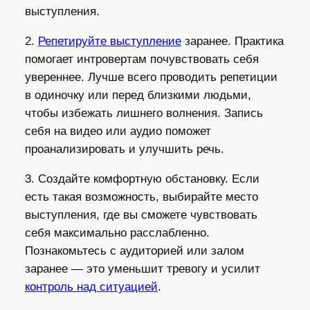
выступления.
2.
Репетируйте выступление
заранее. Практика
помогает интровертам почувствовать себя
увереннее. Лучше всего проводить репетиции
в одиночку или перед близкими людьми,
чтобы избежать лишнего волнения. Запись
себя на видео или аудио поможет
проанализировать и улучшить речь.
3. Создайте комфортную обстановку. Если
есть такая возможность, выбирайте место
выступления, где вы сможете чувствовать
себя максимально расслабленно.
Познакомьтесь с аудиторией или залом
заранее — это уменьшит тревогу и усилит
контроль над ситуацией
.