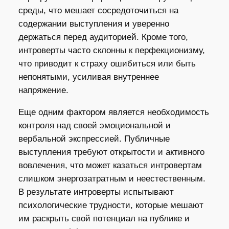
среды, что мешает сосредоточиться на
содержании выступления и уверенно
держаться перед аудиторией. Кроме того,
интроверты часто склонны к перфекционизму,
что приводит к страху ошибиться или быть
непонятыми, усиливая внутреннее
напряжение.
Еще одним фактором является необходимость
контроля над своей эмоциональной и
вербальной экспрессией. Публичные
выступления требуют открытости и активного
вовлечения, что может казаться интровертам
слишком энергозатратным и неестественным.
В результате интроверты испытывают
психологические трудности, которые мешают
им раскрыть свой потенциал на публике и