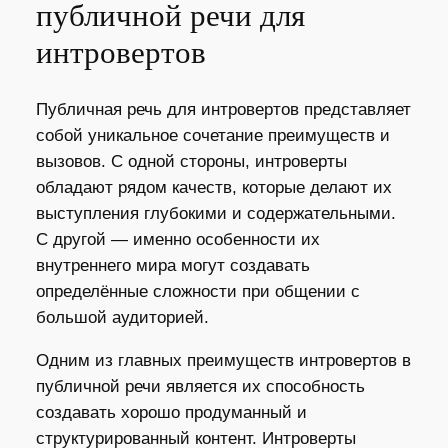
публичной речи для
интровертов
Публичная речь для интровертов представляет
собой уникальное сочетание преимуществ и
вызовов. С одной стороны, интроверты
обладают рядом качеств, которые делают их
выступления глубокими и содержательными.
С другой — именно особенности их
внутреннего мира могут создавать
определённые сложности при общении с
большой аудиторией.
Одним из главных преимуществ интровертов в
публичной речи является их способность
создавать хорошо продуманный и
структурированный контент. Интроверты