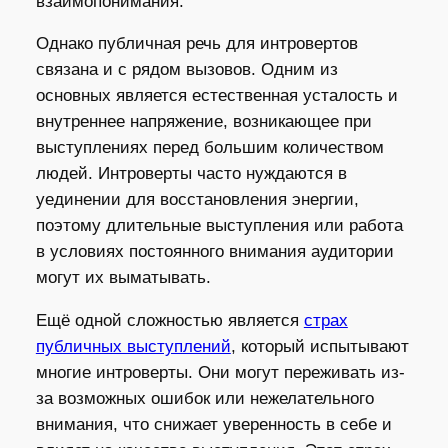
взаимопонимания.
Однако публичная речь для интровертов
связана и с рядом вызовов. Одним из
основных является естественная усталость и
внутреннее напряжение, возникающее при
выступлениях перед большим количеством
людей. Интроверты часто нуждаются в
уединении для восстановления энергии,
поэтому длительные выступления или работа
в условиях постоянного внимания аудитории
могут их выматывать.
Ещё одной сложностью является
страх
публичных выступлений
, который испытывают
многие интроверты. Они могут переживать из-
за возможных ошибок или нежелательного
внимания, что снижает уверенность в себе и