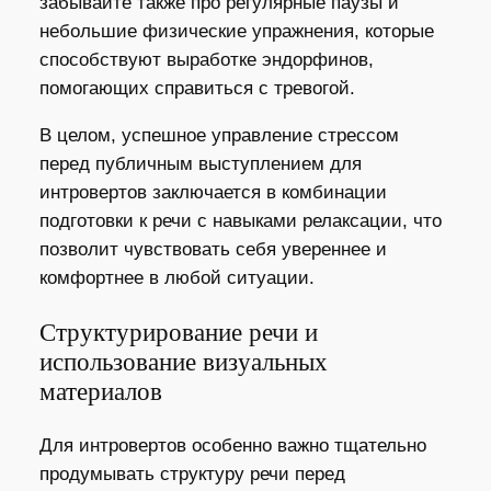
забывайте также про регулярные паузы и
небольшие физические упражнения, которые
способствуют выработке эндорфинов,
помогающих справиться с тревогой.
В целом, успешное управление стрессом
перед публичным выступлением для
интровертов заключается в комбинации
подготовки к речи с навыками релаксации, что
позволит чувствовать себя увереннее и
комфортнее в любой ситуации.
Структурирование речи и
использование визуальных
материалов
Для интровертов особенно важно тщательно
продумывать структуру речи перед