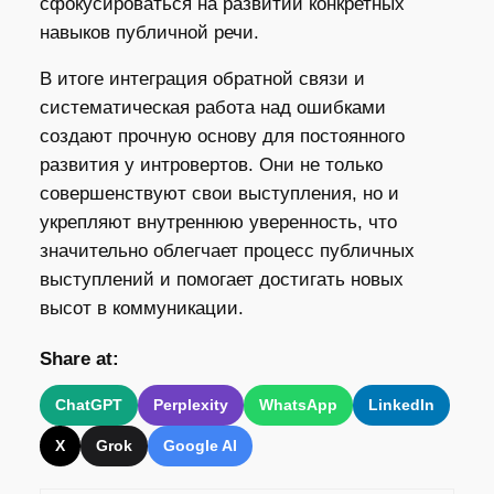
сфокусироваться на развитии конкретных
навыков публичной речи.
В итоге интеграция обратной связи и
систематическая работа над ошибками
создают прочную основу для постоянного
развития у интровертов. Они не только
совершенствуют свои выступления, но и
укрепляют внутреннюю уверенность, что
значительно облегчает процесс публичных
выступлений и помогает достигать новых
высот в коммуникации.
Share at:
ChatGPT
Perplexity
WhatsApp
LinkedIn
X
Grok
Google AI