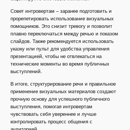
Совет интровертам – заранее подготовить и
прорепетировать использование визуальных
помощников. Это снизит тревогу и позволит
плавно переключаться между речью и показом
слайдов. Также рекомендуется использовать
указку или пульт для удобства управления
презентацией, чтобы не отвлекаться на
технические моменты во время публичных
выступлений.
В итоге, структурирование речи и правильное
применение визуальных материалов создают
прочную основу для успешного публичного
выступления, помогая интровертам
чувствовать себя увереннее и лучше
контролировать процесс общения с
аудиторией.