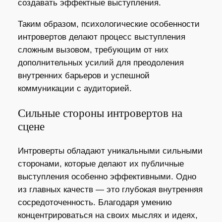
создавать эффектные выступления.
Таким образом, психологические особенности
интровертов делают процесс выступления
сложным вызовом, требующим от них
дополнительных усилий для преодоления
внутренних барьеров и успешной
коммуникации с аудиторией.
Сильные стороны интровертов на
сцене
Интроверты обладают уникальными сильными
сторонами, которые делают их публичные
выступления особенно эффективными. Одно
из главных качеств — это глубокая внутренняя
сосредоточенность. Благодаря умению
концентрироваться на своих мыслях и идеях,