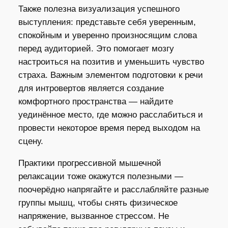
Также полезна визуализация успешного
выступления: представьте себя уверенным,
спокойным и уверенно произносящим слова
перед аудиторией. Это помогает мозгу
настроиться на позитив и уменьшить чувство
страха. Важным элементом подготовки к речи
для интровертов является создание
комфортного пространства — найдите
уединённое место, где можно расслабиться и
провести некоторое время перед выходом на
сцену.
Практики прогрессивной мышечной
релаксации тоже окажутся полезными —
поочерёдно напрягайте и расслабляйте разные
группы мышц, чтобы снять физическое
напряжение, вызванное стрессом. Не