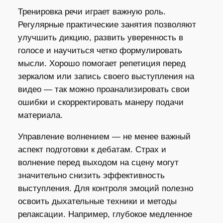
Тренировка речи играет важную роль.
Регулярные практические занятия позволяют
улучшить дикцию, развить уверенность в
голосе и научиться четко формулировать
мысли. Хорошо помогает репетиция перед
зеркалом или запись своего выступления на
видео — так можно проанализировать свои
ошибки и скорректировать манеру подачи
материала.
Управление волнением — не менее важный
аспект подготовки к дебатам. Страх и
волнение перед выходом на сцену могут
значительно снизить эффективность
выступления. Для контроля эмоций полезно
освоить дыхательные техники и методы
релаксации. Например, глубокое медленное