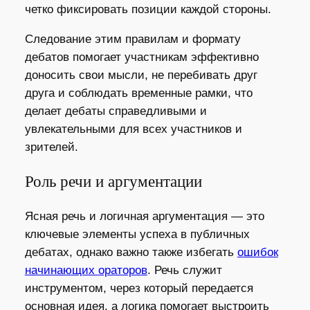
четко фиксировать позиции каждой стороны.
Следование этим правилам и формату
дебатов помогает участникам эффективно
доносить свои мысли, не перебивать друг
друга и соблюдать временные рамки, что
делает дебаты справедливыми и
увлекательными для всех участников и
зрителей.
Роль речи и аргументации
Ясная речь и логичная аргументация — это
ключевые элементы успеха в публичных
дебатах, однако важно также избегать
ошибок
начинающих ораторов
. Речь служит
инструментом, через который передается
основная идея, а логика помогает выстроить