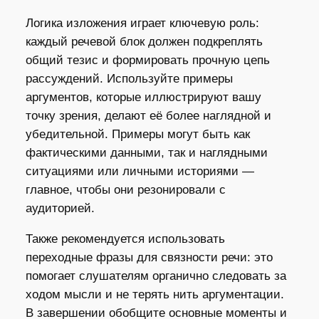
Логика изложения играет ключевую роль:
каждый речевой блок должен подкреплять
общий тезис и формировать прочную цепь
рассуждений. Используйте примеры
аргументов, которые иллюстрируют вашу
точку зрения, делают её более наглядной и
убедительной. Примеры могут быть как
фактическими данными, так и наглядными
ситуациями или личными историями —
главное, чтобы они резонировали с
аудиторией.
Также рекомендуется использовать
переходные фразы для связности речи: это
помогает слушателям органично следовать за
ходом мысли и не терять нить аргументации.
В завершении обобщите основные моменты и