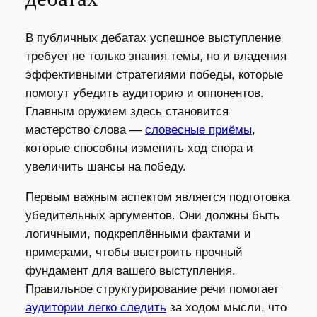
В публичных дебатах успешное выступление
требует не только знания темы, но и владения
эффективными стратегиями победы, которые
помогут убедить аудиторию и оппонентов.
Главным оружием здесь становится
мастерство слова —
словесные приёмы
,
которые способны изменить ход спора и
увеличить шансы на победу.
Первым важным аспектом является подготовка
убедительных аргументов. Они должны быть
логичными, подкреплёнными фактами и
примерами, чтобы выстроить прочный
фундамент для вашего выступления.
Правильное структурирование речи помогает
аудитории легко следить
за ходом мысли, что