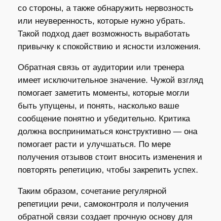
со стороны, а также обнаружить нервозность
или неуверенность, которые нужно убрать.
Такой подход дает возможность выработать
привычку к спокойствию и ясности изложения.
Обратная связь от аудитории или тренера
имеет исключительное значение. Чужой взгляд
помогает заметить моменты, которые могли
быть упущены, и понять, насколько ваше
сообщение понятно и убедительно. Критика
должна восприниматься конструктивно — она
помогает расти и улучшаться. По мере
получения отзывов стоит вносить изменения и
повторять репетицию, чтобы закрепить успех.
Таким образом, сочетание регулярной
репетиции речи, самоконтроля и получения
обратной связи создает прочную основу для