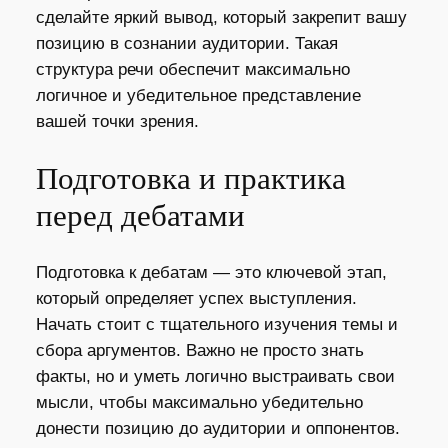
сделайте яркий вывод, который закрепит вашу
позицию в сознании аудитории. Такая
структура речи обеспечит максимально
логичное и убедительное представление
вашей точки зрения.
Подготовка и практика
перед дебатами
Подготовка к дебатам — это ключевой этап,
который определяет успех выступления.
Начать стоит с тщательного изучения темы и
сбора аргументов. Важно не просто знать
факты, но и уметь логично выстраивать свои
мысли, чтобы максимально убедительно
донести позицию до аудитории и оппонентов.