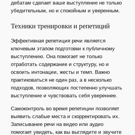
дебатам сделает ваше выступление не только
убедительным, но и спокойным и уверенным.
Техники тренировки и репетиций
Эффективная репетиция речи является
ключевым этапом подготовки к публичному
выступлению. Она помогает не только
отработать содержание и структуру, но и
освоить интонации, жесты и темп. Важно
практиковаться не один раз, а в несколько
подходов, позволяющих постепенно улучшать
выступление и чувствовать себя увереннее.
Самоконтроль во время репетиции позволяет
выявить слабые места и скорректировать их.
Записывание речи на видео или аудио
помогает увидеть, как вы выглядите и звучите