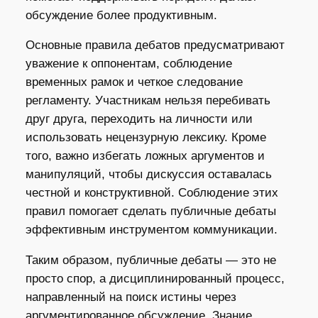
обсуждение более продуктивным.
Основные правила дебатов предусматривают
уважение к оппонентам, соблюдение
временных рамок и четкое следование
регламенту. Участникам нельзя перебивать
друг друга, переходить на личности или
использовать нецензурную лексику. Кроме
того, важно избегать ложных аргументов и
манипуляций, чтобы дискуссия оставалась
честной и конструктивной. Соблюдение этих
правил помогает сделать публичные дебаты
эффективным инструментом коммуникации.
Таким образом, публичные дебаты — это не
просто спор, а дисциплинированный процесс,
направленный на поиск истины через
аргументированное обсуждение. Знание