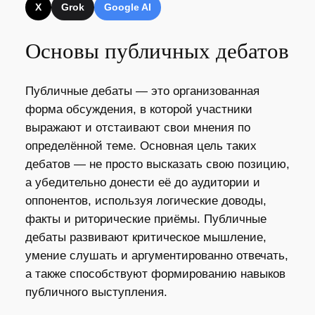
X
Grok
Google AI
Основы публичных дебатов
Публичные дебаты — это организованная
форма обсуждения, в которой участники
выражают и отстаивают свои мнения по
определённой теме. Основная цель таких
дебатов — не просто высказать свою позицию,
а убедительно донести её до аудитории и
оппонентов, используя логические доводы,
факты и риторические приёмы. Публичные
дебаты развивают критическое мышление,
умение слушать и аргументированно отвечать,
а также способствуют формированию навыков
публичного выступления.