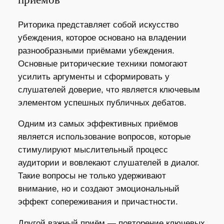
Риторика представляет собой искусство
убеждения, которое основано на владении
разнообразными приёмами убеждения.
Основные риторические техники помогают
усилить аргументы и сформировать у
слушателей доверие, что является ключевым
элементом успешных публичных дебатов.
Одним из самых эффективных приёмов
является использование вопросов, которые
стимулируют мыслительный процесс
аудитории и вовлекают слушателей в диалог.
Такие вопросы не только удерживают
внимание, но и создают эмоциональный
эффект сопереживания и причастности.
Другой важный приём — повторение ключевых