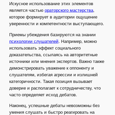
Искусное использование этих элементов
является частью
ораторского мастерства
,
которое формирует в аудитории ощущение
уверенности и компетентности выступающего.
Приемы убеждения базируются на знании
психологии слушателей
. Например, можно
использовать эффект социального
доказательства, ссылаясь на авторитетные
источники или мнения экспертов. Важно также
демонстрировать уважение к оппоненту и
слушателям, избегая агрессии и излишней
категоричности. Такая позиция вызывает
доверие и располагает к сотрудничеству, что
часто определяет исход дебатов.
Наконец, успешные дебаты невозможны без
умения слушать и быстро реагировать на