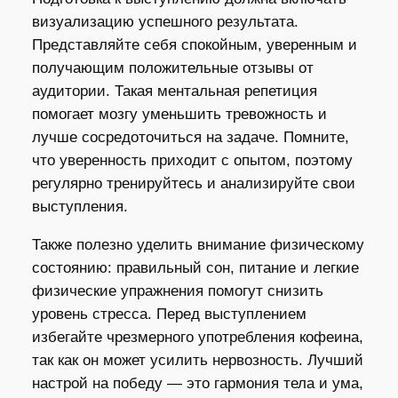
визуализацию успешного результата.
Представляйте себя спокойным, уверенным и
получающим положительные отзывы от
аудитории. Такая ментальная репетиция
помогает мозгу уменьшить тревожность и
лучше сосредоточиться на задаче. Помните,
что уверенность приходит с опытом, поэтому
регулярно тренируйтесь и анализируйте свои
выступления.
Также полезно уделить внимание физическому
состоянию: правильный сон, питание и легкие
физические упражнения помогут снизить
уровень стресса. Перед выступлением
избегайте чрезмерного употребления кофеина,
так как он может усилить нервозность. Лучший
настрой на победу — это гармония тела и ума,