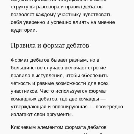
структуры разговора и правил дебатов
позволяет каждому участнику чувствовать
себя уверенно и успешно влиять на мнение
аудитории.
Правила и формат дебатов
Формат дебатов бывает разным, но в
большинстве случаев включает строгие
правила выступления, чтобы обеспечить
четкость и равные возможности для всех
участников. Часто используется формат
командных дебатов, где две команды —
утверждающая и оппонирующая — поочередно
излагают свои аргументы.
Ключевым элементом формата дебатов