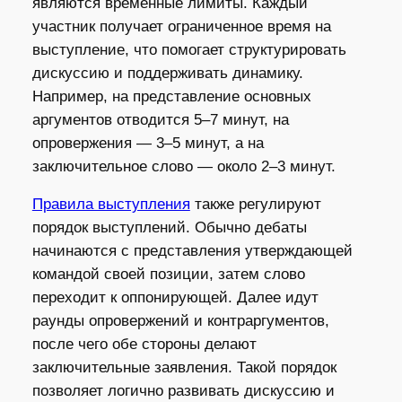
являются временные лимиты. Каждый
участник получает ограниченное время на
выступление, что помогает структурировать
дискуссию и поддерживать динамику.
Например, на представление основных
аргументов отводится 5–7 минут, на
опровержения — 3–5 минут, а на
заключительное слово — около 2–3 минут.
Правила выступления
также регулируют
порядок выступлений. Обычно дебаты
начинаются с представления утверждающей
командой своей позиции, затем слово
переходит к оппонирующей. Далее идут
раунды опровержений и контраргументов,
после чего обе стороны делают
заключительные заявления. Такой порядок
позволяет логично развивать дискуссию и