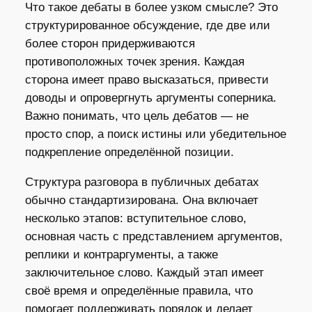
Что такое дебаты в более узком смысле? Это
структурированное обсуждение, где две или
более сторон придерживаются
противоположных точек зрения. Каждая
сторона имеет право высказаться, привести
доводы и опровергнуть аргументы соперника.
Важно понимать, что цель дебатов — не
просто спор, а поиск истины или убедительное
подкрепление определённой позиции.
Структура разговора в публичных дебатах
обычно стандартизирована. Она включает
несколько этапов: вступительное слово,
основная часть с представлением аргументов,
реплики и контраргументы, а также
заключительное слово. Каждый этап имеет
своё время и определённые правила, что
помогает поддерживать порядок и делает