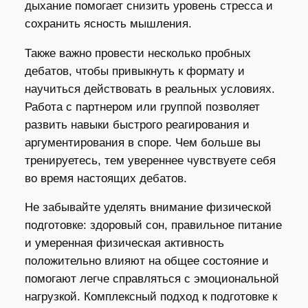
дыхание помогает снизить уровень стресса и
сохранить ясность мышления.
Также важно провести несколько пробных
дебатов, чтобы привыкнуть к формату и
научиться действовать в реальных условиях.
Работа с партнером или группой позволяет
развить навыки быстрого реагирования и
аргументирования в споре. Чем больше вы
тренируетесь, тем увереннее чувствуете себя
во время настоящих дебатов.
Не забывайте уделять внимание физической
подготовке: здоровый сон, правильное питание
и умеренная физическая активность
положительно влияют на общее состояние и
помогают легче справляться с эмоциональной
нагрузкой. Комплексный подход к подготовке к