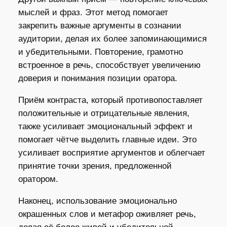
мыслей и фраз. Этот метод помогает
закрепить важные аргументы в сознании
аудитории, делая их более запоминающимися
и убедительными. Повторение, грамотно
встроенное в речь, способствует увеличению
доверия и понимания позиции оратора.
Приём контраста, который противопоставляет
положительные и отрицательные явления,
также усиливает эмоциональный эффект и
помогает чётче выделить главные идеи. Это
усиливает восприятие аргументов и облегчает
принятие точки зрения, предложенной
оратором.
Наконец, использование эмоционально
окрашенных слов и метафор оживляет речь,