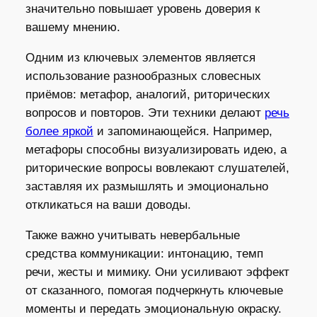
значительно повышает уровень доверия к
вашему мнению.
Одним из ключевых элементов является
использование разнообразных словесных
приёмов: метафор, аналогий, риторических
вопросов и повторов. Эти техники делают
речь
более яркой
и запоминающейся. Например,
метафоры способны визуализировать идею, а
риторические вопросы вовлекают слушателей,
заставляя их размышлять и эмоционально
откликаться на ваши доводы.
Также важно учитывать невербальные
средства коммуникации: интонацию, темп
речи, жесты и мимику. Они усиливают эффект
от сказанного, помогая подчеркнуть ключевые
моменты и передать эмоциональную окраску.