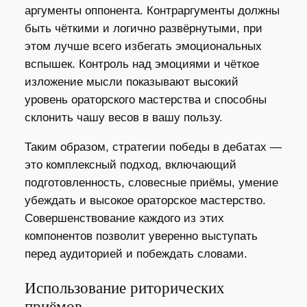
аргументы оппонента. Контраргументы должны
быть чёткими и логично развёрнутыми, при
этом лучше всего избегать эмоциональных
вспышек. Контроль над эмоциями и чёткое
изложение мысли показывают высокий
уровень ораторского мастерства и способны
склонить чашу весов в вашу пользу.
Таким образом, стратегии победы в дебатах —
это комплексный подход, включающий
подготовленность, словесные приёмы, умение
убеждать и высокое ораторское мастерство.
Совершенствование каждого из этих
компонентов позволит уверенно выступать
перед аудиторией и побеждать словами.
Использование риторических
приёмов