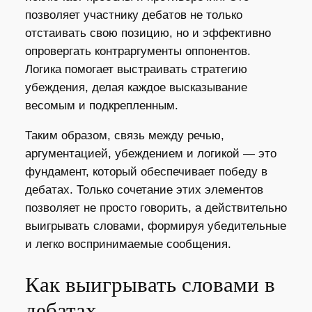
позволяет участнику дебатов не только
отстаивать свою позицию, но и эффективно
опровергать контраргументы оппонентов.
Логика помогает выстраивать стратегию
убеждения, делая каждое высказывание
весомым и подкрепленным.
Таким образом, связь между речью,
аргументацией, убеждением и логикой — это
фундамент, который обеспечивает победу в
дебатах. Только сочетание этих элементов
позволяет не просто говорить, а действительно
выигрывать словами, формируя убедительные
и легко воспринимаемые сообщения.
Как выигрывать словами в
дебатах