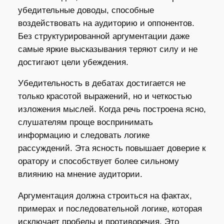
убедительные доводы, способные
воздействовать на аудиторию и оппонентов.
Без структурированной аргументации даже
самые яркие высказывания теряют силу и не
достигают цели убеждения.
Убедительность в дебатах достигается не
только красотой выражений, но и четкостью
изложения мыслей. Когда речь построена ясно,
слушателям проще воспринимать
информацию и следовать логике
рассуждений. Эта ясность повышает доверие к
оратору и способствует более сильному
влиянию на мнение аудитории.
Аргументация должна строиться на фактах,
примерах и последовательной логике, которая
исключает пробелы и противоречия. Это