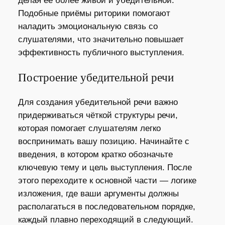
делая её более живой и убедительной.
Подобные приёмы риторики помогают
наладить эмоциональную связь со
слушателями, что значительно повышает
эффективность публичного выступления.
Построение убедительной речи
Для создания убедительной речи важно
придерживаться чёткой структуры речи,
которая помогает слушателям легко
воспринимать вашу позицию. Начинайте с
введения, в котором кратко обозначьте
ключевую тему и цель выступления. После
этого переходите к основной части — логике
изложения, где ваши аргументы должны
располагаться в последовательном порядке,
каждый плавно переходящий в следующий.