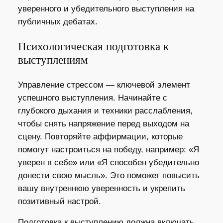
уверенного и убедительного выступления на
публичных дебатах.
Психологическая подготовка к
выступлениям
Управление стрессом — ключевой элемент
успешного выступления. Начинайте с
глубокого дыхания и техники расслабления,
чтобы снять напряжение перед выходом на
сцену. Повторяйте аффирмации, которые
помогут настроиться на победу, например: «Я
уверен в себе» или «Я способен убедительно
донести свою мысль». Это поможет повысить
вашу внутреннюю уверенность и укрепить
позитивный настрой.
Подготовка к выступлению должна включать