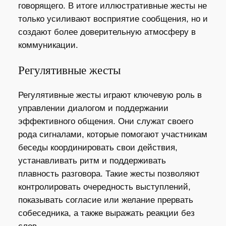
говорящего. В итоге иллюстративные жесты не
только усиливают восприятие сообщения, но и
создают более доверительную атмосферу в
коммуникации.
Регулятивные жесты
Регулятивные жесты играют ключевую роль в
управлении диалогом и поддержании
эффективного общения. Они служат своего
рода сигналами, которые помогают участникам
беседы координировать свои действия,
устанавливать ритм и поддерживать
плавность разговора. Такие жесты позволяют
контролировать очередность выступлений,
показывать согласие или желание прервать
собеседника, а также выражать реакции без