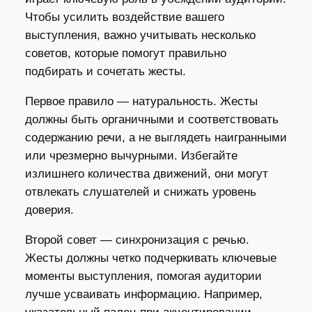
Чтобы усилить воздействие вашего
выступления, важно учитывать несколько
советов, которые помогут правильно
подбирать и сочетать жесты.
Первое правило — натуральность. Жесты
должны быть органичными и соответствовать
содержанию речи, а не выглядеть наигранными
или чрезмерно вычурными. Избегайте
излишнего количества движений, они могут
отвлекать слушателей и снижать уровень
доверия.
Второй совет — синхронизация с речью.
Жесты должны четко подчеркивать ключевые
моменты выступления, помогая аудитории
лучше усваивать информацию. Например,