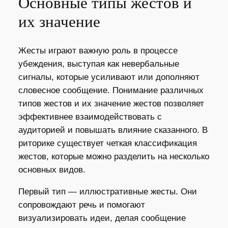
Основные типы жестов и
их значение
Жесты играют важную роль в процессе
убеждения, выступая как невербальные
сигналы, которые усиливают или дополняют
словесное сообщение. Понимание различных
типов жестов и их значение жестов позволяет
эффективнее взаимодействовать с
аудиторией и повышать влияние сказанного. В
риторике существует четкая классификация
жестов, которые можно разделить на несколько
основных видов.
Первый тип — иллюстративные жесты. Они
сопровождают речь и помогают
визуализировать идеи, делая сообщение