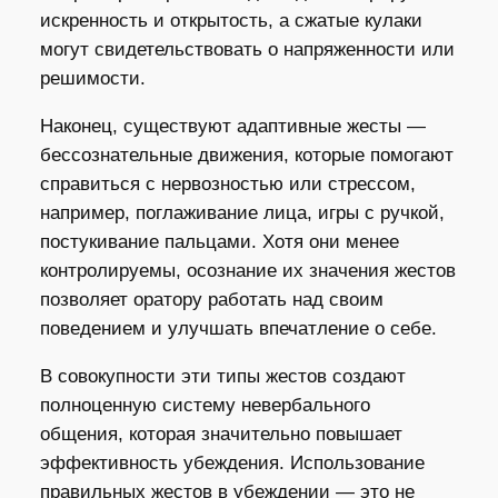
искренность и открытость, а сжатые кулаки
могут свидетельствовать о напряженности или
решимости.
Наконец, существуют адаптивные жесты —
бессознательные движения, которые помогают
справиться с нервозностью или стрессом,
например, поглаживание лица, игры с ручкой,
постукивание пальцами. Хотя они менее
контролируемы, осознание их значения жестов
позволяет оратору работать над своим
поведением и улучшать впечатление о себе.
В совокупности эти типы жестов создают
полноценную систему невербального
общения, которая значительно повышает
эффективность убеждения. Использование
правильных жестов в убеждении — это не