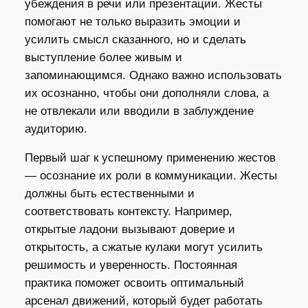
убеждения в речи или презентации. Жесты
помогают не только выразить эмоции и
усилить смысл сказанного, но и сделать
выступление более живым и
запоминающимся. Однако важно использовать
их осознанно, чтобы они дополняли слова, а
не отвлекали или вводили в заблуждение
аудиторию.
Первый шаг к успешному применению жестов
— осознание их роли в коммуникации. Жесты
должны быть естественными и
соответствовать контексту. Например,
открытые ладони вызывают доверие и
открытость, а сжатые кулаки могут усилить
решимость и уверенность. Постоянная
практика поможет освоить оптимальный
арсенал движений, который будет работать