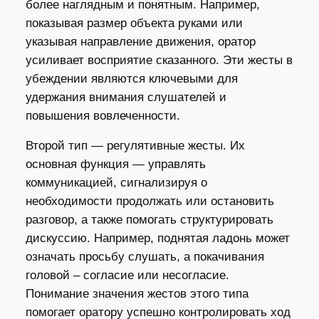
более наглядным и понятным. Например,
показывая размер объекта руками или
указывая направление движения, оратор
усиливает восприятие сказанного. Эти жесты в
убеждении являются ключевыми для
удержания внимания слушателей и
повышения вовлеченности.
Второй тип — регулятивные жесты. Их
основная функция — управлять
коммуникацией, сигнализируя о
необходимости продолжать или остановить
разговор, а также помогать структурировать
дискуссию. Например, поднятая ладонь может
означать просьбу слушать, а покачивания
головой – согласие или несогласие.
Понимание значения жестов этого типа
помогает оратору успешно контролировать ход