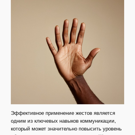
Эффективное применение жестов является
одним из ключевых навыков коммуникации,
который может значительно повысить уровень