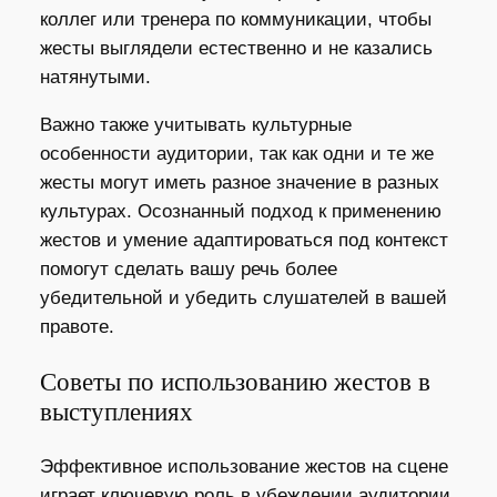
коллег или тренера по коммуникации, чтобы
жесты выглядели естественно и не казались
натянутыми.
Важно также учитывать культурные
особенности аудитории, так как одни и те же
жесты могут иметь разное значение в разных
культурах. Осознанный подход к применению
жестов и умение адаптироваться под контекст
помогут сделать вашу речь более
убедительной и убедить слушателей в вашей
правоте.
Советы по использованию жестов в
выступлениях
Эффективное использование жестов на сцене
играет ключевую роль в убеждении аудитории.