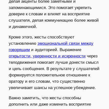
делая акценты более заметными и
запоминающимися. Это помогает укрепить
доверие к словам и влияет на восприятие
слушателя, делая коммуникацию более живой
и динамичной.
Кроме этого, жесты способствуют
установлению
эмоциональной связи между
говорящим
и аудиторией. Выражение
открытости, уверенности и искренности
через
телодвижения помогает лучше донести смысл
и цель сообщения. В результате у слушателей
формируется положительное отношение к
оратору и его словам, что существенно
увеличивает шансы на успешное убеждение.
Важно заметить, что жесты способны
дополнить или даже изменить восприятие