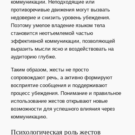
коммуникации. Неподходящие или
противоречивые движения могут вызвать
недоверие и снизить уровень убеждения.
Поэтому умелое владение языком тела
становится неотъемлемой частью
эффективной коммуникации, позволяющей
выразить мысли ясно и воздействовать на
аудиторию глубже.
Таким образом, жесты не просто
сопровождают речь, а активно формируют
восприятие сообщения и поддерживают
процесс убеждения. Понимание и правильное
использование жестов открывают новые
возможности для успешного влияния через
коммуникацию.
Психологическая роль жестов