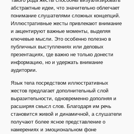
Такого рода жесты способны визуализировать
абстрактные идеи, что значительно облегчает
понимание слушателями сложных концепций.
Иллюстративные жесты привлекают внимание
и акцентируют важные моменты, выделяя
ключевые мысли. Это особенно полезно в
публичных выступлениях или деловых
презентациях, где важно не только донести
информацию, но и удержать внимание
аудитории.
Язык тела посредством иллюстративных
жестов предлагает дополнительный слой
выразительности, одновременно дополняя и
расширяя смысл слов. Благодаря им речь
становится живой и динамичной, а слушатели
получают более ясное представление о
намерениях и эмоциональном фоне