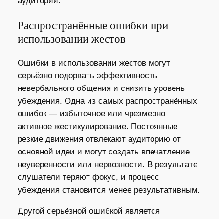
аудитории.
Распространённые ошибки при
использовании жестов
Ошибки в использовании жестов могут
серьёзно подорвать эффективность
невербального общения и снизить уровень
убеждения. Одна из самых распространённых
ошибок — избыточное или чрезмерно
активное жестикулирование. Постоянные
резкие движения отвлекают аудиторию от
основной идеи и могут создать впечатление
неуверенности или нервозности. В результате
слушатели теряют фокус, и процесс
убеждения становится менее результативным.
Другой серьёзной ошибкой является