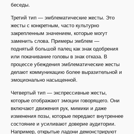
беседы.
Третий тип — эмблематические жесты. Это
жесты с конкретным, часто культурно
закрепленным значением, которые могут
заменить слова. Примеры эмблем —
поднятый большой палец как знак одобрения
или покачивание головы в знак отказа. В
процессе убеждения эмблематические жесты
делают коммуникацию более выразительной и
эмоционально насыщенной.
Четвертый тип — экспрессивные жесты,
которые отображают эмоции говорящего. Они
включают движения рук, мимики и даже
изменения позы, которые передают внутреннее
состояние и усиливают доверие аудитории.
Например, открытые ладони демонстрируют