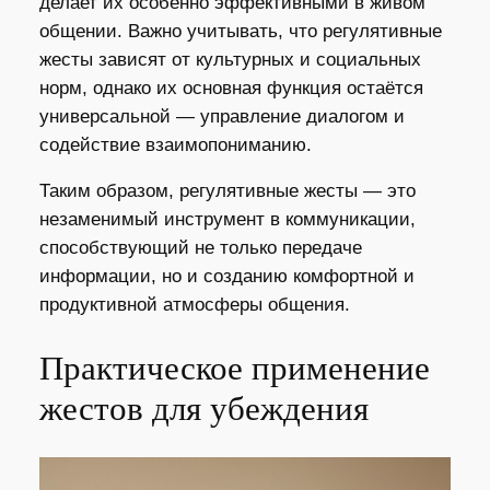
делает их особенно эффективными в живом
общении. Важно учитывать, что регулятивные
жесты зависят от культурных и социальных
норм, однако их основная функция остаётся
универсальной — управление диалогом и
содействие взаимопониманию.
Таким образом, регулятивные жесты — это
незаменимый инструмент в коммуникации,
способствующий не только передаче
информации, но и созданию комфортной и
продуктивной атмосферы общения.
Практическое применение
жестов для убеждения