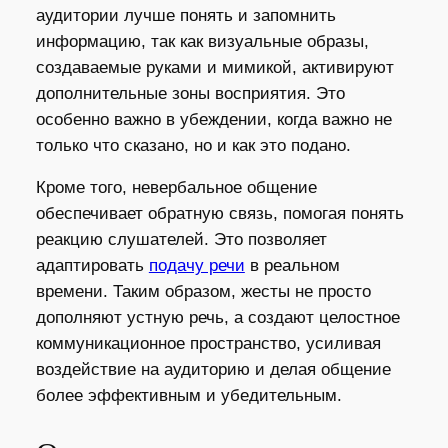
аудитории лучше понять и запомнить
информацию, так как визуальные образы,
создаваемые руками и мимикой, активируют
дополнительные зоны восприятия. Это
особенно важно в убеждении, когда важно не
только что сказано, но и как это подано.
Кроме того, невербальное общение
обеспечивает обратную связь, помогая понять
реакцию слушателей. Это позволяет
адаптировать
подачу речи
в реальном
времени. Таким образом, жесты не просто
дополняют устную речь, а создают целостное
коммуникационное пространство, усиливая
воздействие на аудиторию и делая общение
более эффективным и убедительным.