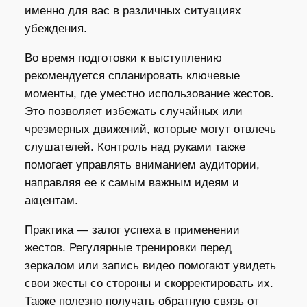
именно для вас в различных ситуациях
убеждения.
Во время подготовки к выступлению
рекомендуется спланировать ключевые
моменты, где уместно использование жестов.
Это позволяет избежать случайных или
чрезмерных движений, которые могут отвлечь
слушателей. Контроль над руками также
помогает управлять вниманием аудитории,
направляя ее к самым важным идеям и
акцентам.
Практика — залог успеха в применении
жестов. Регулярные тренировки перед
зеркалом или запись видео помогают увидеть
свои жесты со стороны и скорректировать их.
Также полезно получать обратную связь от