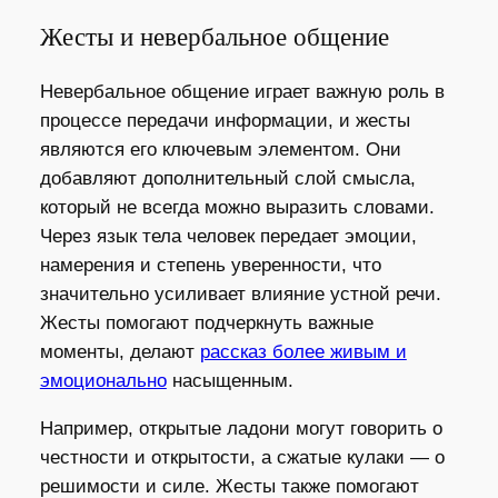
Жесты и невербальное общение
Невербальное общение играет важную роль в
процессе передачи информации, и жесты
являются его ключевым элементом. Они
добавляют дополнительный слой смысла,
который не всегда можно выразить словами.
Через язык тела человек передает эмоции,
намерения и степень уверенности, что
значительно усиливает влияние устной речи.
Жесты помогают подчеркнуть важные
моменты, делают
рассказ более живым и
эмоционально
насыщенным.
Например, открытые ладони могут говорить о
честности и открытости, а сжатые кулаки — о
решимости и силе. Жесты также помогают