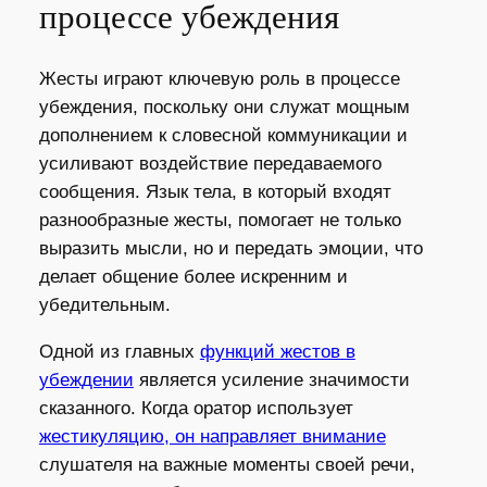
процессе убеждения
Жесты играют ключевую роль в процессе
убеждения, поскольку они служат мощным
дополнением к словесной коммуникации и
усиливают воздействие передаваемого
сообщения. Язык тела, в который входят
разнообразные жесты, помогает не только
выразить мысли, но и передать эмоции, что
делает общение более искренним и
убедительным.
Одной из главных
функций жестов в
убеждении
является усиление значимости
сказанного. Когда оратор использует
жестикуляцию, он направляет внимание
слушателя на важные моменты своей речи,