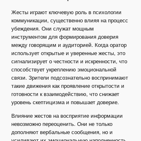
Жесты играют ключевую роль в психологии
коммуникации, существенно влияя на процесс
убеждения. Они служат мощным
инструментом для формирования доверия
между говорящим и аудиторией. Когда оратор
использует открытые и уверенные жесты, это
сигнализирует о честности и искренности, что
способствует укреплению эмоциональной
связи. Зрители подсознательно воспринимают
такие движения как проявление открытости и
готовности к взаимодействию, что снижает
уровень скептицизма и повышает доверие.
Влияние жестов на восприятие информации
невозможно переоценить. Они не только
дополняют вербальные сообщения, но и
усиливают их эмоциональную наполненность.