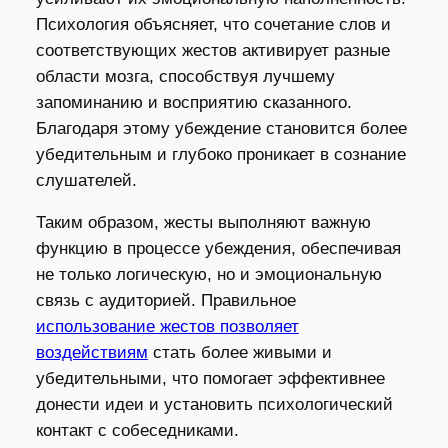
Психология объясняет, что сочетание слов и
соответствующих жестов активирует разные
области мозга, способствуя лучшему
запоминанию и восприятию сказанного.
Благодаря этому убеждение становится более
убедительным и глубоко проникает в сознание
слушателей.
Таким образом, жесты выполняют важную
функцию в процессе убеждения, обеспечивая
не только логическую, но и эмоциональную
связь с аудиторией. Правильное
использование жестов позволяет
воздействиям
стать более живыми и
убедительными, что помогает эффективнее
донести идеи и установить психологический
контакт с собеседниками.