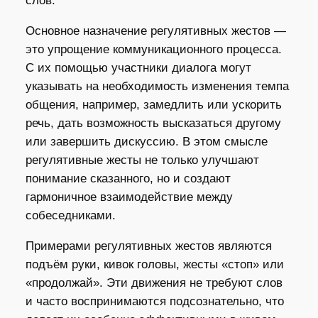
слов.
Основное назначение регулятивных жестов —
это упрощение коммуникационного процесса.
С их помощью участники диалога могут
указывать на необходимость изменения темпа
общения, например, замедлить или ускорить
речь, дать возможность высказаться другому
или завершить дискуссию. В этом смысле
регулятивные жесты не только улучшают
понимание сказанного, но и создают
гармоничное взаимодействие между
собеседниками.
Примерами регулятивных жестов являются
подъём руки, кивок головы, жесты «стоп» или
«продолжай». Эти движения не требуют слов
и часто воспринимаются подсознательно, что