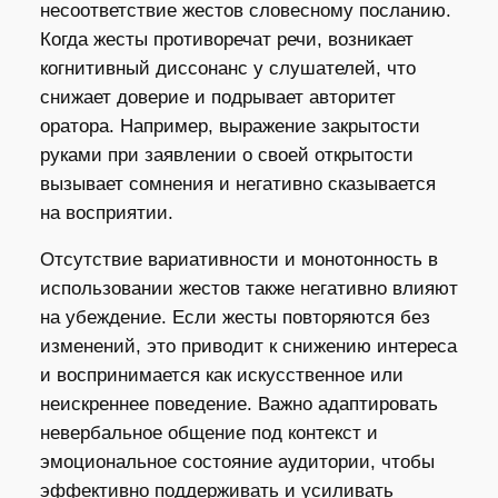
несоответствие жестов словесному посланию.
Когда жесты противоречат речи, возникает
когнитивный диссонанс у слушателей, что
снижает доверие и подрывает авторитет
оратора. Например, выражение закрытости
руками при заявлении о своей открытости
вызывает сомнения и негативно сказывается
на восприятии.
Отсутствие вариативности и монотонность в
использовании жестов также негативно влияют
на убеждение. Если жесты повторяются без
изменений, это приводит к снижению интереса
и воспринимается как искусственное или
неискреннее поведение. Важно адаптировать
невербальное общение под контекст и
эмоциональное состояние аудитории, чтобы
эффективно поддерживать и усиливать