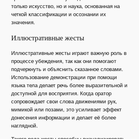
только искусство, но и наука, основанная на
четкой классификации и осознании их
значения.
Иллюстративные жесты
Иллюстративные жесты играют важную роль в
процессе убеждения, так как они помогают
подчеркнуть и объяснить сказанное словами.
Использование демонстрации при помощи
языка тела делает речь более выразительной и
доступной для восприятия. Когда оратор
сопровождает свои слова движениями рук,
мимикой или позами, это усиливает эффект
донесения информации и делает её более
наглядной.