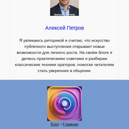
Алексей Петров
Я увлекаюсь риторикой и считаю, что искусство
публичного выступления открывает новые
возможности для личного роста. На своём блоге я
делюсь практическими советами и разбираю
классические техники ораторов, помогая читателям
стать увереннее в общении.
Блог
Главная