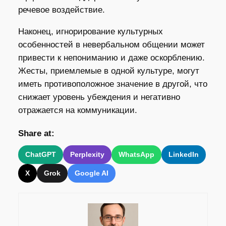
речевое воздействие.
Наконец, игнорирование культурных
особенностей в невербальном общении может
привести к непониманию и даже оскорблению.
Жесты, приемлемые в одной культуре, могут
иметь противоположное значение в другой, что
снижает уровень убеждения и негативно
отражается на коммуникации.
Share at:
ChatGPT
Perplexity
WhatsApp
LinkedIn
X
Grok
Google AI