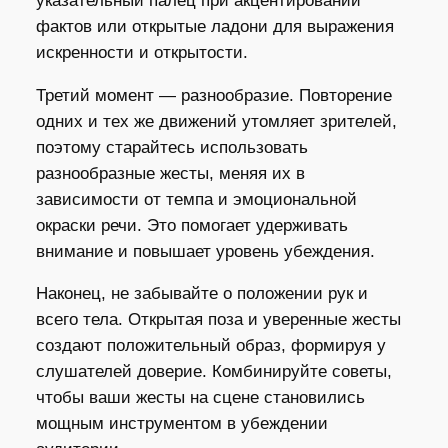
указательный палец при акцентировании
фактов или открытые ладони для выражения
искренности и открытости.
Третий момент — разнообразие. Повторение
одних и тех же движений утомляет зрителей,
поэтому старайтесь использовать
разнообразные жесты, меняя их в
зависимости от темпа и эмоциональной
окраски речи. Это помогает удерживать
внимание и повышает уровень убеждения.
Наконец, не забывайте о положении рук и
всего тела. Открытая поза и уверенные жесты
создают положительный образ, формируя у
слушателей доверие. Комбинируйте советы,
чтобы ваши жесты на сцене становились
мощным инструментом в убеждении