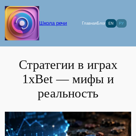
Перейти
к
содержимому
Школа речи
Главная
Блог
EN
РУ
Стратегии в играх
1xBet — мифы и
реальность