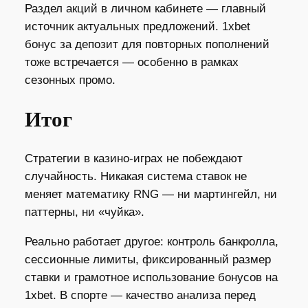
Раздел акций в личном кабинете — главный
источник актуальных предложений. 1xbet
бонус за депозит для повторных пополнений
тоже встречается — особенно в рамках
сезонных промо.
Итог
Стратегии в казино-играх не побеждают
случайность. Никакая система ставок не
меняет математику RNG — ни мартингейл, ни
паттерны, ни «чуйка».
Реально работает другое: контроль банкролла,
сессионные лимиты, фиксированный размер
ставки и грамотное использование бонусов на
1xbet. В спорте — качество анализа перед