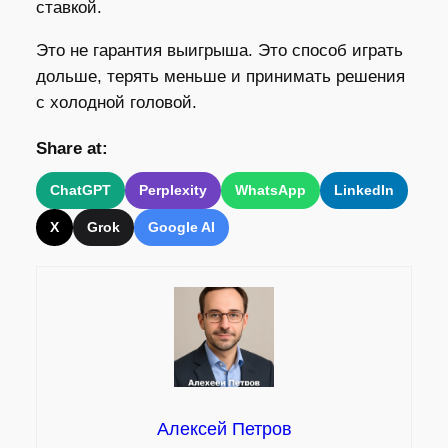
ставкой.
Это не гарантия выигрыша. Это способ играть
дольше, терять меньше и принимать решения
с холодной головой.
Share at:
ChatGPT
Perplexity
WhatsApp
LinkedIn
X
Grok
Google AI
Алексей Петров