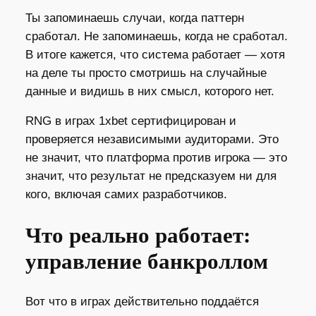
Ты запоминаешь случаи, когда паттерн
сработал. Не запоминаешь, когда не сработал.
В итоге кажется, что система работает — хотя
на деле ты просто смотришь на случайные
данные и видишь в них смысл, которого нет.
RNG в играх 1xbet сертифицирован и
проверяется независимыми аудиторами. Это
не значит, что платформа против игрока — это
значит, что результат не предсказуем ни для
кого, включая самих разработчиков.
Что реально работает:
управление банкроллом
Вот что в играх действительно поддаётся