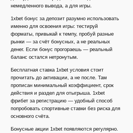
немедленного вывода, а для игры.
1xbet бонус за депозит разумно использовать
именно для освоения игры: тестируй
форматы, привыкай к темпу, пробуй разные
рынки — за счёт бонусных, а не реальных
денег. Если бонус прогораешь — реальный
баланс остался нетронутым.
Бесплатная ставка 1xbet условия стоит
прочитать до активации, а не после. Там
прописан минимальный коэффициент, срок
действия и раздел для отыгрыша. 1xbet
фрибет за регистрацию — удобный способ
попробовать спортивные ставки без риска для
основного счёта.
Бонусные акции 1xbet появляются регулярно.