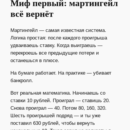
Миф первый: мартингейл
всё вернёт
Мартингейл — самая известная система.
Логика простая: после каждого проигрыша
удваиваешь ставку. Когда выиграешь —
перекроешь все предыдущие потери и
останешься в плюсе.
На бумаге работает. На практике — убивает
банкролл.
Вот реальная математика. Начинаешь со
ставки 10 рублей. Проиграл — ставишь 20.
Снова проиграл — 40. Потом 80, 160, 320.
Шесть проигрышей подряд — и ты уже
поставил 630 рублей, чтобы вернуть