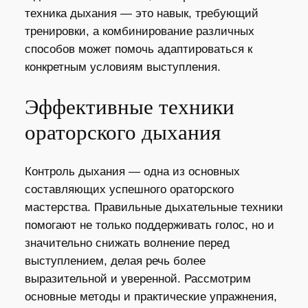
техника дыхания — это навык, требующий
тренировки, а комбинирование различных
способов может помочь адаптироваться к
конкретным условиям выступления.
Эффективные техники
ораторского дыхания
Контроль дыхания — одна из основных
составляющих успешного ораторского
мастерства. Правильные дыхательные техники
помогают не только поддерживать голос, но и
значительно снижать волнение перед
выступлением, делая речь более
выразительной и уверенной. Рассмотрим
основные методы и практические упражнения,