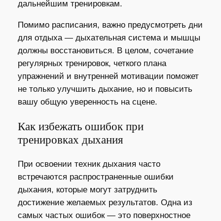
дальнейшим тренировкам.
Помимо расписания, важно предусмотреть дни
для отдыха — дыхательная система и мышцы
должны восстановиться. В целом, сочетание
регулярных тренировок, четкого плана
упражнений и внутренней мотивации поможет
не только улучшить дыхание, но и повысить
вашу общую уверенность на сцене.
Как избежать ошибок при
тренировках дыхания
При освоении техник дыхания часто
встречаются распространенные ошибки
дыхания, которые могут затруднить
достижение желаемых результатов. Одна из
самых частых ошибок — это поверхностное