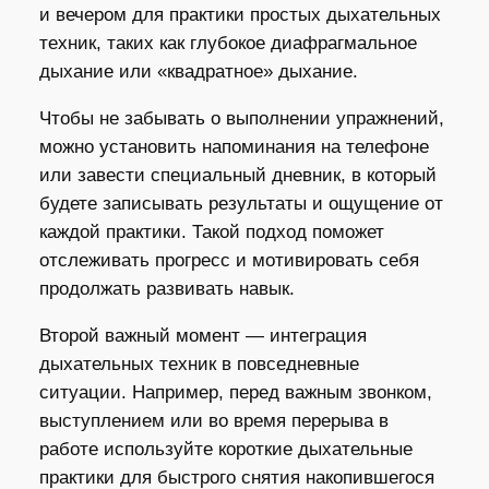
и вечером для практики простых дыхательных
техник, таких как глубокое диафрагмальное
дыхание или «квадратное» дыхание.
Чтобы не забывать о выполнении упражнений,
можно установить напоминания на телефоне
или завести специальный дневник, в который
будете записывать результаты и ощущение от
каждой практики. Такой подход поможет
отслеживать прогресс и мотивировать себя
продолжать развивать навык.
Второй важный момент — интеграция
дыхательных техник в повседневные
ситуации. Например, перед важным звонком,
выступлением или во время перерыва в
работе используйте короткие дыхательные
практики для быстрого снятия накопившегося