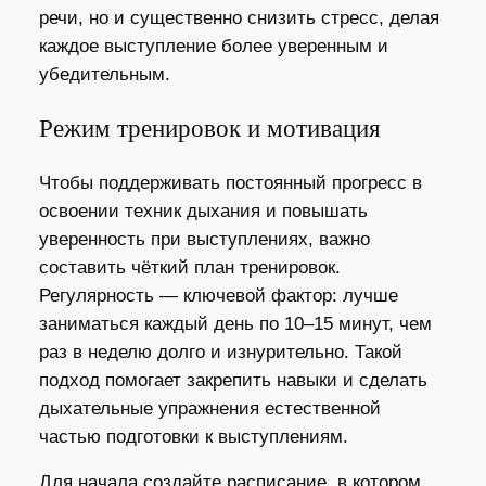
речи, но и существенно снизить стресс, делая
каждое выступление более уверенным и
убедительным.
Режим тренировок и мотивация
Чтобы поддерживать постоянный прогресс в
освоении техник дыхания и повышать
уверенность при выступлениях, важно
составить чёткий план тренировок.
Регулярность — ключевой фактор: лучше
заниматься каждый день по 10–15 минут, чем
раз в неделю долго и изнурительно. Такой
подход помогает закрепить навыки и сделать
дыхательные упражнения естественной
частью подготовки к выступлениям.
Для начала создайте расписание, в котором