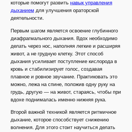
которые помогут развить
навык управления
дыханием
для улучшения ораторской
деятельности.
Первым шагом является освоение глубинного
диафрагмального дыхания. Вдох необходимо
делать через нос, наполняя легкие и расширяя
живот, а не грудную клетку. Этот способ
дыхания усиливает поступление кислорода в
кровь и стабилизирует голос, создавая
плавное и ровное звучание. Практиковать это
можно, лежа на спине, положив одну руку на
грудь, другую — на живот, стараясь, чтобы при
вдохе поднималась именно нижняя рука.
Второй важной техникой является ритмичное
дыхание, которое способствует снижению
волнения. Для этого стоит научиться делать