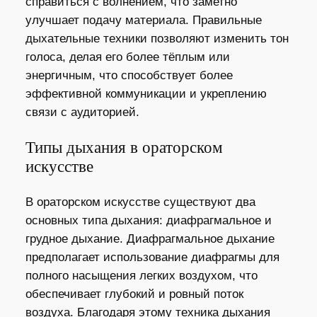
справиться с волнением, что заметно
улучшает подачу материала. Правильные
дыхательные техники позволяют изменить тон
голоса, делая его более тёплым или
энергичным, что способствует более
эффективной коммуникации и укреплению
связи с аудиторией.
Типы дыхания в ораторском
искусстве
В ораторском искусстве существуют два
основных типа дыхания: диафрагмальное и
грудное дыхание. Диафрагмальное дыхание
предполагает использование диафрагмы для
полного насыщения легких воздухом, что
обеспечивает глубокий и ровный поток
воздуха. Благодаря этому техника дыхания