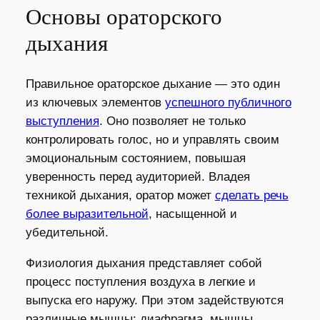
Основы ораторского
дыхания
Правильное ораторское дыхание — это один
из ключевых элементов
успешного публичного
выступления
. Оно позволяет не только
контролировать голос, но и управлять своим
эмоциональным состоянием, повышая
уверенность перед аудиторией. Владея
техникой дыхания, оратор может
сделать речь
более выразительной
, насыщенной и
убедительной.
Физиология дыхания представляет собой
процесс поступления воздуха в легкие и
выпуска его наружу. При этом задействуются
различные мышцы: диафрагма, мышцы