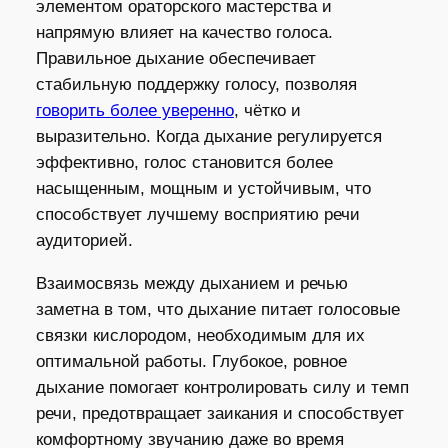
элементом ораторского мастерства и
напрямую влияет на качество голоса.
Правильное дыхание обеспечивает
стабильную поддержку голосу, позволяя
говорить более уверенно
, чётко и
выразительно. Когда дыхание регулируется
эффективно, голос становится более
насыщенным, мощным и устойчивым, что
способствует лучшему восприятию речи
аудиторией.
Взаимосвязь между дыханием и речью
заметна в том, что дыхание питает голосовые
связки кислородом, необходимым для их
оптимальной работы. Глубокое, ровное
дыхание помогает контролировать силу и темп
речи, предотвращает заикания и способствует
комфортному звучанию даже во время