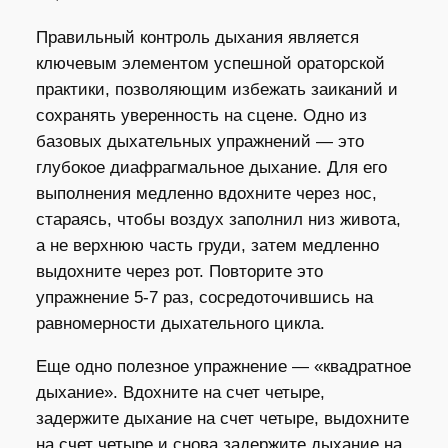
Правильный контроль дыхания является
ключевым элементом успешной ораторской
практики, позволяющим избежать заиканий и
сохранять уверенность на сцене. Одно из
базовых дыхательных упражнений — это
глубокое диафрагмальное дыхание. Для его
выполнения медленно вдохните через нос,
стараясь, чтобы воздух заполнил низ живота,
а не верхнюю часть груди, затем медленно
выдохните через рот. Повторите это
упражнение 5-7 раз, сосредоточившись на
равномерности дыхательного цикла.
Еще одно полезное упражнение — «квадратное
дыхание». Вдохните на счет четыре,
задержите дыхание на счет четыре, выдохните
на счет четыре и снова задержите дыхание на