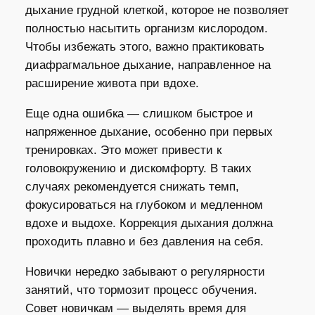
дыхание грудной клеткой, которое не позволяет
полностью насытить организм кислородом.
Чтобы избежать этого, важно практиковать
диафрагмальное дыхание, направленное на
расширение живота при вдохе.
Еще одна ошибка — слишком быстрое и
напряженное дыхание, особенно при первых
тренировках. Это может привести к
головокружению и дискомфорту. В таких
случаях рекомендуется снижать темп,
фокусироваться на глубоком и медленном
вдохе и выдохе. Коррекция дыхания должна
проходить плавно и без давления на себя.
Новички нередко забывают о регулярности
занятий, что тормозит процесс обучения.
Совет новичкам — выделять время для