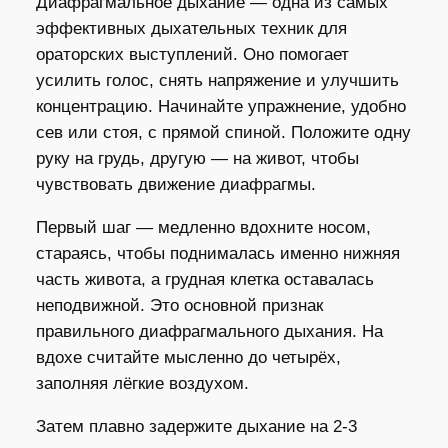
Диафрагмальное дыхание — одна из самых
эффективных дыхательных техник для
ораторских выступлений. Оно помогает
усилить голос, снять напряжение и улучшить
концентрацию. Начинайте упражнение, удобно
сев или стоя, с прямой спиной. Положите одну
руку на грудь, другую — на живот, чтобы
чувствовать движение диафрагмы.
Первый шаг — медленно вдохните носом,
стараясь, чтобы поднималась именно нижняя
часть живота, а грудная клетка оставалась
неподвижной. Это основной признак
правильного диафрагмального дыхания. На
вдохе считайте мысленно до четырёх,
заполняя лёгкие воздухом.
Затем плавно задержите дыхание на 2-3