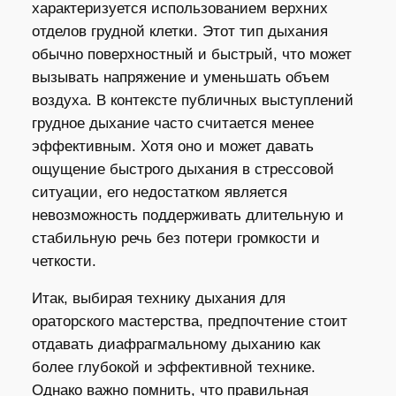
характеризуется использованием верхних
отделов грудной клетки. Этот тип дыхания
обычно поверхностный и быстрый, что может
вызывать напряжение и уменьшать объем
воздуха. В контексте публичных выступлений
грудное дыхание часто считается менее
эффективным. Хотя оно и может давать
ощущение быстрого дыхания в стрессовой
ситуации, его недостатком является
невозможность поддерживать длительную и
стабильную речь без потери громкости и
четкости.
Итак, выбирая технику дыхания для
ораторского мастерства, предпочтение стоит
отдавать диафрагмальному дыханию как
более глубокой и эффективной технике.
Однако важно помнить, что правильная