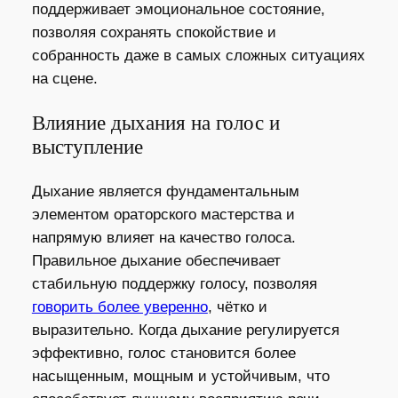
поддерживает эмоциональное состояние,
позволяя сохранять спокойствие и
собранность даже в самых сложных ситуациях
на сцене.
Влияние дыхания на голос и
выступление
Дыхание является фундаментальным
элементом ораторского мастерства и
напрямую влияет на качество голоса.
Правильное дыхание обеспечивает
стабильную поддержку голосу, позволяя
говорить более уверенно
, чётко и
выразительно. Когда дыхание регулируется
эффективно, голос становится более
насыщенным, мощным и устойчивым, что