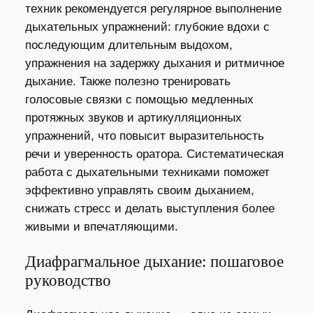
техник рекомендуется регулярное выполнение
дыхательных упражнений: глубокие вдохи с
последующим длительным выдохом,
упражнения на задержку дыхания и ритмичное
дыхание. Также полезно тренировать
голосовые связки с помощью медленных
протяжных звуков и артикулляционных
упражнений, что повысит выразительность
речи и уверенность оратора. Систематическая
работа с дыхательными техниками поможет
эффективно управлять своим дыханием,
снижать стресс и делать выступления более
живыми и впечатляющими.
Диафрагмальное дыхание: пошаговое
руководство