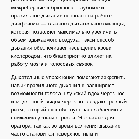
межреберные и брюшные. Глубокое и
правильное дыхание основано на работе
диафрагмы — главного дыхательного мышцы,
которая позволяет максимально увеличить
объем вдыхаемого воздуха. Такой способ
дыхания обеспечивает насыщение крови
кислородом, что благоприятно влияет на
работу мозга и голосовых связок.
Дыхательные упражнения помогают закрепить
навык правильного дыхания и расширяют
возможности голоса. Глубокий вдох через нос
и медленный выдох через рот создают ровный
ритм, который способствует расслаблению и
снижению уровня стресса. Это важно для
оратора, так как во время волнения дыхание
часто становится поверхностным и