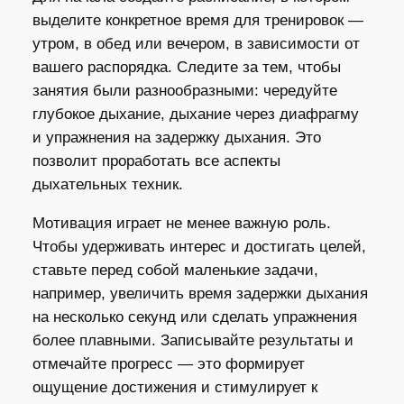
выделите конкретное время для тренировок —
утром, в обед или вечером, в зависимости от
вашего распорядка. Следите за тем, чтобы
занятия были разнообразными: чередуйте
глубокое дыхание, дыхание через диафрагму
и упражнения на задержку дыхания. Это
позволит проработать все аспекты
дыхательных техник.
Мотивация играет не менее важную роль.
Чтобы удерживать интерес и достигать целей,
ставьте перед собой маленькие задачи,
например, увеличить время задержки дыхания
на несколько секунд или сделать упражнения
более плавными. Записывайте результаты и
отмечайте прогресс — это формирует
ощущение достижения и стимулирует к