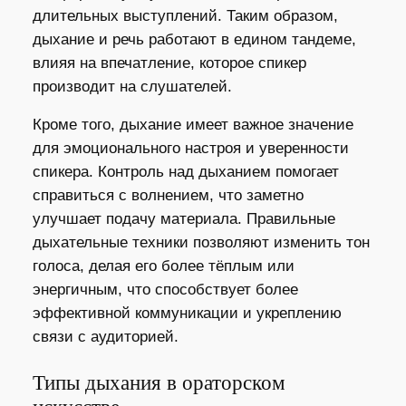
длительных выступлений. Таким образом,
дыхание и речь работают в едином тандеме,
влияя на впечатление, которое спикер
производит на слушателей.
Кроме того, дыхание имеет важное значение
для эмоционального настроя и уверенности
спикера. Контроль над дыханием помогает
справиться с волнением, что заметно
улучшает подачу материала. Правильные
дыхательные техники позволяют изменить тон
голоса, делая его более тёплым или
энергичным, что способствует более
эффективной коммуникации и укреплению
связи с аудиторией.
Типы дыхания в ораторском