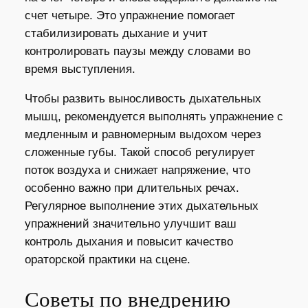
счет четыре. Это упражнение помогает
стабилизировать дыхание и учит
контролировать паузы между словами во
время выступления.
Чтобы развить выносливость дыхательных
мышц, рекомендуется выполнять упражнение с
медленным и равномерным выдохом через
сложенные губы. Такой способ регулирует
поток воздуха и снижает напряжение, что
особенно важно при длительных речах.
Регулярное выполнение этих дыхательных
упражнений значительно улучшит ваш
контроль дыхания и повысит качество
ораторской практики на сцене.
Советы по внедрению