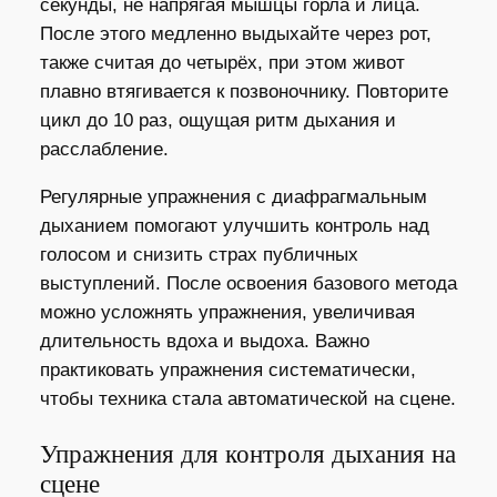
секунды, не напрягая мышцы горла и лица.
После этого медленно выдыхайте через рот,
также считая до четырёх, при этом живот
плавно втягивается к позвоночнику. Повторите
цикл до 10 раз, ощущая ритм дыхания и
расслабление.
Регулярные упражнения с диафрагмальным
дыханием помогают улучшить контроль над
голосом и снизить страх публичных
выступлений. После освоения базового метода
можно усложнять упражнения, увеличивая
длительность вдоха и выдоха. Важно
практиковать упражнения систематически,
чтобы техника стала автоматической на сцене.
Упражнения для контроля дыхания на
сцене