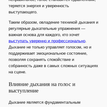
теряется энергия и уверенность
выступающего.
Таким образом, овладение техникой дыхания и
регулярные дыхательные упражнения —
важная основа для каждого, кто хочет
выступать уверенно и профессионально
.
Дыхание не только управляет голосом, но и
поддерживает эмоциональное состояние,
позволяя сохранять спокойствие и
собранность даже в самых сложных ситуациях
на сцене.
Влияние дыхания на голос и
выступление
Дыхание является фундаментальным