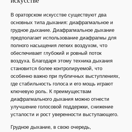
искусстве
В ораторском искусстве существуют два
основных типа дыхания: диафрагмальное и
грудное дыхание. Диафрагмальное дыхание
предполагает использование диафрагмы для
полного насыщения легких воздухом, что
обеспечивает глубокий и ровный поток
воздуха. Благодаря этому техника дыхания
становится более контролируемой, что
особенно важно при публичных выступлениях,
где стабильность голоса и его мощь играют
ключевую роль. К преимуществам
диафрагмального дыхания можно отнести
улучшение голосовой поддержки, снижение
усталости и рост уверенности выступающего.
Грудное дыхание, в свою очередь,