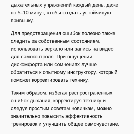
дыхательных упражнений каждый день, даже
по 5–10 минут, чтобы создать устойчивую
привычку.
Для предотвращения ошибок полезно также
следить за собственным состоянием,
использовать зеркало или запись на видео
для самоконтроля. При ощущении
дискомфорта или сомнениях лучше
обратиться к опытному инструктору, который
поможет корректировать технику.
Таким образом, избегая распространенных
ошибок дыхания, корректируя технику и
следуя простым советам новичкам, можно
значительно повысить эффективность
тренировок и улучшить общее самочувствие.