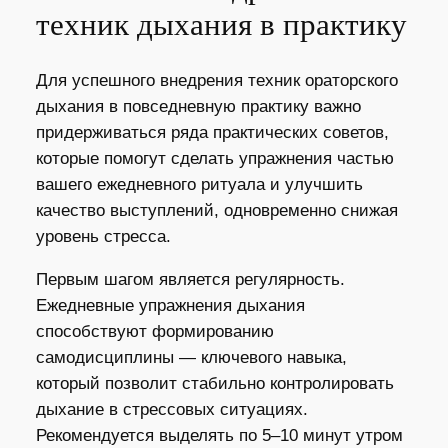
техник дыхания в практику
Для успешного внедрения техник ораторского
дыхания в повседневную практику важно
придерживаться ряда практических советов,
которые помогут сделать упражнения частью
вашего ежедневного ритуала и улучшить
качество выступлений, одновременно снижая
уровень стресса.
Первым шагом является регулярность.
Ежедневные упражнения дыхания
способствуют формированию
самодисциплины — ключевого навыка,
который позволит стабильно контролировать
дыхание в стрессовых ситуациях.
Рекомендуется выделять по 5–10 минут утром