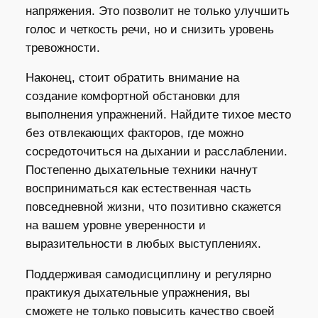
напряжения. Это позволит не только улучшить
голос и четкость речи, но и снизить уровень
тревожности.
Наконец, стоит обратить внимание на
создание комфортной обстановки для
выполнения упражнений. Найдите тихое место
без отвлекающих факторов, где можно
сосредоточиться на дыхании и расслаблении.
Постепенно дыхательные техники начнут
восприниматься как естественная часть
повседневной жизни, что позитивно скажется
на вашем уровне уверенности и
выразительности в любых выступлениях.
Поддерживая самодисциплину и регулярно
практикуя дыхательные упражнения, вы
сможете не только повысить качество своей