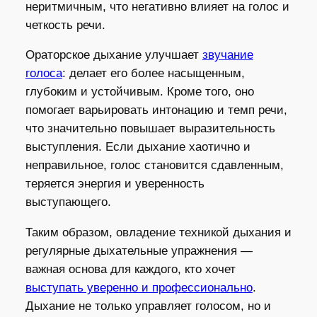
неритмичным, что негативно влияет на голос и
четкость речи.
Ораторское дыхание улучшает
звучание
голоса
: делает его более насыщенным,
глубоким и устойчивым. Кроме того, оно
помогает варьировать интонацию и темп речи,
что значительно повышает выразительность
выступления. Если дыхание хаотично и
неправильное, голос становится сдавленным,
теряется энергия и уверенность
выступающего.
Таким образом, овладение техникой дыхания и
регулярные дыхательные упражнения —
важная основа для каждого, кто хочет
выступать уверенно и профессионально
.
Дыхание не только управляет голосом, но и