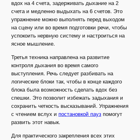
вдох на 4 счета, задерживать дыхание на 2
счета и медленно выдыхать на 6 счетов. Это
упражнение можно выполнять перед выходом
на сцену или во время подготовки речи, чтобы
успокоить нервную систему и настроиться на
ясное мышление.
Третья техника направлена на развитие
контроля дыхания во время самого
выступления. Речь следует разбивать на
логические блоки так, чтобы в конце каждого
блока была возможность сделать вдох без
спешки. Это позволит избежать задыхания и
сохранить четкость высказываний. Упражнения
с чтением вслух и
постановкой пауз
помогут
развить этот навык.
Для практического закрепления всех этих