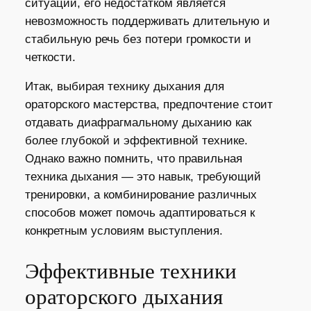
ситуации, его недостатком является
невозможность поддерживать длительную и
стабильную речь без потери громкости и
четкости.
Итак, выбирая технику дыхания для
ораторского мастерства, предпочтение стоит
отдавать диафрагмальному дыханию как
более глубокой и эффективной технике.
Однако важно помнить, что правильная
техника дыхания — это навык, требующий
тренировки, а комбинирование различных
способов может помочь адаптироваться к
конкретным условиям выступления.
Эффективные техники
ораторского дыхания