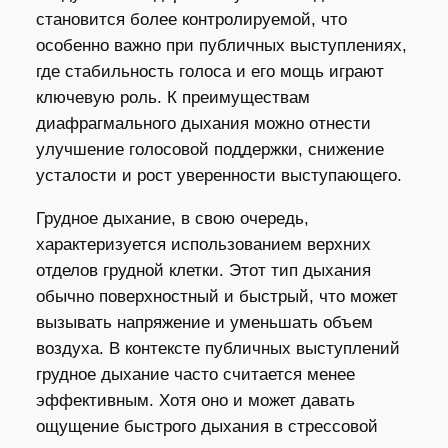
становится более контролируемой, что
особенно важно при публичных выступлениях,
где стабильность голоса и его мощь играют
ключевую роль. К преимуществам
диафрагмального дыхания можно отнести
улучшение голосовой поддержки, снижение
усталости и рост уверенности выступающего.
Грудное дыхание, в свою очередь,
характеризуется использованием верхних
отделов грудной клетки. Этот тип дыхания
обычно поверхностный и быстрый, что может
вызывать напряжение и уменьшать объем
воздуха. В контексте публичных выступлений
грудное дыхание часто считается менее
эффективным. Хотя оно и может давать
ощущение быстрого дыхания в стрессовой