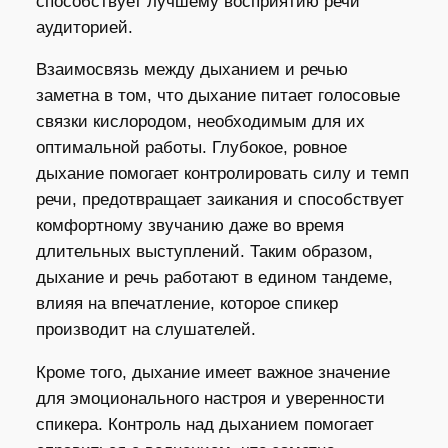
способствует лучшему восприятию речи
аудиторией.
Взаимосвязь между дыханием и речью
заметна в том, что дыхание питает голосовые
связки кислородом, необходимым для их
оптимальной работы. Глубокое, ровное
дыхание помогает контролировать силу и темп
речи, предотвращает заикания и способствует
комфортному звучанию даже во время
длительных выступлений. Таким образом,
дыхание и речь работают в едином тандеме,
влияя на впечатление, которое спикер
производит на слушателей.
Кроме того, дыхание имеет важное значение
для эмоционального настроя и уверенности
спикера. Контроль над дыханием помогает