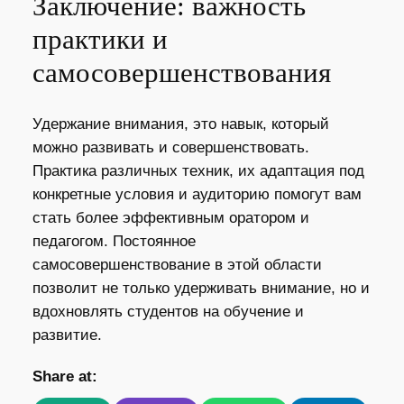
Заключение: важность
практики и
самосовершенствования
Удержание внимания, это навык, который
можно развивать и совершенствовать.
Практика различных техник, их адаптация под
конкретные условия и аудиторию помогут вам
стать более эффективным оратором и
педагогом. Постоянное
самосовершенствование в этой области
позволит не только удерживать внимание, но и
вдохновлять студентов на обучение и
развитие.
Share at: