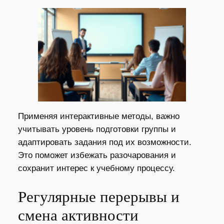
Применяя интерактивные методы, важно
учитывать уровень подготовки группы и
адаптировать задания под их возможности.
Это поможет избежать разочарования и
сохранит интерес к учебному процессу.
Регулярные перерывы и
смена активности