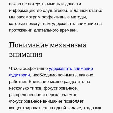
важно не потерять мысль и донести
информацию до слушателей. В данной статье
мы рассмотрим эффективные методы,
которые помогут вам удерживать внимание на
протяжении длительного времени.
Понимание механизма
внимания
Чтобы эффективно
удерживать внимание
аудитории
, необходимо понимать, как оно
работает. Внимание можно разделить на
несколько типов: фокусированное,
распределенное и переключаемое.
Фокусированное внимание позволяет
концентрироваться на одной задаче, тогда как