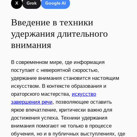
X
Grok
Google AI
Введение в техники
удержания длительного
внимания
В современном мире, где информация
поступает с невероятной скоростью,
удержание внимания становится настоящим
искусством. В контексте образования и
ораторского мастерства,
искусство
завершения речи
, позволяющее оставить
яркое впечатление, критически важно для
достижения успеха. Техники удержания
внимания помогают не только в процессе
обучения, но и в публичных выступлениях, где