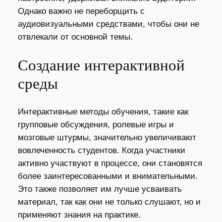
Однако важно не переборщить с
аудиовизуальными средствами, чтобы они не
отвлекали от основной темы.
Создание интерактивной
среды
Интерактивные методы обучения, такие как
групповые обсуждения, ролевые игры и
мозговые штурмы, значительно увеличивают
вовлеченность студентов. Когда участники
активно участвуют в процессе, они становятся
более заинтересованными и внимательными.
Это также позволяет им лучше усваивать
материал, так как они не только слушают, но и
применяют знания на практике.