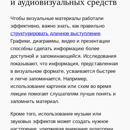
и аудиовизуальных средств
Чтобы визуальные материалы работали
эффективно, важно знать, как правильно
структурировать длинное выступление
.
Графики, диаграммы, видео и презентации
способны сделать информацию более
доступной и запоминающейся. Исследования
показывают, что информация, представленная
в визуальном формате, усваивается быстрее
и легче запоминается. Например,
использование картинок или схем во время
лекции помогает слушателям лучше понять и
запомнить материал.
Кроме того, использование музыки или
звуковых эффектов может создать нужное
настроение, удерживая внимание аудитории.