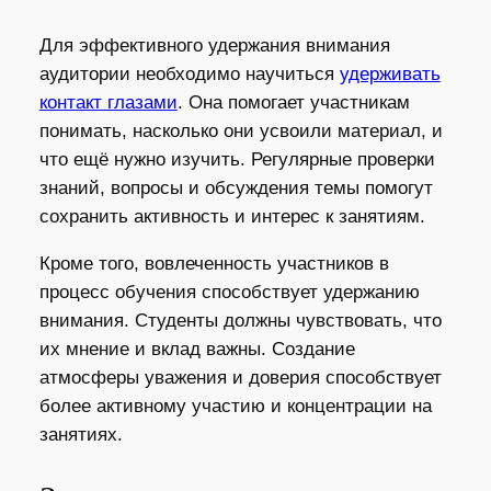
Для эффективного удержания внимания
аудитории необходимо научиться
удерживать
контакт глазами
. Она помогает участникам
понимать, насколько они усвоили материал, и
что ещё нужно изучить. Регулярные проверки
знаний, вопросы и обсуждения темы помогут
сохранить активность и интерес к занятиям.
Кроме того, вовлеченность участников в
процесс обучения способствует удержанию
внимания. Студенты должны чувствовать, что
их мнение и вклад важны. Создание
атмосферы уважения и доверия способствует
более активному участию и концентрации на
занятиях.