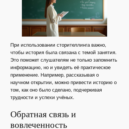
При использовании сторителлинга важно,
чтобы история была связана с темой занятия.
Это поможет слушателям не только запомнить
информацию, но и увидеть её практическое
применение. Например, рассказывая о
научном открытии, можно привести историю о
том, как оно было сделано, подчеркивая
трудности и успехи учёных.
Обратная связь и
вовлеченность