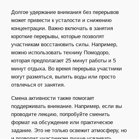
Долгое удержание внимания без перерывов
может привести к усталости и снижению
концентрации. Важно включать в занятия
короткие перерывы, которые позволят
участникам восстановить силы. Например,
можно использовать технику Помодоро,
которая предполагает 25 минут работы и 5
минут отдыха. Во время перерыва участники
могут размяться, выпить воды или просто
отвлечься от занятия.
Смена активности также помогает
поддерживать внимание. Например, если вы
проводите лекцию, попробуйте сменить
формат на обсуждение или практическое
задание. Это не только освежит атмосферу, но
и позволит участникам лучше усваивать