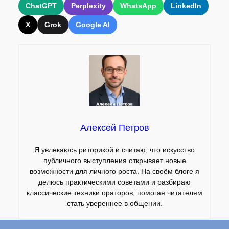
ChatGPT
Perplexity
WhatsApp
LinkedIn
X
Grok
Google AI
Алексей Петров
Я увлекаюсь риторикой и считаю, что искусство
публичного выступления открывает новые
возможности для личного роста. На своём блоге я
делюсь практическими советами и разбираю
классические техники ораторов, помогая читателям
стать увереннее в общении.