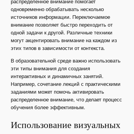
распределенное внимание помогает
одновременно обрабатывать несколько
источников информации. Переключаемое
внимание позволяет быстро переходить от
одной задачи к другой. Различные техники
могут акцентировать внимание на каждом из
этих типов в зависимости от контекста.
В образовательной среде важно использовать
эти типы внимания для создания
интерактивных и динамичных занятий.
Например, сочетание лекций с практическими
заданиями может помочь активировать
распределенное внимание, что делает процесс
обучения более эффективным.
Использование визуальных