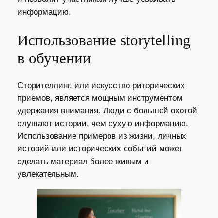
информацию.
Использование storytelling
в обучении
Сторителлинг, или искусство риторических
приемов, является мощным инструментом
удержания внимания. Люди с большей охотой
слушают истории, чем сухую информацию.
Использование примеров из жизни, личных
историй или исторических событий может
сделать материал более живым и
увлекательным.